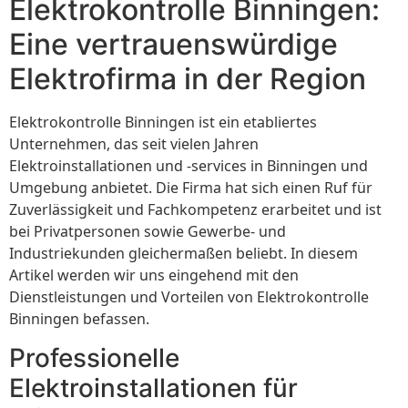
Elektrokontrolle Binningen:
Eine vertrauenswürdige
Elektrofirma in der Region
Elektrokontrolle Binningen ist ein etabliertes
Unternehmen, das seit vielen Jahren
Elektroinstallationen und -services in Binningen und
Umgebung anbietet. Die Firma hat sich einen Ruf für
Zuverlässigkeit und Fachkompetenz erarbeitet und ist
bei Privatpersonen sowie Gewerbe- und
Industriekunden gleichermaßen beliebt. In diesem
Artikel werden wir uns eingehend mit den
Dienstleistungen und Vorteilen von Elektrokontrolle
Binningen befassen.
Professionelle
Elektroinstallationen für