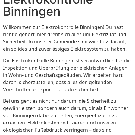
Binningen
Willkommen zur Elektrokontrolle Binningen! Du hast
richtig gehört, hier dreht sich alles um Elektrizität und
Sicherheit. In unserer Gemeinde sind wir stolz darauf,
ein solides und zuverlässiges Elektrosystem zu haben.
Die Elektrokontrolle Binningen ist verantwortlich für die
Inspektion und Überprüfung der elektrischen Anlagen
in Wohn- und Geschäftsgebäuden. Wir arbeiten hart
daran, sicherzustellen, dass alles den geltenden
Vorschriften entspricht und du sicher bist.
Bei uns geht es nicht nur darum, die Sicherheit zu
gewährleisten, sondern auch darum, dir als Einwohner
von Binningen dabei zu helfen, Energieeffizienz zu
erreichen. Elektrokosten reduzieren und unseren
ökologischen Fußabdruck verringern – das sind