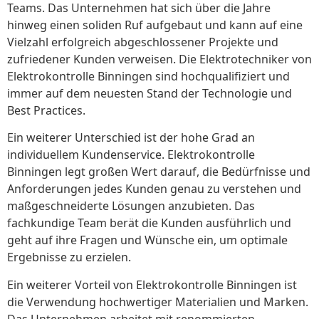
Teams. Das Unternehmen hat sich über die Jahre
hinweg einen soliden Ruf aufgebaut und kann auf eine
Vielzahl erfolgreich abgeschlossener Projekte und
zufriedener Kunden verweisen. Die Elektrotechniker von
Elektrokontrolle Binningen sind hochqualifiziert und
immer auf dem neuesten Stand der Technologie und
Best Practices.
Ein weiterer Unterschied ist der hohe Grad an
individuellem Kundenservice. Elektrokontrolle
Binningen legt großen Wert darauf, die Bedürfnisse und
Anforderungen jedes Kunden genau zu verstehen und
maßgeschneiderte Lösungen anzubieten. Das
fachkundige Team berät die Kunden ausführlich und
geht auf ihre Fragen und Wünsche ein, um optimale
Ergebnisse zu erzielen.
Ein weiterer Vorteil von Elektrokontrolle Binningen ist
die Verwendung hochwertiger Materialien und Marken.
Das Unternehmen arbeitet mit renommierten