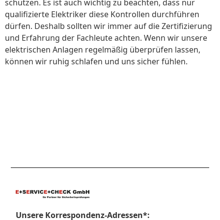
schützen. Es ist auch wichtig zu beachten, dass nur
qualifizierte Elektriker diese Kontrollen durchführen
dürfen. Deshalb sollten wir immer auf die Zertifizierung
und Erfahrung der Fachleute achten. Wenn wir unsere
elektrischen Anlagen regelmäßig überprüfen lassen,
können wir ruhig schlafen und uns sicher fühlen.
Unsere Korrespondenz-Adressen*: