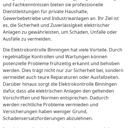
und Fachkenntnissen bieten sie professionelle
Dienstleistungen für private Haushalte,
Gewerbebetriebe und Industrieanlagen an. Ihr Ziel ist
es, die Sicherheit und Zuverlässigkeit elektrischer
Anlagen zu gewährleisten, um Schäden, Unfälle oder
Ausfälle zu vermeiden.
Die Elektrokontrolle Binningen hat viele Vorteile. Durch
regelmäßige Kontrollen und Wartungen können
potenzielle Probleme frühzeitig erkannt und behoben
werden. Dies trägt nicht nur zur Sicherheit bei, sondern
vermeidet auch teure Reparaturen oder Ausfallzeiten.
Darüber hinaus sorgt die Elektrokontrolle Binningen
dafür, dass alle elektrischen Anlagen den geltenden
Vorschriften und Normen entsprechen. Dadurch
werden rechtliche Probleme vermieden und
Versicherungen haben weniger Grund,
Schadensersatzforderungen abzulehnen.