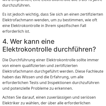
durchzuführen.
Es ist jedoch wichtig, dass Sie sich an einen zertifizierten
Elektrofachmann wenden, um zu bestimmen, wie oft
eine Elektrokontrolle in Ihrem spezifischen Fall
erforderlich ist.
4. Wer kann eine
Elektrokontrolle durchführen?
Die Durchführung einer Elektrokontrolle sollte immer
von einem qualifizierten und zertifizierten
Elektrofachmann durchgeführt werden. Diese Fachleute
haben das Wissen und die Erfahrung, um alle
erforderlichen Tests und Inspektionen durchzuführen
und potenzielle Probleme zu erkennen.
Achten Sie darauf, einen zuverlässigen und seriösen
Elektriker zu wählen, der über alle erforderlichen