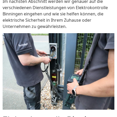
Im nächsten Abschnitt werden wir genauer auf die
verschiedenen Dienstleistungen von Elektrokontrolle
Binningen eingehen und wie sie helfen können, die
elektrische Sicherheit in Ihrem Zuhause oder
Unternehmen zu gewährleisten.