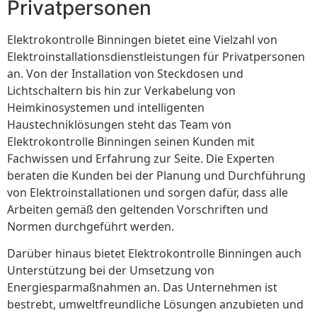
Privatpersonen
Elektrokontrolle Binningen bietet eine Vielzahl von
Elektroinstallationsdienstleistungen für Privatpersonen
an. Von der Installation von Steckdosen und
Lichtschaltern bis hin zur Verkabelung von
Heimkinosystemen und intelligenten
Haustechniklösungen steht das Team von
Elektrokontrolle Binningen seinen Kunden mit
Fachwissen und Erfahrung zur Seite. Die Experten
beraten die Kunden bei der Planung und Durchführung
von Elektroinstallationen und sorgen dafür, dass alle
Arbeiten gemäß den geltenden Vorschriften und
Normen durchgeführt werden.
Darüber hinaus bietet Elektrokontrolle Binningen auch
Unterstützung bei der Umsetzung von
Energiesparmaßnahmen an. Das Unternehmen ist
bestrebt, umweltfreundliche Lösungen anzubieten und