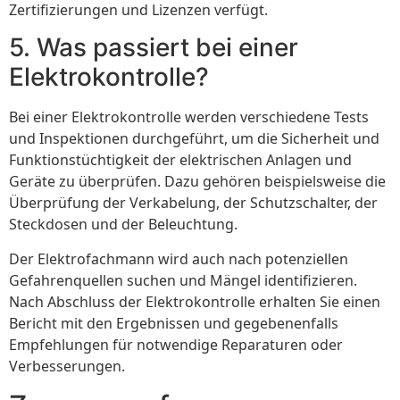
Zertifizierungen und Lizenzen verfügt.
5. Was passiert bei einer
Elektrokontrolle?
Bei einer Elektrokontrolle werden verschiedene Tests
und Inspektionen durchgeführt, um die Sicherheit und
Funktionstüchtigkeit der elektrischen Anlagen und
Geräte zu überprüfen. Dazu gehören beispielsweise die
Überprüfung der Verkabelung, der Schutzschalter, der
Steckdosen und der Beleuchtung.
Der Elektrofachmann wird auch nach potenziellen
Gefahrenquellen suchen und Mängel identifizieren.
Nach Abschluss der Elektrokontrolle erhalten Sie einen
Bericht mit den Ergebnissen und gegebenenfalls
Empfehlungen für notwendige Reparaturen oder
Verbesserungen.