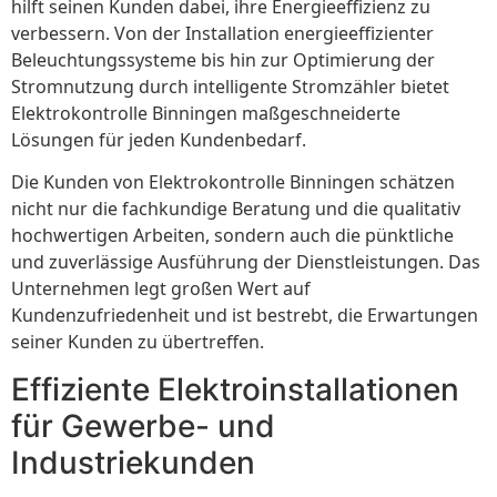
hilft seinen Kunden dabei, ihre Energieeffizienz zu
verbessern. Von der Installation energieeffizienter
Beleuchtungssysteme bis hin zur Optimierung der
Stromnutzung durch intelligente Stromzähler bietet
Elektrokontrolle Binningen maßgeschneiderte
Lösungen für jeden Kundenbedarf.
Die Kunden von Elektrokontrolle Binningen schätzen
nicht nur die fachkundige Beratung und die qualitativ
hochwertigen Arbeiten, sondern auch die pünktliche
und zuverlässige Ausführung der Dienstleistungen. Das
Unternehmen legt großen Wert auf
Kundenzufriedenheit und ist bestrebt, die Erwartungen
seiner Kunden zu übertreffen.
Effiziente Elektroinstallationen
für Gewerbe- und
Industriekunden