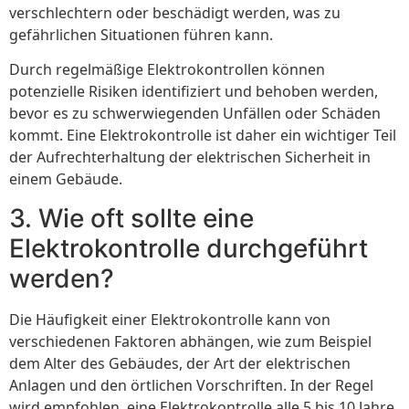
verschlechtern oder beschädigt werden, was zu
gefährlichen Situationen führen kann.
Durch regelmäßige Elektrokontrollen können
potenzielle Risiken identifiziert und behoben werden,
bevor es zu schwerwiegenden Unfällen oder Schäden
kommt. Eine Elektrokontrolle ist daher ein wichtiger Teil
der Aufrechterhaltung der elektrischen Sicherheit in
einem Gebäude.
3. Wie oft sollte eine
Elektrokontrolle durchgeführt
werden?
Die Häufigkeit einer Elektrokontrolle kann von
verschiedenen Faktoren abhängen, wie zum Beispiel
dem Alter des Gebäudes, der Art der elektrischen
Anlagen und den örtlichen Vorschriften. In der Regel
wird empfohlen, eine Elektrokontrolle alle 5 bis 10 Jahre