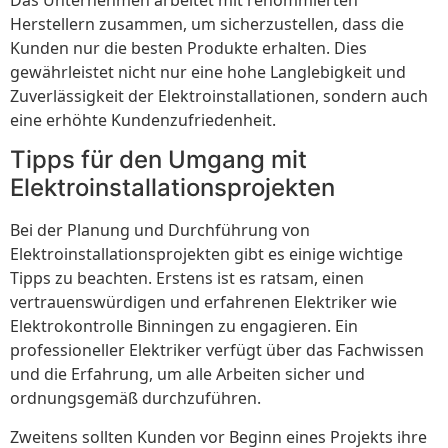
Herstellern zusammen, um sicherzustellen, dass die
Kunden nur die besten Produkte erhalten. Dies
gewährleistet nicht nur eine hohe Langlebigkeit und
Zuverlässigkeit der Elektroinstallationen, sondern auch
eine erhöhte Kundenzufriedenheit.
Tipps für den Umgang mit
Elektroinstallationsprojekten
Bei der Planung und Durchführung von
Elektroinstallationsprojekten gibt es einige wichtige
Tipps zu beachten. Erstens ist es ratsam, einen
vertrauenswürdigen und erfahrenen Elektriker wie
Elektrokontrolle Binningen zu engagieren. Ein
professioneller Elektriker verfügt über das Fachwissen
und die Erfahrung, um alle Arbeiten sicher und
ordnungsgemäß durchzuführen.
Zweitens sollten Kunden vor Beginn eines Projekts ihre