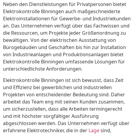
Neben den Dienstleistungen für Privatpersonen bietet
Elektrokontrolle Binningen auch maßgeschneiderte
Elektroinstallationen für Gewerbe- und Industriekunden
an. Das Unternehmen verfügt über das Fachwissen und
die Ressourcen, um Projekte jeder Größenordnung zu
bewältigen. Von der elektrischen Ausstattung von
Bürogebäuden und Geschäften bis hin zur Installation
von Industrieanlagen und Produktionsanlagen bietet
Elektrokontrolle Binningen umfassende Lösungen für
unterschiedlichste Anforderungen.
Elektrokontrolle Binningen ist sich bewusst, dass Zeit
und Effizienz bei gewerblichen und industriellen
Projekten von entscheidender Bedeutung sind. Daher
arbeitet das Team eng mit seinen Kunden zusammen,
um sicherzustellen, dass alle Arbeiten termingerecht
und mit höchster sorgfältiger Ausführung
abgeschlossen werden. Das Unternehmen verfügt über
erfahrene Elektrotechniker, die in der
Lage
sind,