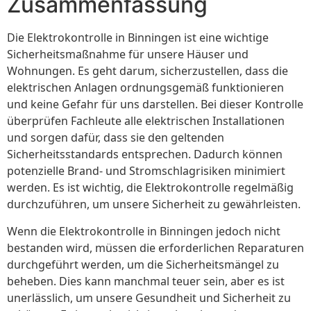
Zusammenfassung
Die Elektrokontrolle in Binningen ist eine wichtige
Sicherheitsmaßnahme für unsere Häuser und
Wohnungen. Es geht darum, sicherzustellen, dass die
elektrischen Anlagen ordnungsgemäß funktionieren
und keine Gefahr für uns darstellen. Bei dieser Kontrolle
überprüfen Fachleute alle elektrischen Installationen
und sorgen dafür, dass sie den geltenden
Sicherheitsstandards entsprechen. Dadurch können
potenzielle Brand- und Stromschlagrisiken minimiert
werden. Es ist wichtig, die Elektrokontrolle regelmäßig
durchzuführen, um unsere Sicherheit zu gewährleisten.
Wenn die Elektrokontrolle in Binningen jedoch nicht
bestanden wird, müssen die erforderlichen Reparaturen
durchgeführt werden, um die Sicherheitsmängel zu
beheben. Dies kann manchmal teuer sein, aber es ist
unerlässlich, um unsere Gesundheit und Sicherheit zu