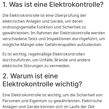
1. Was ist eine Elektrokontrolle?
Die Elektrokontrolle ist eine Überprüfung der
elektrischen Anlagen und Geräte, um deren
ordnungsgemäße Funktion und Sicherheit zu
gewährleisten. Im Rahmen der Elektrokontrolle werden
verschiedene Tests und Inspektionen durchgeführt, um
mögliche Mängel oder Gefahrenquellen aufzudecken.
Es ist wichtig, regelmäßige Elektrokontrollen
durchzuführen, um Unfälle, Brände und andere
elektrische Störungen zu vermeiden.
2. Warum ist eine
Elektrokontrolle wichtig?
Eine Elektrokontrolle ist wichtig, um die Sicherheit von
Personen und Eigentum zu gewährleisten. Elektrische
Anlagen und Geräte können sich im Laufe der Zeit