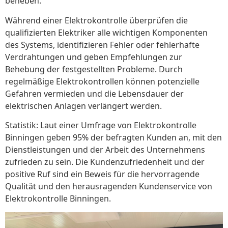
beheben.
Während einer Elektrokontrolle überprüfen die
qualifizierten Elektriker alle wichtigen Komponenten
des Systems, identifizieren Fehler oder fehlerhafte
Verdrahtungen und geben Empfehlungen zur
Behebung der festgestellten Probleme. Durch
regelmäßige Elektrokontrollen können potenzielle
Gefahren vermieden und die Lebensdauer der
elektrischen Anlagen verlängert werden.
Statistik: Laut einer Umfrage von Elektrokontrolle
Binningen geben 95% der befragten Kunden an, mit den
Dienstleistungen und der Arbeit des Unternehmens
zufrieden zu sein. Die Kundenzufriedenheit und der
positive Ruf sind ein Beweis für die hervorragende
Qualität und den herausragenden Kundenservice von
Elektrokontrolle Binningen.