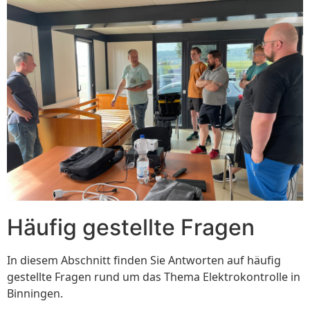
Häufig gestellte Fragen
In diesem Abschnitt finden Sie Antworten auf häufig
gestellte Fragen rund um das Thema Elektrokontrolle in
Binningen.