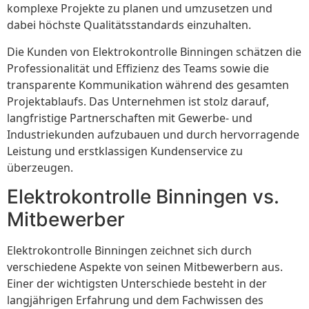
komplexe Projekte zu planen und umzusetzen und
dabei höchste Qualitätsstandards einzuhalten.
Die Kunden von Elektrokontrolle Binningen schätzen die
Professionalität und Effizienz des Teams sowie die
transparente Kommunikation während des gesamten
Projektablaufs. Das Unternehmen ist stolz darauf,
langfristige Partnerschaften mit Gewerbe- und
Industriekunden aufzubauen und durch hervorragende
Leistung und erstklassigen Kundenservice zu
überzeugen.
Elektrokontrolle Binningen vs.
Mitbewerber
Elektrokontrolle Binningen zeichnet sich durch
verschiedene Aspekte von seinen Mitbewerbern aus.
Einer der wichtigsten Unterschiede besteht in der
langjährigen Erfahrung und dem Fachwissen des