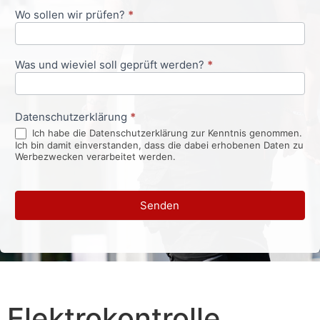
Wo sollen wir prüfen?
*
Was und wieviel soll geprüft werden?
*
Datenschutzerklärung
*
Ich habe die Datenschutzerklärung zur Kenntnis genommen.
Ich bin damit einverstanden, dass die dabei erhobenen Daten zu
Werbezwecken verarbeitet werden.
Senden
Elektrokontrolle