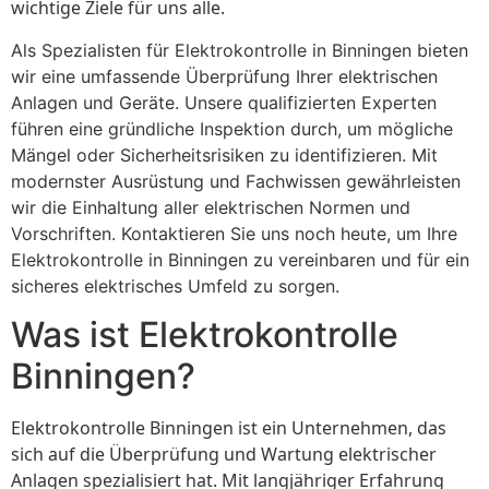
wichtige Ziele für uns alle.
Als Spezialisten für Elektrokontrolle in Binningen bieten
wir eine umfassende Überprüfung Ihrer elektrischen
Anlagen und Geräte. Unsere qualifizierten Experten
führen eine gründliche Inspektion durch, um mögliche
Mängel oder Sicherheitsrisiken zu identifizieren. Mit
modernster Ausrüstung und Fachwissen gewährleisten
wir die Einhaltung aller elektrischen Normen und
Vorschriften. Kontaktieren Sie uns noch heute, um Ihre
Elektrokontrolle in Binningen zu vereinbaren und für ein
sicheres elektrisches Umfeld zu sorgen.
Was ist Elektrokontrolle
Binningen?
Elektrokontrolle Binningen ist ein Unternehmen, das
sich auf die Überprüfung und Wartung elektrischer
Anlagen spezialisiert hat. Mit langjähriger Erfahrung