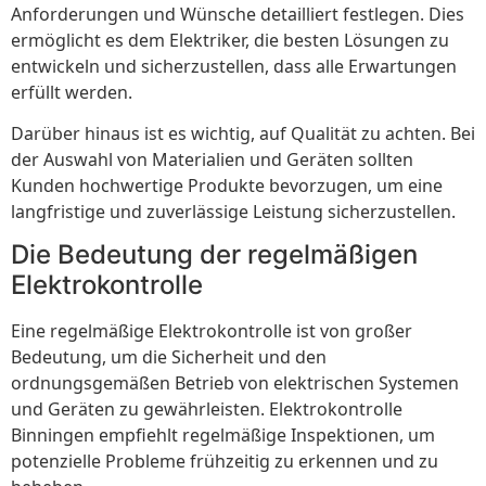
Anforderungen und Wünsche detailliert festlegen. Dies
ermöglicht es dem Elektriker, die besten Lösungen zu
entwickeln und sicherzustellen, dass alle Erwartungen
erfüllt werden.
Darüber hinaus ist es wichtig, auf Qualität zu achten. Bei
der Auswahl von Materialien und Geräten sollten
Kunden hochwertige Produkte bevorzugen, um eine
langfristige und zuverlässige Leistung sicherzustellen.
Die Bedeutung der regelmäßigen
Elektrokontrolle
Eine regelmäßige Elektrokontrolle ist von großer
Bedeutung, um die Sicherheit und den
ordnungsgemäßen Betrieb von elektrischen Systemen
und Geräten zu gewährleisten. Elektrokontrolle
Binningen empfiehlt regelmäßige Inspektionen, um
potenzielle Probleme frühzeitig zu erkennen und zu