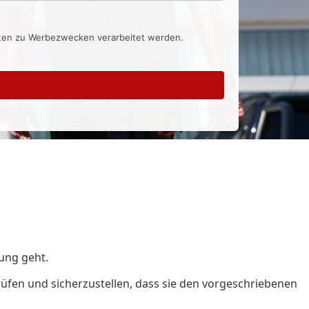
aten zu Werbezwecken verarbeitet werden.
bung geht.
rüfen und sicherzustellen, dass sie den vorgeschriebenen