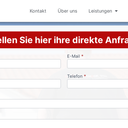
Kontakt
Über uns
Leistungen
llen Sie hier ihre direkte Anf
E-Mail
*
Telefon
*