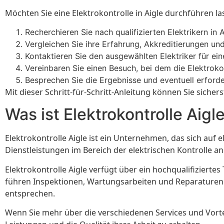
Möchten Sie eine Elektrokontrolle in Aigle durchführen la
Recherchieren Sie nach qualifizierten Elektrikern in A
Vergleichen Sie ihre Erfahrung, Akkreditierungen u
Kontaktieren Sie den ausgewählten Elektriker für ein
Vereinbaren Sie einen Besuch, bei dem die Elektroko
Besprechen Sie die Ergebnisse und eventuell erford
Mit dieser Schritt-für-Schritt-Anleitung können Sie sichers
Was ist Elektrokontrolle Aigl
Elektrokontrolle Aigle ist ein Unternehmen, das sich auf 
Dienstleistungen im Bereich der elektrischen Kontrolle a
Elektrokontrolle Aigle verfügt über ein hochqualifiziert
führen Inspektionen, Wartungsarbeiten und Reparaturen d
entsprechen.
Wenn Sie mehr über die verschiedenen Services und Vorteil