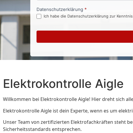
Datenschutzerklärung
*
Ich habe die Datenschutzerklärung zur Kenntni
Elektrokontrolle Aigle
Willkommen bei Elektrokontrolle Aigle! Hier dreht sich all
Elektrokontrolle Aigle ist dein Experte, wenn es um elek
Unser Team von zertifizierten Elektrofachkräften steht b
Sicherheitsstandards entsprechen.