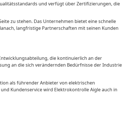
alitätsstandards und verfügt über Zertifizierungen, die
 Seite zu stehen. Das Unternehmen bietet eine schnelle
 danach, langfristige Partnerschaften mit seinen Kunden
ntwicklungsabteilung, die kontinuierlich an der
ung an die sich verändernden Bedürfnisse der Industrie
tion als führender Anbieter von elektrischen
und Kundenservice wird Elektrokontrolle Aigle auch in