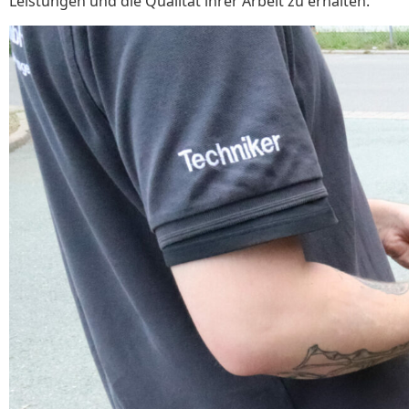
Leistungen und die Qualität ihrer Arbeit zu erhalten.