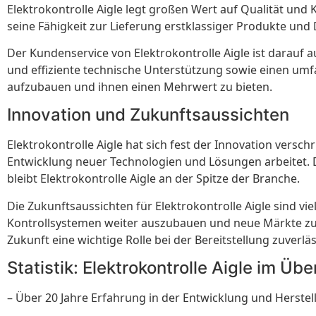
Elektrokontrolle Aigle legt großen Wert auf Qualität und
seine Fähigkeit zur Lieferung erstklassiger Produkte und
Der Kundenservice von Elektrokontrolle Aigle ist darauf 
und effiziente technische Unterstützung sowie einen umfa
aufzubauen und ihnen einen Mehrwert zu bieten.
Innovation und Zukunftsaussichten
Elektrokontrolle Aigle hat sich fest der Innovation vers
Entwicklung neuer Technologien und Lösungen arbeitet. 
bleibt Elektrokontrolle Aigle an der Spitze der Branche.
Die Zukunftsaussichten für Elektrokontrolle Aigle sind v
Kontrollsystemen weiter auszubauen und neue Märkte zu e
Zukunft eine wichtige Rolle bei der Bereitstellung zuverlä
Statistik: Elektrokontrolle Aigle im Übe
– Über 20 Jahre Erfahrung in der Entwicklung und Herste