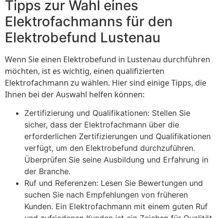
Tipps zur Wahl eines
Elektrofachmanns für den
Elektrobefund Lustenau
Wenn Sie einen Elektrobefund in Lustenau durchführen
möchten, ist es wichtig, einen qualifizierten
Elektrofachmann zu wählen. Hier sind einige Tipps, die
Ihnen bei der Auswahl helfen können:
Zertifizierung und Qualifikationen: Stellen Sie
sicher, dass der Elektrofachmann über die
erforderlichen Zertifizierungen und Qualifikationen
verfügt, um den Elektrobefund durchzuführen.
Überprüfen Sie seine Ausbildung und Erfahrung in
der Branche.
Ruf und Referenzen: Lesen Sie Bewertungen und
suchen Sie nach Empfehlungen von früheren
Kunden. Ein Elektrofachmann mit einem guten Ruf