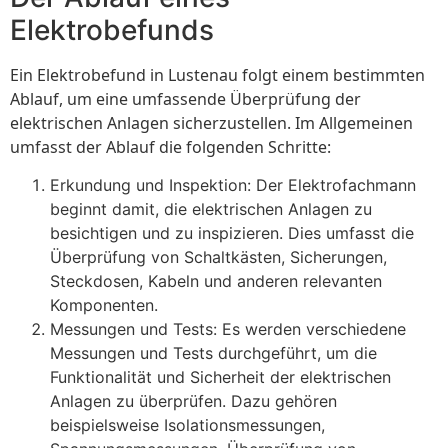
Elektrobefunds
Ein Elektrobefund in Lustenau folgt einem bestimmten
Ablauf, um eine umfassende Überprüfung der
elektrischen Anlagen sicherzustellen. Im Allgemeinen
umfasst der Ablauf die folgenden Schritte:
Erkundung und Inspektion: Der Elektrofachmann
beginnt damit, die elektrischen Anlagen zu
besichtigen und zu inspizieren. Dies umfasst die
Überprüfung von Schaltkästen, Sicherungen,
Steckdosen, Kabeln und anderen relevanten
Komponenten.
Messungen und Tests: Es werden verschiedene
Messungen und Tests durchgeführt, um die
Funktionalität und Sicherheit der elektrischen
Anlagen zu überprüfen. Dazu gehören
beispielsweise Isolationsmessungen,