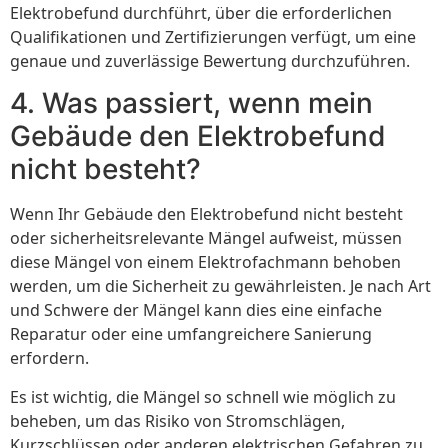
Elektrobefund durchführt, über die erforderlichen
Qualifikationen und Zertifizierungen verfügt, um eine
genaue und zuverlässige Bewertung durchzuführen.
4. Was passiert, wenn mein
Gebäude den Elektrobefund
nicht besteht?
Wenn Ihr Gebäude den Elektrobefund nicht besteht
oder sicherheitsrelevante Mängel aufweist, müssen
diese Mängel von einem Elektrofachmann behoben
werden, um die Sicherheit zu gewährleisten. Je nach Art
und Schwere der Mängel kann dies eine einfache
Reparatur oder eine umfangreichere Sanierung
erfordern.
Es ist wichtig, die Mängel so schnell wie möglich zu
beheben, um das Risiko von Stromschlägen,
Kurzschlüssen oder anderen elektrischen Gefahren zu