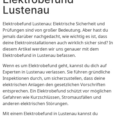
Lustenau
Elektrobefund Lustenau: Elektrische Sicherheit und
Prüfungen sind von großer Bedeutung. Aber hast du
jemals darüber nachgedacht, wie wichtig es ist, dass
deine Elektroinstallationen auch wirklich sicher sind? In
diesem Artikel werden wir uns genauer mit dem
Elektrobefund in Lustenau befassen.
Wenn es um Elektrobefund geht, kannst du dich auf
Experten in Lustenau verlassen. Sie führen gründliche
Inspektionen durch, um sicherzustellen, dass deine
elektrischen Anlagen den gesetzlichen Vorschriften
entsprechen. Ein Elektrobefund schützt vor möglichen
Gefahren wie Kurzschlüssen, Stromausfällen und
anderen elektrischen Störungen.
Mit einem Elektrobefund in Lustenau kannst du