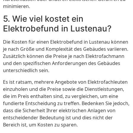
minimieren.
5. Wie viel kostet ein
Elektrobefund in Lustenau?
Die Kosten für einen Elektrobefund in Lustenau können
je nach Größe und Komplexität des Gebäudes variieren.
Zusätzlich können die Preise je nach Elektrofachmann
und den spezifischen Anforderungen des Gebäudes
unterschiedlich sein.
Es ist ratsam, mehrere Angebote von Elektrofachleuten
einzuholen und die Preise sowie die Dienstleistungen,
die im Preis enthalten sind, zu vergleichen, um eine
fundierte Entscheidung zu treffen. Bedenken Sie jedoch,
dass die Sicherheit Ihrer elektrischen Anlagen von
entscheidender Bedeutung ist und dies nicht der
Bereich ist, um Kosten zu sparen.