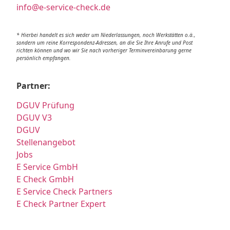
info@e-service-check.de
* Hierbei handelt es sich weder um Niederlassungen, noch Werkstätten o.ä.,
sondern um reine Korrespondenz-Adressen, an die Sie Ihre Anrufe und Post
richten können und wo wir Sie nach vorheriger Terminvereinbarung gerne
persönlich empfangen.
Partner:
DGUV Prüfung
DGUV V3
DGUV
Stellenangebot
Jobs
E Service GmbH
E Check GmbH
E Service Check Partners
E Check Partner Expert