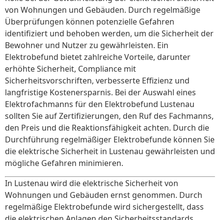
von Wohnungen und Gebäuden. Durch regelmäßige
Überprüfungen können potenzielle Gefahren
identifiziert und behoben werden, um die Sicherheit der
Bewohner und Nutzer zu gewährleisten. Ein
Elektrobefund bietet zahlreiche Vorteile, darunter
erhöhte Sicherheit, Compliance mit
Sicherheitsvorschriften, verbesserte Effizienz und
langfristige Kostenersparnis. Bei der Auswahl eines
Elektrofachmanns für den Elektrobefund Lustenau
sollten Sie auf Zertifizierungen, den Ruf des Fachmanns,
den Preis und die Reaktionsfähigkeit achten. Durch die
Durchführung regelmäßiger Elektrobefunde können Sie
die elektrische Sicherheit in Lustenau gewährleisten und
mögliche Gefahren minimieren.
In Lustenau wird die elektrische Sicherheit von
Wohnungen und Gebäuden ernst genommen. Durch
regelmäßige Elektrobefunde wird sichergestellt, dass
die elektrischen Anlagen den Sicherheitsstandards