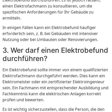
einen Elektrofachmann zu konsultieren, um die
spezifischen Anforderungen für Ihr Gebäude zu
ermitteln.
In einigen Fällen kann ein Elektrobefund häufiger
erforderlich sein, z. B. bei Gebäuden mit intensiver
Nutzung oder bei Umbauten oder Renovierungen.
3. Wer darf einen Elektrobefund
durchführen?
Ein Elektrobefund sollte immer von einem qualifizierten
Elektrofachmann durchgeführt werden. Dies kann ein
Elektromeister oder ein zertifizierter Elektroingenieur
sein. Ein Fachmann mit entsprechender Ausbildung und
Fachkenntnis kann die elektrischen Anlagen korrekt
prüfen und bewerten.
Es ist wichtig sicherzustellen, dass die Person, die den