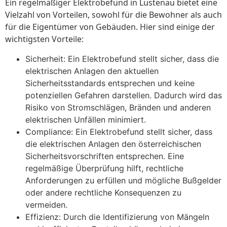
Ein regelmäßiger Elektrobefund in Lustenau bietet eine
Vielzahl von Vorteilen, sowohl für die Bewohner als auch
für die Eigentümer von Gebäuden. Hier sind einige der
wichtigsten Vorteile:
Sicherheit: Ein Elektrobefund stellt sicher, dass die
elektrischen Anlagen den aktuellen
Sicherheitsstandards entsprechen und keine
potenziellen Gefahren darstellen. Dadurch wird das
Risiko von Stromschlägen, Bränden und anderen
elektrischen Unfällen minimiert.
Compliance: Ein Elektrobefund stellt sicher, dass
die elektrischen Anlagen den österreichischen
Sicherheitsvorschriften entsprechen. Eine
regelmäßige Überprüfung hilft, rechtliche
Anforderungen zu erfüllen und mögliche Bußgelder
oder andere rechtliche Konsequenzen zu
vermeiden.
Effizienz: Durch die Identifizierung von Mängeln