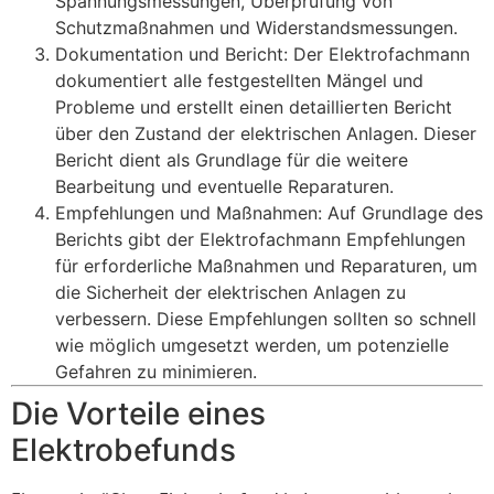
Spannungsmessungen, Überprüfung von
Schutzmaßnahmen und Widerstandsmessungen.
Dokumentation und Bericht: Der Elektrofachmann
dokumentiert alle festgestellten Mängel und
Probleme und erstellt einen detaillierten Bericht
über den Zustand der elektrischen Anlagen. Dieser
Bericht dient als Grundlage für die weitere
Bearbeitung und eventuelle Reparaturen.
Empfehlungen und Maßnahmen: Auf Grundlage des
Berichts gibt der Elektrofachmann Empfehlungen
für erforderliche Maßnahmen und Reparaturen, um
die Sicherheit der elektrischen Anlagen zu
verbessern. Diese Empfehlungen sollten so schnell
wie möglich umgesetzt werden, um potenzielle
Gefahren zu minimieren.
Die Vorteile eines
Elektrobefunds