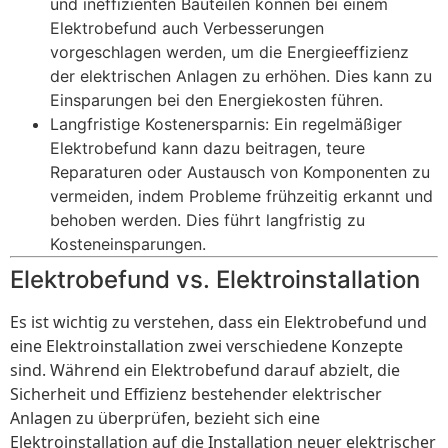
und ineffizienten Bauteilen können bei einem
Elektrobefund auch Verbesserungen
vorgeschlagen werden, um die Energieeffizienz
der elektrischen Anlagen zu erhöhen. Dies kann zu
Einsparungen bei den Energiekosten führen.
Langfristige Kostenersparnis: Ein regelmäßiger
Elektrobefund kann dazu beitragen, teure
Reparaturen oder Austausch von Komponenten zu
vermeiden, indem Probleme frühzeitig erkannt und
behoben werden. Dies führt langfristig zu
Kosteneinsparungen.
Elektrobefund vs. Elektroinstallation
Es ist wichtig zu verstehen, dass ein Elektrobefund und
eine Elektroinstallation zwei verschiedene Konzepte
sind. Während ein Elektrobefund darauf abzielt, die
Sicherheit und Effizienz bestehender elektrischer
Anlagen zu überprüfen, bezieht sich eine
Elektroinstallation auf die Installation neuer elektrischer