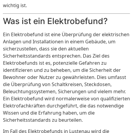
wichtig ist.
Was ist ein Elektrobefund?
Ein Elektrobefund ist eine Überprüfung der elektrischen
Anlagen und Installationen in einem Gebäude, um
sicherzustellen, dass sie den aktuellen
Sicherheitsstandards entsprechen. Das Ziel des
Elektrobefunds ist es, potenzielle Gefahren zu
identifizieren und zu beheben, um die Sicherheit der
Bewohner oder Nutzer zu gewährleisten. Dies umfasst
die Überprüfung von Schaltkreisen, Steckdosen,
Beleuchtungssystemen, Sicherungen und vielem mehr.
Ein Elektrobefund wird normalerweise von qualifizierten
Elektrofachkräften durchgeführt, die das notwendige
Wissen und die Erfahrung haben, um die
Sicherheitsstandards zu beurteilen.
Im Fall des Elektrobefunds in Lustenau wird die