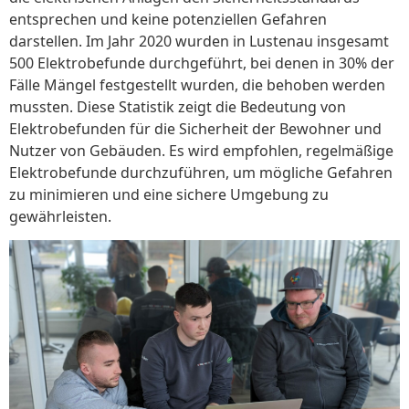
entsprechen und keine potenziellen Gefahren
darstellen. Im Jahr 2020 wurden in Lustenau insgesamt
500 Elektrobefunde durchgeführt, bei denen in 30% der
Fälle Mängel festgestellt wurden, die behoben werden
mussten. Diese Statistik zeigt die Bedeutung von
Elektrobefunden für die Sicherheit der Bewohner und
Nutzer von Gebäuden. Es wird empfohlen, regelmäßige
Elektrobefunde durchzuführen, um mögliche Gefahren
zu minimieren und eine sichere Umgebung zu
gewährleisten.