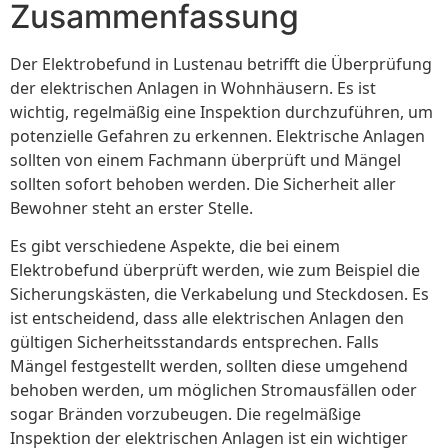
Zusammenfassung
Der Elektrobefund in Lustenau betrifft die Überprüfung
der elektrischen Anlagen in Wohnhäusern. Es ist
wichtig, regelmäßig eine Inspektion durchzuführen, um
potenzielle Gefahren zu erkennen. Elektrische Anlagen
sollten von einem Fachmann überprüft und Mängel
sollten sofort behoben werden. Die Sicherheit aller
Bewohner steht an erster Stelle.
Es gibt verschiedene Aspekte, die bei einem
Elektrobefund überprüft werden, wie zum Beispiel die
Sicherungskästen, die Verkabelung und Steckdosen. Es
ist entscheidend, dass alle elektrischen Anlagen den
gültigen Sicherheitsstandards entsprechen. Falls
Mängel festgestellt werden, sollten diese umgehend
behoben werden, um möglichen Stromausfällen oder
sogar Bränden vorzubeugen. Die regelmäßige
Inspektion der elektrischen Anlagen ist ein wichtiger