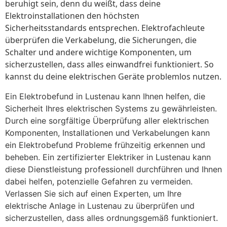
beruhigt sein, denn du weißt, dass deine
Elektroinstallationen den höchsten
Sicherheitsstandards entsprechen. Elektrofachleute
überprüfen die Verkabelung, die Sicherungen, die
Schalter und andere wichtige Komponenten, um
sicherzustellen, dass alles einwandfrei funktioniert. So
kannst du deine elektrischen Geräte problemlos nutzen.
Ein Elektrobefund in Lustenau kann Ihnen helfen, die
Sicherheit Ihres elektrischen Systems zu gewährleisten.
Durch eine sorgfältige Überprüfung aller elektrischen
Komponenten, Installationen und Verkabelungen kann
ein Elektrobefund Probleme frühzeitig erkennen und
beheben. Ein zertifizierter Elektriker in Lustenau kann
diese Dienstleistung professionell durchführen und Ihnen
dabei helfen, potenzielle Gefahren zu vermeiden.
Verlassen Sie sich auf einen Experten, um Ihre
elektrische Anlage in Lustenau zu überprüfen und
sicherzustellen, dass alles ordnungsgemäß funktioniert.