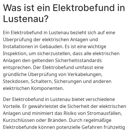
Was ist ein Elektrobefund in
Lustenau?
Ein Elektrobefund in Lustenau bezieht sich auf eine
Überprüfung der elektrischen Anlagen und
Installationen in Gebäuden. Es ist eine wichtige
Inspektion, um sicherzustellen, dass alle elektrischen
Anlagen den geltenden Sicherheitsstandards
entsprechen. Der Elektrobefund umfasst eine
gründliche Überprüfung von Verkabelungen,
Steckdosen, Schaltern, Sicherungen und anderen
elektrischen Komponenten.
Der Elektrobefund in Lustenau bietet verschiedene
Vorteile. Er gewährleistet die Sicherheit der elektrischen
Anlagen und minimiert das Risiko von Stromausfällen,
Kurzschlüssen oder Bränden. Durch regelmäßige
Elektrobefunde können potenzielle Gefahren frühzeitig