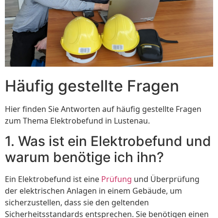
Häufig gestellte Fragen
Hier finden Sie Antworten auf häufig gestellte Fragen
zum Thema Elektrobefund in Lustenau.
1. Was ist ein Elektrobefund und
warum benötige ich ihn?
Ein Elektrobefund ist eine
Prüfung
und Überprüfung
der elektrischen Anlagen in einem Gebäude, um
sicherzustellen, dass sie den geltenden
Sicherheitsstandards entsprechen. Sie benötigen einen