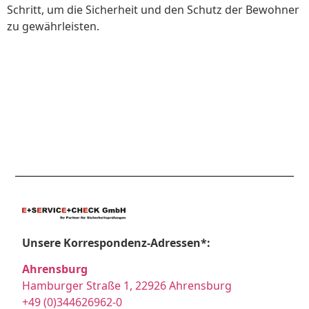
Schritt, um die Sicherheit und den Schutz der Bewohner
zu gewährleisten.
Unsere Korrespondenz-Adressen*:
Ahrensburg
Hamburger Straße 1, 22926 Ahrensburg
+49 (0)344626962-0