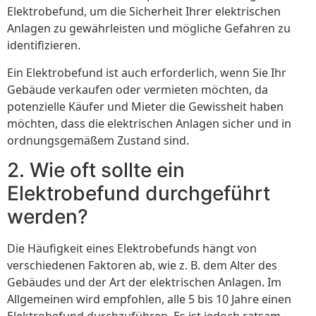
Elektrobefund, um die Sicherheit Ihrer elektrischen
Anlagen zu gewährleisten und mögliche Gefahren zu
identifizieren.
Ein Elektrobefund ist auch erforderlich, wenn Sie Ihr
Gebäude verkaufen oder vermieten möchten, da
potenzielle Käufer und Mieter die Gewissheit haben
möchten, dass die elektrischen Anlagen sicher und in
ordnungsgemäßem Zustand sind.
2. Wie oft sollte ein
Elektrobefund durchgeführt
werden?
Die Häufigkeit eines Elektrobefunds hängt von
verschiedenen Faktoren ab, wie z. B. dem Alter des
Gebäudes und der Art der elektrischen Anlagen. Im
Allgemeinen wird empfohlen, alle 5 bis 10 Jahre einen
Elektrobefund durchzuführen. Es ist jedoch ratsam,