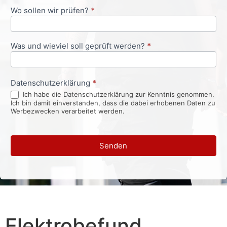
Wo sollen wir prüfen?
*
Was und wieviel soll geprüft werden?
*
Datenschutzerklärung
*
Ich habe die Datenschutzerklärung zur Kenntnis genommen.
Ich bin damit einverstanden, dass die dabei erhobenen Daten zu
Werbezwecken verarbeitet werden.
Senden
Elektrobefund