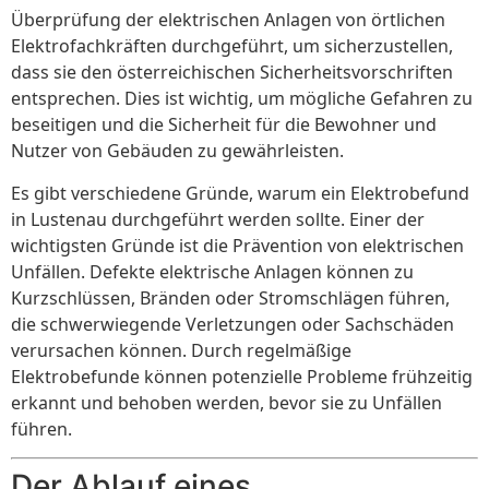
Überprüfung der elektrischen Anlagen von örtlichen
Elektrofachkräften durchgeführt, um sicherzustellen,
dass sie den österreichischen Sicherheitsvorschriften
entsprechen. Dies ist wichtig, um mögliche Gefahren zu
beseitigen und die Sicherheit für die Bewohner und
Nutzer von Gebäuden zu gewährleisten.
Es gibt verschiedene Gründe, warum ein Elektrobefund
in Lustenau durchgeführt werden sollte. Einer der
wichtigsten Gründe ist die Prävention von elektrischen
Unfällen. Defekte elektrische Anlagen können zu
Kurzschlüssen, Bränden oder Stromschlägen führen,
die schwerwiegende Verletzungen oder Sachschäden
verursachen können. Durch regelmäßige
Elektrobefunde können potenzielle Probleme frühzeitig
erkannt und behoben werden, bevor sie zu Unfällen
führen.
Der Ablauf eines