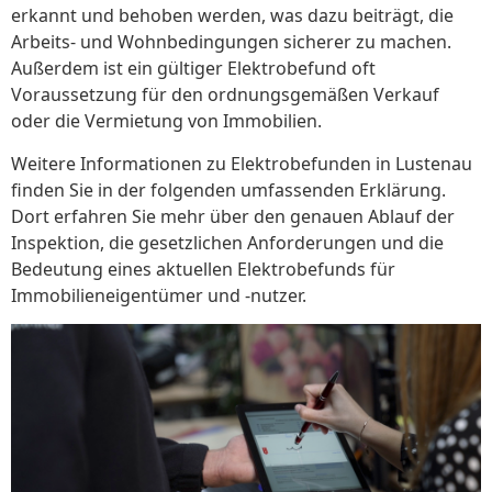
erkannt und behoben werden, was dazu beiträgt, die
Arbeits- und Wohnbedingungen sicherer zu machen.
Außerdem ist ein gültiger Elektrobefund oft
Voraussetzung für den ordnungsgemäßen Verkauf
oder die Vermietung von Immobilien.
Weitere Informationen zu Elektrobefunden in Lustenau
finden Sie in der folgenden umfassenden Erklärung.
Dort erfahren Sie mehr über den genauen Ablauf der
Inspektion, die gesetzlichen Anforderungen und die
Bedeutung eines aktuellen Elektrobefunds für
Immobilieneigentümer und -nutzer.