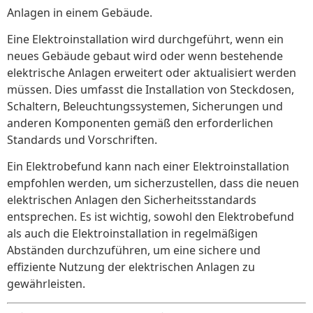
Anlagen in einem Gebäude.
Eine Elektroinstallation wird durchgeführt, wenn ein
neues Gebäude gebaut wird oder wenn bestehende
elektrische Anlagen erweitert oder aktualisiert werden
müssen. Dies umfasst die Installation von Steckdosen,
Schaltern, Beleuchtungssystemen, Sicherungen und
anderen Komponenten gemäß den erforderlichen
Standards und Vorschriften.
Ein Elektrobefund kann nach einer Elektroinstallation
empfohlen werden, um sicherzustellen, dass die neuen
elektrischen Anlagen den Sicherheitsstandards
entsprechen. Es ist wichtig, sowohl den Elektrobefund
als auch die Elektroinstallation in regelmäßigen
Abständen durchzuführen, um eine sichere und
effiziente Nutzung der elektrischen Anlagen zu
gewährleisten.