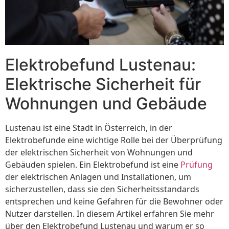
Elektrobefund Lustenau:
Elektrische Sicherheit für
Wohnungen und Gebäude
Lustenau ist eine Stadt in Österreich, in der
Elektrobefunde eine wichtige Rolle bei der Überprüfung
der elektrischen Sicherheit von Wohnungen und
Gebäuden spielen. Ein Elektrobefund ist eine
Prüfung
der elektrischen Anlagen und Installationen, um
sicherzustellen, dass sie den Sicherheitsstandards
entsprechen und keine Gefahren für die Bewohner oder
Nutzer darstellen. In diesem Artikel erfahren Sie mehr
über den Elektrobefund Lustenau und warum er so