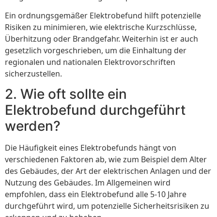
Ein ordnungsgemäßer Elektrobefund hilft potenzielle
Risiken zu minimieren, wie elektrische Kurzschlüsse,
Überhitzung oder Brandgefahr. Weiterhin ist er auch
gesetzlich vorgeschrieben, um die Einhaltung der
regionalen und nationalen Elektrovorschriften
sicherzustellen.
2. Wie oft sollte ein
Elektrobefund durchgeführt
werden?
Die Häufigkeit eines Elektrobefunds hängt von
verschiedenen Faktoren ab, wie zum Beispiel dem Alter
des Gebäudes, der Art der elektrischen Anlagen und der
Nutzung des Gebäudes. Im Allgemeinen wird
empfohlen, dass ein Elektrobefund alle 5-10 Jahre
durchgeführt wird, um potenzielle Sicherheitsrisiken zu