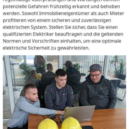
potenzielle Gefahren frühzeitig erkannt und behoben
werden. Sowohl Immobilieneigentümer als auch Mieter
profitieren von einem sicheren und zuverlässigen
elektrischen System. Stellen Sie sicher, dass Sie einen
qualifizierten Elektriker beauftragen und die geltenden
Normen und Vorschriften einhalten, um eine optimale
elektrische Sicherheit zu gewährleisten.