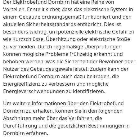
Der Elektrobefund Dornbirn hat eine Reihe von
Vorteilen. Er stellt sicher, dass das elektrische System in
einem Gebäude ordnungsgemäß funktioniert und den
aktuellen Sicherheitsstandards entspricht. Dies ist
besonders wichtig, um potenzielle elektrische Gefahren
wie Kurzschlüsse, Überhitzung oder elektrische Stöße
zu vermeiden. Durch regelmäßige Überprüfungen
können mögliche Probleme frühzeitig erkannt und
behoben werden, was die Sicherheit der Bewohner oder
Nutzer des Gebäudes gewährleistet. Zudem kann der
Elektrobefund Dornbirn auch dazu beitragen, die
Energieeffizienz zu verbessern und mögliche
Energieverschwendungen zu identifizieren.
Um weitere Informationen über den Elektrobefund
Dornbirn zu erhalten, können Sie in den folgenden
Abschnitten mehr über das Verfahren, die
Durchführung und die gesetzlichen Bestimmungen in
Dornbirn erfahren.