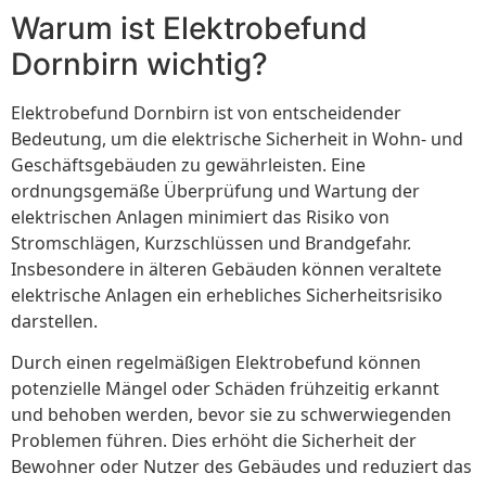
Warum ist Elektrobefund
Dornbirn wichtig?
Elektrobefund Dornbirn ist von entscheidender
Bedeutung, um die elektrische Sicherheit in Wohn- und
Geschäftsgebäuden zu gewährleisten. Eine
ordnungsgemäße Überprüfung und Wartung der
elektrischen Anlagen minimiert das Risiko von
Stromschlägen, Kurzschlüssen und Brandgefahr.
Insbesondere in älteren Gebäuden können veraltete
elektrische Anlagen ein erhebliches Sicherheitsrisiko
darstellen.
Durch einen regelmäßigen Elektrobefund können
potenzielle Mängel oder Schäden frühzeitig erkannt
und behoben werden, bevor sie zu schwerwiegenden
Problemen führen. Dies erhöht die Sicherheit der
Bewohner oder Nutzer des Gebäudes und reduziert das