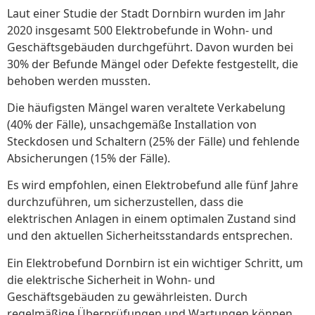
Laut einer Studie der Stadt Dornbirn wurden im Jahr
2020 insgesamt 500 Elektrobefunde in Wohn- und
Geschäftsgebäuden durchgeführt. Davon wurden bei
30% der Befunde Mängel oder Defekte festgestellt, die
behoben werden mussten.
Die häufigsten Mängel waren veraltete Verkabelung
(40% der Fälle), unsachgemäße Installation von
Steckdosen und Schaltern (25% der Fälle) und fehlende
Absicherungen (15% der Fälle).
Es wird empfohlen, einen Elektrobefund alle fünf Jahre
durchzuführen, um sicherzustellen, dass die
elektrischen Anlagen in einem optimalen Zustand sind
und den aktuellen Sicherheitsstandards entsprechen.
Ein Elektrobefund Dornbirn ist ein wichtiger Schritt, um
die elektrische Sicherheit in Wohn- und
Geschäftsgebäuden zu gewährleisten. Durch
regelmäßige Überprüfungen und Wartungen können