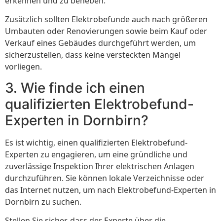
erkennen und zu beheben.
Zusätzlich sollten Elektrobefunde auch nach größeren
Umbauten oder Renovierungen sowie beim Kauf oder
Verkauf eines Gebäudes durchgeführt werden, um
sicherzustellen, dass keine versteckten Mängel
vorliegen.
3. Wie finde ich einen
qualifizierten Elektrobefund-
Experten in Dornbirn?
Es ist wichtig, einen qualifizierten Elektrobefund-
Experten zu engagieren, um eine gründliche und
zuverlässige Inspektion Ihrer elektrischen Anlagen
durchzuführen. Sie können lokale Verzeichnisse oder
das Internet nutzen, um nach Elektrobefund-Experten in
Dornbirn zu suchen.
Stellen Sie sicher, dass der Experte über die