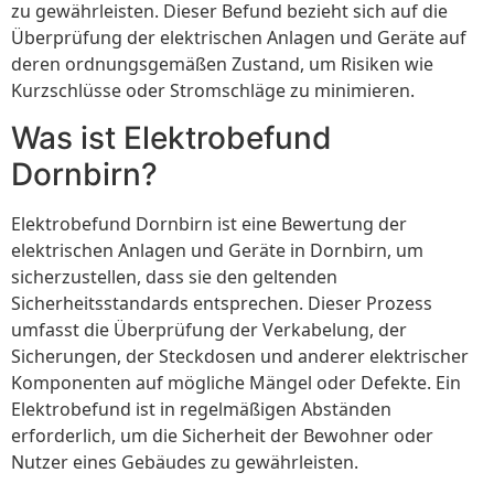
zu gewährleisten. Dieser Befund bezieht sich auf die
Überprüfung der elektrischen Anlagen und Geräte auf
deren ordnungsgemäßen Zustand, um Risiken wie
Kurzschlüsse oder Stromschläge zu minimieren.
Was ist Elektrobefund
Dornbirn?
Elektrobefund Dornbirn ist eine Bewertung der
elektrischen Anlagen und Geräte in Dornbirn, um
sicherzustellen, dass sie den geltenden
Sicherheitsstandards entsprechen. Dieser Prozess
umfasst die Überprüfung der Verkabelung, der
Sicherungen, der Steckdosen und anderer elektrischer
Komponenten auf mögliche Mängel oder Defekte. Ein
Elektrobefund ist in regelmäßigen Abständen
erforderlich, um die Sicherheit der Bewohner oder
Nutzer eines Gebäudes zu gewährleisten.