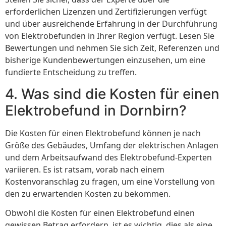
erforderlichen Lizenzen und Zertifizierungen verfügt
und über ausreichende Erfahrung in der Durchführung
von Elektrobefunden in Ihrer Region verfügt. Lesen Sie
Bewertungen und nehmen Sie sich Zeit, Referenzen und
bisherige Kundenbewertungen einzusehen, um eine
fundierte Entscheidung zu treffen.
4. Was sind die Kosten für einen
Elektrobefund in Dornbirn?
Die Kosten für einen Elektrobefund können je nach
Größe des Gebäudes, Umfang der elektrischen Anlagen
und dem Arbeitsaufwand des Elektrobefund-Experten
variieren. Es ist ratsam, vorab nach einem
Kostenvoranschlag zu fragen, um eine Vorstellung von
den zu erwartenden Kosten zu bekommen.
Obwohl die Kosten für einen Elektrobefund einen
gewissen Betrag erfordern, ist es wichtig, dies als eine