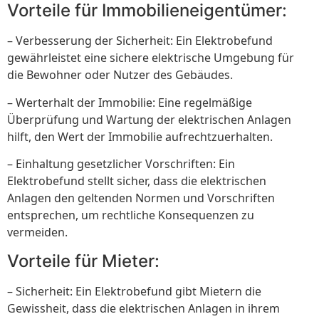
Vorteile für Immobilieneigentümer:
– Verbesserung der Sicherheit: Ein Elektrobefund
gewährleistet eine sichere elektrische Umgebung für
die Bewohner oder Nutzer des Gebäudes.
– Werterhalt der Immobilie: Eine regelmäßige
Überprüfung und Wartung der elektrischen Anlagen
hilft, den Wert der Immobilie aufrechtzuerhalten.
– Einhaltung gesetzlicher Vorschriften: Ein
Elektrobefund stellt sicher, dass die elektrischen
Anlagen den geltenden Normen und Vorschriften
entsprechen, um rechtliche Konsequenzen zu
vermeiden.
Vorteile für Mieter:
– Sicherheit: Ein Elektrobefund gibt Mietern die
Gewissheit, dass die elektrischen Anlagen in ihrem