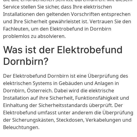
Service stellen Sie sicher, dass Ihre elektrischen
Installationen den geltenden Vorschriften entsprechen
und Ihre Sicherheit gewährleistet ist. Vertrauen Sie den
Fachleuten, um den Elektrobefund in Dornbirn
problemlos zu absolvieren.
Was ist der Elektrobefund
Dornbirn?
Der Elektrobefund Dornbirn ist eine Überprüfung des
elektrischen Systems in Gebäuden und Anlagen in
Dornbirn, Österreich. Dabei wird die elektrische
Installation auf ihre Sicherheit, Funktionsfähigkeit und
Einhaltung der Sicherheitsstandards überprüft. Der
Elektrobefund umfasst unter anderem die Überprüfung
der Sicherungskästen, Steckdosen, Verkabelungen und
Beleuchtungen.