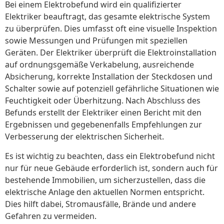
Bei einem Elektrobefund wird ein qualifizierter
Elektriker beauftragt, das gesamte elektrische System
zu überprüfen. Dies umfasst oft eine visuelle Inspektion
sowie Messungen und Prüfungen mit speziellen
Geräten. Der Elektriker überprüft die Elektroinstallation
auf ordnungsgemäße Verkabelung, ausreichende
Absicherung, korrekte Installation der Steckdosen und
Schalter sowie auf potenziell gefährliche Situationen wie
Feuchtigkeit oder Überhitzung. Nach Abschluss des
Befunds erstellt der Elektriker einen Bericht mit den
Ergebnissen und gegebenenfalls Empfehlungen zur
Verbesserung der elektrischen Sicherheit.
Es ist wichtig zu beachten, dass ein Elektrobefund nicht
nur für neue Gebäude erforderlich ist, sondern auch für
bestehende Immobilien, um sicherzustellen, dass die
elektrische Anlage den aktuellen Normen entspricht.
Dies hilft dabei, Stromausfälle, Brände und andere
Gefahren zu vermeiden.