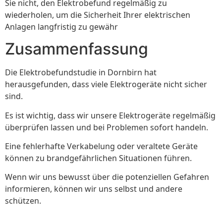
Sie nicht, den Elektrobefund regelmäßig zu
wiederholen, um die Sicherheit Ihrer elektrischen
Anlagen langfristig zu gewähr
Zusammenfassung
Die Elektrobefundstudie in Dornbirn hat
herausgefunden, dass viele Elektrogeräte nicht sicher
sind.
Es ist wichtig, dass wir unsere Elektrogeräte regelmäßig
überprüfen lassen und bei Problemen sofort handeln.
Eine fehlerhafte Verkabelung oder veraltete Geräte
können zu brandgefährlichen Situationen führen.
Wenn wir uns bewusst über die potenziellen Gefahren
informieren, können wir uns selbst und andere
schützen.