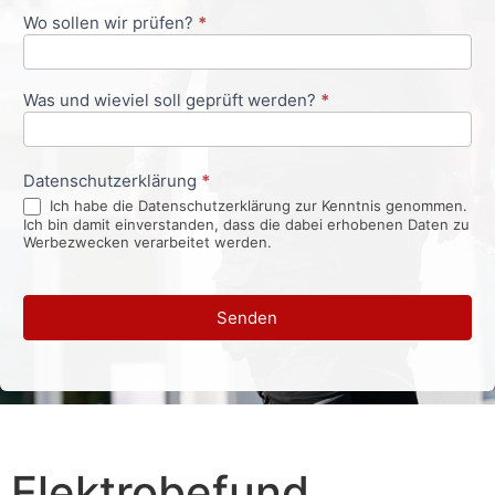
Wo sollen wir prüfen?
*
Was und wieviel soll geprüft werden?
*
Datenschutzerklärung
*
Ich habe die Datenschutzerklärung zur Kenntnis genommen.
Ich bin damit einverstanden, dass die dabei erhobenen Daten zu
Werbezwecken verarbeitet werden.
Senden
Elektrobefund