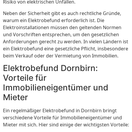
Risiko von elektrischen Unfällen.
Neben der Sicherheit gibt es auch rechtliche Gründe,
warum ein Elektrobefund erforderlich ist. Die
Elektroinstallationen müssen den geltenden Normen
und Vorschriften entsprechen, um den gesetzlichen
Anforderungen gerecht zu werden. In vielen Ländern ist
ein Elektrobefund eine gesetzliche Pflicht, insbesondere
beim Verkauf oder der Vermietung von Immobilien.
Elektrobefund Dornbirn:
Vorteile für
Immobilieneigentümer und
Mieter
Ein regelmäßiger Elektrobefund in Dornbirn bringt
verschiedene Vorteile für Immobilieneigentümer und
Mieter mit sich. Hier sind einige der wichtigsten Vorteile: