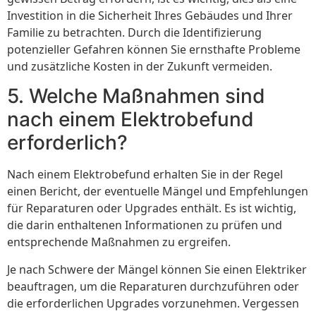
Investition in die Sicherheit Ihres Gebäudes und Ihrer
Familie zu betrachten. Durch die Identifizierung
potenzieller Gefahren können Sie ernsthafte Probleme
und zusätzliche Kosten in der Zukunft vermeiden.
5. Welche Maßnahmen sind
nach einem Elektrobefund
erforderlich?
Nach einem Elektrobefund erhalten Sie in der Regel
einen Bericht, der eventuelle Mängel und Empfehlungen
für Reparaturen oder Upgrades enthält. Es ist wichtig,
die darin enthaltenen Informationen zu prüfen und
entsprechende Maßnahmen zu ergreifen.
Je nach Schwere der Mängel können Sie einen Elektriker
beauftragen, um die Reparaturen durchzuführen oder
die erforderlichen Upgrades vorzunehmen. Vergessen