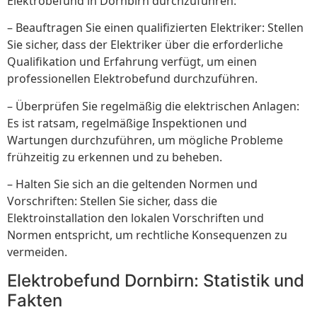
Elektrobefund in Dornbirn durchzuführen:
– Beauftragen Sie einen qualifizierten Elektriker: Stellen
Sie sicher, dass der Elektriker über die erforderliche
Qualifikation und Erfahrung verfügt, um einen
professionellen Elektrobefund durchzuführen.
– Überprüfen Sie regelmäßig die elektrischen Anlagen:
Es ist ratsam, regelmäßige Inspektionen und
Wartungen durchzuführen, um mögliche Probleme
frühzeitig zu erkennen und zu beheben.
– Halten Sie sich an die geltenden Normen und
Vorschriften: Stellen Sie sicher, dass die
Elektroinstallation den lokalen Vorschriften und
Normen entspricht, um rechtliche Konsequenzen zu
vermeiden.
Elektrobefund Dornbirn: Statistik und
Fakten