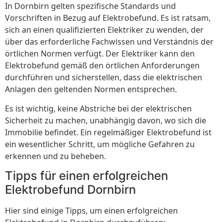
In Dornbirn gelten spezifische Standards und
Vorschriften in Bezug auf Elektrobefund. Es ist ratsam,
sich an einen qualifizierten Elektriker zu wenden, der
über das erforderliche Fachwissen und Verständnis der
örtlichen Normen verfügt. Der Elektriker kann den
Elektrobefund gemäß den örtlichen Anforderungen
durchführen und sicherstellen, dass die elektrischen
Anlagen den geltenden Normen entsprechen.
Es ist wichtig, keine Abstriche bei der elektrischen
Sicherheit zu machen, unabhängig davon, wo sich die
Immobilie befindet. Ein regelmäßiger Elektrobefund ist
ein wesentlicher Schritt, um mögliche Gefahren zu
erkennen und zu beheben.
Tipps für einen erfolgreichen
Elektrobefund Dornbirn
Hier sind einige Tipps, um einen erfolgreichen