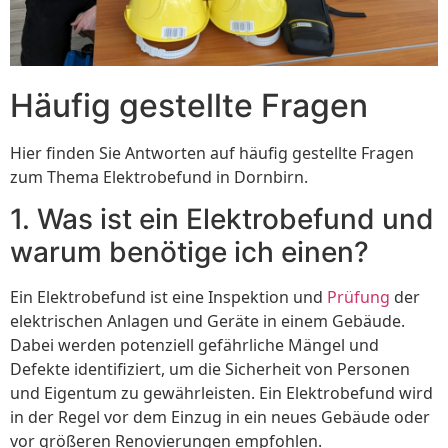
Häufig gestellte Fragen
Hier finden Sie Antworten auf häufig gestellte Fragen
zum Thema Elektrobefund in Dornbirn.
1. Was ist ein Elektrobefund und
warum benötige ich einen?
Ein Elektrobefund ist eine Inspektion und
Prüfung
der
elektrischen Anlagen und Geräte in einem Gebäude.
Dabei werden potenziell gefährliche Mängel und
Defekte identifiziert, um die Sicherheit von Personen
und Eigentum zu gewährleisten. Ein Elektrobefund wird
in der Regel vor dem Einzug in ein neues Gebäude oder
vor größeren Renovierungen empfohlen.