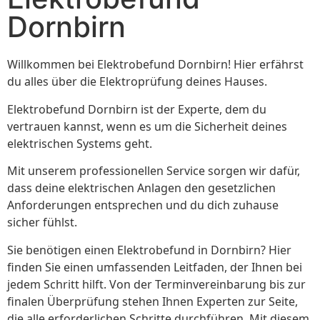
Dornbirn
Willkommen bei Elektrobefund Dornbirn! Hier erfährst
du alles über die Elektroprüfung deines Hauses.
Elektrobefund Dornbirn ist der Experte, dem du
vertrauen kannst, wenn es um die Sicherheit deines
elektrischen Systems geht.
Mit unserem professionellen Service sorgen wir dafür,
dass deine elektrischen Anlagen den gesetzlichen
Anforderungen entsprechen und du dich zuhause
sicher fühlst.
Sie benötigen einen Elektrobefund in Dornbirn? Hier
finden Sie einen umfassenden Leitfaden, der Ihnen bei
jedem Schritt hilft. Von der Terminvereinbarung bis zur
finalen Überprüfung stehen Ihnen Experten zur Seite,
die alle erforderlichen Schritte durchführen. Mit diesem