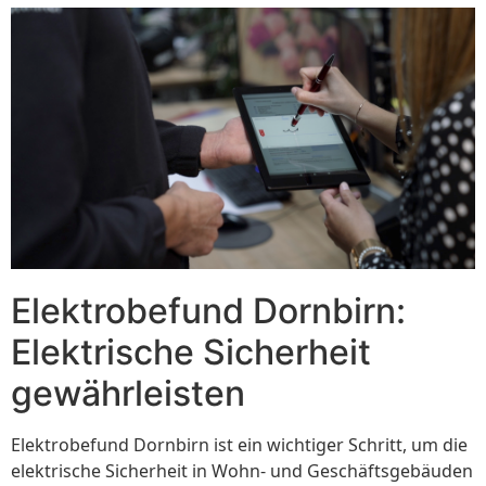
Elektrobefund Dornbirn:
Elektrische Sicherheit
gewährleisten
Elektrobefund Dornbirn ist ein wichtiger Schritt, um die
elektrische Sicherheit in Wohn- und Geschäftsgebäuden