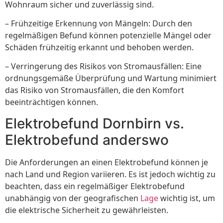
Wohnraum sicher und zuverlässig sind.
– Frühzeitige Erkennung von Mängeln: Durch den
regelmäßigen Befund können potenzielle Mängel oder
Schäden frühzeitig erkannt und behoben werden.
– Verringerung des Risikos von Stromausfällen: Eine
ordnungsgemäße Überprüfung und Wartung minimiert
das Risiko von Stromausfällen, die den Komfort
beeinträchtigen können.
Elektrobefund Dornbirn vs.
Elektrobefund anderswo
Die Anforderungen an einen Elektrobefund können je
nach Land und Region variieren. Es ist jedoch wichtig zu
beachten, dass ein regelmäßiger Elektrobefund
unabhängig von der geografischen
Lage
wichtig ist, um
die elektrische Sicherheit zu gewährleisten.