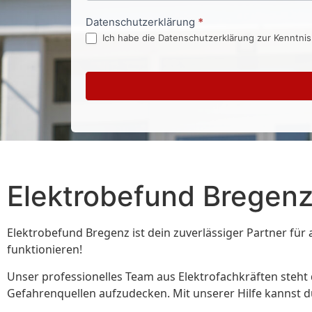
Datenschutzerklärung
*
Ich habe die Datenschutzerklärung zur Kenntni
Elektrobefund Bregen
Elektrobefund Bregenz ist dein zuverlässiger Partner für
funktionieren!
Unser professionelles Team aus Elektrofachkräften steh
Gefahrenquellen aufzudecken. Mit unserer Hilfe kannst du