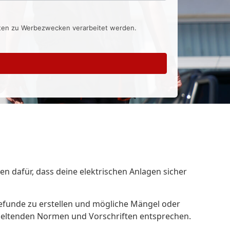
aten zu Werbezwecken verarbeitet werden.
en dafür, dass deine elektrischen Anlagen sicher
efunde zu erstellen und mögliche Mängel oder
n geltenden Normen und Vorschriften entsprechen.