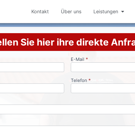
Kontakt
Über uns
Leistungen
llen Sie hier ihre direkte Anf
E-Mail
*
Telefon
*