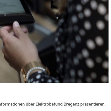
Informationen über Elektrobefund Bregenz präsentieren.