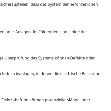
cherzustellen, dass das System den erforderlichen
en oder Anlagen. Im Folgenden sind einige der
äßige Überprüfung des Systems können Defekte oder
Industrieanlagen, in denen die elektrische Belastung
en Elektrobefund können potenzielle Mängel oder