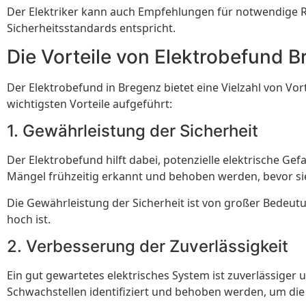
Der Elektriker kann auch Empfehlungen für notwendige R
Sicherheitsstandards entspricht.
Die Vorteile von Elektrobefund 
Der Elektrobefund in Bregenz bietet eine Vielzahl von V
wichtigsten Vorteile aufgeführt:
1. Gewährleistung der Sicherheit
Der Elektrobefund hilft dabei, potenzielle elektrische 
Mängel frühzeitig erkannt und behoben werden, bevor si
Die Gewährleistung der Sicherheit ist von großer Bedeut
hoch ist.
2. Verbesserung der Zuverlässigkeit
Ein gut gewartetes elektrisches System ist zuverlässiger
Schwachstellen identifiziert und behoben werden, um die