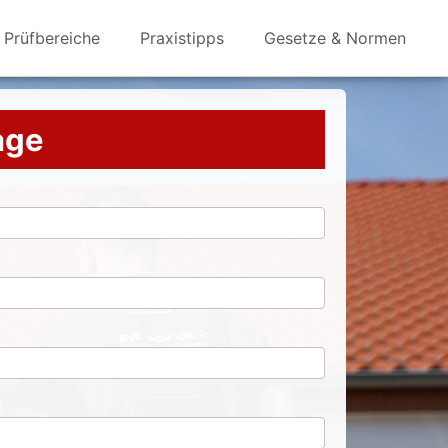
Prüfbereiche
Praxistipps
Gesetze & Normen
rage