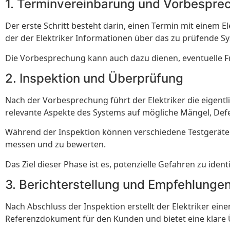
1. Terminvereinbarung und Vorbespre
Der erste Schritt besteht darin, einen Termin mit einem E
der der Elektriker Informationen über das zu prüfende 
Die Vorbesprechung kann auch dazu dienen, eventuelle
2. Inspektion und Überprüfung
Nach der Vorbesprechung führt der Elektriker die eigent
relevante Aspekte des Systems auf mögliche Mängel, Defek
Während der Inspektion können verschiedene Testgeräte 
messen und zu bewerten.
Das Ziel dieser Phase ist es, potenzielle Gefahren zu ide
3. Berichterstellung und Empfehlunge
Nach Abschluss der Inspektion erstellt der Elektriker ein
Referenzdokument für den Kunden und bietet eine klare 