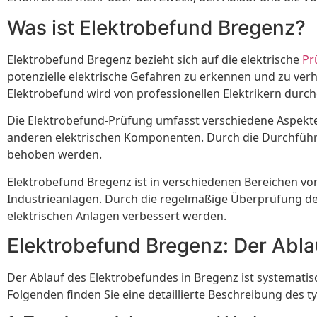
Was ist Elektrobefund Bregenz?
Elektrobefund Bregenz bezieht sich auf die elektrische
Pr
potenzielle elektrische Gefahren zu erkennen und zu v
Elektrobefund wird von professionellen Elektrikern durch
Die Elektrobefund-Prüfung umfasst verschiedene Aspekte,
anderen elektrischen Komponenten. Durch die Durchführu
behoben werden.
Elektrobefund Bregenz ist in verschiedenen Bereichen 
Industrieanlagen. Durch die regelmäßige Überprüfung des
elektrischen Anlagen verbessert werden.
Elektrobefund Bregenz: Der Abla
Der Ablauf des Elektrobefundes in Bregenz ist systematis
Folgenden finden Sie eine detaillierte Beschreibung des t