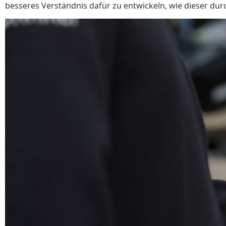
besseres Verständnis dafür zu entwickeln, wie dieser du