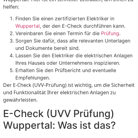
helfen:
Finden Sie einen zertifizierten Elektriker in
Wuppertal
, der den E-Check durchführen kann.
Vereinbaren Sie einen Termin für die
Prüfung
.
Sorgen Sie dafür, dass alle relevanten Unterlagen
und Dokumente bereit sind.
Lassen Sie den Elektriker die elektrischen Anlagen
Ihres Hauses oder Unternehmens inspizieren.
Erhalten Sie den Prüfbericht und eventuelle
Empfehlungen.
Der E-Check (UVV-Prüfung) ist wichtig, um die Sicherheit
und Funktionalität Ihrer elektrischen Anlagen zu
gewährleisten.
E-Check (UVV Prüfung)
Wuppertal: Was ist das?