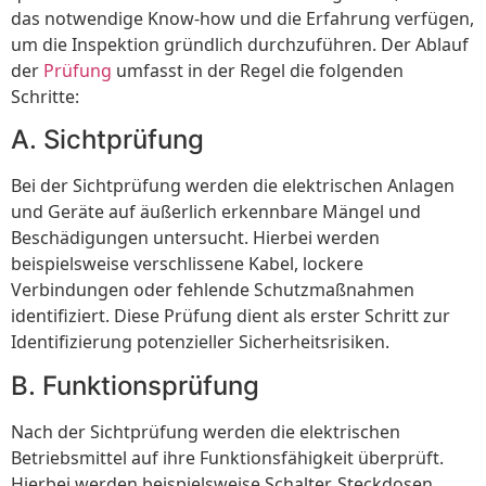
das notwendige Know-how und die Erfahrung verfügen,
um die Inspektion gründlich durchzuführen. Der Ablauf
der
Prüfung
umfasst in der Regel die folgenden
Schritte:
A. Sichtprüfung
Bei der Sichtprüfung werden die elektrischen Anlagen
und Geräte auf äußerlich erkennbare Mängel und
Beschädigungen untersucht. Hierbei werden
beispielsweise verschlissene Kabel, lockere
Verbindungen oder fehlende Schutzmaßnahmen
identifiziert. Diese Prüfung dient als erster Schritt zur
Identifizierung potenzieller Sicherheitsrisiken.
B. Funktionsprüfung
Nach der Sichtprüfung werden die elektrischen
Betriebsmittel auf ihre Funktionsfähigkeit überprüft.
Hierbei werden beispielsweise Schalter, Steckdosen,