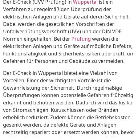
Der E-Check (UVV Prüfung) in
Wuppertal
ist ein
Verfahren zur regelmäßigen Überprüfung der
elektrischen Anlagen und Geräte auf deren Sicherheit.
Dabei werden die gesetzlichen Vorschriften der
Unfallverhütungsvorschrift (UVV) und der DIN VDE-
Normen eingehalten. Bei der
Prüfung
werden die
elektrischen Anlagen und Geräte auf mögliche Defekte,
Funktionsfähigkeit und Sicherheitsrisiken überprüft, um
Gefahren für Personen und Gebäude zu vermeiden.
Der E-Check in Wuppertal bietet eine Vielzahl von
Vorteilen. Einer der wichtigsten Vorteile ist die
Gewährleistung der Sicherheit. Durch regelmäßige
Überprüfungen können potenzielle Gefahren frühzeitig
erkannt und behoben werden. Dadurch wird das Risiko
von Stromschlägen, Kurzschlüssen oder Bränden
erheblich reduziert. Zudem können die Betriebskosten
gesenkt werden, da defekte Geräte und Anlagen
rechtzeitig repariert oder ersetzt werden können, bevor