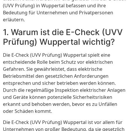
(UVV Prüfung) in Wuppertal befassen und ihre
Bedeutung für Unternehmen und Privatpersonen
erläutern.
1. Warum ist die E-Check (UVV
Prüfung) Wuppertal wichtig?
Die E-Check (UVV Prüfung) Wuppertal spielt eine
entscheidende Rolle beim Schutz vor elektrischen
Gefahren. Sie gewährleistet, dass elektrische
Betriebsmittel den gesetzlichen Anforderungen
entsprechen und sicher betrieben werden können.
Durch die regelmäßige Inspektion elektrischer Anlagen
und Geräte können potenzielle Sicherheitsrisiken
erkannt und behoben werden, bevor es zu Unfällen
oder Schäden kommt.
Die E-Check (UVV Prüfung) Wuppertal ist vor allem für
Unternehmen von großer Bedeutung, da sie gesetzlich