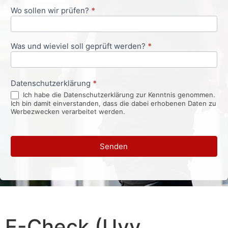
Wo sollen wir prüfen?
*
Was und wieviel soll geprüft werden?
*
Datenschutzerklärung
*
Ich habe die Datenschutzerklärung zur Kenntnis genommen.
Ich bin damit einverstanden, dass die dabei erhobenen Daten zu
Werbezwecken verarbeitet werden.
Senden
E-Check (Uvv