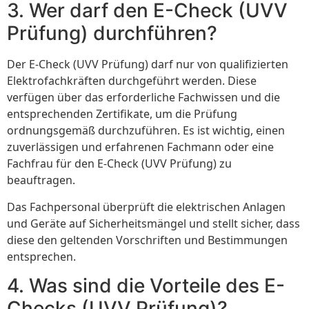
3. Wer darf den E-Check (UVV
Prüfung) durchführen?
Der E-Check (UVV Prüfung) darf nur von qualifizierten
Elektrofachkräften durchgeführt werden. Diese
verfügen über das erforderliche Fachwissen und die
entsprechenden Zertifikate, um die Prüfung
ordnungsgemäß durchzuführen. Es ist wichtig, einen
zuverlässigen und erfahrenen Fachmann oder eine
Fachfrau für den E-Check (UVV Prüfung) zu
beauftragen.
Das Fachpersonal überprüft die elektrischen Anlagen
und Geräte auf Sicherheitsmängel und stellt sicher, dass
diese den geltenden Vorschriften und Bestimmungen
entsprechen.
4. Was sind die Vorteile des E-
Checks (UVV Prüfung)?