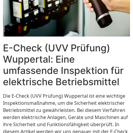
E-Check (UVV Prüfung)
Wuppertal: Eine
umfassende Inspektion für
elektrische Betriebsmittel
Die E-Check (UVV Prüfung) Wuppertal ist eine wichtige
Inspektionsmaßnahme, um die Sicherheit elektrischer
Betriebsmittel zu gewährleisten. Bei diesem Verfahren
werden elektrische Anlagen, Geräte und Maschinen auf
ihre Sicherheit und Funktionsfähigkeit überprüft. In
diesem Artikel werden wir uns genauer mit der E-Check