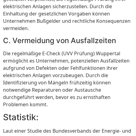
elektrischen Anlagen sicherzustellen. Durch die
Einhaltung der gesetzlichen Vorgaben können
Unternehmen Bußgelder und rechtliche Konsequenzen
vermeiden.
C. Vermeidung von Ausfallzeiten
Die regelmäßige E-Check (UVV Prüfung) Wuppertal
ermöglicht es Unternehmen, potenziellen Ausfallzeiten
aufgrund von Defekten oder Fehlfunktionen ihrer
elektrischen Anlagen vorzubeugen. Durch die
Identifizierung von Mängeln frühzeitig können
notwendige Reparaturen oder Austausche
durchgeführt werden, bevor es zu ernsthaften
Problemen kommt.
Statistik:
Laut einer Studie des Bundesverbands der Energie- und