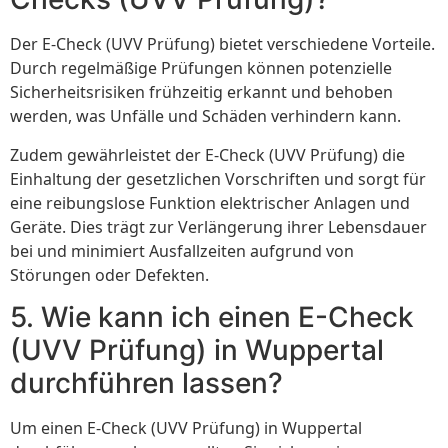
Der E-Check (UVV Prüfung) bietet verschiedene Vorteile.
Durch regelmäßige Prüfungen können potenzielle
Sicherheitsrisiken frühzeitig erkannt und behoben
werden, was Unfälle und Schäden verhindern kann.
Zudem gewährleistet der E-Check (UVV Prüfung) die
Einhaltung der gesetzlichen Vorschriften und sorgt für
eine reibungslose Funktion elektrischer Anlagen und
Geräte. Dies trägt zur Verlängerung ihrer Lebensdauer
bei und minimiert Ausfallzeiten aufgrund von
Störungen oder Defekten.
5. Wie kann ich einen E-Check
(UVV Prüfung) in Wuppertal
durchführen lassen?
Um einen E-Check (UVV Prüfung) in Wuppertal