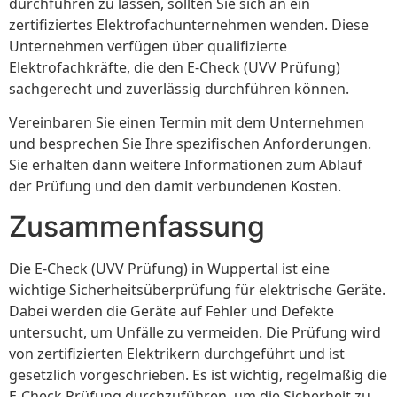
durchführen zu lassen, sollten Sie sich an ein
zertifiziertes Elektrofachunternehmen wenden. Diese
Unternehmen verfügen über qualifizierte
Elektrofachkräfte, die den E-Check (UVV Prüfung)
sachgerecht und zuverlässig durchführen können.
Vereinbaren Sie einen Termin mit dem Unternehmen
und besprechen Sie Ihre spezifischen Anforderungen.
Sie erhalten dann weitere Informationen zum Ablauf
der Prüfung und den damit verbundenen Kosten.
Zusammenfassung
Die E-Check (UVV Prüfung) in Wuppertal ist eine
wichtige Sicherheitsüberprüfung für elektrische Geräte.
Dabei werden die Geräte auf Fehler und Defekte
untersucht, um Unfälle zu vermeiden. Die Prüfung wird
von zertifizierten Elektrikern durchgeführt und ist
gesetzlich vorgeschrieben. Es ist wichtig, regelmäßig die
E-Check Prüfung durchzuführen, um die Sicherheit zu