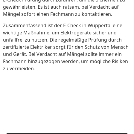
gewährleisten. Es ist auch ratsam, bei Verdacht auf
Mängel sofort einen Fachmann zu kontaktieren.
Zusammenfassend ist der E-Check in Wuppertal eine
wichtige Maßnahme, um Elektrogeräte sicher und
unfallfrei zu nutzen. Die regelmäßige Prüfung durch
zertifizierte Elektriker sorgt für den Schutz von Mensch
und Gerät. Bei Verdacht auf Mängel sollte immer ein
Fachmann hinzugezogen werden, um mögliche Risiken
zu vermeiden.