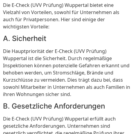
Die E-Check (UVV Prüfung) Wuppertal bietet eine
Vielzahl von Vorteilen, sowohl für Unternehmen als
auch für Privatpersonen. Hier sind einige der
wichtigsten Vorteile:
A. Sicherheit
Die Hauptpriorität der E-Check (UVV Prüfung)
Wuppertal ist die Sicherheit. Durch regelmäßige
Inspektionen können potenzielle Gefahren erkannt und
behoben werden, um Stromschläge, Brände und
Kurzschlüsse zu vermeiden. Dies trägt dazu bei, dass
sowohl Mitarbeiter in Unternehmen als auch Familien in
ihren Wohnungen sicher sind.
B. Gesetzliche Anforderungen
Die E-Check (UVV Prüfung) Wuppertal erfüllt auch
gesetzliche Anforderungen. Unternehmen sind
gesetzlich verpflichtet, die regelmäßige Prüfung ihrer