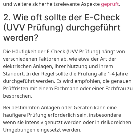
und weitere sicherheitsrelevante Aspekte
geprüft
.
2. Wie oft sollte der E-Check
(UVV Prüfung) durchgeführt
werden?
Die Häufigkeit der E-Check (UVV Prüfung) hängt von
verschiedenen Faktoren ab, wie etwa der Art der
elektrischen Anlagen, ihrer Nutzung und ihrem
Standort. In der Regel sollte die Prüfung alle 1-4 Jahre
durchgeführt werden. Es wird empfohlen, die genauen
Prüffristen mit einem Fachmann oder einer Fachfrau zu
besprechen.
Bei bestimmten Anlagen oder Geräten kann eine
häufigere Prüfung erforderlich sein, insbesondere
wenn sie intensiv genutzt werden oder in risikoreichen
Umgebungen eingesetzt werden.