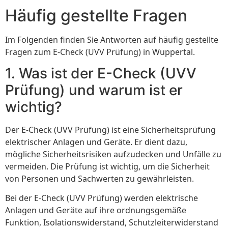
Häufig gestellte Fragen
Im Folgenden finden Sie Antworten auf häufig gestellte
Fragen zum E-Check (UVV Prüfung) in Wuppertal.
1. Was ist der E-Check (UVV
Prüfung) und warum ist er
wichtig?
Der E-Check (UVV Prüfung) ist eine Sicherheitsprüfung
elektrischer Anlagen und Geräte. Er dient dazu,
mögliche Sicherheitsrisiken aufzudecken und Unfälle zu
vermeiden. Die Prüfung ist wichtig, um die Sicherheit
von Personen und Sachwerten zu gewährleisten.
Bei der E-Check (UVV Prüfung) werden elektrische
Anlagen und Geräte auf ihre ordnungsgemäße
Funktion, Isolationswiderstand, Schutzleiterwiderstand