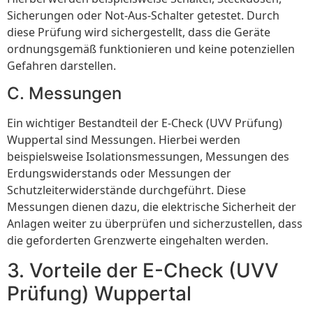
Sicherungen oder Not-Aus-Schalter getestet. Durch
diese Prüfung wird sichergestellt, dass die Geräte
ordnungsgemäß funktionieren und keine potenziellen
Gefahren darstellen.
C. Messungen
Ein wichtiger Bestandteil der E-Check (UVV Prüfung)
Wuppertal sind Messungen. Hierbei werden
beispielsweise Isolationsmessungen, Messungen des
Erdungswiderstands oder Messungen der
Schutzleiterwiderstände durchgeführt. Diese
Messungen dienen dazu, die elektrische Sicherheit der
Anlagen weiter zu überprüfen und sicherzustellen, dass
die geforderten Grenzwerte eingehalten werden.
3. Vorteile der E-Check (UVV
Prüfung) Wuppertal