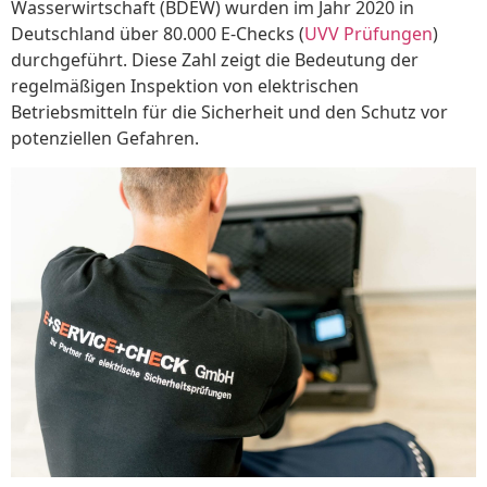
Wasserwirtschaft (BDEW) wurden im Jahr 2020 in
Deutschland über 80.000 E-Checks (
UVV Prüfungen
)
durchgeführt. Diese Zahl zeigt die Bedeutung der
regelmäßigen Inspektion von elektrischen
Betriebsmitteln für die Sicherheit und den Schutz vor
potenziellen Gefahren.