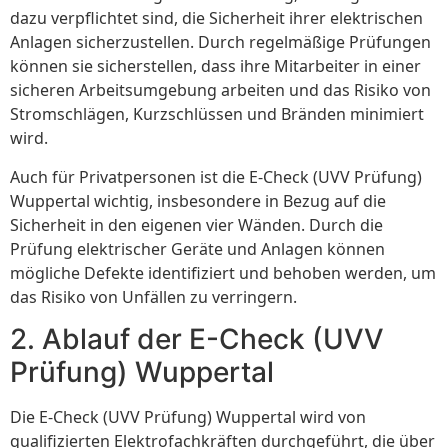
dazu verpflichtet sind, die Sicherheit ihrer elektrischen
Anlagen sicherzustellen. Durch regelmäßige Prüfungen
können sie sicherstellen, dass ihre Mitarbeiter in einer
sicheren Arbeitsumgebung arbeiten und das Risiko von
Stromschlägen, Kurzschlüssen und Bränden minimiert
wird.
Auch für Privatpersonen ist die E-Check (UVV Prüfung)
Wuppertal wichtig, insbesondere in Bezug auf die
Sicherheit in den eigenen vier Wänden. Durch die
Prüfung elektrischer Geräte und Anlagen können
mögliche Defekte identifiziert und behoben werden, um
das Risiko von Unfällen zu verringern.
2. Ablauf der E-Check (UVV
Prüfung) Wuppertal
Die E-Check (UVV Prüfung) Wuppertal wird von
qualifizierten Elektrofachkräften durchgeführt, die über