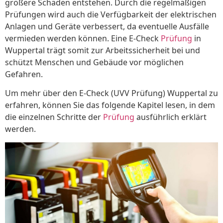
größere Schäden entstehen. Durch die regelmäßigen
Prüfungen wird auch die Verfügbarkeit der elektrischen
Anlagen und Geräte verbessert, da eventuelle Ausfälle
vermieden werden können. Eine E-Check
Prüfung
in
Wuppertal trägt somit zur Arbeitssicherheit bei und
schützt Menschen und Gebäude vor möglichen
Gefahren.
Um mehr über den E-Check (UVV Prüfung) Wuppertal zu
erfahren, können Sie das folgende Kapitel lesen, in dem
die einzelnen Schritte der
Prüfung
ausführlich erklärt
werden.