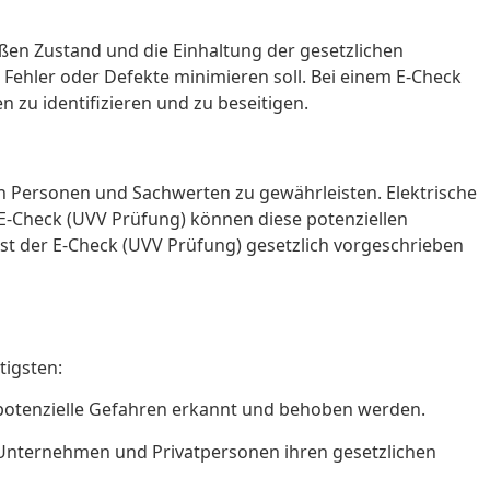
n Zustand und die Einhaltung der gesetzlichen
e Fehler oder Defekte minimieren soll. Bei einem E-Check
zu identifizieren und zu beseitigen.
n Personen und Sachwerten zu gewährleisten. Elektrische
-Check (UVV Prüfung) können diese potenziellen
t der E-Check (UVV Prüfung) gesetzlich vorgeschrieben
tigsten:
m potenzielle Gefahren erkannt und behoben werden.
ss Unternehmen und Privatpersonen ihren gesetzlichen