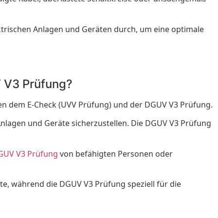
trischen Anlagen und Geräten durch, um eine optimale
 V3 Prüfung?
chen dem E-Check (UVV Prüfung) und der DGUV V3 Prüfung.
 Anlagen und Geräte sicherzustellen. Die DGUV V3 Prüfung
GUV V3 Prüfung
von befähigten Personen oder
te, während die DGUV V3 Prüfung speziell für die