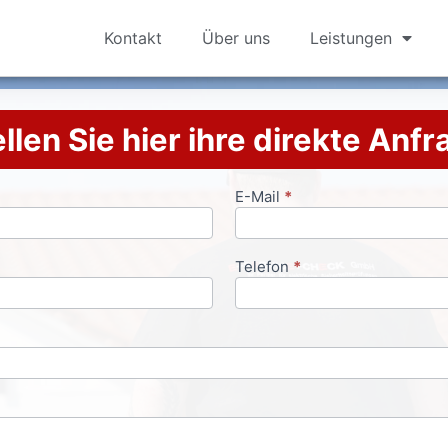
Kontakt
Über uns
Leistungen
llen Sie hier ihre direkte Anf
E-Mail
*
Telefon
*