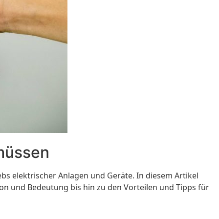
 müssen
bs elektrischer Anlagen und Geräte. In diesem Artikel
ion und Bedeutung bis hin zu den Vorteilen und Tipps für