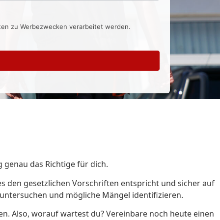
aten zu Werbezwecken verarbeitet werden.
g genau das Richtige für dich.
s den gesetzlichen Vorschriften entspricht und sicher auf
h untersuchen und mögliche Mängel identifizieren.
en. Also, worauf wartest du? Vereinbare noch heute einen