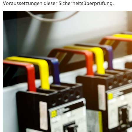
Voraussetzungen dieser Sicherheitsüberprüfung.