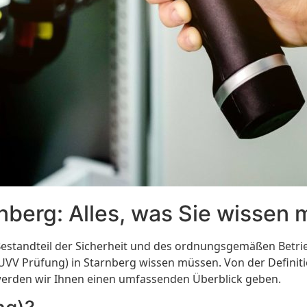
berg: Alles, was Sie wissen
 Bestandteil der Sicherheit und des ordnungsgemäßen Betrie
(UVV Prüfung) in Starnberg wissen müssen. Von der Definit
werden wir Ihnen einen umfassenden Überblick geben.