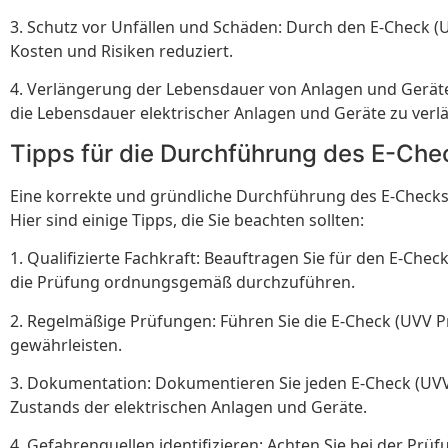
3. Schutz vor Unfällen und Schäden: Durch den E-Check (
Kosten und Risiken reduziert.
4. Verlängerung der Lebensdauer von Anlagen und Geräten
die Lebensdauer elektrischer Anlagen und Geräte zu verl
Tipps für die Durchführung des E-Che
Eine korrekte und gründliche Durchführung des E-Checks (
Hier sind einige Tipps, die Sie beachten sollten:
1. Qualifizierte Fachkraft: Beauftragen Sie für den E-Che
die Prüfung ordnungsgemäß durchzuführen.
2. Regelmäßige Prüfungen: Führen Sie die E-Check (UVV P
gewährleisten.
3. Dokumentation: Dokumentieren Sie jeden E-Check (UVV 
Zustands der elektrischen Anlagen und Geräte.
4. Gefahrenquellen identifizieren: Achten Sie bei der Pr