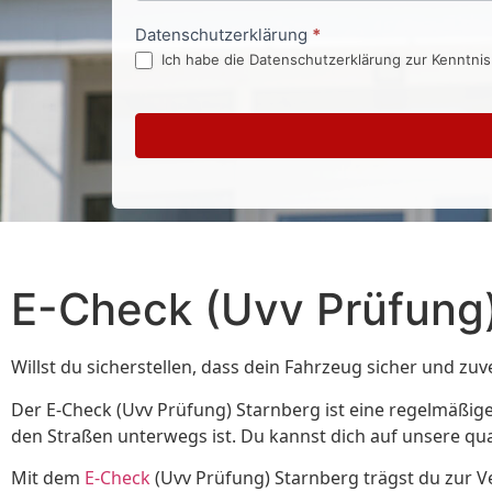
Datenschutzerklärung
*
Ich habe die Datenschutzerklärung zur Kenntni
E-Check (Uvv Prüfung
Willst du sicherstellen, dass dein Fahrzeug sicher und zuv
Der E-Check (Uvv Prüfung) Starnberg ist eine regelmäßige
den Straßen unterwegs ist. Du kannst dich auf unsere qua
Mit dem
E-Check
(Uvv Prüfung) Starnberg trägst du zur V