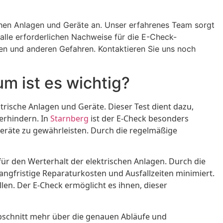
chen Anlagen und Geräte an. Unser erfahrenes Team sorgt
 alle erforderlichen Nachweise für die E-Check-
llen und anderen Gefahren. Kontaktieren Sie uns noch
m ist es wichtig?
trische Anlagen und Geräte. Dieser Test dient dazu,
verhindern. In
Starnberg
ist der E-Check besonders
eräte zu gewährleisten. Durch die regelmäßige
 für den Werterhalt der elektrischen Anlagen. Durch die
ngfristige Reparaturkosten und Ausfallzeiten minimiert.
en. Der E-Check ermöglicht es ihnen, dieser
Abschnitt mehr über die genauen Abläufe und