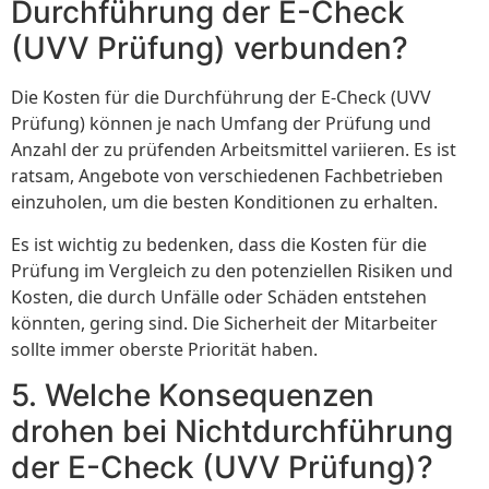
Durchführung der E-Check
(UVV Prüfung) verbunden?
Die Kosten für die Durchführung der E-Check (UVV
Prüfung) können je nach Umfang der Prüfung und
Anzahl der zu prüfenden Arbeitsmittel variieren. Es ist
ratsam, Angebote von verschiedenen Fachbetrieben
einzuholen, um die besten Konditionen zu erhalten.
Es ist wichtig zu bedenken, dass die Kosten für die
Prüfung im Vergleich zu den potenziellen Risiken und
Kosten, die durch Unfälle oder Schäden entstehen
könnten, gering sind. Die Sicherheit der Mitarbeiter
sollte immer oberste Priorität haben.
5. Welche Konsequenzen
drohen bei Nichtdurchführung
der E-Check (UVV Prüfung)?