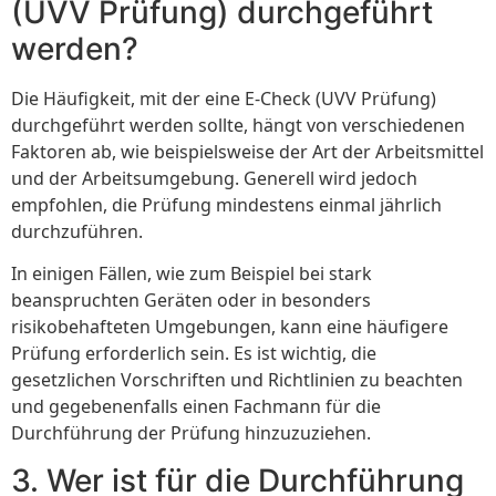
(UVV Prüfung) durchgeführt
werden?
Die Häufigkeit, mit der eine E-Check (UVV Prüfung)
durchgeführt werden sollte, hängt von verschiedenen
Faktoren ab, wie beispielsweise der Art der Arbeitsmittel
und der Arbeitsumgebung. Generell wird jedoch
empfohlen, die Prüfung mindestens einmal jährlich
durchzuführen.
In einigen Fällen, wie zum Beispiel bei stark
beanspruchten Geräten oder in besonders
risikobehafteten Umgebungen, kann eine häufigere
Prüfung erforderlich sein. Es ist wichtig, die
gesetzlichen Vorschriften und Richtlinien zu beachten
und gegebenenfalls einen Fachmann für die
Durchführung der Prüfung hinzuzuziehen.
3. Wer ist für die Durchführung