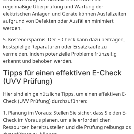
regelmäßige Überprüfung und Wartung der
elektrischen Anlagen und Geräte können Ausfallzeiten
aufgrund von Defekten oder Ausfällen minimiert
werden.
5. Kostenersparnis: Der E-Check kann dazu beitragen,
kostspielige Reparaturen oder Ersatzkäufe zu
vermeiden, indem potenzielle Probleme frühzeitig
erkannt und behoben werden.
Tipps für einen effektiven E-Check
(UVV Prüfung)
Hier sind einige nützliche Tipps, um einen effektiven E-
Check (UVV Prüfung) durchzuführen:
1. Planung im Voraus: Stellen Sie sicher, dass Sie den E-
Check im Voraus planen, um alle erforderlichen
Ressourcen bereitzustellen und die Prüfung reibungslos