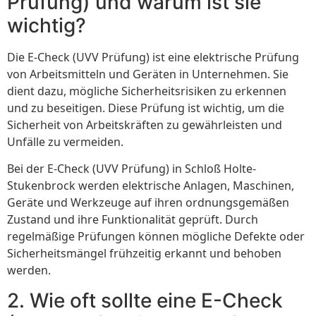
Prüfung) und warum ist sie
wichtig?
Die E-Check (UVV Prüfung) ist eine elektrische Prüfung
von Arbeitsmitteln und Geräten in Unternehmen. Sie
dient dazu, mögliche Sicherheitsrisiken zu erkennen
und zu beseitigen. Diese Prüfung ist wichtig, um die
Sicherheit von Arbeitskräften zu gewährleisten und
Unfälle zu vermeiden.
Bei der E-Check (UVV Prüfung) in Schloß Holte-
Stukenbrock werden elektrische Anlagen, Maschinen,
Geräte und Werkzeuge auf ihren ordnungsgemäßen
Zustand und ihre Funktionalität geprüft. Durch
regelmäßige Prüfungen können mögliche Defekte oder
Sicherheitsmängel frühzeitig erkannt und behoben
werden.
2. Wie oft sollte eine E-Check