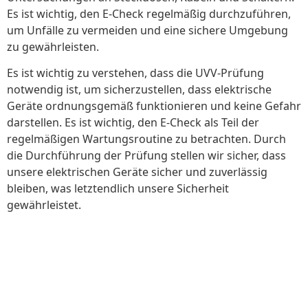
Es ist wichtig, den E-Check regelmäßig durchzuführen,
um Unfälle zu vermeiden und eine sichere Umgebung
zu gewährleisten.
Es ist wichtig zu verstehen, dass die UVV-Prüfung
notwendig ist, um sicherzustellen, dass elektrische
Geräte ordnungsgemäß funktionieren und keine Gefahr
darstellen. Es ist wichtig, den E-Check als Teil der
regelmäßigen Wartungsroutine zu betrachten. Durch
die Durchführung der Prüfung stellen wir sicher, dass
unsere elektrischen Geräte sicher und zuverlässig
bleiben, was letztendlich unsere Sicherheit
gewährleistet.