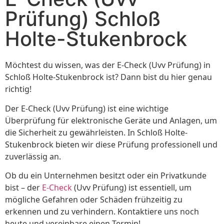
Prüfung) Schloß
Holte-Stukenbrock
Möchtest du wissen, was der E-Check (Uvv Prüfung) in
Schloß Holte-Stukenbrock ist? Dann bist du hier genau
richtig!
Der E-Check (Uvv Prüfung) ist eine wichtige
Überprüfung für elektronische Geräte und Anlagen, um
die Sicherheit zu gewährleisten. In Schloß Holte-
Stukenbrock bieten wir diese Prüfung professionell und
zuverlässig an.
Ob du ein Unternehmen besitzt oder ein Privatkunde
bist – der
E-Check
(Uvv Prüfung) ist essentiell, um
mögliche Gefahren oder Schäden frühzeitig zu
erkennen und zu verhindern. Kontaktiere uns noch
heute und vereinbare einen Termin!