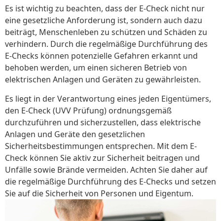
Es ist wichtig zu beachten, dass der E-Check nicht nur
eine gesetzliche Anforderung ist, sondern auch dazu
beiträgt, Menschenleben zu schützen und Schäden zu
verhindern. Durch die regelmäßige Durchführung des
E-Checks können potenzielle Gefahren erkannt und
behoben werden, um einen sicheren Betrieb von
elektrischen Anlagen und Geräten zu gewährleisten.
Es liegt in der Verantwortung eines jeden Eigentümers,
den E-Check (UVV Prüfung) ordnungsgemäß
durchzuführen und sicherzustellen, dass elektrische
Anlagen und Geräte den gesetzlichen
Sicherheitsbestimmungen entsprechen. Mit dem E-
Check können Sie aktiv zur Sicherheit beitragen und
Unfälle sowie Brände vermeiden. Achten Sie daher auf
die regelmäßige Durchführung des E-Checks und setzen
Sie auf die Sicherheit von Personen und Eigentum.