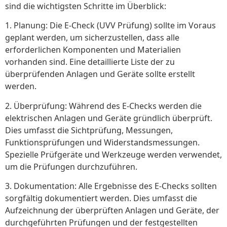
sind die wichtigsten Schritte im Überblick:
1. Planung: Die E-Check (UVV Prüfung) sollte im Voraus
geplant werden, um sicherzustellen, dass alle
erforderlichen Komponenten und Materialien
vorhanden sind. Eine detaillierte Liste der zu
überprüfenden Anlagen und Geräte sollte erstellt
werden.
2. Überprüfung: Während des E-Checks werden die
elektrischen Anlagen und Geräte gründlich überprüft.
Dies umfasst die Sichtprüfung, Messungen,
Funktionsprüfungen und Widerstandsmessungen.
Spezielle Prüfgeräte und Werkzeuge werden verwendet,
um die Prüfungen durchzuführen.
3. Dokumentation: Alle Ergebnisse des E-Checks sollten
sorgfältig dokumentiert werden. Dies umfasst die
Aufzeichnung der überprüften Anlagen und Geräte, der
durchgeführten Prüfungen und der festgestellten