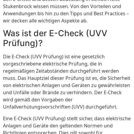
Stukenbrock wissen müssen. Von den Vorteilen und
Anwendungen bis hin zu den Tipps und Best Practices –
wir decken alle wichtigen Aspekte ab.
Was ist der E-Check (UVV
Prüfung)?
Die E-Check (UVV Prüfung) ist eine gesetzlich
vorgeschriebene elektrische Prüfung, die in
regelmäßigen Zeitabständen durchgeführt werden
muss. Das Hauptziel dieser Prüfung ist es, die Sicherheit
von elektrischen Anlagen und Geräten zu gewährleisten
und Unfälle oder Brände zu verhindern. Der E-Check
wird gemäß den Vorgaben der
Unfallverhütungsvorschriften (UVV) durchgeführt.
Eine E-Check (UVV Prüfung) stellt sicher, dass elektrische
Anlagen und Geräte den geltenden Normen und
Richtlinien entsprechen. Dies gilt sowohl für