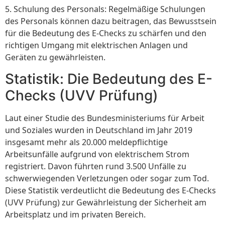
5. Schulung des Personals: Regelmäßige Schulungen
des Personals können dazu beitragen, das Bewusstsein
für die Bedeutung des E-Checks zu schärfen und den
richtigen Umgang mit elektrischen Anlagen und
Geräten zu gewährleisten.
Statistik: Die Bedeutung des E-
Checks (UVV Prüfung)
Laut einer Studie des Bundesministeriums für Arbeit
und Soziales wurden in Deutschland im Jahr 2019
insgesamt mehr als 20.000 meldepflichtige
Arbeitsunfälle aufgrund von elektrischem Strom
registriert. Davon führten rund 3.500 Unfälle zu
schwerwiegenden Verletzungen oder sogar zum Tod.
Diese Statistik verdeutlicht die Bedeutung des E-Checks
(UVV Prüfung) zur Gewährleistung der Sicherheit am
Arbeitsplatz und im privaten Bereich.