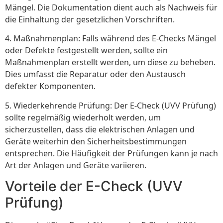
Mängel. Die Dokumentation dient auch als Nachweis für
die Einhaltung der gesetzlichen Vorschriften.
4. Maßnahmenplan: Falls während des E-Checks Mängel
oder Defekte festgestellt werden, sollte ein
Maßnahmenplan erstellt werden, um diese zu beheben.
Dies umfasst die Reparatur oder den Austausch
defekter Komponenten.
5. Wiederkehrende Prüfung: Der E-Check (UVV Prüfung)
sollte regelmäßig wiederholt werden, um
sicherzustellen, dass die elektrischen Anlagen und
Geräte weiterhin den Sicherheitsbestimmungen
entsprechen. Die Häufigkeit der Prüfungen kann je nach
Art der Anlagen und Geräte variieren.
Vorteile der E-Check (UVV
Prüfung)