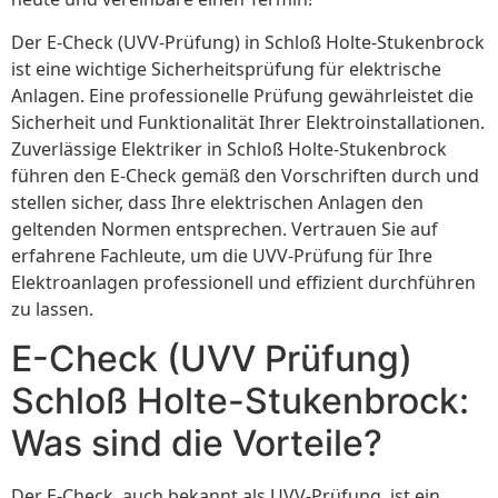
Der E-Check (UVV-Prüfung) in Schloß Holte-Stukenbrock
ist eine wichtige Sicherheitsprüfung für elektrische
Anlagen. Eine professionelle Prüfung gewährleistet die
Sicherheit und Funktionalität Ihrer Elektroinstallationen.
Zuverlässige Elektriker in Schloß Holte-Stukenbrock
führen den E-Check gemäß den Vorschriften durch und
stellen sicher, dass Ihre elektrischen Anlagen den
geltenden Normen entsprechen. Vertrauen Sie auf
erfahrene Fachleute, um die UVV-Prüfung für Ihre
Elektroanlagen professionell und effizient durchführen
zu lassen.
E-Check (UVV Prüfung)
Schloß Holte-Stukenbrock:
Was sind die Vorteile?
Der E-Check, auch bekannt als UVV-Prüfung, ist ein