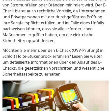
von Stromunfällen oder Bränden minimiert wird. Der E-
Check bietet auch rechtliche Vorteile, da Unternehmen
und Privatpersonen mit der durchgeführten Prüfung
ihre Sorgfaltspflicht erfüllen und im Falle eines Unfalls
nachweisen können, dass sie alle erforderlichen
Maßnahmen ergriffen haben, um die elektrische
Sicherheit zu gewährleisten.
Möchten Sie mehr über den E-Check (UVV-Prüfung) in
Schloß Holte-Stukenbrock erfahren? Lesen Sie weiter,
um detaillierte Informationen über den Ablauf des E-
Checks, die gesetzlichen Vorschriften und wesentliche
Sicherheitsaspekte zu erhalten.