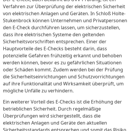
Verfahren zur Überprüfung der elektrischen Sicherheit
von elektrischen Anlagen und Geräten. In Schloß Holte-
Stukenbrock können Unternehmen und Privatpersonen
den E-Check durchführen lassen, um sicherzustellen,
dass ihre elektrischen Systeme den geltenden
Sicherheitsvorschriften entsprechen. Einer der
Hauptvorteile des E-Checks besteht darin, dass
potenzielle Gefahren frühzeitig erkannt und behoben
werden können, bevor es zu gefährlichen Situationen
oder Schäden kommt. Zudem werden bei der Prüfung
die Sicherheitseinrichtungen und Schutzvorrichtungen
auf ihre Funktionalität und Wirksamkeit überprüft, um
mögliche Unfälle zu verhindern.
Ein weiterer Vorteil des E-Checks ist die Erhöhung der
betrieblichen Sicherheit. Durch regelmäßige
Überprüfungen wird sichergestellt, dass die
elektrischen Anlagen und Geräte den aktuellen
Sicherheitsstandards entsprechen und somit das Risiko