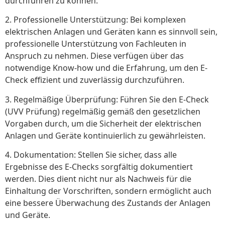
durchführen zu können.
2. Professionelle Unterstützung: Bei komplexen
elektrischen Anlagen und Geräten kann es sinnvoll sein,
professionelle Unterstützung von Fachleuten in
Anspruch zu nehmen. Diese verfügen über das
notwendige Know-how und die Erfahrung, um den E-
Check effizient und zuverlässig durchzuführen.
3. Regelmäßige Überprüfung: Führen Sie den E-Check
(UVV Prüfung) regelmäßig gemäß den gesetzlichen
Vorgaben durch, um die Sicherheit der elektrischen
Anlagen und Geräte kontinuierlich zu gewährleisten.
4. Dokumentation: Stellen Sie sicher, dass alle
Ergebnisse des E-Checks sorgfältig dokumentiert
werden. Dies dient nicht nur als Nachweis für die
Einhaltung der Vorschriften, sondern ermöglicht auch
eine bessere Überwachung des Zustands der Anlagen
und Geräte.