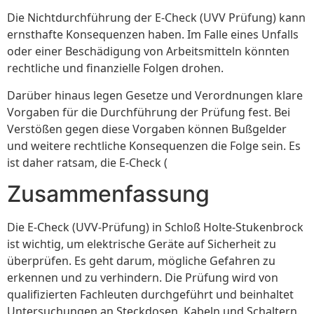
Die Nichtdurchführung der E-Check (UVV Prüfung) kann
ernsthafte Konsequenzen haben. Im Falle eines Unfalls
oder einer Beschädigung von Arbeitsmitteln könnten
rechtliche und finanzielle Folgen drohen.
Darüber hinaus legen Gesetze und Verordnungen klare
Vorgaben für die Durchführung der Prüfung fest. Bei
Verstößen gegen diese Vorgaben können Bußgelder
und weitere rechtliche Konsequenzen die Folge sein. Es
ist daher ratsam, die E-Check (
Zusammenfassung
Die E-Check (UVV-Prüfung) in Schloß Holte-Stukenbrock
ist wichtig, um elektrische Geräte auf Sicherheit zu
überprüfen. Es geht darum, mögliche Gefahren zu
erkennen und zu verhindern. Die Prüfung wird von
qualifizierten Fachleuten durchgeführt und beinhaltet
Untersuchungen an Steckdosen, Kabeln und Schaltern.