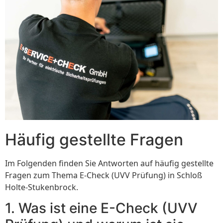
Häufig gestellte Fragen
Im Folgenden finden Sie Antworten auf häufig gestellte
Fragen zum Thema E-Check (UVV Prüfung) in Schloß
Holte-Stukenbrock.
1. Was ist eine E-Check (UVV