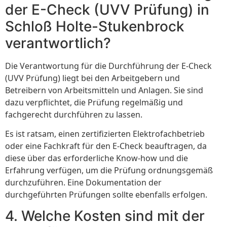
der E-Check (UVV Prüfung) in
Schloß Holte-Stukenbrock
verantwortlich?
Die Verantwortung für die Durchführung der E-Check
(UVV Prüfung) liegt bei den Arbeitgebern und
Betreibern von Arbeitsmitteln und Anlagen. Sie sind
dazu verpflichtet, die Prüfung regelmäßig und
fachgerecht durchführen zu lassen.
Es ist ratsam, einen zertifizierten Elektrofachbetrieb
oder eine Fachkraft für den E-Check beauftragen, da
diese über das erforderliche Know-how und die
Erfahrung verfügen, um die Prüfung ordnungsgemäß
durchzuführen. Eine Dokumentation der
durchgeführten Prüfungen sollte ebenfalls erfolgen.
4. Welche Kosten sind mit der