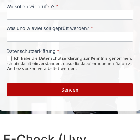
Wo sollen wir prüfen?
*
Was und wieviel soll geprüft werden?
*
Datenschutzerklärung
*
Ich habe die Datenschutzerklärung zur Kenntnis genommen.
Ich bin damit einverstanden, dass die dabei erhobenen Daten zu
Werbezwecken verarbeitet werden.
Senden
E-Check (Uvv