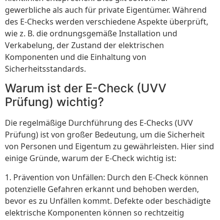
gewerbliche als auch für private Eigentümer. Während
des E-Checks werden verschiedene Aspekte überprüft,
wie z. B. die ordnungsgemäße Installation und
Verkabelung, der Zustand der elektrischen
Komponenten und die Einhaltung von
Sicherheitsstandards.
Warum ist der E-Check (UVV
Prüfung) wichtig?
Die regelmäßige Durchführung des E-Checks (UVV
Prüfung) ist von großer Bedeutung, um die Sicherheit
von Personen und Eigentum zu gewährleisten. Hier sind
einige Gründe, warum der E-Check wichtig ist:
1. Prävention von Unfällen: Durch den E-Check können
potenzielle Gefahren erkannt und behoben werden,
bevor es zu Unfällen kommt. Defekte oder beschädigte
elektrische Komponenten können so rechtzeitig