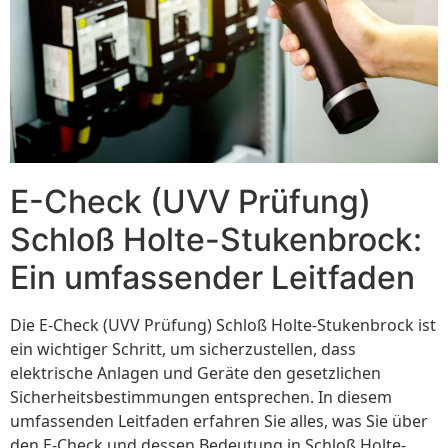
E-Check (UVV Prüfung)
Schloß Holte-Stukenbrock:
Ein umfassender Leitfaden
Die E-Check (UVV Prüfung) Schloß Holte-Stukenbrock ist
ein wichtiger Schritt, um sicherzustellen, dass
elektrische Anlagen und Geräte den gesetzlichen
Sicherheitsbestimmungen entsprechen. In diesem
umfassenden Leitfaden erfahren Sie alles, was Sie über
den E-Check und dessen Bedeutung in Schloß Holte-