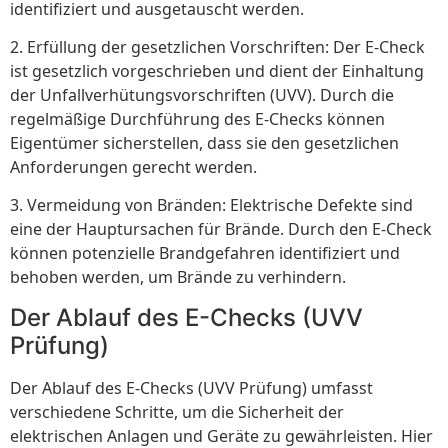
identifiziert und ausgetauscht werden.
2. Erfüllung der gesetzlichen Vorschriften: Der E-Check
ist gesetzlich vorgeschrieben und dient der Einhaltung
der Unfallverhütungsvorschriften (UVV). Durch die
regelmäßige Durchführung des E-Checks können
Eigentümer sicherstellen, dass sie den gesetzlichen
Anforderungen gerecht werden.
3. Vermeidung von Bränden: Elektrische Defekte sind
eine der Hauptursachen für Brände. Durch den E-Check
können potenzielle Brandgefahren identifiziert und
behoben werden, um Brände zu verhindern.
Der Ablauf des E-Checks (UVV
Prüfung)
Der Ablauf des E-Checks (UVV Prüfung) umfasst
verschiedene Schritte, um die Sicherheit der
elektrischen Anlagen und Geräte zu gewährleisten. Hier