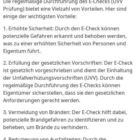
Die regelmäßige Durchführung des E-Checks (UVV
Prüfung) bietet eine Vielzahl von Vorteilen. Hier sind
einige der wichtigsten Vorteile:
1. Erhöhte Sicherheit: Durch den E-Check können
potenzielle Gefahren erkannt und behoben werden,
was zu einer erhöhten Sicherheit von Personen und
Eigentum führt.
2. Erfüllung der gesetzlichen Vorschriften: Der E-Check
ist gesetzlich vorgeschrieben und dient der Einhaltung
der Unfallverhütungsvorschriften (UVV). Durch die
regelmäßige Durchführung des E-Checks können
Eigentümer sicherstellen, dass sie den gesetzlichen
Anforderungen gerecht werden.
3. Vermeidung von Bränden: Der E-Check hilft dabei,
potenzielle Brandgefahren zu identifizieren und zu
beheben, um Brände zu verhindern.
4. Reduzierung von Ausfallzeiten: Durch die