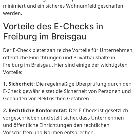
minimiert und ein sicheres Wohnumfeld geschaffen
werden.
Vorteile des E-Checks in
Freiburg im Breisgau
Der E-Check bietet zahlreiche Vorteile für Unternehmen,
öffentliche Einrichtungen und Privathaushalte in
Freiburg im Breisgau. Hier sind einige der wichtigsten
Vorteile:
1. Sicherheit:
Die regelmäßige Überprüfung durch den
E-Check gewährleistet die Sicherheit von Personen und
Gebäuden vor elektrischen Gefahren.
2. Rechtliche Konformität:
Der E-Check ist gesetzlich
vorgeschrieben und stellt sicher, dass Unternehmen
und öffentliche Einrichtungen den rechtlichen
Vorschriften und Normen entsprechen.