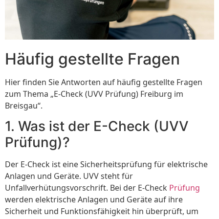
Häufig gestellte Fragen
Hier finden Sie Antworten auf häufig gestellte Fragen
zum Thema „E-Check (UVV Prüfung) Freiburg im
Breisgau“.
1. Was ist der E-Check (UVV
Prüfung)?
Der E-Check ist eine Sicherheitsprüfung für elektrische
Anlagen und Geräte. UVV steht für
Unfallverhütungsvorschrift. Bei der E-Check
Prüfung
werden elektrische Anlagen und Geräte auf ihre
Sicherheit und Funktionsfähigkeit hin überprüft, um