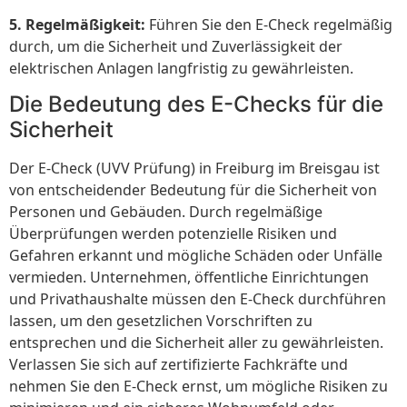
5. Regelmäßigkeit:
Führen Sie den E-Check regelmäßig
durch, um die Sicherheit und Zuverlässigkeit der
elektrischen Anlagen langfristig zu gewährleisten.
Die Bedeutung des E-Checks für die
Sicherheit
Der E-Check (UVV Prüfung) in Freiburg im Breisgau ist
von entscheidender Bedeutung für die Sicherheit von
Personen und Gebäuden. Durch regelmäßige
Überprüfungen werden potenzielle Risiken und
Gefahren erkannt und mögliche Schäden oder Unfälle
vermieden. Unternehmen, öffentliche Einrichtungen
und Privathaushalte müssen den E-Check durchführen
lassen, um den gesetzlichen Vorschriften zu
entsprechen und die Sicherheit aller zu gewährleisten.
Verlassen Sie sich auf zertifizierte Fachkräfte und
nehmen Sie den E-Check ernst, um mögliche Risiken zu