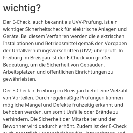
wichtig?
Der E-Check, auch bekannt als UVV-Prüfung, ist ein
wichtiger Sicherheitscheck für elektrische Anlagen und
Geräte. Bei diesem Verfahren werden die elektrischen
Installationen und Betriebsmittel gemäß den Vorgaben
der Unfallverhütungsvorschriften (UVV) überprüft. In
Freiburg im Breisgau ist der E-Check von großer
Bedeutung, um die Sicherheit von Gebäuden,
Arbeitsplätzen und öffentlichen Einrichtungen zu
gewährleisten.
Der E-Check in Freiburg im Breisgau bietet eine Vielzahl
von Vorteilen. Durch regelmäßige Prüfungen können
mögliche Mängel und Defekte frühzeitig erkannt und
behoben werden, um somit Unfälle oder Brände zu
verhindern. Die Sicherheit der Mitarbeiter und der
Bewohner wird dadurch erhöht. Zudem ist der E-Check