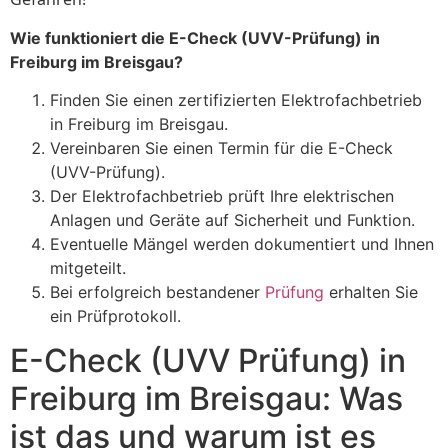
Wie funktioniert die E-Check (UVV-Prüfung) in
Freiburg im Breisgau?
Finden Sie einen zertifizierten Elektrofachbetrieb
in Freiburg im Breisgau.
Vereinbaren Sie einen Termin für die E-Check
(UVV-Prüfung).
Der Elektrofachbetrieb prüft Ihre elektrischen
Anlagen und Geräte auf Sicherheit und Funktion.
Eventuelle Mängel werden dokumentiert und Ihnen
mitgeteilt.
Bei erfolgreich bestandener
Prüfung
erhalten Sie
ein Prüfprotokoll.
E-Check (UVV Prüfung) in
Freiburg im Breisgau: Was
ist das und warum ist es