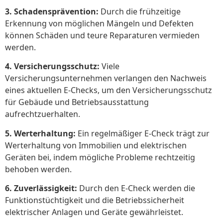
3. Schadensprävention:
Durch die frühzeitige
Erkennung von möglichen Mängeln und Defekten
können Schäden und teure Reparaturen vermieden
werden.
4. Versicherungsschutz:
Viele
Versicherungsunternehmen verlangen den Nachweis
eines aktuellen E-Checks, um den Versicherungsschutz
für Gebäude und Betriebsausstattung
aufrechtzuerhalten.
5. Werterhaltung:
Ein regelmäßiger E-Check trägt zur
Werterhaltung von Immobilien und elektrischen
Geräten bei, indem mögliche Probleme rechtzeitig
behoben werden.
6. Zuverlässigkeit:
Durch den E-Check werden die
Funktionstüchtigkeit und die Betriebssicherheit
elektrischer Anlagen und Geräte gewährleistet.