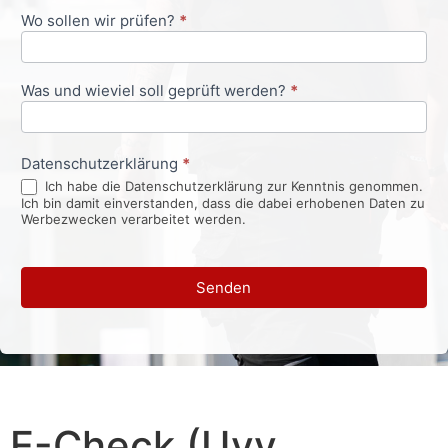
Wo sollen wir prüfen?
*
Was und wieviel soll geprüft werden?
*
Datenschutzerklärung
*
Ich habe die Datenschutzerklärung zur Kenntnis genommen.
Ich bin damit einverstanden, dass die dabei erhobenen Daten zu
Werbezwecken verarbeitet werden.
Senden
E-Check (Uvv