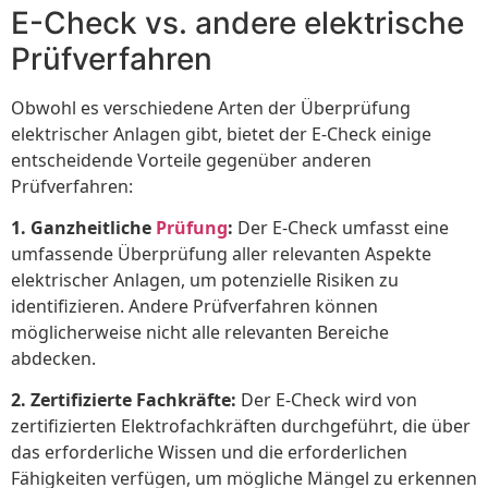
E-Check vs. andere elektrische
Prüfverfahren
Obwohl es verschiedene Arten der Überprüfung
elektrischer Anlagen gibt, bietet der E-Check einige
entscheidende Vorteile gegenüber anderen
Prüfverfahren:
1. Ganzheitliche
Prüfung
:
Der E-Check umfasst eine
umfassende Überprüfung aller relevanten Aspekte
elektrischer Anlagen, um potenzielle Risiken zu
identifizieren. Andere Prüfverfahren können
möglicherweise nicht alle relevanten Bereiche
abdecken.
2. Zertifizierte Fachkräfte:
Der E-Check wird von
zertifizierten Elektrofachkräften durchgeführt, die über
das erforderliche Wissen und die erforderlichen
Fähigkeiten verfügen, um mögliche Mängel zu erkennen