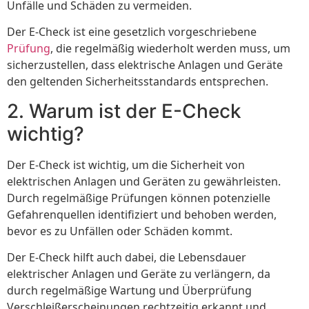
Unfälle und Schäden zu vermeiden.
Der E-Check ist eine gesetzlich vorgeschriebene
Prüfung
, die regelmäßig wiederholt werden muss, um
sicherzustellen, dass elektrische Anlagen und Geräte
den geltenden Sicherheitsstandards entsprechen.
2. Warum ist der E-Check
wichtig?
Der E-Check ist wichtig, um die Sicherheit von
elektrischen Anlagen und Geräten zu gewährleisten.
Durch regelmäßige Prüfungen können potenzielle
Gefahrenquellen identifiziert und behoben werden,
bevor es zu Unfällen oder Schäden kommt.
Der E-Check hilft auch dabei, die Lebensdauer
elektrischer Anlagen und Geräte zu verlängern, da
durch regelmäßige Wartung und Überprüfung
Verschleißerscheinungen rechtzeitig erkannt und