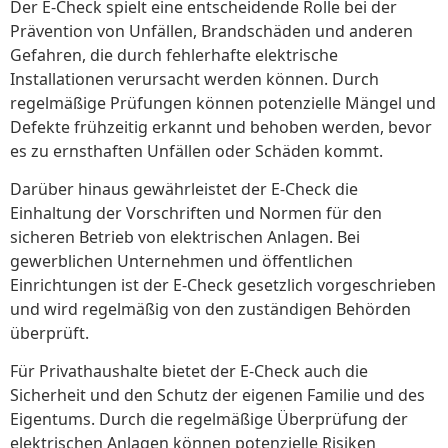
Der E-Check spielt eine entscheidende Rolle bei der
Prävention von Unfällen, Brandschäden und anderen
Gefahren, die durch fehlerhafte elektrische
Installationen verursacht werden können. Durch
regelmäßige Prüfungen können potenzielle Mängel und
Defekte frühzeitig erkannt und behoben werden, bevor
es zu ernsthaften Unfällen oder Schäden kommt.
Darüber hinaus gewährleistet der E-Check die
Einhaltung der Vorschriften und Normen für den
sicheren Betrieb von elektrischen Anlagen. Bei
gewerblichen Unternehmen und öffentlichen
Einrichtungen ist der E-Check gesetzlich vorgeschrieben
und wird regelmäßig von den zuständigen Behörden
überprüft.
Für Privathaushalte bietet der E-Check auch die
Sicherheit und den Schutz der eigenen Familie und des
Eigentums. Durch die regelmäßige Überprüfung der
elektrischen Anlagen können potenzielle Risiken