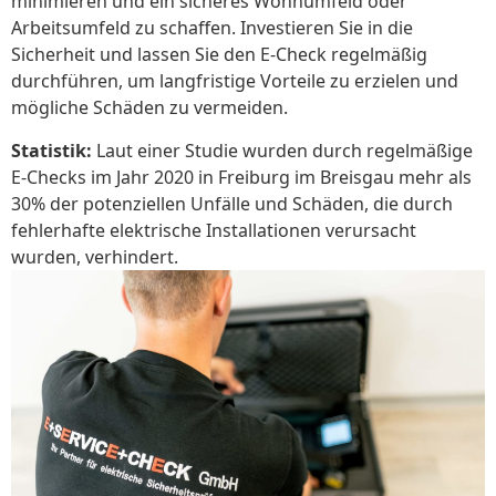
minimieren und ein sicheres Wohnumfeld oder
Arbeitsumfeld zu schaffen. Investieren Sie in die
Sicherheit und lassen Sie den E-Check regelmäßig
durchführen, um langfristige Vorteile zu erzielen und
mögliche Schäden zu vermeiden.
Statistik:
Laut einer Studie wurden durch regelmäßige
E-Checks im Jahr 2020 in Freiburg im Breisgau mehr als
30% der potenziellen Unfälle und Schäden, die durch
fehlerhafte elektrische Installationen verursacht
wurden, verhindert.