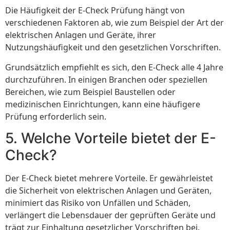
Die Häufigkeit der E-Check Prüfung hängt von
verschiedenen Faktoren ab, wie zum Beispiel der Art der
elektrischen Anlagen und Geräte, ihrer
Nutzungshäufigkeit und den gesetzlichen Vorschriften.
Grundsätzlich empfiehlt es sich, den E-Check alle 4 Jahre
durchzuführen. In einigen Branchen oder speziellen
Bereichen, wie zum Beispiel Baustellen oder
medizinischen Einrichtungen, kann eine häufigere
Prüfung erforderlich sein.
5. Welche Vorteile bietet der E-
Check?
Der E-Check bietet mehrere Vorteile. Er gewährleistet
die Sicherheit von elektrischen Anlagen und Geräten,
minimiert das Risiko von Unfällen und Schäden,
verlängert die Lebensdauer der geprüften Geräte und
trägt zur Einhaltung gesetzlicher Vorschriften bei.