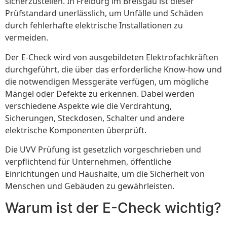
sicherzustellen. In Freiburg im Breisgau ist dieser
Prüfstandard unerlässlich, um Unfälle und Schäden
durch fehlerhafte elektrische Installationen zu
vermeiden.
Der E-Check wird von ausgebildeten Elektrofachkräften
durchgeführt, die über das erforderliche Know-how und
die notwendigen Messgeräte verfügen, um mögliche
Mängel oder Defekte zu erkennen. Dabei werden
verschiedene Aspekte wie die Verdrahtung,
Sicherungen, Steckdosen, Schalter und andere
elektrische Komponenten überprüft.
Die UVV Prüfung ist gesetzlich vorgeschrieben und
verpflichtend für Unternehmen, öffentliche
Einrichtungen und Haushalte, um die Sicherheit von
Menschen und Gebäuden zu gewährleisten.
Warum ist der E-Check wichtig?