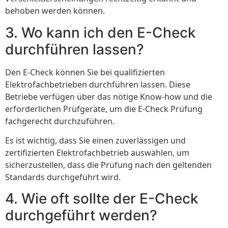
behoben werden können.
3. Wo kann ich den E-Check
durchführen lassen?
Den E-Check können Sie bei qualifizierten
Elektrofachbetrieben durchführen lassen. Diese
Betriebe verfügen über das nötige Know-how und die
erforderlichen Prüfgeräte, um die E-Check Prüfung
fachgerecht durchzuführen.
Es ist wichtig, dass Sie einen zuverlässigen und
zertifizierten Elektrofachbetrieb auswählen, um
sicherzustellen, dass die Prüfung nach den geltenden
Standards durchgeführt wird.
4. Wie oft sollte der E-Check
durchgeführt werden?