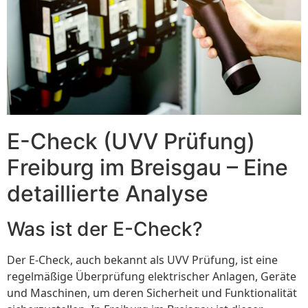
E-Check (UVV Prüfung)
Freiburg im Breisgau – Eine
detaillierte Analyse
Was ist der E-Check?
Der E-Check, auch bekannt als UVV Prüfung, ist eine
regelmäßige Überprüfung elektrischer Anlagen, Geräte
und Maschinen, um deren Sicherheit und Funktionalität