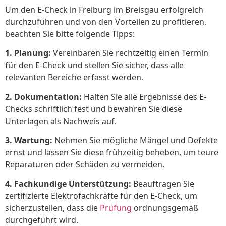
Um den E-Check in Freiburg im Breisgau erfolgreich
durchzuführen und von den Vorteilen zu profitieren,
beachten Sie bitte folgende Tipps:
1. Planung:
Vereinbaren Sie rechtzeitig einen Termin
für den E-Check und stellen Sie sicher, dass alle
relevanten Bereiche erfasst werden.
2. Dokumentation:
Halten Sie alle Ergebnisse des E-
Checks schriftlich fest und bewahren Sie diese
Unterlagen als Nachweis auf.
3. Wartung:
Nehmen Sie mögliche Mängel und Defekte
ernst und lassen Sie diese frühzeitig beheben, um teure
Reparaturen oder Schäden zu vermeiden.
4. Fachkundige Unterstützung:
Beauftragen Sie
zertifizierte Elektrofachkräfte für den E-Check, um
sicherzustellen, dass die
Prüfung
ordnungsgemäß
durchgeführt wird.