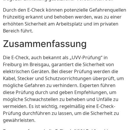
Durch den E-Check können potenzielle Gefahrenquellen
frühzeitig erkannt und behoben werden, was zu einer
erhöhten Sicherheit am Arbeitsplatz und im privaten
Bereich führt.
Zusammenfassung
Die E-Check, auch bekannt als „UVV-Prüfung“ in
Freiburg im Breisgau, garantiert die Sicherheit von
elektrischen Geräten. Bei dieser Prüfung werden die
Kabel, Stecker und Schutzvorrichtungen überprüft, um
mögliche Gefahren zu verhindern. Experten führen
diese Prüfung durch und geben Empfehlungen, um
mögliche Schwachstellen zu beheben und Unfälle zu
vermeiden. Es ist wichtig, regelmäßig eine E-Check-
Prüfung durchführen zu lassen, um die Sicherheit zu
gewährleisten.