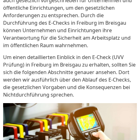
auch gesetzlich vorgeschrieben für Unternehmen und
öffentliche Einrichtungen, um den gesetzlichen
Anforderungen zu entsprechen. Durch die
Durchführung des E-Checks in Freiburg im Breisgau
können Unternehmen und Einrichtungen ihre
Verantwortung für die Sicherheit am Arbeitsplatz und
im öffentlichen Raum wahrnehmen.
Um einen detaillierten Einblick in den E-Check (UVV
Prüfung) in Freiburg im Breisgau zu erhalten, sollten Sie
sich die folgenden Abschnitte genauer ansehen. Dort
werden wir ausführlich über den Ablauf des E-Checks,
die gesetzlichen Vorgaben und die Konsequenzen bei
Nichtdurchführung sprechen.