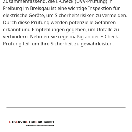
Zusammenfassend, die E-Check (UVV-Prüfung) in
Freiburg im Breisgau ist eine wichtige Inspektion für
elektrische Geräte, um Sicherheitsrisiken zu vermeiden.
Durch diese Prüfung werden potenzielle Gefahren
erkannt und Empfehlungen gegeben, um Unfälle zu
verhindern. Nehmen Sie regelmäßig an der E-Check-
Prüfung teil, um Ihre Sicherheit zu gewährleisten.