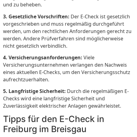
und zu beheben.
3. Gesetzliche Vorschriften:
Der E-Check ist gesetzlich
vorgeschrieben und muss regelmäßig durchgeführt
werden, um den rechtlichen Anforderungen gerecht zu
werden. Andere Prüfverfahren sind möglicherweise
nicht gesetzlich verbindlich.
4. Versicherungsanforderungen:
Viele
Versicherungsunternehmen verlangen den Nachweis
eines aktuellen E-Checks, um den Versicherungsschutz
aufrechtzuerhalten.
5. Langfristige Sicherheit:
Durch die regelmäßigen E-
Checks wird eine langfristige Sicherheit und
Zuverlässigkeit elektrischer Anlagen gewährleistet.
Tipps für den E-Check in
Freiburg im Breisgau