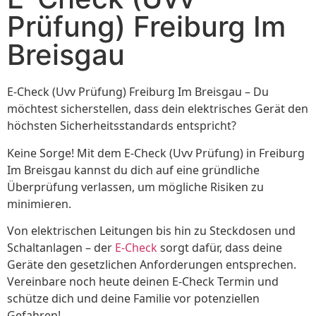
Prüfung) Freiburg Im
Breisgau
E-Check (Uvv Prüfung) Freiburg Im Breisgau – Du
möchtest sicherstellen, dass dein elektrisches Gerät den
höchsten Sicherheitsstandards entspricht?
Keine Sorge! Mit dem E-Check (Uvv Prüfung) in Freiburg
Im Breisgau kannst du dich auf eine gründliche
Überprüfung verlassen, um mögliche Risiken zu
minimieren.
Von elektrischen Leitungen bis hin zu Steckdosen und
Schaltanlagen – der
E-Check
sorgt dafür, dass deine
Geräte den gesetzlichen Anforderungen entsprechen.
Vereinbare noch heute deinen E-Check Termin und
schütze dich und deine Familie vor potenziellen
Gefahren!