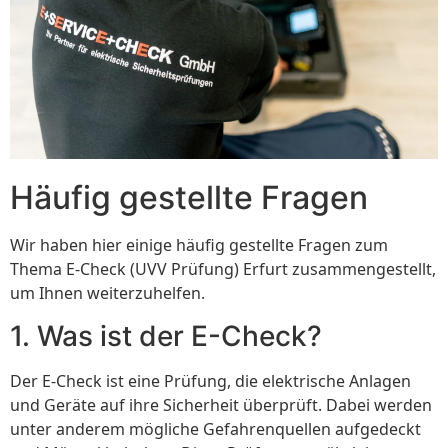
Häufig gestellte Fragen
Wir haben hier einige häufig gestellte Fragen zum
Thema E-Check (UVV Prüfung) Erfurt zusammengestellt,
um Ihnen weiterzuhelfen.
1. Was ist der E-Check?
Der E-Check ist eine Prüfung, die elektrische Anlagen
und Geräte auf ihre Sicherheit überprüft. Dabei werden
unter anderem mögliche Gefahrenquellen aufgedeckt