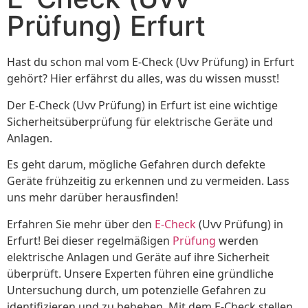
Prüfung) Erfurt
Hast du schon mal vom E-Check (Uvv Prüfung) in Erfurt
gehört? Hier erfährst du alles, was du wissen musst!
Der E-Check (Uvv Prüfung) in Erfurt ist eine wichtige
Sicherheitsüberprüfung für elektrische Geräte und
Anlagen.
Es geht darum, mögliche Gefahren durch defekte
Geräte frühzeitig zu erkennen und zu vermeiden. Lass
uns mehr darüber herausfinden!
Erfahren Sie mehr über den
E-Check
(Uvv Prüfung) in
Erfurt! Bei dieser regelmäßigen
Prüfung
werden
elektrische Anlagen und Geräte auf ihre Sicherheit
überprüft. Unsere Experten führen eine gründliche
Untersuchung durch, um potenzielle Gefahren zu
identifizieren und zu beheben. Mit dem E-Check stellen