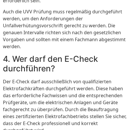
erforderlich sein.
Auch die UVV Prüfung muss regelmäßig durchgeführt
werden, um den Anforderungen der
Unfallverhütungsvorschrift gerecht zu werden. Die
genauen Intervalle richten sich nach den gesetzlichen
Vorgaben und sollten mit einem Fachmann abgestimmt
werden.
4. Wer darf den E-Check
durchführen?
Der E-Check darf ausschließlich von qualifizierten
Elektrofachkräften durchgeführt werden. Diese haben
das erforderliche Fachwissen und die entsprechenden
Prüfgeräte, um die elektrischen Anlagen und Geräte
fachgerecht zu überprüfen. Durch die Beauftragung
eines zertifizierten Elektrofachbetriebs stellen Sie sicher,
dass der E-Check professionell und korrekt