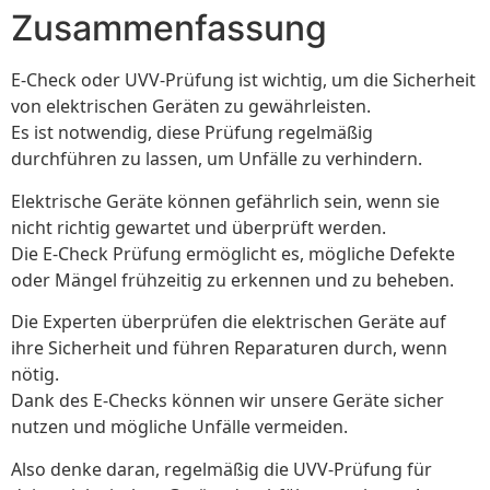
Zusammenfassung
E-Check oder UVV-Prüfung ist wichtig, um die Sicherheit
von elektrischen Geräten zu gewährleisten.
Es ist notwendig, diese Prüfung regelmäßig
durchführen zu lassen, um Unfälle zu verhindern.
Elektrische Geräte können gefährlich sein, wenn sie
nicht richtig gewartet und überprüft werden.
Die E-Check Prüfung ermöglicht es, mögliche Defekte
oder Mängel frühzeitig zu erkennen und zu beheben.
Die Experten überprüfen die elektrischen Geräte auf
ihre Sicherheit und führen Reparaturen durch, wenn
nötig.
Dank des E-Checks können wir unsere Geräte sicher
nutzen und mögliche Unfälle vermeiden.
Also denke daran, regelmäßig die UVV-Prüfung für