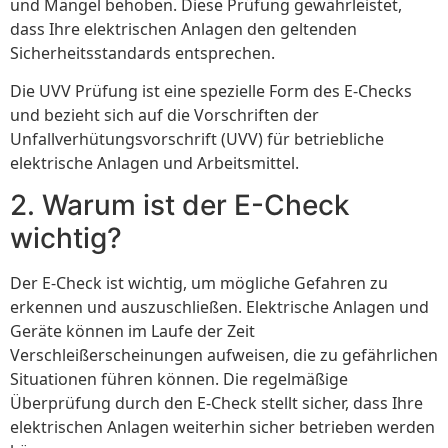
und Mängel behoben. Diese Prüfung gewährleistet,
dass Ihre elektrischen Anlagen den geltenden
Sicherheitsstandards entsprechen.
Die UVV Prüfung ist eine spezielle Form des E-Checks
und bezieht sich auf die Vorschriften der
Unfallverhütungsvorschrift (UVV) für betriebliche
elektrische Anlagen und Arbeitsmittel.
2. Warum ist der E-Check
wichtig?
Der E-Check ist wichtig, um mögliche Gefahren zu
erkennen und auszuschließen. Elektrische Anlagen und
Geräte können im Laufe der Zeit
Verschleißerscheinungen aufweisen, die zu gefährlichen
Situationen führen können. Die regelmäßige
Überprüfung durch den E-Check stellt sicher, dass Ihre
elektrischen Anlagen weiterhin sicher betrieben werden