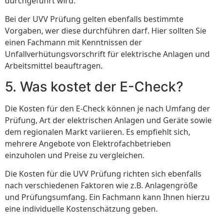
durchgeführt wird.
Bei der UVV Prüfung gelten ebenfalls bestimmte
Vorgaben, wer diese durchführen darf. Hier sollten Sie
einen Fachmann mit Kenntnissen der
Unfallverhütungsvorschrift für elektrische Anlagen und
Arbeitsmittel beauftragen.
5. Was kostet der E-Check?
Die Kosten für den E-Check können je nach Umfang der
Prüfung, Art der elektrischen Anlagen und Geräte sowie
dem regionalen Markt variieren. Es empfiehlt sich,
mehrere Angebote von Elektrofachbetrieben
einzuholen und Preise zu vergleichen.
Die Kosten für die UVV Prüfung richten sich ebenfalls
nach verschiedenen Faktoren wie z.B. Anlagengröße
und Prüfungsumfang. Ein Fachmann kann Ihnen hierzu
eine individuelle Kostenschätzung geben.