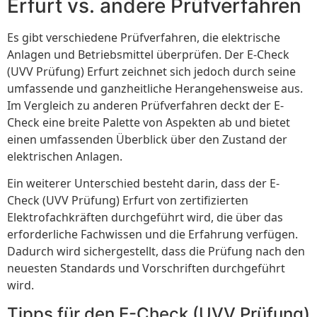
Erfurt vs. andere Prüfverfahren
Es gibt verschiedene Prüfverfahren, die elektrische
Anlagen und Betriebsmittel überprüfen. Der E-Check
(UVV Prüfung) Erfurt zeichnet sich jedoch durch seine
umfassende und ganzheitliche Herangehensweise aus.
Im Vergleich zu anderen Prüfverfahren deckt der E-
Check eine breite Palette von Aspekten ab und bietet
einen umfassenden Überblick über den Zustand der
elektrischen Anlagen.
Ein weiterer Unterschied besteht darin, dass der E-
Check (UVV Prüfung) Erfurt von zertifizierten
Elektrofachkräften durchgeführt wird, die über das
erforderliche Fachwissen und die Erfahrung verfügen.
Dadurch wird sichergestellt, dass die Prüfung nach den
neuesten Standards und Vorschriften durchgeführt
wird.
Tipps für den E-Check (UVV Prüfung)