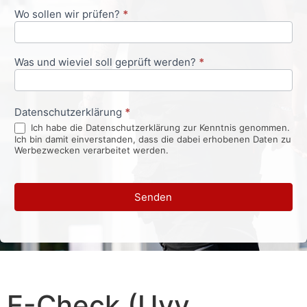
Wo sollen wir prüfen?
*
Was und wieviel soll geprüft werden?
*
Datenschutzerklärung
*
Ich habe die Datenschutzerklärung zur Kenntnis genommen.
Ich bin damit einverstanden, dass die dabei erhobenen Daten zu
Werbezwecken verarbeitet werden.
Senden
E-Check (Uvv