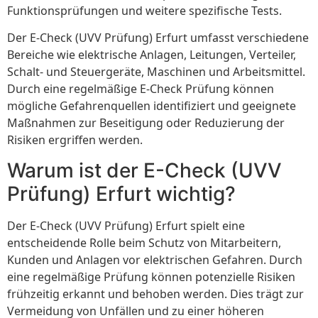
Funktionsprüfungen und weitere spezifische Tests.
Der E-Check (UVV Prüfung) Erfurt umfasst verschiedene
Bereiche wie elektrische Anlagen, Leitungen, Verteiler,
Schalt- und Steuergeräte, Maschinen und Arbeitsmittel.
Durch eine regelmäßige E-Check Prüfung können
mögliche Gefahrenquellen identifiziert und geeignete
Maßnahmen zur Beseitigung oder Reduzierung der
Risiken ergriffen werden.
Warum ist der E-Check (UVV
Prüfung) Erfurt wichtig?
Der E-Check (UVV Prüfung) Erfurt spielt eine
entscheidende Rolle beim Schutz von Mitarbeitern,
Kunden und Anlagen vor elektrischen Gefahren. Durch
eine regelmäßige Prüfung können potenzielle Risiken
frühzeitig erkannt und behoben werden. Dies trägt zur
Vermeidung von Unfällen und zu einer höheren