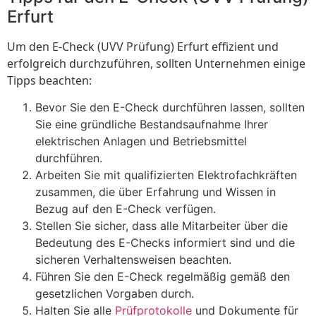
Erfurt
Um den E-Check (UVV Prüfung) Erfurt effizient und
erfolgreich durchzuführen, sollten Unternehmen einige
Tipps beachten:
Bevor Sie den E-Check durchführen lassen, sollten
Sie eine gründliche Bestandsaufnahme Ihrer
elektrischen Anlagen und Betriebsmittel
durchführen.
Arbeiten Sie mit qualifizierten Elektrofachkräften
zusammen, die über Erfahrung und Wissen in
Bezug auf den E-Check verfügen.
Stellen Sie sicher, dass alle Mitarbeiter über die
Bedeutung des E-Checks informiert sind und die
sicheren Verhaltensweisen beachten.
Führen Sie den E-Check regelmäßig gemäß den
gesetzlichen Vorgaben durch.
Halten Sie alle
Prüfprotokolle
und Dokumente für