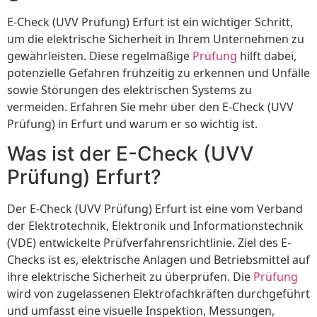
E-Check (UVV Prüfung) Erfurt ist ein wichtiger Schritt,
um die elektrische Sicherheit in Ihrem Unternehmen zu
gewährleisten. Diese regelmäßige
Prüfung
hilft dabei,
potenzielle Gefahren frühzeitig zu erkennen und Unfälle
sowie Störungen des elektrischen Systems zu
vermeiden. Erfahren Sie mehr über den E-Check (UVV
Prüfung) in Erfurt und warum er so wichtig ist.
Was ist der E-Check (UVV
Prüfung) Erfurt?
Der E-Check (UVV Prüfung) Erfurt ist eine vom Verband
der Elektrotechnik, Elektronik und Informationstechnik
(VDE) entwickelte Prüfverfahrensrichtlinie. Ziel des E-
Checks ist es, elektrische Anlagen und Betriebsmittel auf
ihre elektrische Sicherheit zu überprüfen. Die
Prüfung
wird von zugelassenen Elektrofachkräften durchgeführt
und umfasst eine visuelle Inspektion, Messungen,