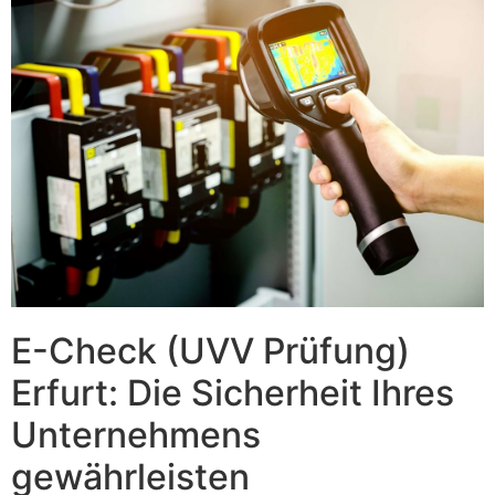
E-Check (UVV Prüfung)
Erfurt: Die Sicherheit Ihres
Unternehmens
gewährleisten