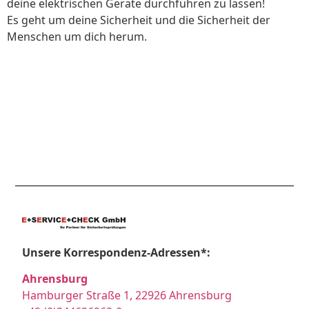
deine elektrischen Geräte durchführen zu lassen!
Es geht um deine Sicherheit und die Sicherheit der
Menschen um dich herum.
Unsere Korrespondenz-Adressen*:
Ahrensburg
Hamburger Straße 1, 22926 Ahrensburg