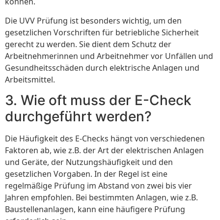
können.
Die UVV Prüfung ist besonders wichtig, um den
gesetzlichen Vorschriften für betriebliche Sicherheit
gerecht zu werden. Sie dient dem Schutz der
Arbeitnehmerinnen und Arbeitnehmer vor Unfällen und
Gesundheitsschäden durch elektrische Anlagen und
Arbeitsmittel.
3. Wie oft muss der E-Check
durchgeführt werden?
Die Häufigkeit des E-Checks hängt von verschiedenen
Faktoren ab, wie z.B. der Art der elektrischen Anlagen
und Geräte, der Nutzungshäufigkeit und den
gesetzlichen Vorgaben. In der Regel ist eine
regelmäßige Prüfung im Abstand von zwei bis vier
Jahren empfohlen. Bei bestimmten Anlagen, wie z.B.
Baustellenanlagen, kann eine häufigere Prüfung