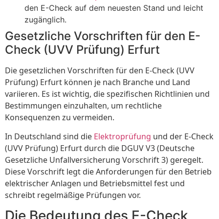
den E-Check auf dem neuesten Stand und leicht
zugänglich.
Gesetzliche Vorschriften für den E-
Check (UVV Prüfung) Erfurt
Die gesetzlichen Vorschriften für den E-Check (UVV
Prüfung) Erfurt können je nach Branche und Land
variieren. Es ist wichtig, die spezifischen Richtlinien und
Bestimmungen einzuhalten, um rechtliche
Konsequenzen zu vermeiden.
In Deutschland sind die
Elektroprüfung
und der E-Check
(UVV Prüfung) Erfurt durch die DGUV V3 (Deutsche
Gesetzliche Unfallversicherung Vorschrift 3) geregelt.
Diese Vorschrift legt die Anforderungen für den Betrieb
elektrischer Anlagen und Betriebsmittel fest und
schreibt regelmäßige Prüfungen vor.
Die Bedeutung des E-Check