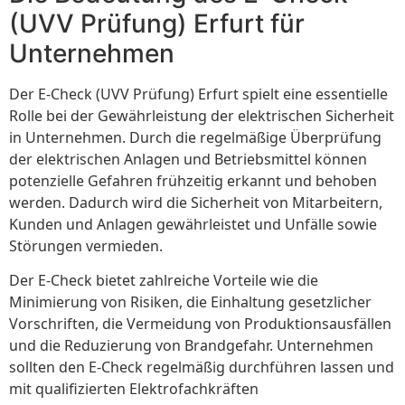
(UVV Prüfung) Erfurt für
Unternehmen
Der E-Check (UVV Prüfung) Erfurt spielt eine essentielle
Rolle bei der Gewährleistung der elektrischen Sicherheit
in Unternehmen. Durch die regelmäßige Überprüfung
der elektrischen Anlagen und Betriebsmittel können
potenzielle Gefahren frühzeitig erkannt und behoben
werden. Dadurch wird die Sicherheit von Mitarbeitern,
Kunden und Anlagen gewährleistet und Unfälle sowie
Störungen vermieden.
Der E-Check bietet zahlreiche Vorteile wie die
Minimierung von Risiken, die Einhaltung gesetzlicher
Vorschriften, die Vermeidung von Produktionsausfällen
und die Reduzierung von Brandgefahr. Unternehmen
sollten den E-Check regelmäßig durchführen lassen und
mit qualifizierten Elektrofachkräften