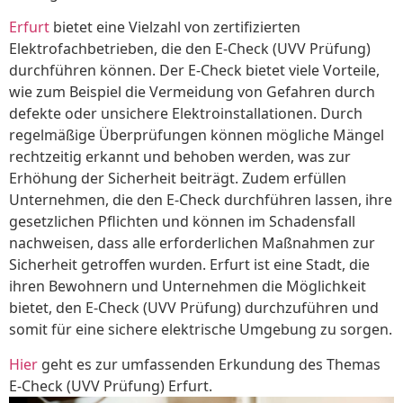
Erfurt
bietet eine Vielzahl von zertifizierten
Elektrofachbetrieben, die den E-Check (UVV Prüfung)
durchführen können. Der E-Check bietet viele Vorteile,
wie zum Beispiel die Vermeidung von Gefahren durch
defekte oder unsichere Elektroinstallationen. Durch
regelmäßige Überprüfungen können mögliche Mängel
rechtzeitig erkannt und behoben werden, was zur
Erhöhung der Sicherheit beiträgt. Zudem erfüllen
Unternehmen, die den E-Check durchführen lassen, ihre
gesetzlichen Pflichten und können im Schadensfall
nachweisen, dass alle erforderlichen Maßnahmen zur
Sicherheit getroffen wurden. Erfurt ist eine Stadt, die
ihren Bewohnern und Unternehmen die Möglichkeit
bietet, den E-Check (UVV Prüfung) durchzuführen und
somit für eine sichere elektrische Umgebung zu sorgen.
Hier
geht es zur umfassenden Erkundung des Themas
E-Check (UVV Prüfung) Erfurt.