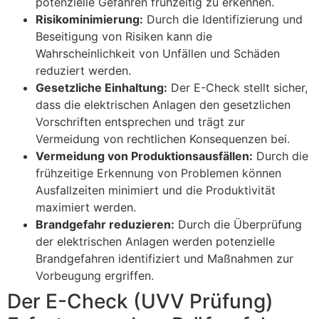
potenzielle Gefahren frühzeitig zu erkennen.
Risikominimierung:
Durch die Identifizierung und
Beseitigung von Risiken kann die
Wahrscheinlichkeit von Unfällen und Schäden
reduziert werden.
Gesetzliche Einhaltung:
Der E-Check stellt sicher,
dass die elektrischen Anlagen den gesetzlichen
Vorschriften entsprechen und trägt zur
Vermeidung von rechtlichen Konsequenzen bei.
Vermeidung von Produktionsausfällen:
Durch die
frühzeitige Erkennung von Problemen können
Ausfallzeiten minimiert und die Produktivität
maximiert werden.
Brandgefahr reduzieren:
Durch die Überprüfung
der elektrischen Anlagen werden potenzielle
Brandgefahren identifiziert und Maßnahmen zur
Vorbeugung ergriffen.
Der E-Check (UVV Prüfung)