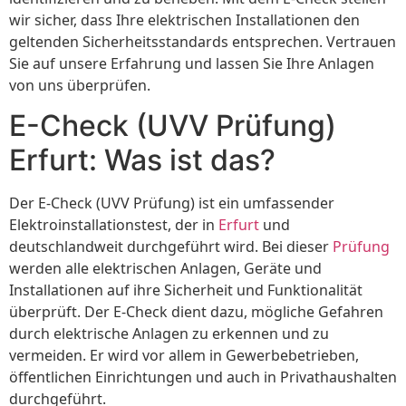
wir sicher, dass Ihre elektrischen Installationen den
geltenden Sicherheitsstandards entsprechen. Vertrauen
Sie auf unsere Erfahrung und lassen Sie Ihre Anlagen
von uns überprüfen.
E-Check (UVV Prüfung)
Erfurt: Was ist das?
Der E-Check (UVV Prüfung) ist ein umfassender
Elektroinstallationstest, der in
Erfurt
und
deutschlandweit durchgeführt wird. Bei dieser
Prüfung
werden alle elektrischen Anlagen, Geräte und
Installationen auf ihre Sicherheit und Funktionalität
überprüft. Der E-Check dient dazu, mögliche Gefahren
durch elektrische Anlagen zu erkennen und zu
vermeiden. Er wird vor allem in Gewerbebetrieben,
öffentlichen Einrichtungen und auch in Privathaushalten
durchgeführt.