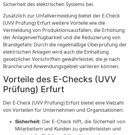
Sicherheit des elektrischen Systems bei.
Zusätzlich zur Unfallvermeidung bietet der E-Check
(UVV Prüfung) Erfurt weitere Vorteile wie die
Vermeidung von Produktionsausfällen, die Erhöhung
der Anlagenverfügbarkeit und die Reduzierung von
Brandgefahr. Durch die regelmäßige Überprüfung der
elektrischen Anlagen wird auch die Einhaltung
gesetzlicher Vorschriften gewährleistet, die je nach
Branche und Anwendungsgebiet variieren können.
Vorteile des E-Checks (UVV
Prüfung) Erfurt
Der E-Check (UVV Prüfung) Erfurt bietet eine Vielzahl
von Vorteilen für Unternehmen und Organisationen:
Sicherheit:
Der E-Check hilft, die Sicherheit von
Mitarbeitern und Kunden zu gewährleisten und