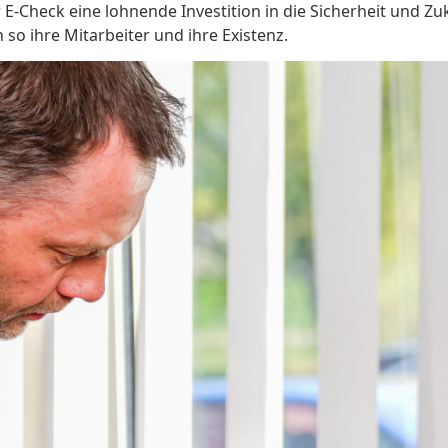
E-Check eine lohnende Investition in die Sicherheit und Z
o ihre Mitarbeiter und ihre Existenz.