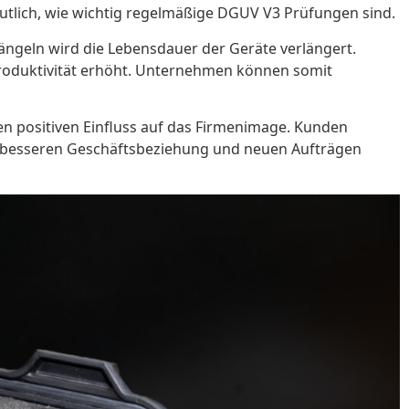
utlich, wie wichtig regelmäßige DGUV V3 Prüfungen sind.
ngeln wird die Lebensdauer der Geräte verlängert.
 Produktivität erhöht. Unternehmen können somit
en positiven Einfluss auf das Firmenimage. Kunden
ner besseren Geschäftsbeziehung und neuen Aufträgen