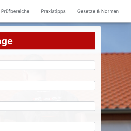
Prüfbereiche
Praxistipps
Gesetze & Normen
rage