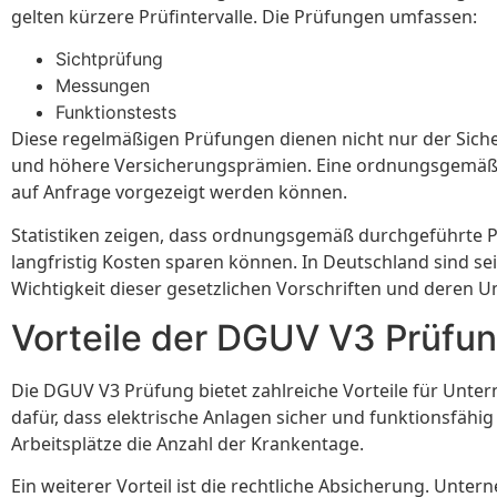
gelten kürzere Prüfintervalle. Die Prüfungen umfassen:
Sichtprüfung
Messungen
Funktionstests
Diese regelmäßigen Prüfungen dienen nicht nur der Sicher
und höhere Versicherungsprämien. Eine ordnungsgemäße 
auf Anfrage vorgezeigt werden können.
Statistiken zeigen, dass ordnungsgemäß durchgeführte 
langfristig Kosten sparen können. In Deutschland sind se
Wichtigkeit dieser gesetzlichen Vorschriften und deren 
Vorteile der DGUV V3 Prüfu
Die DGUV V3 Prüfung bietet zahlreiche Vorteile für Unter
dafür, dass elektrische Anlagen sicher und funktionsfäh
Arbeitsplätze die Anzahl der Krankentage.
Ein weiterer Vorteil ist die rechtliche Absicherung. Unte