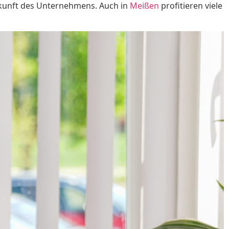
ukunft des Unternehmens. Auch in
Meißen
profitieren viele