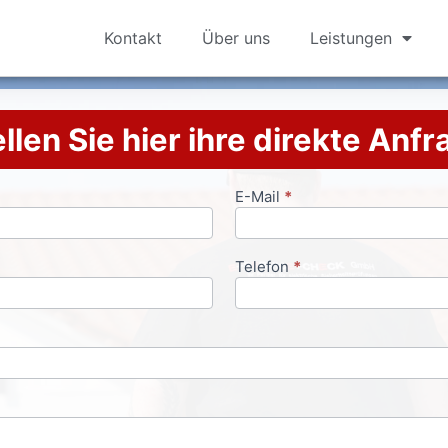
Kontakt
Über uns
Leistungen
llen Sie hier ihre direkte Anf
E-Mail
*
Telefon
*