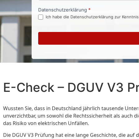
Datenschutzerklärung
*
Ich habe die Datenschutzerklärung zur Kenntni
E-Check – DGUV V3 P
Wussten Sie, dass in Deutschland jährlich tausende Unt
unverzichtbar, um sowohl die Rechtssicherheit als auch di
das Risiko von elektrischen Unfällen.
Die DGUV V3 Prüfung hat eine lange Geschichte, die auf di