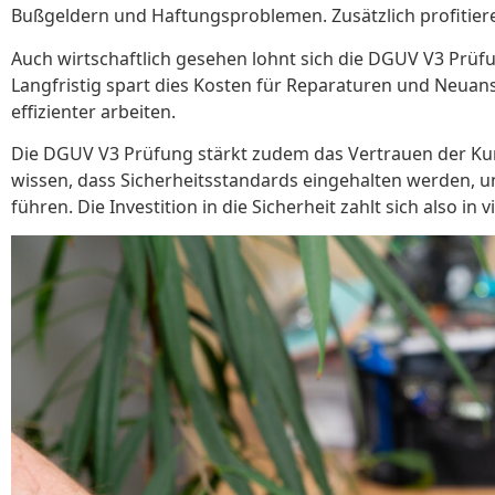
Bußgeldern und Haftungsproblemen. Zusätzlich profitiere
Auch wirtschaftlich gesehen lohnt sich die DGUV V3 Prü
Langfristig spart dies Kosten für Reparaturen und Neuan
effizienter arbeiten.
Die DGUV V3 Prüfung stärkt zudem das Vertrauen der Kund
wissen, dass Sicherheitsstandards eingehalten werden, u
führen. Die Investition in die Sicherheit zahlt sich also in v