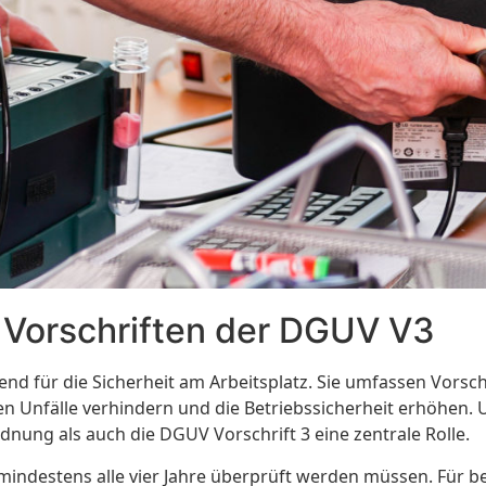
 Vorschriften der DGUV V3
d für die Sicherheit am Arbeitsplatz. Sie umfassen Vorschri
n Unfälle verhindern und die Betriebssicherheit erhöhen. 
dnung als auch die DGUV Vorschrift 3 eine zentrale Rolle.
 mindestens alle vier Jahre überprüft werden müssen. Für b