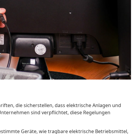
ften, die sicherstellen, dass elektrische Anlagen und
Unternehmen sind verpflichtet, diese Regelungen
estimmte Geräte, wie tragbare elektrische Betriebsmittel,