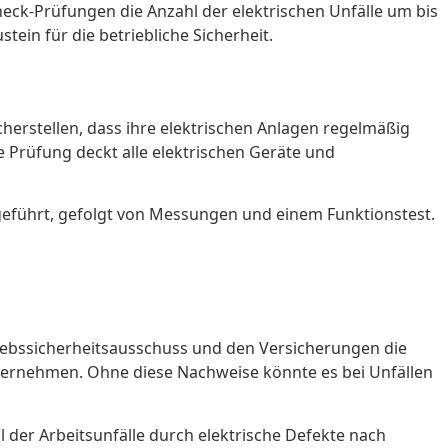
heck-Prüfungen die Anzahl der elektrischen Unfälle um bis
tein für die betriebliche Sicherheit.
erstellen, dass ihre elektrischen Anlagen regelmäßig
 Prüfung deckt alle elektrischen Geräte und
hgeführt, gefolgt von Messungen und einem Funktionstest.
riebssicherheitsausschuss und den Versicherungen die
nternehmen. Ohne diese Nachweise könnte es bei Unfällen
 der Arbeitsunfälle durch elektrische Defekte nach