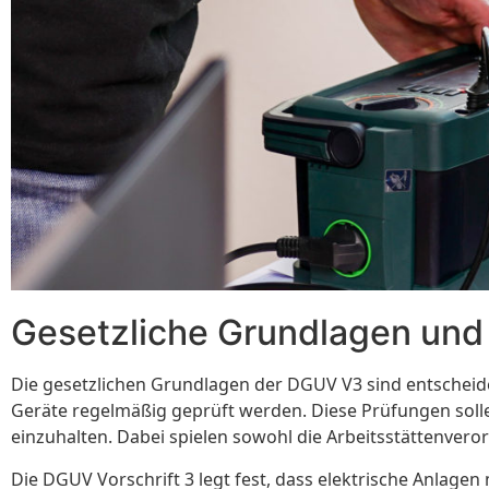
Gesetzliche Grundlagen und
Die gesetzlichen Grundlagen der DGUV V3 sind entscheiden
Geräte regelmäßig geprüft werden. Diese Prüfungen solle
einzuhalten. Dabei spielen sowohl die Arbeitsstättenveror
Die DGUV Vorschrift 3 legt fest, dass elektrische Anlagen