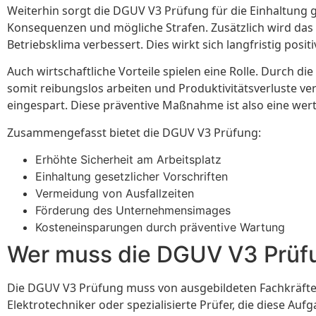
Weiterhin sorgt die DGUV V3 Prüfung für die Einhaltung 
Konsequenzen und mögliche Strafen. Zusätzlich wird das 
Betriebsklima verbessert. Dies wirkt sich langfristig pos
Auch wirtschaftliche Vorteile spielen eine Rolle. Durch 
somit reibungslos arbeiten und Produktivitätsverluste 
eingespart. Diese präventive Maßnahme ist also eine wertv
Zusammengefasst bietet die DGUV V3 Prüfung:
Erhöhte Sicherheit am Arbeitsplatz
Einhaltung gesetzlicher Vorschriften
Vermeidung von Ausfallzeiten
Förderung des Unternehmensimages
Kosteneinsparungen durch präventive Wartung
Wer muss die DGUV V3 Prüf
Die DGUV V3 Prüfung muss von ausgebildeten Fachkräften
Elektrotechniker oder spezialisierte Prüfer, die diese A