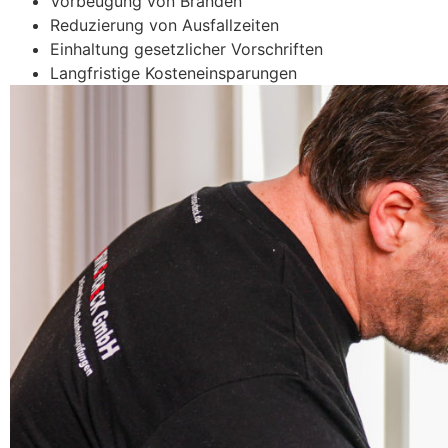
Vorbeugung von Bränden
Reduzierung von Ausfallzeiten
Einhaltung gesetzlicher Vorschriften
Langfristige Kosteneinsparungen