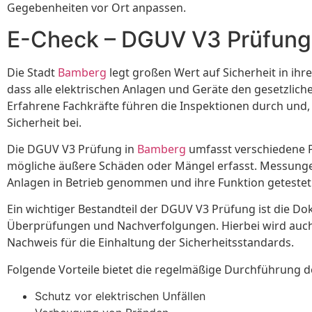
Gegebenheiten vor Ort anpassen.
E-Check – DGUV V3 Prüfun
Die Stadt
Bamberg
legt großen Wert auf Sicherheit in ih
dass alle elektrischen Anlagen und Geräte den gesetzlich
Erfahrene Fachkräfte führen die Inspektionen durch und,
Sicherheit bei.
Die DGUV V3 Prüfung in
Bamberg
umfasst verschiedene P
mögliche äußere Schäden oder Mängel erfasst. Messunge
Anlagen in Betrieb genommen und ihre Funktion getestet
Ein wichtiger Bestandteil der DGUV V3 Prüfung ist die Dok
Überprüfungen und Nachverfolgungen. Hierbei wird auch d
Nachweis für die Einhaltung der Sicherheitsstandards.
Folgende Vorteile bietet die regelmäßige Durchführung 
Schutz vor elektrischen Unfällen