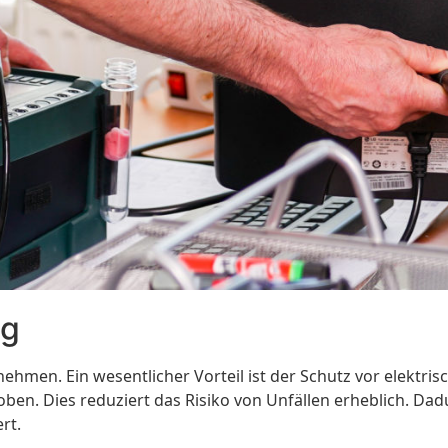
ng
nehmen. Ein wesentlicher Vorteil ist der Schutz vor elekt
ben. Dies reduziert das Risiko von Unfällen erheblich. Dadu
rt.