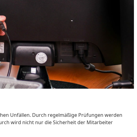
rischen Unfällen. Durch regelmäßige Prüfungen werden
rch wird nicht nur die Sicherheit der Mitarbeiter