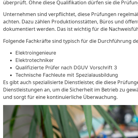
überprüft. Ohne diese Qualifikation dürfen sie die Prüfu
Unternehmen sind verpflichtet, diese Prüfungen regelmä
achten. Dazu zählen Produktionsstätten, Büros und öffent
dokumentiert werden. Das ist wichtig für die Nachweis
Folgende Fachkräfte sind typisch für die Durchführung 
Elektroingenieure
Elektrotechniker
Qualifizierte Prüfer nach DGUV Vorschrift 3
Technische Fachleute mit Spezialausbildung
Es gibt auch spezialisierte Dienstleister, die diese Prü
Dienstleistungen an, um die Sicherheit im Betrieb zu ge
und sorgt für eine kontinuierliche Überwachung.