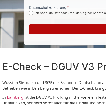
Datenschutzerklärung
*
Ich habe die Datenschutzerklärung zur Kenntni
E-Check – DGUV V3 P
Wussten Sie, dass rund 30% der Brände in Deutschland au
Betrieben wie in Bamberg zu erhöhen. Der E-Check bringt
In
Bamberg
ist die DGUV V3 Prüfung mittlerweile ein fest
Unfallrisiken, sondern sorgt auch für die Einhaltung höch