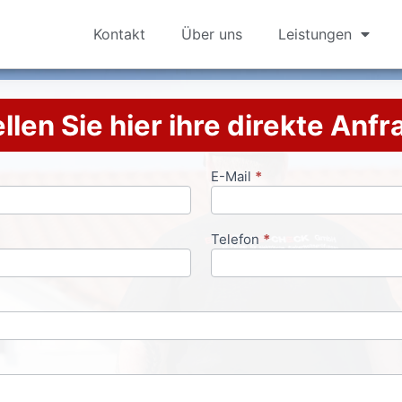
Kontakt
Über uns
Leistungen
llen Sie hier ihre direkte Anf
E-Mail
*
Telefon
*