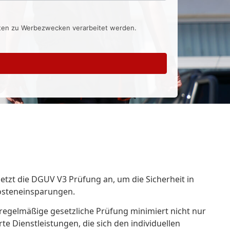
aten zu Werbezwecken verarbeitet werden.
etzt die DGUV V3 Prüfung an, um die Sicherheit in
Kosteneinsparungen.
e regelmäßige gesetzliche Prüfung minimiert nicht nur
e Dienstleistungen, die sich den individuellen