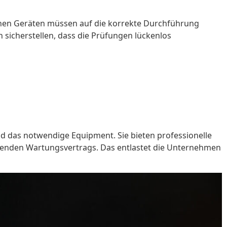
schen Geräten müssen auf die korrekte Durchführung
 sicherstellen, dass die Prüfungen lückenlos
nd das notwendige Equipment. Sie bieten professionelle
assenden Wartungsvertrags. Das entlastet die Unternehmen