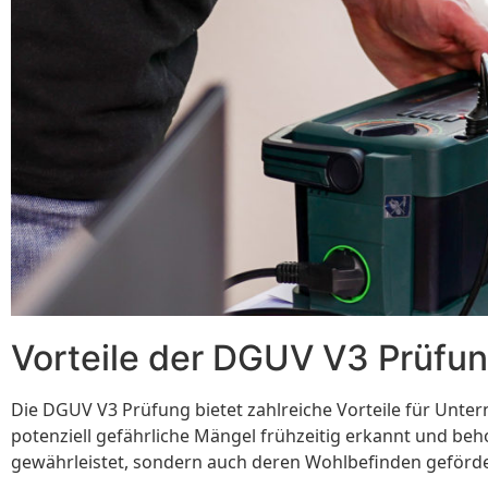
Vorteile der DGUV V3 Prüfu
Die DGUV V3 Prüfung bietet zahlreiche Vorteile für Unter
potenziell gefährliche Mängel frühzeitig erkannt und beho
gewährleistet, sondern auch deren Wohlbefinden geförde