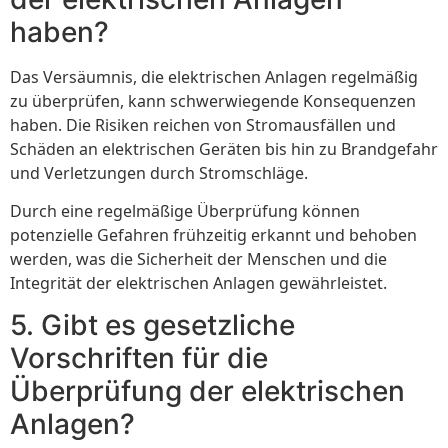
haben?
Das Versäumnis, die elektrischen Anlagen regelmäßig
zu überprüfen, kann schwerwiegende Konsequenzen
haben. Die Risiken reichen von Stromausfällen und
Schäden an elektrischen Geräten bis hin zu Brandgefahr
und Verletzungen durch Stromschläge.
Durch eine regelmäßige Überprüfung können
potenzielle Gefahren frühzeitig erkannt und behoben
werden, was die Sicherheit der Menschen und die
Integrität der elektrischen Anlagen gewährleistet.
5. Gibt es gesetzliche
Vorschriften für die
Überprüfung der elektrischen
Anlagen?