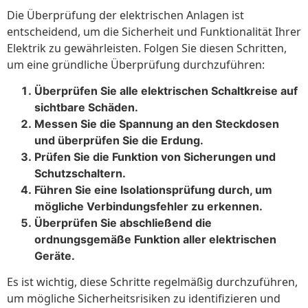
Die Überprüfung der elektrischen Anlagen ist
entscheidend, um die Sicherheit und Funktionalität Ihrer
Elektrik zu gewährleisten. Folgen Sie diesen Schritten,
um eine gründliche Überprüfung durchzuführen:
Überprüfen Sie alle elektrischen Schaltkreise auf
sichtbare Schäden.
Messen Sie die Spannung an den Steckdosen
und überprüfen Sie die Erdung.
Prüfen Sie die Funktion von Sicherungen und
Schutzschaltern.
Führen Sie eine Isolationsprüfung durch, um
mögliche Verbindungsfehler zu erkennen.
Überprüfen Sie abschließend die
ordnungsgemäße Funktion aller elektrischen
Geräte.
Es ist wichtig, diese Schritte regelmäßig durchzuführen,
um mögliche Sicherheitsrisiken zu identifizieren und