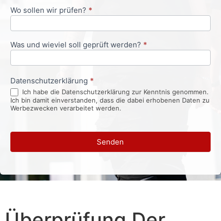
Wo sollen wir prüfen?
*
Was und wieviel soll geprüft werden?
*
Datenschutzerklärung
*
Ich habe die Datenschutzerklärung zur Kenntnis genommen.
Ich bin damit einverstanden, dass die dabei erhobenen Daten zu
Werbezwecken verarbeitet werden.
Senden
Überprüfung Der