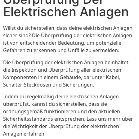
Elektrischen Anlagen
Willst du sicherstellen, dass deine elektrischen Anlagen
sicher sind? Die Überprüfung der elektrischen Anlagen
ist von entscheidender Bedeutung, um potenzielle
Gefahren zu erkennen und Unfälle zu vermeiden.
Die Überprüfung der elektrischen Anlagen beinhaltet
die Inspektion und Überprüfung aller elektrischen
Komponenten in einem Gebäude, darunter Kabel,
Schalter, Steckdosen und Sicherungen.
Indem du regelmäßig deine elektrischen Anlagen
überprüfst, kannst du sicherstellen, dass sie
ordnungsgemäß funktionieren und den aktuellen
Sicherheitsstandards entsprechen. Lass uns mehr über
die Wichtigkeit der Überprüfung der elektrischen
Anlagen erfahren!