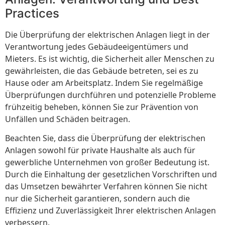
Practices
Die Überprüfung der elektrischen Anlagen liegt in der
Verantwortung jedes Gebäudeeigentümers und
Mieters. Es ist wichtig, die Sicherheit aller Menschen zu
gewährleisten, die das Gebäude betreten, sei es zu
Hause oder am Arbeitsplatz. Indem Sie regelmäßige
Überprüfungen durchführen und potenzielle Probleme
frühzeitig beheben, können Sie zur Prävention von
Unfällen und Schäden beitragen.
Beachten Sie, dass die Überprüfung der elektrischen
Anlagen sowohl für private Haushalte als auch für
gewerbliche Unternehmen von großer Bedeutung ist.
Durch die Einhaltung der gesetzlichen Vorschriften und
das Umsetzen bewährter Verfahren können Sie nicht
nur die Sicherheit garantieren, sondern auch die
Effizienz und Zuverlässigkeit Ihrer elektrischen Anlagen
verbessern.