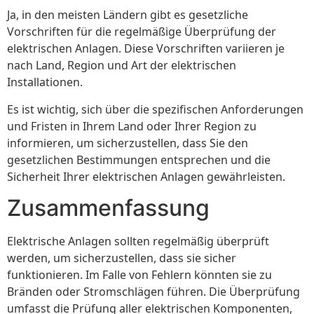
Ja, in den meisten Ländern gibt es gesetzliche
Vorschriften für die regelmäßige Überprüfung der
elektrischen Anlagen. Diese Vorschriften variieren je
nach Land, Region und Art der elektrischen
Installationen.
Es ist wichtig, sich über die spezifischen Anforderungen
und Fristen in Ihrem Land oder Ihrer Region zu
informieren, um sicherzustellen, dass Sie den
gesetzlichen Bestimmungen entsprechen und die
Sicherheit Ihrer elektrischen Anlagen gewährleisten.
Zusammenfassung
Elektrische Anlagen sollten regelmäßig überprüft
werden, um sicherzustellen, dass sie sicher
funktionieren. Im Falle von Fehlern könnten sie zu
Bränden oder Stromschlägen führen. Die Überprüfung
umfasst die Prüfung aller elektrischen Komponenten,