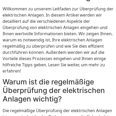
Willkommen zu unserem Leitfaden zur Überprüfung der
elektrischen Anlagen. In diesem Artikel werden wir
detailliert auf die verschiedenen Aspekte der
Überprüfung von elektrischen Anlagen eingehen und
Ihnen wertvolle Informationen bieten. Wir zeigen Ihnen,
warum es notwendig ist, Ihre elektrischen Anlagen
regelmäßig zu überprüfen und wie Sie dies effizient
durchführen können. Außerdem werden wir auf die
Vorteile dieses Prozesses eingehen und Ihnen einige
hilfreiche Tipps geben. Lesen Sie weiter, um mehr zu
erfahren!
Warum ist die regelmäßige
Überprüfung der elektrischen
Anlagen wichtig?
Die regelmäßige Überprüfung der elektrischen Anlagen