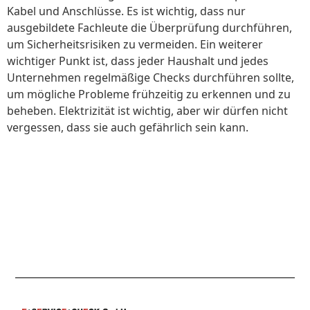
Kabel und Anschlüsse. Es ist wichtig, dass nur
ausgebildete Fachleute die Überprüfung durchführen,
um Sicherheitsrisiken zu vermeiden. Ein weiterer
wichtiger Punkt ist, dass jeder Haushalt und jedes
Unternehmen regelmäßige Checks durchführen sollte,
um mögliche Probleme frühzeitig zu erkennen und zu
beheben. Elektrizität ist wichtig, aber wir dürfen nicht
vergessen, dass sie auch gefährlich sein kann.