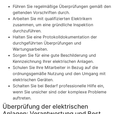
Führen Sie regelmäßige Überprüfungen gemäß den
geltenden Vorschriften durch.
Arbeiten Sie mit qualifizierten Elektrikern
zusammen, um eine gründliche Inspektion
durchzuführen.
Halten Sie eine Protokolldokumentation der
durchgeführten Überprüfungen und
Wartungsarbeiten.
Sorgen Sie für eine gute Beschilderung und
Kennzeichnung Ihrer elektrischen Anlagen.
Schulen Sie Ihre Mitarbeiter in Bezug auf die
ordnungsgemäße Nutzung und den Umgang mit
elektrischen Geräten.
Schalten Sie bei Bedarf professionelle Hilfe ein,
wenn Sie unsicher sind oder komplexe Probleme
auftreten.
Überprüfung der elektrischen
Anlagen: Verantwortung und Best