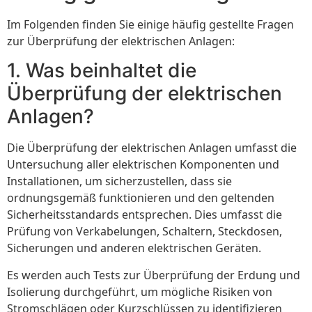
Im Folgenden finden Sie einige häufig gestellte Fragen
zur Überprüfung der elektrischen Anlagen:
1. Was beinhaltet die
Überprüfung der elektrischen
Anlagen?
Die Überprüfung der elektrischen Anlagen umfasst die
Untersuchung aller elektrischen Komponenten und
Installationen, um sicherzustellen, dass sie
ordnungsgemäß funktionieren und den geltenden
Sicherheitsstandards entsprechen. Dies umfasst die
Prüfung von Verkabelungen, Schaltern, Steckdosen,
Sicherungen und anderen elektrischen Geräten.
Es werden auch Tests zur Überprüfung der Erdung und
Isolierung durchgeführt, um mögliche Risiken von
Stromschlägen oder Kurzschlüssen zu identifizieren