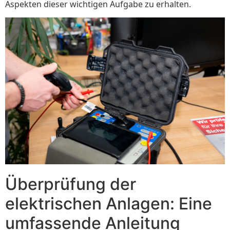
Aspekten dieser wichtigen Aufgabe zu erhalten.
Überprüfung der
elektrischen Anlagen: Eine
umfassende Anleitung