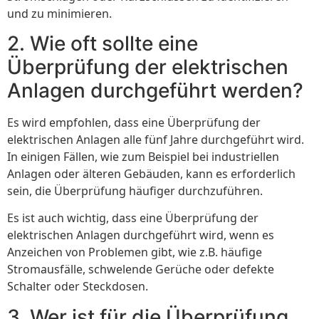
und zu minimieren.
2. Wie oft sollte eine
Überprüfung der elektrischen
Anlagen durchgeführt werden?
Es wird empfohlen, dass eine Überprüfung der
elektrischen Anlagen alle fünf Jahre durchgeführt wird.
In einigen Fällen, wie zum Beispiel bei industriellen
Anlagen oder älteren Gebäuden, kann es erforderlich
sein, die Überprüfung häufiger durchzuführen.
Es ist auch wichtig, dass eine Überprüfung der
elektrischen Anlagen durchgeführt wird, wenn es
Anzeichen von Problemen gibt, wie z.B. häufige
Stromausfälle, schwelende Gerüche oder defekte
Schalter oder Steckdosen.
3. Wer ist für die Überprüfung