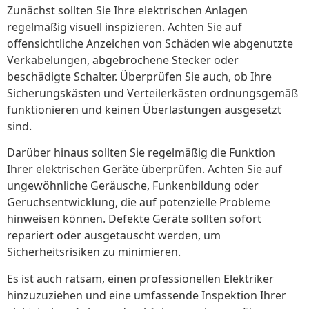
Zunächst sollten Sie Ihre elektrischen Anlagen
regelmäßig visuell inspizieren. Achten Sie auf
offensichtliche Anzeichen von Schäden wie abgenutzte
Verkabelungen, abgebrochene Stecker oder
beschädigte Schalter. Überprüfen Sie auch, ob Ihre
Sicherungskästen und Verteilerkästen ordnungsgemäß
funktionieren und keinen Überlastungen ausgesetzt
sind.
Darüber hinaus sollten Sie regelmäßig die Funktion
Ihrer elektrischen Geräte überprüfen. Achten Sie auf
ungewöhnliche Geräusche, Funkenbildung oder
Geruchsentwicklung, die auf potenzielle Probleme
hinweisen können. Defekte Geräte sollten sofort
repariert oder ausgetauscht werden, um
Sicherheitsrisiken zu minimieren.
Es ist auch ratsam, einen professionellen Elektriker
hinzuzuziehen und eine umfassende Inspektion Ihrer