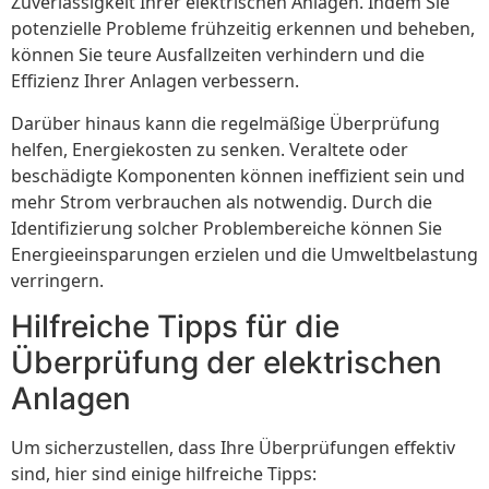
Zuverlässigkeit Ihrer elektrischen Anlagen. Indem Sie
potenzielle Probleme frühzeitig erkennen und beheben,
können Sie teure Ausfallzeiten verhindern und die
Effizienz Ihrer Anlagen verbessern.
Darüber hinaus kann die regelmäßige Überprüfung
helfen, Energiekosten zu senken. Veraltete oder
beschädigte Komponenten können ineffizient sein und
mehr Strom verbrauchen als notwendig. Durch die
Identifizierung solcher Problembereiche können Sie
Energieeinsparungen erzielen und die Umweltbelastung
verringern.
Hilfreiche Tipps für die
Überprüfung der elektrischen
Anlagen
Um sicherzustellen, dass Ihre Überprüfungen effektiv
sind, hier sind einige hilfreiche Tipps: