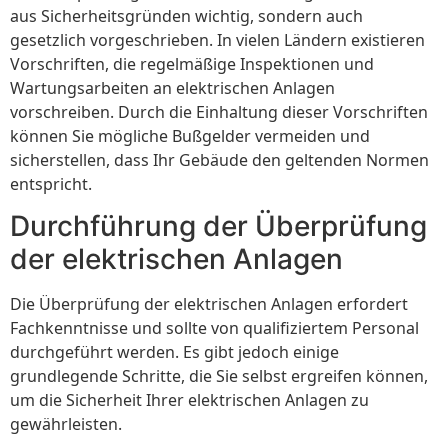
aus Sicherheitsgründen wichtig, sondern auch
gesetzlich vorgeschrieben. In vielen Ländern existieren
Vorschriften, die regelmäßige Inspektionen und
Wartungsarbeiten an elektrischen Anlagen
vorschreiben. Durch die Einhaltung dieser Vorschriften
können Sie mögliche Bußgelder vermeiden und
sicherstellen, dass Ihr Gebäude den geltenden Normen
entspricht.
Durchführung der Überprüfung
der elektrischen Anlagen
Die Überprüfung der elektrischen Anlagen erfordert
Fachkenntnisse und sollte von qualifiziertem Personal
durchgeführt werden. Es gibt jedoch einige
grundlegende Schritte, die Sie selbst ergreifen können,
um die Sicherheit Ihrer elektrischen Anlagen zu
gewährleisten.