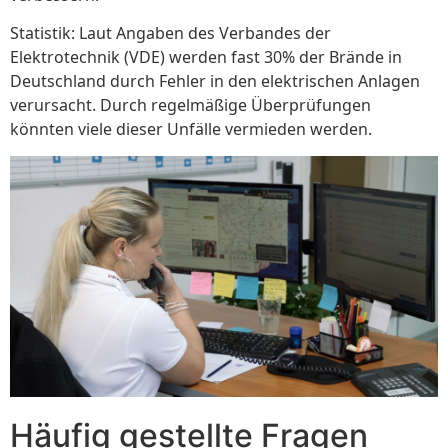
Statistik: Laut Angaben des Verbandes der
Elektrotechnik (VDE) werden fast 30% der Brände in
Deutschland durch Fehler in den elektrischen Anlagen
verursacht. Durch regelmäßige Überprüfungen
könnten viele dieser Unfälle vermieden werden.
Häufig gestellte Fragen