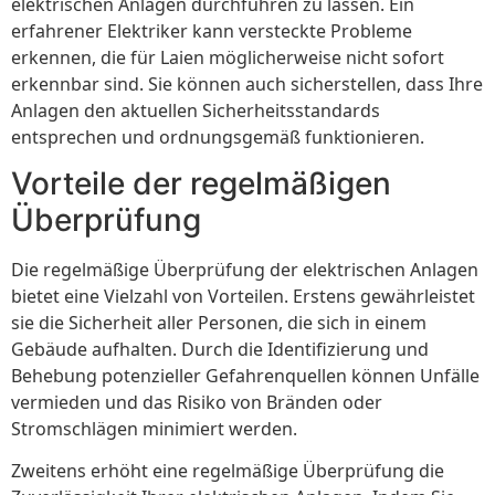
elektrischen Anlagen durchführen zu lassen. Ein
erfahrener Elektriker kann versteckte Probleme
erkennen, die für Laien möglicherweise nicht sofort
erkennbar sind. Sie können auch sicherstellen, dass Ihre
Anlagen den aktuellen Sicherheitsstandards
entsprechen und ordnungsgemäß funktionieren.
Vorteile der regelmäßigen
Überprüfung
Die regelmäßige Überprüfung der elektrischen Anlagen
bietet eine Vielzahl von Vorteilen. Erstens gewährleistet
sie die Sicherheit aller Personen, die sich in einem
Gebäude aufhalten. Durch die Identifizierung und
Behebung potenzieller Gefahrenquellen können Unfälle
vermieden und das Risiko von Bränden oder
Stromschlägen minimiert werden.
Zweitens erhöht eine regelmäßige Überprüfung die