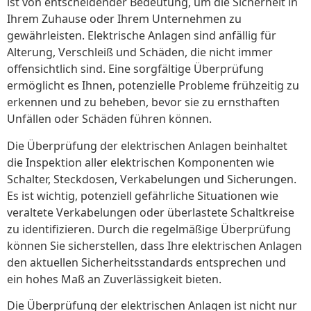
ist von entscheidender Bedeutung, um die Sicherheit in
Ihrem Zuhause oder Ihrem Unternehmen zu
gewährleisten. Elektrische Anlagen sind anfällig für
Alterung, Verschleiß und Schäden, die nicht immer
offensichtlich sind. Eine sorgfältige Überprüfung
ermöglicht es Ihnen, potenzielle Probleme frühzeitig zu
erkennen und zu beheben, bevor sie zu ernsthaften
Unfällen oder Schäden führen können.
Die Überprüfung der elektrischen Anlagen beinhaltet
die Inspektion aller elektrischen Komponenten wie
Schalter, Steckdosen, Verkabelungen und Sicherungen.
Es ist wichtig, potenziell gefährliche Situationen wie
veraltete Verkabelungen oder überlastete Schaltkreise
zu identifizieren. Durch die regelmäßige Überprüfung
können Sie sicherstellen, dass Ihre elektrischen Anlagen
den aktuellen Sicherheitsstandards entsprechen und
ein hohes Maß an Zuverlässigkeit bieten.
Die Überprüfung der elektrischen Anlagen ist nicht nur