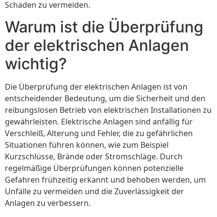
Schäden zu vermeiden.
Warum ist die Überprüfung
der elektrischen Anlagen
wichtig?
Die Überprüfung der elektrischen Anlagen ist von
entscheidender Bedeutung, um die Sicherheit und den
reibungslosen Betrieb von elektrischen Installationen zu
gewährleisten. Elektrische Anlagen sind anfällig für
Verschleiß, Alterung und Fehler, die zu gefährlichen
Situationen führen können, wie zum Beispiel
Kurzschlüsse, Brände oder Stromschläge. Durch
regelmäßige Überprüfungen können potenzielle
Gefahren frühzeitig erkannt und behoben werden, um
Unfälle zu vermeiden und die Zuverlässigkeit der
Anlagen zu verbessern.