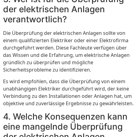
der elektrischen Anlagen
verantwortlich?
Die Überprüfung der elektrischen Anlagen sollte von
einem qualifizierten Elektriker oder einer Elektrofirma
durchgeführt werden. Diese Fachleute verfügen über
das Wissen und die Erfahrung, um elektrische Anlagen
gründlich zu überprüfen und mögliche
Sicherheitsprobleme zu identifizieren.
Es wird empfohlen, dass die Überprüfung von einem
unabhängigen Elektriker durchgeführt wird, der keine
Verbindung zu den Installationen oder Anlagen hat, um
objektive und zuverlässige Ergebnisse zu gewährleisten.
4. Welche Konsequenzen kann
eine mangelnde Überprüfung
der elektrischen Anlagen