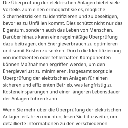
Die Überprüfung der elektrischen Anlagen bietet viele
Vorteile. Zum einen ermöglicht sie es, mögliche
Sicherheitsrisiken zu identifizieren und zu beseitigen,
bevor es zu Unfällen kommt. Dies schützt nicht nur das
Eigentum, sondern auch das Leben von Menschen.
Darüber hinaus kann eine regelmäßige Überprüfung
dazu beitragen, den Energieverbrauch zu optimieren
und somit Kosten zu senken. Durch die Identifizierung
von ineffizienten oder fehlerhaften Komponenten
können Maßnahmen ergriffen werden, um den
Energieverlust zu minimieren. Insgesamt sorgt die
Überprüfung der elektrischen Anlagen für einen
sicheren und effizienten Betrieb, was langfristig zu
Kosteneinsparungen und einer längeren Lebensdauer
der Anlagen führen kann.
Wenn Sie mehr über die Überprüfung der elektrischen
Anlagen erfahren möchten, lesen Sie bitte weiter, um
detaillierte Informationen zu den verschiedenen