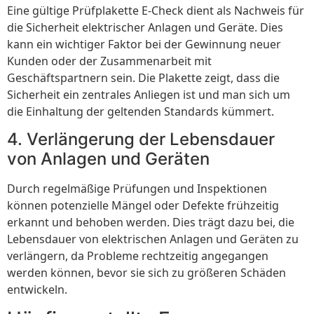
Eine gültige Prüfplakette E-Check dient als Nachweis für
die Sicherheit elektrischer Anlagen und Geräte. Dies
kann ein wichtiger Faktor bei der Gewinnung neuer
Kunden oder der Zusammenarbeit mit
Geschäftspartnern sein. Die Plakette zeigt, dass die
Sicherheit ein zentrales Anliegen ist und man sich um
die Einhaltung der geltenden Standards kümmert.
4. Verlängerung der Lebensdauer
von Anlagen und Geräten
Durch regelmäßige Prüfungen und Inspektionen
können potenzielle Mängel oder Defekte frühzeitig
erkannt und behoben werden. Dies trägt dazu bei, die
Lebensdauer von elektrischen Anlagen und Geräten zu
verlängern, da Probleme rechtzeitig angegangen
werden können, bevor sie sich zu größeren Schäden
entwickeln.