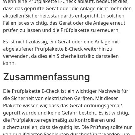
Wenn eine Prüfplakette E-Check abläuft, bedeutet dies,
dass das geprüfte Gerät oder die Anlage nicht mehr den
aktuellen Sicherheitsstandards entspricht. In solchen
Fällen ist es wichtig, das Gerät oder die Anlage erneut
prüfen zu lassen und die Prüfplakette zu erneuern.
Es ist nicht zulässig, ein Gerät oder eine Anlage mit
abgelaufener Prüfplakette E-Check weiterhin zu
verwenden, da dies ein Sicherheitsrisiko darstellen
kann.
Zusammenfassung
Die Prüfplakette E-Check ist ein wichtiger Nachweis für
die Sicherheit von elektrischen Geräten. Mit dieser
Plakette wissen wir, dass das Gerät ordnungsgemäß
geprüft wurde und keine Gefahr besteht. Es ist wichtig,
die Prüfplakette regelmäßig zu kontrollieren und
sicherzustellen, dass sie gültig ist. Die Prüfung sollte nur
von qualifizierten Fachleuten durchgeführt werden, um