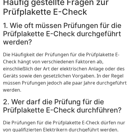
Häufig gestellte Fragen zur
Prüfplakette E-Check
1. Wie oft müssen Prüfungen für die
Prüfplakette E-Check durchgeführt
werden?
Die Häufigkeit der Prüfungen für die Prüfplakette E-
Check hängt von verschiedenen Faktoren ab,
einschließlich der Art der elektrischen Anlage oder des
Geräts sowie den gesetzlichen Vorgaben. In der Regel
müssen Prüfungen jedoch alle paar Jahre durchgeführt
werden.
2. Wer darf die Prüfung für die
Prüfplakette E-Check durchführen?
Die Prüfungen für die Prüfplakette E-Check dürfen nur
von qualifizierten Elektrikern durchgeführt werden.