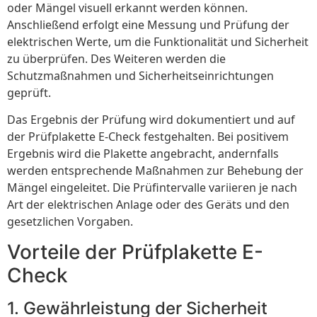
oder Mängel visuell erkannt werden können.
Anschließend erfolgt eine Messung und Prüfung der
elektrischen Werte, um die Funktionalität und Sicherheit
zu überprüfen. Des Weiteren werden die
Schutzmaßnahmen und Sicherheitseinrichtungen
geprüft.
Das Ergebnis der Prüfung wird dokumentiert und auf
der Prüfplakette E-Check festgehalten. Bei positivem
Ergebnis wird die Plakette angebracht, andernfalls
werden entsprechende Maßnahmen zur Behebung der
Mängel eingeleitet. Die Prüfintervalle variieren je nach
Art der elektrischen Anlage oder des Geräts und den
gesetzlichen Vorgaben.
Vorteile der Prüfplakette E-
Check
1. Gewährleistung der Sicherheit