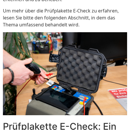
Um mehr über die Prüfplakette E-Check zu erfahren,
lesen Sie bitte den folgenden Abschnitt, in dem das
Thema umfassend behandelt wird.
Prüfplakette E-Check: Ein