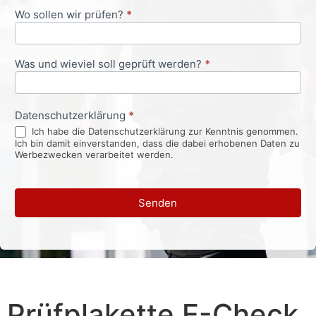
Wo sollen wir prüfen?
*
Was und wieviel soll geprüft werden?
*
Datenschutzerklärung
*
Ich habe die Datenschutzerklärung zur Kenntnis genommen.
Ich bin damit einverstanden, dass die dabei erhobenen Daten zu
Werbezwecken verarbeitet werden.
Senden
Prüfplakette E-Check