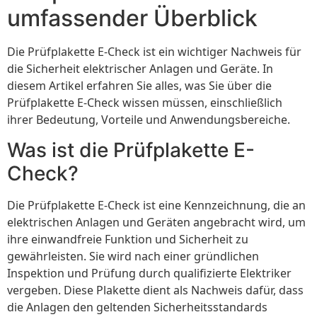
umfassender Überblick
Die Prüfplakette E-Check ist ein wichtiger Nachweis für
die Sicherheit elektrischer Anlagen und Geräte. In
diesem Artikel erfahren Sie alles, was Sie über die
Prüfplakette E-Check wissen müssen, einschließlich
ihrer Bedeutung, Vorteile und Anwendungsbereiche.
Was ist die Prüfplakette E-
Check?
Die Prüfplakette E-Check ist eine Kennzeichnung, die an
elektrischen Anlagen und Geräten angebracht wird, um
ihre einwandfreie Funktion und Sicherheit zu
gewährleisten. Sie wird nach einer gründlichen
Inspektion und Prüfung durch qualifizierte Elektriker
vergeben. Diese Plakette dient als Nachweis dafür, dass
die Anlagen den geltenden Sicherheitsstandards