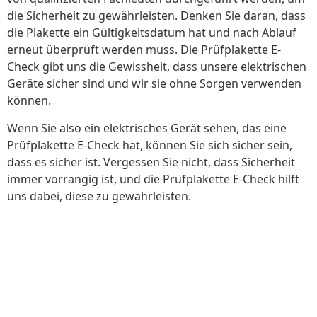
die Sicherheit zu gewährleisten. Denken Sie daran, dass
die Plakette ein Gültigkeitsdatum hat und nach Ablauf
erneut überprüft werden muss. Die Prüfplakette E-
Check gibt uns die Gewissheit, dass unsere elektrischen
Geräte sicher sind und wir sie ohne Sorgen verwenden
können.
Wenn Sie also ein elektrisches Gerät sehen, das eine
Prüfplakette E-Check hat, können Sie sich sicher sein,
dass es sicher ist. Vergessen Sie nicht, dass Sicherheit
immer vorrangig ist, und die Prüfplakette E-Check hilft
uns dabei, diese zu gewährleisten.