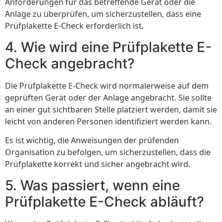
Anforderungen für das betreffende Gerät oder die
Anlage zu überprüfen, um sicherzustellen, dass eine
Prüfplakette E-Check erforderlich ist.
4. Wie wird eine Prüfplakette E-
Check angebracht?
Die Prüfplakette E-Check wird normalerweise auf dem
geprüften Gerät oder der Anlage angebracht. Sie sollte
an einer gut sichtbaren Stelle platziert werden, damit sie
leicht von anderen Personen identifiziert werden kann.
Es ist wichtig, die Anweisungen der prüfenden
Organisation zu befolgen, um sicherzustellen, dass die
Prüfplakette korrekt und sicher angebracht wird.
5. Was passiert, wenn eine
Prüfplakette E-Check abläuft?