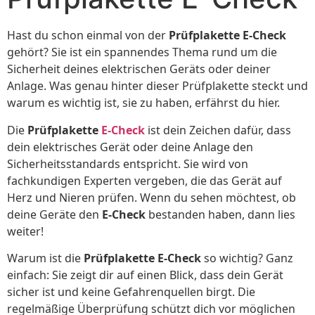
Hast du schon einmal von der
Prüfplakette E-Check
gehört? Sie ist ein spannendes Thema rund um die
Sicherheit deines elektrischen Geräts oder deiner
Anlage. Was genau hinter dieser Prüfplakette steckt und
warum es wichtig ist, sie zu haben, erfährst du hier.
Die
Prüfplakette
E-Check
ist dein Zeichen dafür, dass
dein elektrisches Gerät oder deine Anlage den
Sicherheitsstandards entspricht. Sie wird von
fachkundigen Experten vergeben, die das Gerät auf
Herz und Nieren prüfen. Wenn du sehen möchtest, ob
deine Geräte den
E-Check
bestanden haben, dann lies
weiter!
Warum ist die
Prüfplakette E-Check
so wichtig? Ganz
einfach: Sie zeigt dir auf einen Blick, dass dein Gerät
sicher ist und keine Gefahrenquellen birgt. Die
regelmäßige Überprüfung schützt dich vor möglichen