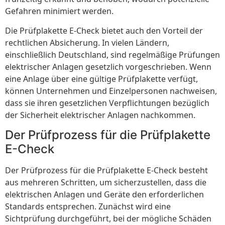
Gefahren minimiert werden.
Die Prüfplakette E-Check bietet auch den Vorteil der
rechtlichen Absicherung. In vielen Ländern,
einschließlich Deutschland, sind regelmäßige Prüfungen
elektrischer Anlagen gesetzlich vorgeschrieben. Wenn
eine Anlage über eine gültige Prüfplakette verfügt,
können Unternehmen und Einzelpersonen nachweisen,
dass sie ihren gesetzlichen Verpflichtungen bezüglich
der Sicherheit elektrischer Anlagen nachkommen.
Der Prüfprozess für die Prüfplakette
E-Check
Der Prüfprozess für die Prüfplakette E-Check besteht
aus mehreren Schritten, um sicherzustellen, dass die
elektrischen Anlagen und Geräte den erforderlichen
Standards entsprechen. Zunächst wird eine
Sichtprüfung durchgeführt, bei der mögliche Schäden