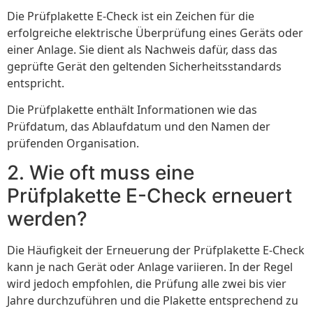
Die Prüfplakette E-Check ist ein Zeichen für die
erfolgreiche elektrische Überprüfung eines Geräts oder
einer Anlage. Sie dient als Nachweis dafür, dass das
geprüfte Gerät den geltenden Sicherheitsstandards
entspricht.
Die Prüfplakette enthält Informationen wie das
Prüfdatum, das Ablaufdatum und den Namen der
prüfenden Organisation.
2. Wie oft muss eine
Prüfplakette E-Check erneuert
werden?
Die Häufigkeit der Erneuerung der Prüfplakette E-Check
kann je nach Gerät oder Anlage variieren. In der Regel
wird jedoch empfohlen, die Prüfung alle zwei bis vier
Jahre durchzuführen und die Plakette entsprechend zu