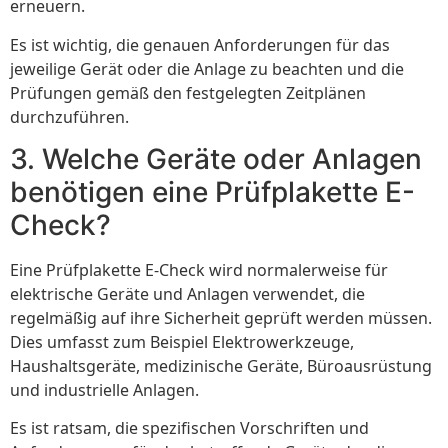
erneuern.
Es ist wichtig, die genauen Anforderungen für das
jeweilige Gerät oder die Anlage zu beachten und die
Prüfungen gemäß den festgelegten Zeitplänen
durchzuführen.
3. Welche Geräte oder Anlagen
benötigen eine Prüfplakette E-
Check?
Eine Prüfplakette E-Check wird normalerweise für
elektrische Geräte und Anlagen verwendet, die
regelmäßig auf ihre Sicherheit geprüft werden müssen.
Dies umfasst zum Beispiel Elektrowerkzeuge,
Haushaltsgeräte, medizinische Geräte, Büroausrüstung
und industrielle Anlagen.
Es ist ratsam, die spezifischen Vorschriften und