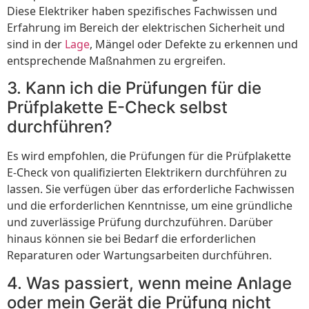
Diese Elektriker haben spezifisches Fachwissen und
Erfahrung im Bereich der elektrischen Sicherheit und
sind in der
Lage
, Mängel oder Defekte zu erkennen und
entsprechende Maßnahmen zu ergreifen.
3. Kann ich die Prüfungen für die
Prüfplakette E-Check selbst
durchführen?
Es wird empfohlen, die Prüfungen für die Prüfplakette
E-Check von qualifizierten Elektrikern durchführen zu
lassen. Sie verfügen über das erforderliche Fachwissen
und die erforderlichen Kenntnisse, um eine gründliche
und zuverlässige Prüfung durchzuführen. Darüber
hinaus können sie bei Bedarf die erforderlichen
Reparaturen oder Wartungsarbeiten durchführen.
4. Was passiert, wenn meine Anlage
oder mein Gerät die Prüfung nicht