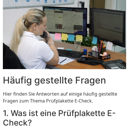
Häufig gestellte Fragen
Hier finden Sie Antworten auf einige häufig gestellte
Fragen zum Thema Prüfplakette E-Check.
1. Was ist eine Prüfplakette E-
Check?