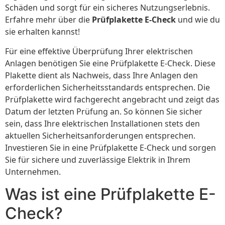
Schäden und sorgt für ein sicheres Nutzungserlebnis.
Erfahre mehr über die
Prüfplakette E-Check
und wie du
sie erhalten kannst!
Für eine effektive Überprüfung Ihrer elektrischen
Anlagen benötigen Sie eine Prüfplakette E-Check. Diese
Plakette dient als Nachweis, dass Ihre Anlagen den
erforderlichen Sicherheitsstandards entsprechen. Die
Prüfplakette wird fachgerecht angebracht und zeigt das
Datum der letzten Prüfung an. So können Sie sicher
sein, dass Ihre elektrischen Installationen stets den
aktuellen Sicherheitsanforderungen entsprechen.
Investieren Sie in eine Prüfplakette E-Check und sorgen
Sie für sichere und zuverlässige Elektrik in Ihrem
Unternehmen.
Was ist eine Prüfplakette E-
Check?