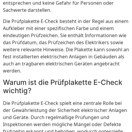
entsprechen und keine Gefahr für Personen oder
Sachwerte darstellen.
Die Prüfplakette E-Check besteht in der Regel aus einem
Aufkleber mit einer spezifischen Farbe und einem
eindeutigen Prüfzeichen. Sie enthält Informationen wie
das Prüfdatum, das Prüfzeichen des Elektrikers sowie
weitere relevante Hinweise. Die Plakette kann sowohl an
fest installierten elektrischen Anlagen in Gebäuden als
auch an tragbaren elektrischen Geräten angebracht
werden.
Warum ist die Prüfplakette E-Check
wichtig?
Die Prüfplakette E-Check spielt eine zentrale Rolle bei
der Gewährleistung der Sicherheit elektrischer Anlagen
und Geräte. Durch regelmäßige Prüfungen und
Inspektionen werden mögliche Mängel oder Defekte
frühzeitig erkannt und behoben, wodurch potenzielle