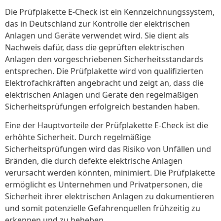
Die Prüfplakette E-Check ist ein Kennzeichnungssystem,
das in Deutschland zur Kontrolle der elektrischen
Anlagen und Geräte verwendet wird. Sie dient als
Nachweis dafür, dass die geprüften elektrischen
Anlagen den vorgeschriebenen Sicherheitsstandards
entsprechen. Die Prüfplakette wird von qualifizierten
Elektrofachkräften angebracht und zeigt an, dass die
elektrischen Anlagen und Geräte den regelmäßigen
Sicherheitsprüfungen erfolgreich bestanden haben.
Eine der Hauptvorteile der Prüfplakette E-Check ist die
erhöhte Sicherheit. Durch regelmäßige
Sicherheitsprüfungen wird das Risiko von Unfällen und
Bränden, die durch defekte elektrische Anlagen
verursacht werden könnten, minimiert. Die Prüfplakette
ermöglicht es Unternehmen und Privatpersonen, die
Sicherheit ihrer elektrischen Anlagen zu dokumentieren
und somit potenzielle Gefahrenquellen frühzeitig zu
erkennen und zu beheben.