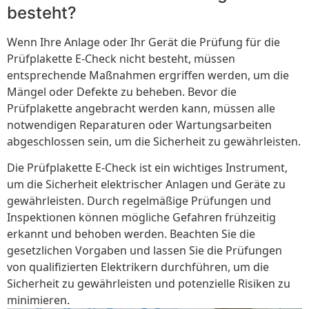
besteht?
Wenn Ihre Anlage oder Ihr Gerät die Prüfung für die
Prüfplakette E-Check nicht besteht, müssen
entsprechende Maßnahmen ergriffen werden, um die
Mängel oder Defekte zu beheben. Bevor die
Prüfplakette angebracht werden kann, müssen alle
notwendigen Reparaturen oder Wartungsarbeiten
abgeschlossen sein, um die Sicherheit zu gewährleisten.
Die Prüfplakette E-Check ist ein wichtiges Instrument,
um die Sicherheit elektrischer Anlagen und Geräte zu
gewährleisten. Durch regelmäßige Prüfungen und
Inspektionen können mögliche Gefahren frühzeitig
erkannt und behoben werden. Beachten Sie die
gesetzlichen Vorgaben und lassen Sie die Prüfungen
von qualifizierten Elektrikern durchführen, um die
Sicherheit zu gewährleisten und potenzielle Risiken zu
minimieren.