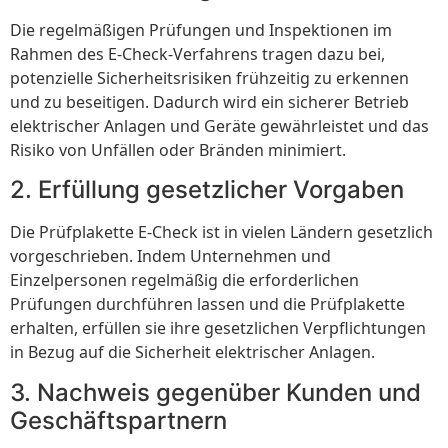
Die regelmäßigen Prüfungen und Inspektionen im
Rahmen des E-Check-Verfahrens tragen dazu bei,
potenzielle Sicherheitsrisiken frühzeitig zu erkennen
und zu beseitigen. Dadurch wird ein sicherer Betrieb
elektrischer Anlagen und Geräte gewährleistet und das
Risiko von Unfällen oder Bränden minimiert.
2. Erfüllung gesetzlicher Vorgaben
Die Prüfplakette E-Check ist in vielen Ländern gesetzlich
vorgeschrieben. Indem Unternehmen und
Einzelpersonen regelmäßig die erforderlichen
Prüfungen durchführen lassen und die Prüfplakette
erhalten, erfüllen sie ihre gesetzlichen Verpflichtungen
in Bezug auf die Sicherheit elektrischer Anlagen.
3. Nachweis gegenüber Kunden und
Geschäftspartnern