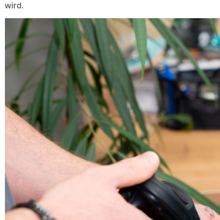
wird.