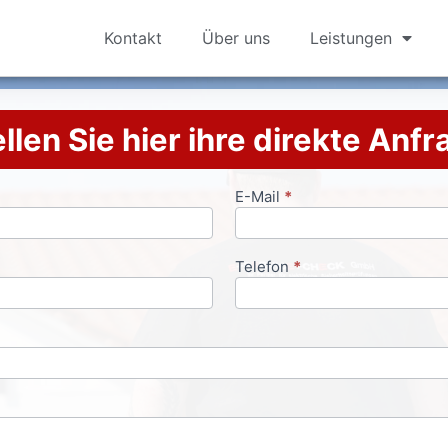
Kontakt
Über uns
Leistungen
llen Sie hier ihre direkte Anf
E-Mail
*
Telefon
*