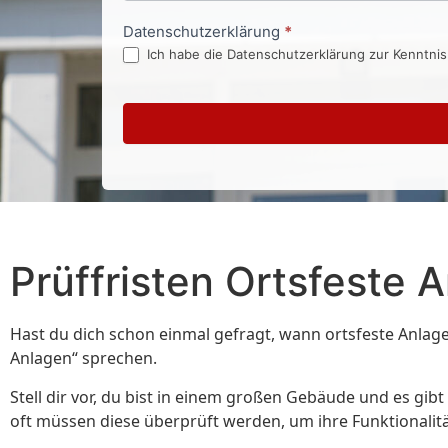
Datenschutzerklärung
*
Ich habe die Datenschutzerklärung zur Kenntni
Prüffristen Ortsfeste 
Hast du dich schon einmal gefragt, wann ortsfeste Anlag
Anlagen“ sprechen.
Stell dir vor, du bist in einem großen Gebäude und es gib
oft müssen diese überprüft werden, um ihre Funktionalitä