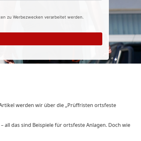
aten zu Werbezwecken verarbeitet werden.
tikel werden wir über die „Prüffristen ortsfeste
 all das sind Beispiele für ortsfeste Anlagen. Doch wie