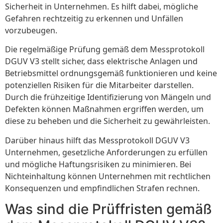
Sicherheit in Unternehmen. Es hilft dabei, mögliche
Gefahren rechtzeitig zu erkennen und Unfällen
vorzubeugen.
Die regelmäßige Prüfung gemäß dem Messprotokoll
DGUV V3 stellt sicher, dass elektrische Anlagen und
Betriebsmittel ordnungsgemäß funktionieren und keine
potenziellen Risiken für die Mitarbeiter darstellen.
Durch die frühzeitige Identifizierung von Mängeln und
Defekten können Maßnahmen ergriffen werden, um
diese zu beheben und die Sicherheit zu gewährleisten.
Darüber hinaus hilft das Messprotokoll DGUV V3
Unternehmen, gesetzliche Anforderungen zu erfüllen
und mögliche Haftungsrisiken zu minimieren. Bei
Nichteinhaltung können Unternehmen mit rechtlichen
Konsequenzen und empfindlichen Strafen rechnen.
Was sind die Prüffristen gemäß