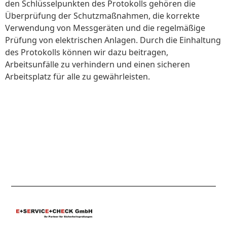
den Schlüsselpunkten des Protokolls gehören die
Überprüfung der Schutzmaßnahmen, die korrekte
Verwendung von Messgeräten und die regelmäßige
Prüfung von elektrischen Anlagen. Durch die Einhaltung
des Protokolls können wir dazu beitragen,
Arbeitsunfälle zu verhindern und einen sicheren
Arbeitsplatz für alle zu gewährleisten.