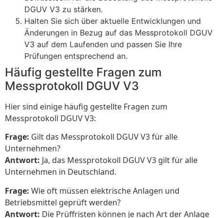
DGUV V3 zu stärken.
Halten Sie sich über aktuelle Entwicklungen und
Änderungen in Bezug auf das Messprotokoll DGUV
V3 auf dem Laufenden und passen Sie Ihre
Prüfungen entsprechend an.
Häufig gestellte Fragen zum
Messprotokoll DGUV V3
Hier sind einige häufig gestellte Fragen zum
Messprotokoll DGUV V3:
Frage:
Gilt das Messprotokoll DGUV V3 für alle
Unternehmen?
Antwort:
Ja, das Messprotokoll DGUV V3 gilt für alle
Unternehmen in Deutschland.
Frage:
Wie oft müssen elektrische Anlagen und
Betriebsmittel geprüft werden?
Antwort:
Die Prüffristen können je nach Art der Anlage