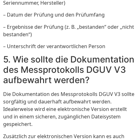
Seriennummer, Hersteller)
– Datum der Prüfung und den Prüfumfang
– Ergebnisse der Prüfung (z. B. „bestanden“ oder „nicht
bestanden“)
– Unterschrift der verantwortlichen Person
5. Wie sollte die Dokumentation
des Messprotokolls DGUV V3
aufbewahrt werden?
Die Dokumentation des Messprotokolls DGUV V3 sollte
sorgfältig und dauerhaft aufbewahrt werden.
Idealerweise wird eine elektronische Version erstellt
und in einem sicheren, zugänglichen Dateisystem
gespeichert.
Zusätzlich zur elektronischen Version kann es auch