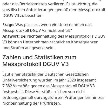
oder des Betriebsmittels variieren. Es ist wichtig, die
spezifischen Anforderungen gemäß dem Messprotokoll
DGUV V3 zu beachten.
Frage:
Was passiert, wenn ein Unternehmen das
Messprotokoll DGUV V3 nicht einhält?
Antwort:
Bei Nichteinhaltung des Messprotokolls DGUV
V3 können Unternehmen rechtlichen Konsequenzen
und Strafen ausgesetzt sein.
Zahlen und Statistiken zum
Messprotokoll DGUV V3
Laut einer Statistik der Deutschen Gesetzlichen
Unfallversicherung wurden im Jahr 2020 insgesamt
7.582 Verstöße gegen das Messprotokoll DGUV V3
festgestellt. Diese Verstöße reichen von nicht
ordnungsgemäß durchgeführten Prüfungen bis hin zur
Nichteinhaltung der Prüffristen.