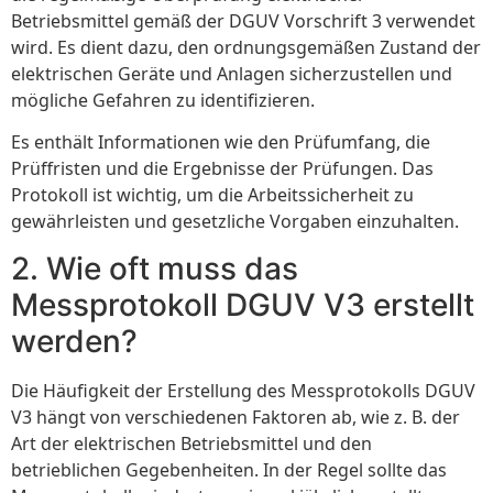
Betriebsmittel gemäß der DGUV Vorschrift 3 verwendet
wird. Es dient dazu, den ordnungsgemäßen Zustand der
elektrischen Geräte und Anlagen sicherzustellen und
mögliche Gefahren zu identifizieren.
Es enthält Informationen wie den Prüfumfang, die
Prüffristen und die Ergebnisse der Prüfungen. Das
Protokoll ist wichtig, um die Arbeitssicherheit zu
gewährleisten und gesetzliche Vorgaben einzuhalten.
2. Wie oft muss das
Messprotokoll DGUV V3 erstellt
werden?
Die Häufigkeit der Erstellung des Messprotokolls DGUV
V3 hängt von verschiedenen Faktoren ab, wie z. B. der
Art der elektrischen Betriebsmittel und den
betrieblichen Gegebenheiten. In der Regel sollte das