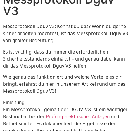
V3
Messprotokoll Dguv V3: Kennst du das? Wenn du gerne
sicher arbeiten möchtest, ist das Messprotokoll Dguv V3
von großer Bedeutung.
Es ist wichtig, dass du immer die erforderlichen
Sicherheitsstandards einhältst – und genau dabei kann
dir das Messprotokoll Dguv V3 helfen.
Wie genau das funktioniert und welche Vorteile es dir
bringt, erfährst du hier in unserem Artikel rund um das
Messprotokoll Dguv V3!
Einleitung:
Ein Messprotokoll gemäß der DGUV V3 ist ein wichtiger
Bestandteil bei der
Prüfung elektrischer Anlagen
und
Betriebsmittel. Es dokumentiert die Ergebnisse der
regelmäßigen Überprüfung und hilft, mögliche