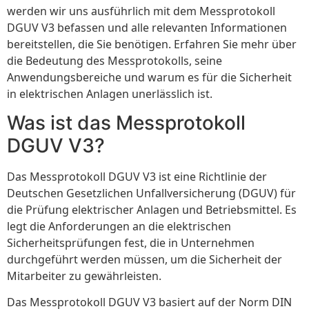
werden wir uns ausführlich mit dem Messprotokoll
DGUV V3 befassen und alle relevanten Informationen
bereitstellen, die Sie benötigen. Erfahren Sie mehr über
die Bedeutung des Messprotokolls, seine
Anwendungsbereiche und warum es für die Sicherheit
in elektrischen Anlagen unerlässlich ist.
Was ist das Messprotokoll
DGUV V3?
Das Messprotokoll DGUV V3 ist eine Richtlinie der
Deutschen Gesetzlichen Unfallversicherung (DGUV) für
die Prüfung elektrischer Anlagen und Betriebsmittel. Es
legt die Anforderungen an die elektrischen
Sicherheitsprüfungen fest, die in Unternehmen
durchgeführt werden müssen, um die Sicherheit der
Mitarbeiter zu gewährleisten.
Das Messprotokoll DGUV V3 basiert auf der Norm DIN