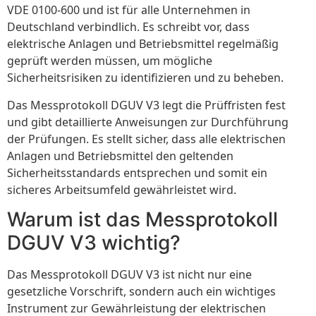
VDE 0100-600 und ist für alle Unternehmen in
Deutschland verbindlich. Es schreibt vor, dass
elektrische Anlagen und Betriebsmittel regelmäßig
geprüft werden müssen, um mögliche
Sicherheitsrisiken zu identifizieren und zu beheben.
Das Messprotokoll DGUV V3 legt die Prüffristen fest
und gibt detaillierte Anweisungen zur Durchführung
der Prüfungen. Es stellt sicher, dass alle elektrischen
Anlagen und Betriebsmittel den geltenden
Sicherheitsstandards entsprechen und somit ein
sicheres Arbeitsumfeld gewährleistet wird.
Warum ist das Messprotokoll
DGUV V3 wichtig?
Das Messprotokoll DGUV V3 ist nicht nur eine
gesetzliche Vorschrift, sondern auch ein wichtiges
Instrument zur Gewährleistung der elektrischen