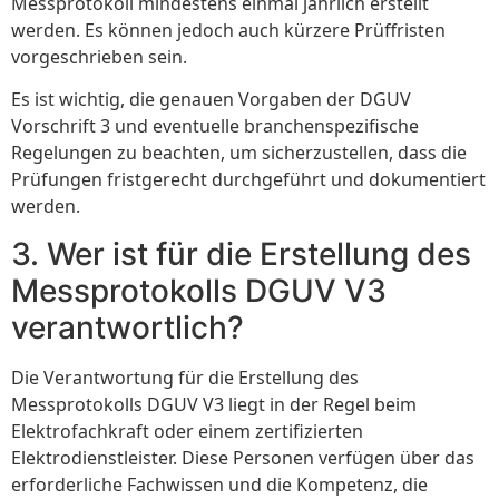
Messprotokoll mindestens einmal jährlich erstellt
werden. Es können jedoch auch kürzere Prüffristen
vorgeschrieben sein.
Es ist wichtig, die genauen Vorgaben der DGUV
Vorschrift 3 und eventuelle branchenspezifische
Regelungen zu beachten, um sicherzustellen, dass die
Prüfungen fristgerecht durchgeführt und dokumentiert
werden.
3. Wer ist für die Erstellung des
Messprotokolls DGUV V3
verantwortlich?
Die Verantwortung für die Erstellung des
Messprotokolls DGUV V3 liegt in der Regel beim
Elektrofachkraft oder einem zertifizierten
Elektrodienstleister. Diese Personen verfügen über das
erforderliche Fachwissen und die Kompetenz, die