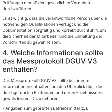
Prüfungen gemäß den gesetzlichen Vorgaben
durchzuführen.
Es ist wichtig, dass die verantwortliche Person über die
notwendigen Qualifikationen verfügt und die
Dokumentation sorgfältig und korrekt durchführt, um
die Sicherheit der Mitarbeiter und die Einhaltung der
Vorschriften zu gewährleisten.
4. Welche Informationen sollte
das Messprotokoll DGUV V3
enthalten?
Das Messprotokoll DGUV V3 sollte bestimmte
Informationen enthalten, um den Überblick über die
durchgeführten Prüfungen und deren Ergebnisse zu
gewährleisten. Dazu gehören:
– Angaben zum geprüften Betriebsmittel (z. B.