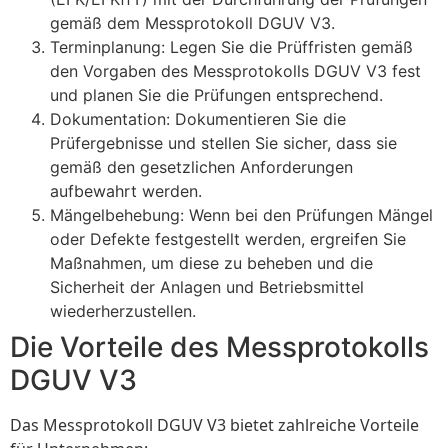
gemäß dem Messprotokoll DGUV V3.
Terminplanung: Legen Sie die Prüffristen gemäß
den Vorgaben des Messprotokolls DGUV V3 fest
und planen Sie die Prüfungen entsprechend.
Dokumentation: Dokumentieren Sie die
Prüfergebnisse und stellen Sie sicher, dass sie
gemäß den gesetzlichen Anforderungen
aufbewahrt werden.
Mängelbehebung: Wenn bei den Prüfungen Mängel
oder Defekte festgestellt werden, ergreifen Sie
Maßnahmen, um diese zu beheben und die
Sicherheit der Anlagen und Betriebsmittel
wiederherzustellen.
Die Vorteile des Messprotokolls
DGUV V3
Das Messprotokoll DGUV V3 bietet zahlreiche Vorteile