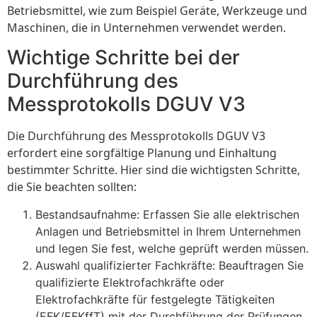
Betriebsmittel, wie zum Beispiel Geräte, Werkzeuge und
Maschinen, die in Unternehmen verwendet werden.
Wichtige Schritte bei der
Durchführung des
Messprotokolls DGUV V3
Die Durchführung des Messprotokolls DGUV V3
erfordert eine sorgfältige Planung und Einhaltung
bestimmter Schritte. Hier sind die wichtigsten Schritte,
die Sie beachten sollten:
Bestandsaufnahme: Erfassen Sie alle elektrischen
Anlagen und Betriebsmittel in Ihrem Unternehmen
und legen Sie fest, welche geprüft werden müssen.
Auswahl qualifizierter Fachkräfte: Beauftragen Sie
qualifizierte Elektrofachkräfte oder
Elektrofachkräfte für festgelegte Tätigkeiten
(EFK/EFKffT) mit der Durchführung der Prüfungen