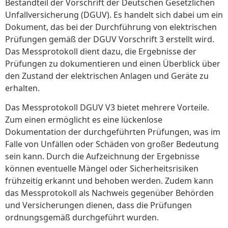
Bestandteil der Vorschrift der Deutschen Gesetzlichen
Unfallversicherung (DGUV). Es handelt sich dabei um ein
Dokument, das bei der Durchführung von elektrischen
Prüfungen gemäß der DGUV Vorschrift 3 erstellt wird.
Das Messprotokoll dient dazu, die Ergebnisse der
Prüfungen zu dokumentieren und einen Überblick über
den Zustand der elektrischen Anlagen und Geräte zu
erhalten.
Das Messprotokoll DGUV V3 bietet mehrere Vorteile.
Zum einen ermöglicht es eine lückenlose
Dokumentation der durchgeführten Prüfungen, was im
Falle von Unfällen oder Schäden von großer Bedeutung
sein kann. Durch die Aufzeichnung der Ergebnisse
können eventuelle Mängel oder Sicherheitsrisiken
frühzeitig erkannt und behoben werden. Zudem kann
das Messprotokoll als Nachweis gegenüber Behörden
und Versicherungen dienen, dass die Prüfungen
ordnungsgemäß durchgeführt wurden.