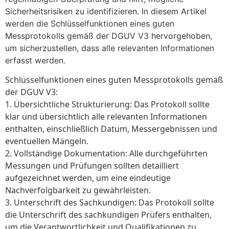
Sicherheitsrisiken zu identifizieren. In diesem Artikel
werden die Schlüsselfunktionen eines guten
Messprotokolls gemäß der DGUV V3 hervorgehoben,
um sicherzustellen, dass alle relevanten Informationen
erfasst werden.
Schlüsselfunktionen eines guten Messprotokolls gemäß
der DGUV V3:
1. Übersichtliche Strukturierung: Das Protokoll sollte
klar und übersichtlich alle relevanten Informationen
enthalten, einschließlich Datum, Messergebnissen und
eventuellen Mängeln.
2. Vollständige Dokumentation: Alle durchgeführten
Messungen und Prüfungen sollten detailliert
aufgezeichnet werden, um eine eindeutige
Nachverfolgbarkeit zu gewährleisten.
3. Unterschrift des Sachkundigen: Das Protokoll sollte
die Unterschrift des sachkundigen Prüfers enthalten,
um die Verantwortlichkeit und Qualifikationen zu