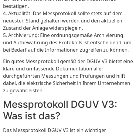
bestätigen.
4. Aktualität: Das Messprotokoll sollte stets auf dem
neuesten Stand gehalten werden und den aktuellen
Zustand der Anlage widerspiegeln.
5. Archivierung: Eine ordnungsgemäße Archivierung
und Aufbewahrung des Protokolls ist entscheidend, um
bei Bedarf auf die Informationen zugreifen zu können.
Ein gutes Messprotokoll gemäß der DGUV V3 bietet eine
klare und umfassende Dokumentation aller
durchgeführten Messungen und Prüfungen und hilft
dabei, die elektrische Sicherheit in Ihrem Unternehmen
zu gewährleisten.
Messprotokoll DGUV V3:
Was ist das?
Das Messprotokoll DGUV V3 ist ein wichtiger