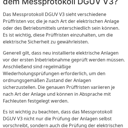
dem Messprotokoll DGUV V3?
Das Messprotokoll DGUV V3 sieht verschiedene
Prüffristen vor, die je nach Art der elektrischen Anlage
oder des Betriebsmittels unterschiedlich sein können.
Es ist wichtig, diese Prüffristen einzuhalten, um die
elektrische Sicherheit zu gewährleisten.
Generell gilt, dass neu installierte elektrische Anlagen
vor der ersten Inbetriebnahme geprüft werden müssen.
Anschließend sind regelmäßige
Wiederholungsprüfungen erforderlich, um den
ordnungsgemäßen Zustand der Anlagen
sicherzustellen. Die genauen Prüffristen variieren je
nach Art der Anlage und können in Absprache mit
Fachleuten festgelegt werden.
Es ist wichtig zu beachten, dass das Messprotokoll
DGUV V3 nicht nur die Prüfung der Anlagen selbst
vorschreibt, sondern auch die Prüfung der elektrischen