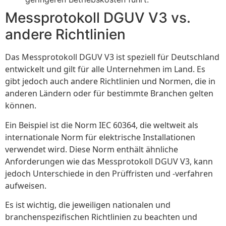
Messprotokoll DGUV V3 vs.
andere Richtlinien
Das Messprotokoll DGUV V3 ist speziell für Deutschland
entwickelt und gilt für alle Unternehmen im Land. Es
gibt jedoch auch andere Richtlinien und Normen, die in
anderen Ländern oder für bestimmte Branchen gelten
können.
Ein Beispiel ist die Norm IEC 60364, die weltweit als
internationale Norm für elektrische Installationen
verwendet wird. Diese Norm enthält ähnliche
Anforderungen wie das Messprotokoll DGUV V3, kann
jedoch Unterschiede in den Prüffristen und -verfahren
aufweisen.
Es ist wichtig, die jeweiligen nationalen und
branchenspezifischen Richtlinien zu beachten und