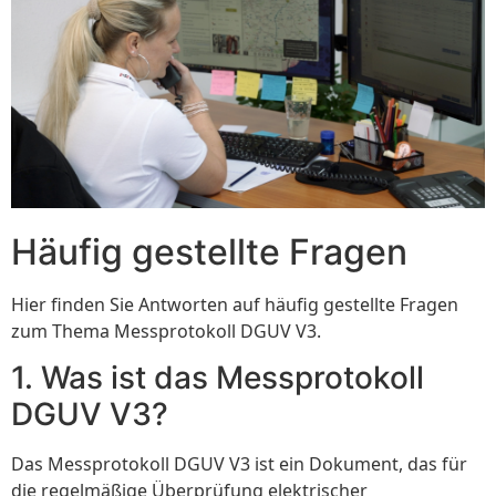
Häufig gestellte Fragen
Hier finden Sie Antworten auf häufig gestellte Fragen
zum Thema Messprotokoll DGUV V3.
1. Was ist das Messprotokoll
DGUV V3?
Das Messprotokoll DGUV V3 ist ein Dokument, das für
die regelmäßige Überprüfung elektrischer