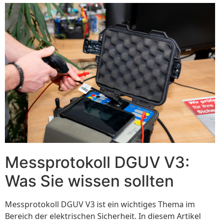
Messprotokoll DGUV V3:
Was Sie wissen sollten
Messprotokoll DGUV V3 ist ein wichtiges Thema im
Bereich der elektrischen Sicherheit. In diesem Artikel