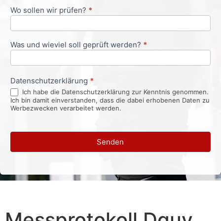
Wo sollen wir prüfen?
*
Was und wieviel soll geprüft werden?
*
Datenschutzerklärung
*
Ich habe die Datenschutzerklärung zur Kenntnis genommen.
Ich bin damit einverstanden, dass die dabei erhobenen Daten zu
Werbezwecken verarbeitet werden.
Senden
Messprotokoll Dguv