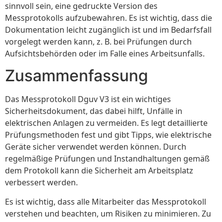
sinnvoll sein, eine gedruckte Version des
Messprotokolls aufzubewahren. Es ist wichtig, dass die
Dokumentation leicht zugänglich ist und im Bedarfsfall
vorgelegt werden kann, z. B. bei Prüfungen durch
Aufsichtsbehörden oder im Falle eines Arbeitsunfalls.
Zusammenfassung
Das Messprotokoll Dguv V3 ist ein wichtiges
Sicherheitsdokument, das dabei hilft, Unfälle in
elektrischen Anlagen zu vermeiden. Es legt detaillierte
Prüfungsmethoden fest und gibt Tipps, wie elektrische
Geräte sicher verwendet werden können. Durch
regelmäßige Prüfungen und Instandhaltungen gemäß
dem Protokoll kann die Sicherheit am Arbeitsplatz
verbessert werden.
Es ist wichtig, dass alle Mitarbeiter das Messprotokoll
verstehen und beachten, um Risiken zu minimieren. Zu