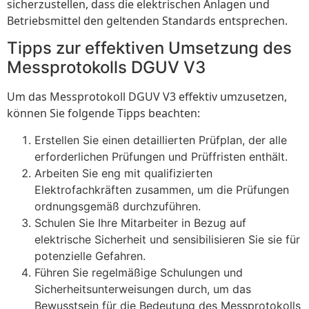
sicherzustellen, dass die elektrischen Anlagen und
Betriebsmittel den geltenden Standards entsprechen.
Tipps zur effektiven Umsetzung des
Messprotokolls DGUV V3
Um das Messprotokoll DGUV V3 effektiv umzusetzen,
können Sie folgende Tipps beachten:
Erstellen Sie einen detaillierten Prüfplan, der alle
erforderlichen Prüfungen und Prüffristen enthält.
Arbeiten Sie eng mit qualifizierten
Elektrofachkräften zusammen, um die Prüfungen
ordnungsgemäß durchzuführen.
Schulen Sie Ihre Mitarbeiter in Bezug auf
elektrische Sicherheit und sensibilisieren Sie sie für
potenzielle Gefahren.
Führen Sie regelmäßige Schulungen und
Sicherheitsunterweisungen durch, um das
Bewusstsein für die Bedeutung des Messprotokolls