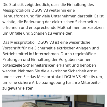
Die Statistik zeigt deutlich, dass die Einhaltung des
Messprotokolls DGUV V3 weiterhin eine
Herausforderung für viele Unternehmen darstellt. Es ist
wichtig, die Bedeutung der elektrischen Sicherheit zu
erkennen und entsprechende Maßnahmen umzusetzen,
um Unfälle und Schäden zu vermeiden.
Das Messprotokoll DGUV V3 ist eine wesentliche
Vorschrift für die Sicherheit elektrischer Anlagen und
Betriebsmittel in Unternehmen. Durch regelmäßige
Prüfungen und Einhaltung der Vorgaben können
potenzielle Sicherheitsrisiken erkannt und behoben
werden. Nehmen Sie die elektrische Sicherheit ernst
und setzen Sie das Messprotokoll DGUV V3 effektiv um,
um eine sichere Arbeitsumgebung für Ihre Mitarbeiter
zu gewährleisten.