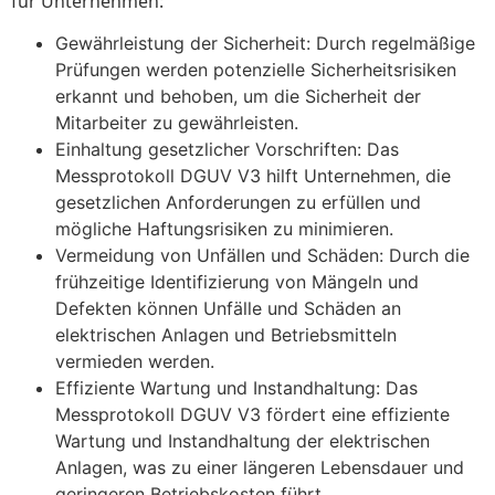
für Unternehmen:
Gewährleistung der Sicherheit: Durch regelmäßige
Prüfungen werden potenzielle Sicherheitsrisiken
erkannt und behoben, um die Sicherheit der
Mitarbeiter zu gewährleisten.
Einhaltung gesetzlicher Vorschriften: Das
Messprotokoll DGUV V3 hilft Unternehmen, die
gesetzlichen Anforderungen zu erfüllen und
mögliche Haftungsrisiken zu minimieren.
Vermeidung von Unfällen und Schäden: Durch die
frühzeitige Identifizierung von Mängeln und
Defekten können Unfälle und Schäden an
elektrischen Anlagen und Betriebsmitteln
vermieden werden.
Effiziente Wartung und Instandhaltung: Das
Messprotokoll DGUV V3 fördert eine effiziente
Wartung und Instandhaltung der elektrischen
Anlagen, was zu einer längeren Lebensdauer und
geringeren Betriebskosten führt.