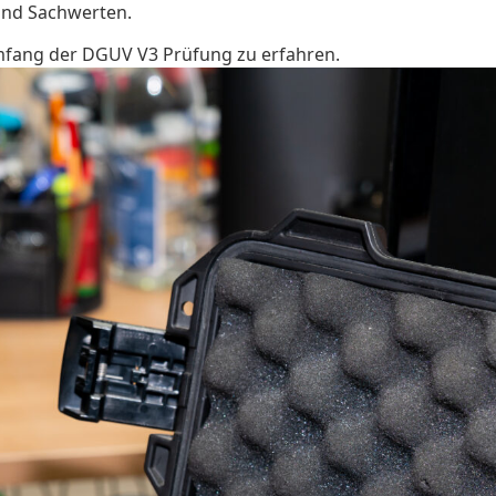
und Sachwerten.
fang der DGUV V3 Prüfung zu erfahren.