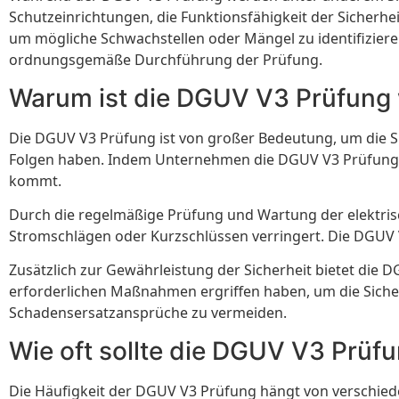
Schutzeinrichtungen, die Funktionsfähigkeit der Sicherhe
um mögliche Schwachstellen oder Mängel zu identifiziere
ordnungsgemäße Durchführung der Prüfung.
Warum ist die DGUV V3 Prüfung 
Die DGUV V3 Prüfung ist von großer Bedeutung, um die Si
Folgen haben. Indem Unternehmen die DGUV V3 Prüfung du
kommt.
Durch die regelmäßige Prüfung und Wartung der elektris
Stromschlägen oder Kurzschlüssen verringert. Die DGUV V3
Zusätzlich zur Gewährleistung der Sicherheit bietet die 
erforderlichen Maßnahmen ergriffen haben, um die Sicher
Schadensersatzansprüche zu vermeiden.
Wie oft sollte die DGUV V3 Prüf
Die Häufigkeit der DGUV V3 Prüfung hängt von verschiede