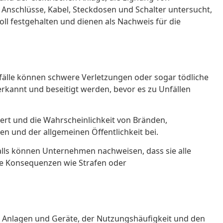
e Anschlüsse, Kabel, Steckdosen und Schalter untersucht,
ll festgehalten und dienen als Nachweis für die
fälle können schwere Verletzungen oder sogar tödliche
kannt und beseitigt werden, bevor es zu Unfällen
ert und die Wahrscheinlichkeit von Bränden,
n und der allgemeinen Öffentlichkeit bei.
falls können Unternehmen nachweisen, dass sie alle
che Konsequenzen wie Strafen oder
en Anlagen und Geräte, der Nutzungshäufigkeit und den