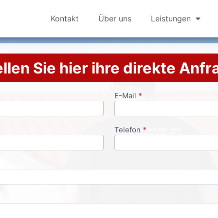
Kontakt
Über uns
Leistungen
llen Sie hier ihre direkte Anf
E-Mail
*
Telefon
*