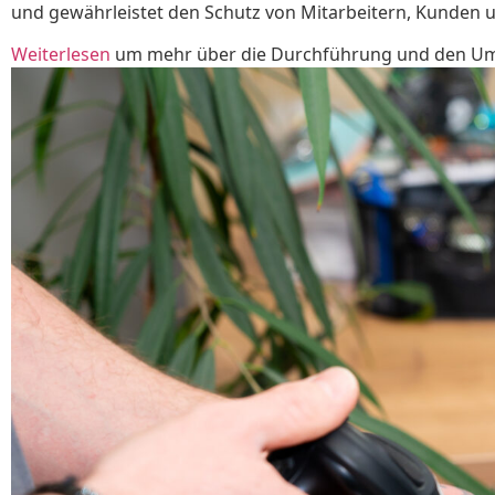
und gewährleistet den Schutz von Mitarbeitern, Kunden 
Weiterlesen
um mehr über die Durchführung und den Um