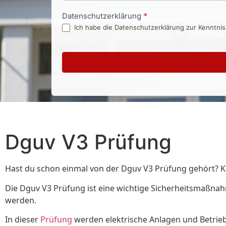
Datenschutzerklärung
*
Ich habe die Datenschutzerklärung zur Kenntni
Dguv V3 Prüfung
Hast du schon einmal von der Dguv V3 Prüfung gehört? Kein
Die Dguv V3 Prüfung ist eine wichtige Sicherheitsmaßnahme
werden.
In dieser
Prüfung
werden elektrische Anlagen und Betriebs