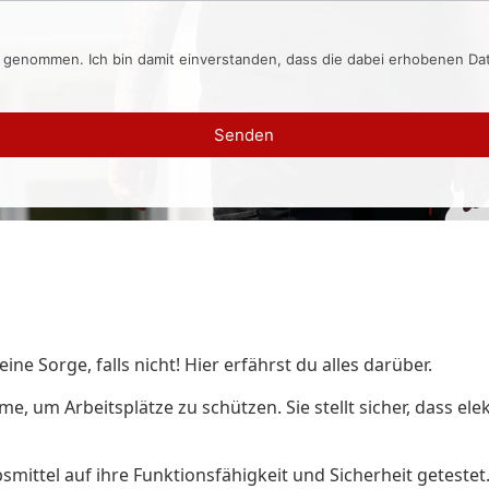
s genommen. Ich bin damit einverstanden, dass die dabei erhobenen D
Senden
e Sorge, falls nicht! Hier erfährst du alles darüber.
, um Arbeitsplätze zu schützen. Sie stellt sicher, dass ele
mittel auf ihre Funktionsfähigkeit und Sicherheit getestet