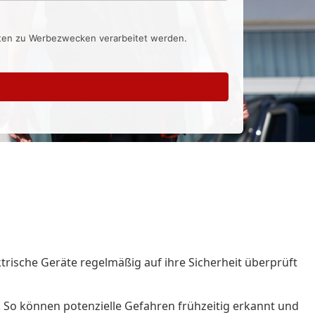
aten zu Werbezwecken verarbeitet werden.
ktrische Geräte regelmäßig auf ihre Sicherheit überprüft
. So können potenzielle Gefahren frühzeitig erkannt und