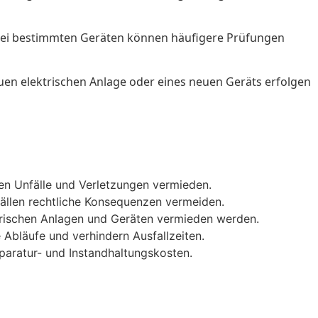
r bei bestimmten Geräten können häufigere Prüfungen
euen elektrischen Anlage oder eines neuen Geräts erfolgen
den Unfälle und Verletzungen vermieden.
fällen rechtliche Konsequenzen vermeiden.
rischen Anlagen und Geräten vermieden werden.
 Abläufe und verhindern Ausfallzeiten.
paratur- und Instandhaltungskosten.