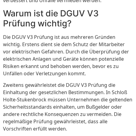
verbessert und Unfälle vermieden werden.
Warum ist die DGUV V3
Prüfung wichtig?
Die DGUV V3 Prüfung ist aus mehreren Gründen
wichtig. Erstens dient sie dem Schutz der Mitarbeiter
vor elektrischen Gefahren. Durch die Überprüfung der
elektrischen Anlagen und Geräte können potenzielle
Risiken erkannt und behoben werden, bevor es zu
Unfällen oder Verletzungen kommt.
Zweitens gewährleistet die DGUV V3 Prüfung die
Einhaltung der gesetzlichen Bestimmungen. In Schloß
Holte-Stukenbrock müssen Unternehmen die geltenden
Sicherheitsstandards einhalten, um Bußgelder oder
andere rechtliche Konsequenzen zu vermeiden. Die
regelmäßige Prüfung gewährleistet, dass alle
Vorschriften erfüllt werden.