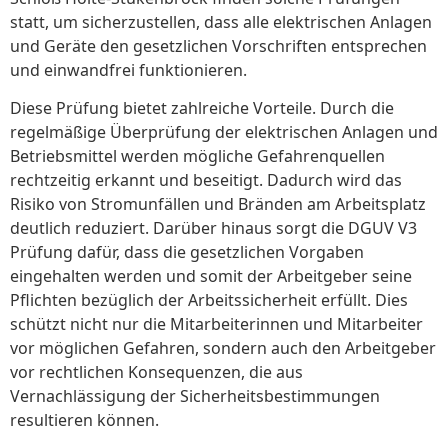
statt, um sicherzustellen, dass alle elektrischen Anlagen
und Geräte den gesetzlichen Vorschriften entsprechen
und einwandfrei funktionieren.
Diese Prüfung bietet zahlreiche Vorteile. Durch die
regelmäßige Überprüfung der elektrischen Anlagen und
Betriebsmittel werden mögliche Gefahrenquellen
rechtzeitig erkannt und beseitigt. Dadurch wird das
Risiko von Stromunfällen und Bränden am Arbeitsplatz
deutlich reduziert. Darüber hinaus sorgt die DGUV V3
Prüfung dafür, dass die gesetzlichen Vorgaben
eingehalten werden und somit der Arbeitgeber seine
Pflichten bezüglich der Arbeitssicherheit erfüllt. Dies
schützt nicht nur die Mitarbeiterinnen und Mitarbeiter
vor möglichen Gefahren, sondern auch den Arbeitgeber
vor rechtlichen Konsequenzen, die aus
Vernachlässigung der Sicherheitsbestimmungen
resultieren können.