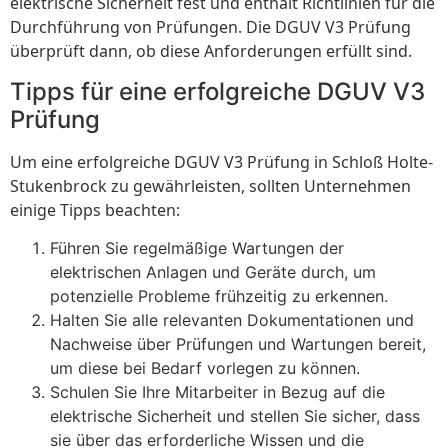
elektrische Sicherheit fest und enthält Richtlinien für die
Durchführung von Prüfungen. Die DGUV V3 Prüfung
überprüft dann, ob diese Anforderungen erfüllt sind.
Tipps für eine erfolgreiche DGUV V3
Prüfung
Um eine erfolgreiche DGUV V3 Prüfung in Schloß Holte-
Stukenbrock zu gewährleisten, sollten Unternehmen
einige Tipps beachten:
Führen Sie regelmäßige Wartungen der
elektrischen Anlagen und Geräte durch, um
potenzielle Probleme frühzeitig zu erkennen.
Halten Sie alle relevanten Dokumentationen und
Nachweise über Prüfungen und Wartungen bereit,
um diese bei Bedarf vorlegen zu können.
Schulen Sie Ihre Mitarbeiter in Bezug auf die
elektrische Sicherheit und stellen Sie sicher, dass
sie über das erforderliche Wissen und die