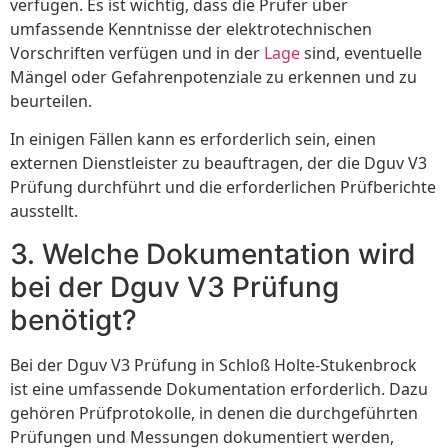
verfügen. Es ist wichtig, dass die Prüfer über
umfassende Kenntnisse der elektrotechnischen
Vorschriften verfügen und in der
Lage
sind, eventuelle
Mängel oder Gefahrenpotenziale zu erkennen und zu
beurteilen.
In einigen Fällen kann es erforderlich sein, einen
externen Dienstleister zu beauftragen, der die Dguv V3
Prüfung durchführt und die erforderlichen Prüfberichte
ausstellt.
3. Welche Dokumentation wird
bei der Dguv V3 Prüfung
benötigt?
Bei der Dguv V3 Prüfung in Schloß Holte-Stukenbrock
ist eine umfassende Dokumentation erforderlich. Dazu
gehören Prüfprotokolle, in denen die durchgeführten
Prüfungen und Messungen dokumentiert werden,