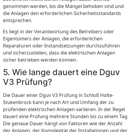
genommen werden, bis die Mängel behoben sind und
die Anlagen den erforderlichen Sicherheitsstandards
entsprechen.
Es liegt in der Verantwortung des Betreibers oder
Eigentümers der Anlagen, die erforderlichen
Reparaturen oder Instandsetzungen durchzuführen
und sicherzustellen, dass die elektrischen Anlagen
sicher betrieben werden können.
5. Wie lange dauert eine Dguv
V3 Prüfung?
Die Dauer einer Dguv V3 Prüfung in Schloß Holte-
Stukenbrock kann je nach Art und Umfang der zu
prüfenden elektrischen Anlagen variieren. In der Regel
dauert eine Prüfung mehrere Stunden bis zu einem Tag.
Die genaue Dauer hängt von Faktoren wie der Anzahl
der Anlagen, der Komplexität der Installationen und der