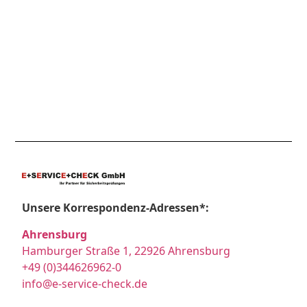
Unsere Korrespondenz-Adressen*:
Ahrensburg
Hamburger Straße 1, 22926 Ahrensburg
+49 (0)344626962-0
info@e-service-check.de