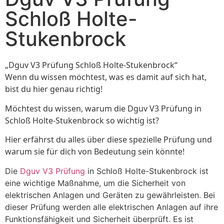
Schloß Holte-
Stukenbrock
„Dguv V3 Prüfung Schloß Holte-Stukenbrock“
Wenn du wissen möchtest, was es damit auf sich hat,
bist du hier genau richtig!
Möchtest du wissen, warum die Dguv V3 Prüfung in
Schloß Holte-Stukenbrock so wichtig ist?
Hier erfährst du alles über diese spezielle Prüfung und
warum sie für dich von Bedeutung sein könnte!
Die
Dguv V3 Prüfung
in Schloß Holte-Stukenbrock ist
eine wichtige Maßnahme, um die Sicherheit von
elektrischen Anlagen und Geräten zu gewährleisten. Bei
dieser Prüfung werden alle elektrischen Anlagen auf ihre
Funktionsfähigkeit und Sicherheit überprüft. Es ist