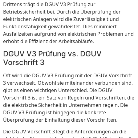
Drittens trägt die DGUV V3 Prüfung zur
Betriebssicherheit bei. Durch die Überprüfung der
elektrischen Anlagen wird die Zuverlässigkeit und
Funktionsfähigkeit gewährleistet. Dies minimiert
Ausfallzeiten aufgrund von elektrischen Problemen und
erhöht die Effizienz der Arbeitsabläufe.
DGUV V3 Prüfung vs. DGUV
Vorschrift 3
Oft wird die DGUV V3 Prüfung mit der DGUV Vorschrift
3 verwechselt. Obwohl sie miteinander verbunden sind,
gibt es einen wichtigen Unterschied. Die DGUV
Vorschrift 3 ist ein Satz von Regeln und Vorschriften, die
die elektrische Sicherheit in Unternehmen regeln. Die
DGUV V3 Prüfung ist hingegen die konkrete
Überprüfung der Einhaltung dieser Vorschriften.
Die DGUV Vorschrift 3 legt die Anforderungen an die