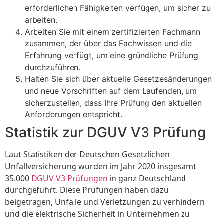
erforderlichen Fähigkeiten verfügen, um sicher zu
arbeiten.
Arbeiten Sie mit einem zertifizierten Fachmann
zusammen, der über das Fachwissen und die
Erfahrung verfügt, um eine gründliche Prüfung
durchzuführen.
Halten Sie sich über aktuelle Gesetzesänderungen
und neue Vorschriften auf dem Laufenden, um
sicherzustellen, dass Ihre Prüfung den aktuellen
Anforderungen entspricht.
Statistik zur DGUV V3 Prüfung
Laut Statistiken der Deutschen Gesetzlichen
Unfallversicherung wurden im Jahr 2020 insgesamt
35.000
DGUV V3 Prüfungen
in ganz Deutschland
durchgeführt. Diese Prüfungen haben dazu
beigetragen, Unfälle und Verletzungen zu verhindern
und die elektrische Sicherheit in Unternehmen zu