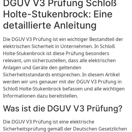
DGUV V3 Prüfung Schloß
Holte-Stukenbrock: Eine
detaillierte Anleitung
Die DGUV V3 Prüfung ist ein wichtiger Bestandteil der
elektrischen Sicherheit in Unternehmen. In Schloß
Holte-Stukenbrock ist diese Prüfung besonders
relevant, um sicherzustellen, dass alle elektrischen
Anlagen und Geräte den geltenden
Sicherheitsstandards entsprechen. In diesem Artikel
werden wir uns genauer mit der DGUV V3 Prüfung in
Schloß Holte-Stukenbrock befassen und alle wichtigen
Informationen dazu bereitstellen.
Was ist die DGUV V3 Prüfung?
Die DGUV V3 Prüfung ist eine elektrische
Sicherheitsprüfung gemäß der Deutschen Gesetzlichen