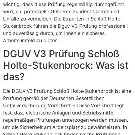
wichtig, dass diese Prüfung regelmäßig durchgeführt
wird, um potenzielle Gefahren zu identifizieren und
Unfälle zu vermeiden. Die Experten in Schloß Holte-
Stukenbrock führen die Dguv V3 Prüfung professionell
und zuverlässig durch, um Ihnen ein sicheres
Arbeitsumfeld zu bieten.
DGUV V3 Prüfung Schloß
Holte-Stukenbrock: Was ist
das?
Die DGUV V3 Prüfung Schloß Holte-Stukenbrock ist eine
Prüfung gemäß der Deutschen Gesetzlichen
Unfallversicherung Vorschrift 3. Diese Vorschrift legt
fest, dass elektrische Anlagen und Betriebsmittel
regelmäßigen Prüfungen unterzogen werden müssen,
um die Sicherheit am Arbeitsplatz zu gewährleisten. In
Schloß Holte-Stukenbrock finden solche Prüfungen