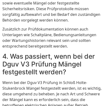
sowie eventuelle Mängel oder festgestellte
Sicherheitsrisiken. Diese Prüfprotokolle müssen
sorgfältig aufbewahrt und bei Bedarf den zuständigen
Behörden vorgelegt werden können.
Zusätzlich zur Prüfdokumentation können auch
Unterlagen wie Schaltpläne, Bedienungsanleitungen
oder Wartungshistorien relevant sein und sollten
entsprechend bereitgestellt werden.
4. Was passiert, wenn bei der
Dguv V3 Prüfung Mängel
festgestellt werden?
Wenn bei der Dguv V3 Prüfung in Schloß Holte-
Stukenbrock Mängel festgestellt werden, ist es wichtig,
diese umgehend zu beheben. Je nach Art und Schwere
der Mängel kann es erforderlich sein, dass die
betroffenen elektrischen Anlagen außer Betrieb