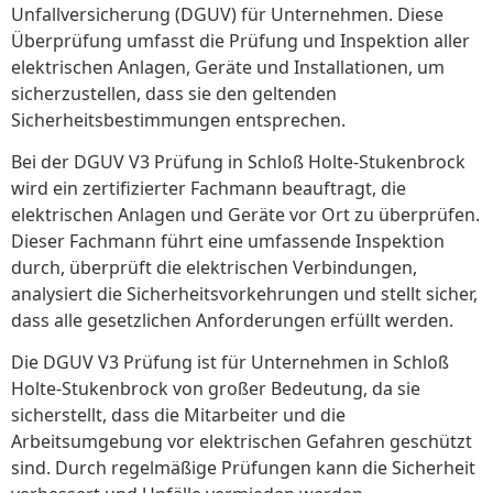
Unfallversicherung (DGUV) für Unternehmen. Diese
Überprüfung umfasst die Prüfung und Inspektion aller
elektrischen Anlagen, Geräte und Installationen, um
sicherzustellen, dass sie den geltenden
Sicherheitsbestimmungen entsprechen.
Bei der DGUV V3 Prüfung in Schloß Holte-Stukenbrock
wird ein zertifizierter Fachmann beauftragt, die
elektrischen Anlagen und Geräte vor Ort zu überprüfen.
Dieser Fachmann führt eine umfassende Inspektion
durch, überprüft die elektrischen Verbindungen,
analysiert die Sicherheitsvorkehrungen und stellt sicher,
dass alle gesetzlichen Anforderungen erfüllt werden.
Die DGUV V3 Prüfung ist für Unternehmen in Schloß
Holte-Stukenbrock von großer Bedeutung, da sie
sicherstellt, dass die Mitarbeiter und die
Arbeitsumgebung vor elektrischen Gefahren geschützt
sind. Durch regelmäßige Prüfungen kann die Sicherheit