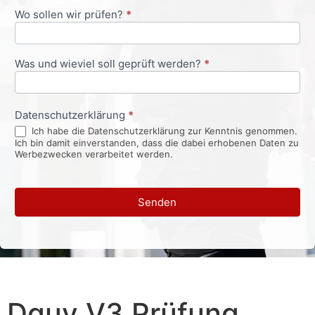
Wo sollen wir prüfen?
*
Was und wieviel soll geprüft werden?
*
Datenschutzerklärung
*
Ich habe die Datenschutzerklärung zur Kenntnis genommen.
Ich bin damit einverstanden, dass die dabei erhobenen Daten zu
Werbezwecken verarbeitet werden.
Senden
Dguv V3 Prüfung