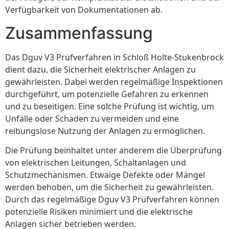
Verfügbarkeit von Dokumentationen ab.
Zusammenfassung
Das Dguv V3 Prüfverfahren in Schloß Holte-Stukenbrock
dient dazu, die Sicherheit elektrischer Anlagen zu
gewährleisten. Dabei werden regelmäßige Inspektionen
durchgeführt, um potenzielle Gefahren zu erkennen
und zu beseitigen. Eine solche Prüfung ist wichtig, um
Unfälle oder Schäden zu vermeiden und eine
reibungslose Nutzung der Anlagen zu ermöglichen.
Die Prüfung beinhaltet unter anderem die Überprüfung
von elektrischen Leitungen, Schaltanlagen und
Schutzmechanismen. Etwaige Defekte oder Mängel
werden behoben, um die Sicherheit zu gewährleisten.
Durch das regelmäßige Dguv V3 Prüfverfahren können
potenzielle Risiken minimiert und die elektrische
Anlagen sicher betrieben werden.