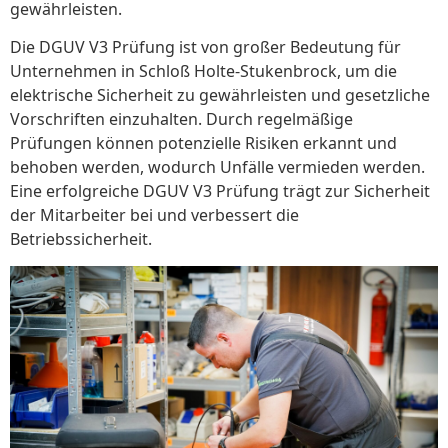
gewährleisten.
Die DGUV V3 Prüfung ist von großer Bedeutung für
Unternehmen in Schloß Holte-Stukenbrock, um die
elektrische Sicherheit zu gewährleisten und gesetzliche
Vorschriften einzuhalten. Durch regelmäßige
Prüfungen können potenzielle Risiken erkannt und
behoben werden, wodurch Unfälle vermieden werden.
Eine erfolgreiche DGUV V3 Prüfung trägt zur Sicherheit
der Mitarbeiter bei und verbessert die
Betriebssicherheit.