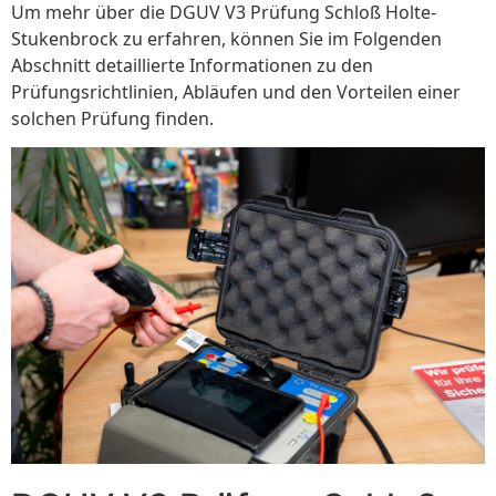
Um mehr über die DGUV V3 Prüfung Schloß Holte-
Stukenbrock zu erfahren, können Sie im Folgenden
Abschnitt detaillierte Informationen zu den
Prüfungsrichtlinien, Abläufen und den Vorteilen einer
solchen Prüfung finden.