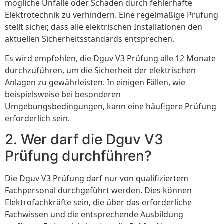
mögliche Unfälle oder Schäden durch fehlerhafte
Elektrotechnik zu verhindern. Eine regelmäßige Prüfung
stellt sicher, dass alle elektrischen Installationen den
aktuellen Sicherheitsstandards entsprechen.
Es wird empfohlen, die Dguv V3 Prüfung alle 12 Monate
durchzuführen, um die Sicherheit der elektrischen
Anlagen zu gewährleisten. In einigen Fällen, wie
beispielsweise bei besonderen
Umgebungsbedingungen, kann eine häufigere Prüfung
erforderlich sein.
2. Wer darf die Dguv V3
Prüfung durchführen?
Die Dguv V3 Prüfung darf nur von qualifiziertem
Fachpersonal durchgeführt werden. Dies können
Elektrofachkräfte sein, die über das erforderliche
Fachwissen und die entsprechende Ausbildung