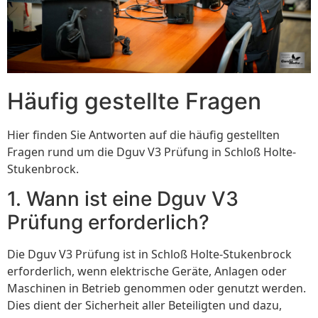
Häufig gestellte Fragen
Hier finden Sie Antworten auf die häufig gestellten
Fragen rund um die Dguv V3 Prüfung in Schloß Holte-
Stukenbrock.
1. Wann ist eine Dguv V3
Prüfung erforderlich?
Die Dguv V3 Prüfung ist in Schloß Holte-Stukenbrock
erforderlich, wenn elektrische Geräte, Anlagen oder
Maschinen in Betrieb genommen oder genutzt werden.
Dies dient der Sicherheit aller Beteiligten und dazu,