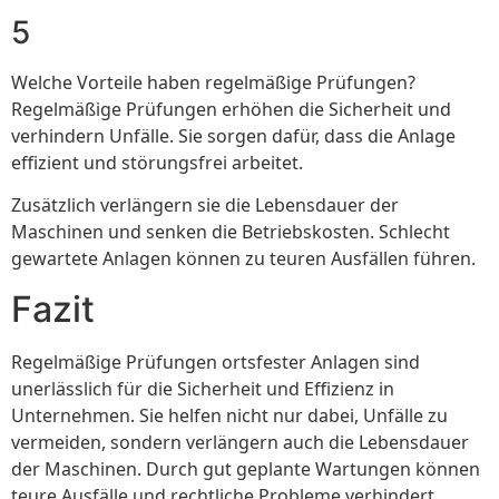
5
Welche Vorteile haben regelmäßige Prüfungen?
Regelmäßige Prüfungen erhöhen die Sicherheit und
verhindern Unfälle. Sie sorgen dafür, dass die Anlage
effizient und störungsfrei arbeitet.
Zusätzlich verlängern sie die Lebensdauer der
Maschinen und senken die Betriebskosten. Schlecht
gewartete Anlagen können zu teuren Ausfällen führen.
Fazit
Regelmäßige Prüfungen ortsfester Anlagen sind
unerlässlich für die Sicherheit und Effizienz in
Unternehmen. Sie helfen nicht nur dabei, Unfälle zu
vermeiden, sondern verlängern auch die Lebensdauer
der Maschinen. Durch gut geplante Wartungen können
teure Ausfälle und rechtliche Probleme verhindert