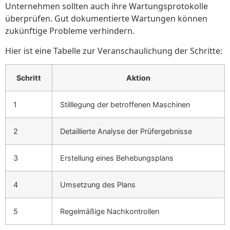
Unternehmen sollten auch ihre Wartungsprotokolle
überprüfen. Gut dokumentierte Wartungen können
zukünftige Probleme verhindern.
Hier ist eine Tabelle zur Veranschaulichung der Schritte:
Schritt
Aktion
1
Stilllegung der betroffenen Maschinen
2
Detaillierte Analyse der Prüfergebnisse
3
Erstellung eines Behebungsplans
4
Umsetzung des Plans
5
Regelmäßige Nachkontrollen