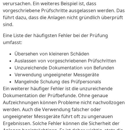
verursachen. Ein weiteres Beispiel ist, dass
vorgeschriebene Prüfschritte ausgelassen werden. Das
führt dazu, dass die Anlagen nicht gründlich überprüft
sind.
Eine Liste der häufigsten Fehler bei der Prüfung
umfasst:
Übersehen von kleineren Schäden
Auslassen von vorgeschriebenen Prüfschritten
Unzureichende Dokumentation von Befunden
Verwendung ungeeigneter Messgeräte
Mangelnde Schulung des Prüfpersonals
Ein weiterer häufiger Fehler ist die unzureichende
Dokumentation der Prüfbefunde. Ohne genaue
Aufzeichnungen können Probleme nicht nachvollzogen
werden. Auch die Verwendung falscher oder
ungeeigneter Messgeräte führt oft zu ungenauen
Ergebnissen. Solche Fehler können die Sicherheit der