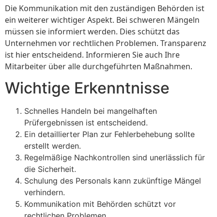
Die Kommunikation mit den zuständigen Behörden ist
ein weiterer wichtiger Aspekt. Bei schweren Mängeln
müssen sie informiert werden. Dies schützt das
Unternehmen vor rechtlichen Problemen. Transparenz
ist hier entscheidend. Informieren Sie auch Ihre
Mitarbeiter über alle durchgeführten Maßnahmen.
Wichtige Erkenntnisse
Schnelles Handeln bei mangelhaften
Prüfergebnissen ist entscheidend.
Ein detaillierter Plan zur Fehlerbehebung sollte
erstellt werden.
Regelmäßige Nachkontrollen sind unerlässlich für
die Sicherheit.
Schulung des Personals kann zukünftige Mängel
verhindern.
Kommunikation mit Behörden schützt vor
rechtlichen Problemen.