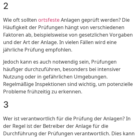
2
Wie oft sollten
ortsfeste
Anlagen geprüft werden? Die
Häufigkeit der Prüfungen hängt von verschiedenen
Faktoren ab, beispielsweise von gesetzlichen Vorgaben
und der Art der Anlage. In vielen Fällen wird eine
jährliche Prüfung empfohlen.
Jedoch kann es auch notwendig sein, Prüfungen
häufiger durchzuführen, besonders bei intensiver
Nutzung oder in gefährlichen Umgebungen.
Regelmäßige Inspektionen sind wichtig, um potenzielle
Probleme frühzeitig zu erkennen.
3
Wer ist verantwortlich für die Prüfung der Anlagen? In
der Regel ist der Betreiber der Anlage für die
Durchführung der Prüfungen verantwortlich. Dies kann