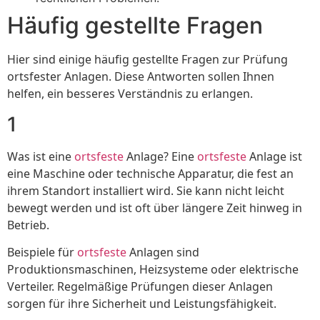
Häufig gestellte Fragen
Hier sind einige häufig gestellte Fragen zur Prüfung
ortsfester Anlagen. Diese Antworten sollen Ihnen
helfen, ein besseres Verständnis zu erlangen.
1
Was ist eine
ortsfeste
Anlage? Eine
ortsfeste
Anlage ist
eine Maschine oder technische Apparatur, die fest an
ihrem Standort installiert wird. Sie kann nicht leicht
bewegt werden und ist oft über längere Zeit hinweg in
Betrieb.
Beispiele für
ortsfeste
Anlagen sind
Produktionsmaschinen, Heizsysteme oder elektrische
Verteiler. Regelmäßige Prüfungen dieser Anlagen
sorgen für ihre Sicherheit und Leistungsfähigkeit.