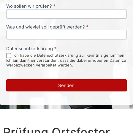
Wo sollen wir prüfen?
*
Was und wieviel soll geprüft werden?
*
Datenschutzerklärung
*
Ich habe die Datenschutzerklärung zur Kenntnis genommen.
Ich bin damit einverstanden, dass die dabei erhobenen Daten zu
Werbezwecken verarbeitet werden.
Senden
Prüfung Ortsfester