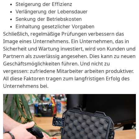
Steigerung der Effizienz
Verlängerung der Lebensdauer
Senkung der Betriebskosten
Einhaltung gesetzlicher Vorgaben
Schließlich, regelmäßige Prüfungen verbessern das
Image eines Unternehmens. Ein Unternehmen, das in
Sicherheit und Wartung investiert, wird von Kunden und
Partnern als zuverlässig angesehen. Dies kann zu neuen
Geschäftsmöglichkeiten führen. Und nicht zu
vergessen: zufriedene Mitarbeiter arbeiten produktiver.
All diese Faktoren tragen zum langfristigen Erfolg des
Unternehmens bei.