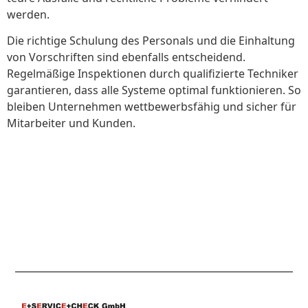
werden.
Die richtige Schulung des Personals und die Einhaltung
von Vorschriften sind ebenfalls entscheidend.
Regelmäßige Inspektionen durch qualifizierte Techniker
garantieren, dass alle Systeme optimal funktionieren. So
bleiben Unternehmen wettbewerbsfähig und sicher für
Mitarbeiter und Kunden.