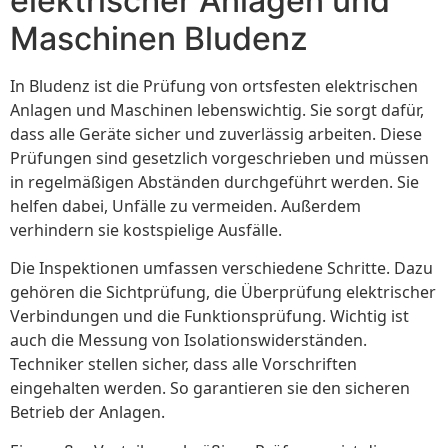
elektrischer Anlagen und
Maschinen Bludenz
In Bludenz ist die Prüfung von ortsfesten elektrischen
Anlagen und Maschinen lebenswichtig. Sie sorgt dafür,
dass alle Geräte sicher und zuverlässig arbeiten. Diese
Prüfungen sind gesetzlich vorgeschrieben und müssen
in regelmäßigen Abständen durchgeführt werden. Sie
helfen dabei, Unfälle zu vermeiden. Außerdem
verhindern sie kostspielige Ausfälle.
Die Inspektionen umfassen verschiedene Schritte. Dazu
gehören die Sichtprüfung, die Überprüfung elektrischer
Verbindungen und die Funktionsprüfung. Wichtig ist
auch die Messung von Isolationswiderständen.
Techniker stellen sicher, dass alle Vorschriften
eingehalten werden. So garantieren sie den sicheren
Betrieb der Anlagen.