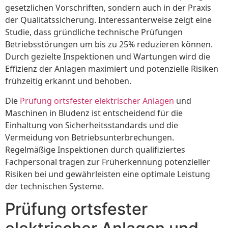
gesetzlichen Vorschriften, sondern auch in der Praxis
der Qualitätssicherung. Interessanterweise zeigt eine
Studie, dass gründliche technische Prüfungen
Betriebsstörungen um bis zu 25% reduzieren können.
Durch gezielte Inspektionen und Wartungen wird die
Effizienz der Anlagen maximiert und potenzielle Risiken
frühzeitig erkannt und behoben.
Die
Prüfung ortsfester elektrischer Anlagen
und
Maschinen in Bludenz ist entscheidend für die
Einhaltung von Sicherheitsstandards und die
Vermeidung von Betriebsunterbrechungen.
Regelmäßige Inspektionen durch qualifiziertes
Fachpersonal tragen zur Früherkennung potenzieller
Risiken bei und gewährleisten eine optimale Leistung
der technischen Systeme.
Prüfung ortsfester