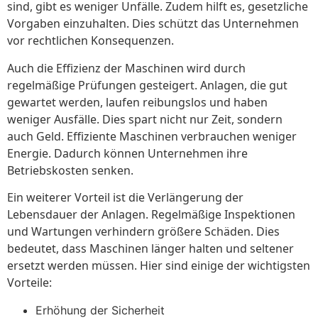
sind, gibt es weniger Unfälle. Zudem hilft es, gesetzliche
Vorgaben einzuhalten. Dies schützt das Unternehmen
vor rechtlichen Konsequenzen.
Auch die Effizienz der Maschinen wird durch
regelmäßige Prüfungen gesteigert. Anlagen, die gut
gewartet werden, laufen reibungslos und haben
weniger Ausfälle. Dies spart nicht nur Zeit, sondern
auch Geld. Effiziente Maschinen verbrauchen weniger
Energie. Dadurch können Unternehmen ihre
Betriebskosten senken.
Ein weiterer Vorteil ist die Verlängerung der
Lebensdauer der Anlagen. Regelmäßige Inspektionen
und Wartungen verhindern größere Schäden. Dies
bedeutet, dass Maschinen länger halten und seltener
ersetzt werden müssen. Hier sind einige der wichtigsten
Vorteile:
Erhöhung der Sicherheit