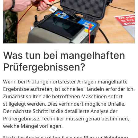
Was tun bei mangelhaften
Prüfergebnissen?
Wenn bei Prüfungen ortsfester Anlagen mangelhafte
Ergebnisse auftreten, ist schnelles Handeln erforderlich.
Zunächst sollten alle betroffenen Maschinen sofort
stillgelegt werden. Dies verhindert mögliche Unfälle.
Der nächste Schritt ist die detaillierte Analyse der
Prüfergebnisse. Techniker müssen genau bestimmen,
welche Mängel vorliegen.
Nach der Analyse sollten Sie einen Plan zur Behebung