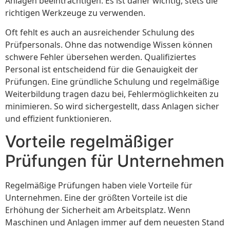
Anlagen beeinträchtigen. Es ist daher wichtig, stets die
richtigen Werkzeuge zu verwenden.
Oft fehlt es auch an ausreichender Schulung des
Prüfpersonals. Ohne das notwendige Wissen können
schwere Fehler übersehen werden. Qualifiziertes
Personal ist entscheidend für die Genauigkeit der
Prüfungen. Eine gründliche Schulung und regelmäßige
Weiterbildung tragen dazu bei, Fehlermöglichkeiten zu
minimieren. So wird sichergestellt, dass Anlagen sicher
und effizient funktionieren.
Vorteile regelmäßiger
Prüfungen für Unternehmen
Regelmäßige Prüfungen haben viele Vorteile für
Unternehmen. Eine der größten Vorteile ist die
Erhöhung der Sicherheit am Arbeitsplatz. Wenn
Maschinen und Anlagen immer auf dem neuesten Stand