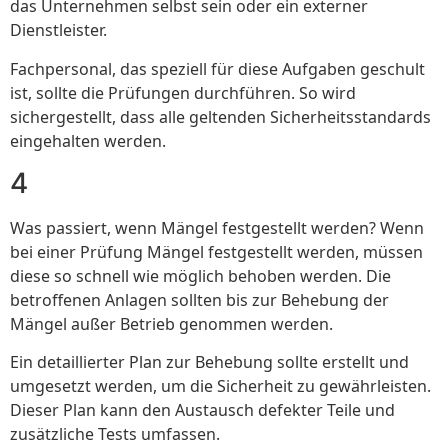
das Unternehmen selbst sein oder ein externer
Dienstleister.
Fachpersonal, das speziell für diese Aufgaben geschult
ist, sollte die Prüfungen durchführen. So wird
sichergestellt, dass alle geltenden Sicherheitsstandards
eingehalten werden.
4
Was passiert, wenn Mängel festgestellt werden? Wenn
bei einer Prüfung Mängel festgestellt werden, müssen
diese so schnell wie möglich behoben werden. Die
betroffenen Anlagen sollten bis zur Behebung der
Mängel außer Betrieb genommen werden.
Ein detaillierter Plan zur Behebung sollte erstellt und
umgesetzt werden, um die Sicherheit zu gewährleisten.
Dieser Plan kann den Austausch defekter Teile und
zusätzliche Tests umfassen.