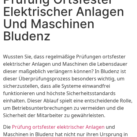
Elektrischer Anlagen
Und Maschinen
Bludenz
Wussten Sie, dass regelmäßige Prüfungen ortsfester
elektrischer Anlagen und Maschinen die Lebensdauer
dieser maßgeblich verlängern können? In Bludenz ist
dieser Überprüfungsprozess besonders wichtig, um
sicherzustellen, dass alle Systeme einwandfrei
funktionieren und höchste Sicherheitsstandards
einhalten. Dieser Ablauf spielt eine entscheidende Rolle,
um Betriebsunterbrechungen zu vermeiden und die
Sicherheit der Mitarbeiter zu gewährleisten.
Die
Prüfung ortsfester elektrischer Anlagen
und
Maschinen in Bludenz hat nicht nur ihren Ursprung in