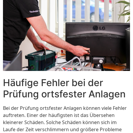
Häufige Fehler bei der
Prüfung ortsfester Anlagen
Bei der Prüfung ortsfester Anlagen können viele Fehler
auftreten. Einer der häufigsten ist das Übersehen
kleinerer Schäden. Solche Schäden können sich im
Laufe der Zeit verschlimmern und größere Probleme