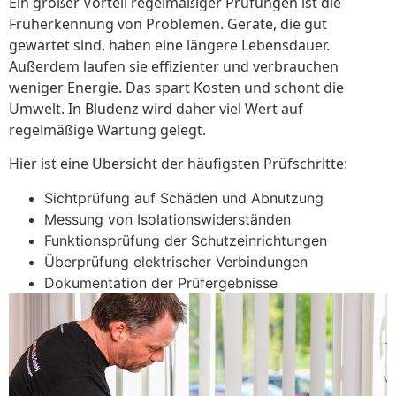
Ein großer Vorteil regelmäßiger Prüfungen ist die
Früherkennung von Problemen. Geräte, die gut
gewartet sind, haben eine längere Lebensdauer.
Außerdem laufen sie effizienter und verbrauchen
weniger Energie. Das spart Kosten und schont die
Umwelt. In Bludenz wird daher viel Wert auf
regelmäßige Wartung gelegt.
Hier ist eine Übersicht der häufigsten Prüfschritte:
Sichtprüfung auf Schäden und Abnutzung
Messung von Isolationswiderständen
Funktionsprüfung der Schutzeinrichtungen
Überprüfung elektrischer Verbindungen
Dokumentation der Prüfergebnisse