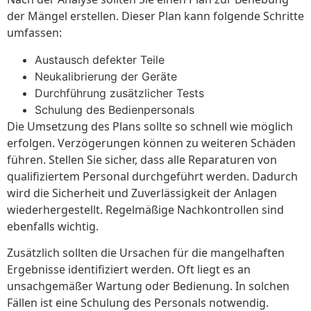
der Mängel erstellen. Dieser Plan kann folgende Schritte
umfassen:
Austausch defekter Teile
Neukalibrierung der Geräte
Durchführung zusätzlicher Tests
Schulung des Bedienpersonals
Die Umsetzung des Plans sollte so schnell wie möglich
erfolgen. Verzögerungen können zu weiteren Schäden
führen. Stellen Sie sicher, dass alle Reparaturen von
qualifiziertem Personal durchgeführt werden. Dadurch
wird die Sicherheit und Zuverlässigkeit der Anlagen
wiederhergestellt. Regelmäßige Nachkontrollen sind
ebenfalls wichtig.
Zusätzlich sollten die Ursachen für die mangelhaften
Ergebnisse identifiziert werden. Oft liegt es an
unsachgemäßer Wartung oder Bedienung. In solchen
Fällen ist eine Schulung des Personals notwendig.