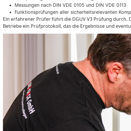
Messungen nach DIN VDE 0105 und DIN VDE 0113
Funktionsprüfungen aller sicherheitsrelevanten Kom
Ein erfahrener Prüfer führt die DGUV V3 Prüfung durch. D
Betriebe ein Prüfprotokoll, das die Ergebnisse und event