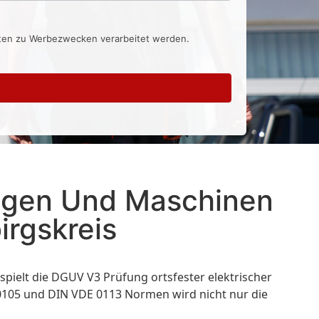
aten zu Werbezwecken verarbeitet werden.
lagen Und Maschinen
rgskreis
spielt die DGUV V3 Prüfung ortsfester elektrischer
 0105 und DIN VDE 0113 Normen wird nicht nur die