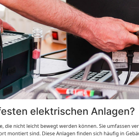
festen elektrischen Anlagen?
teme, die nicht leicht bewegt werden können. Sie umfassen 
rt montiert sind. Diese Anlagen finden sich häufig in Gebä