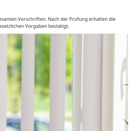
levanten Vorschriften. Nach der Prüfung erhalten die
esetzlichen Vorgaben bestätigt.