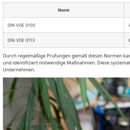
Norm
DIN VDE 0105
DIN VDE 0113
Durch regelmäßige Prüfungen gemäß diesen Normen kann 
und identifiziert notwendige Maßnahmen. Diese systemati
Unternehmen.