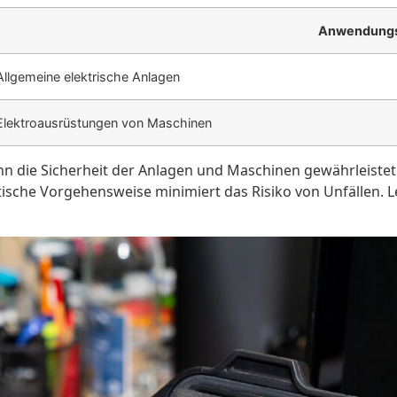
Anwendungs
Allgemeine elektrische Anlagen
Elektroausrüstungen von Maschinen
die Sicherheit der Anlagen und Maschinen gewährleistet 
sche Vorgehensweise minimiert das Risiko von Unfällen. Let