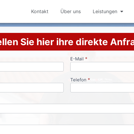
Kontakt
Über uns
Leistungen
llen Sie hier ihre direkte Anf
E-Mail
*
Telefon
*