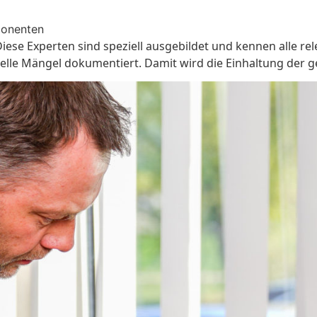
ponenten
iese Experten sind speziell ausgebildet und kennen alle re
uelle Mängel dokumentiert. Damit wird die Einhaltung der g