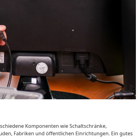
verschiedene Komponenten wie Schaltschränke,
uden, Fabriken und öffentlichen Einrichtungen. Ein gutes