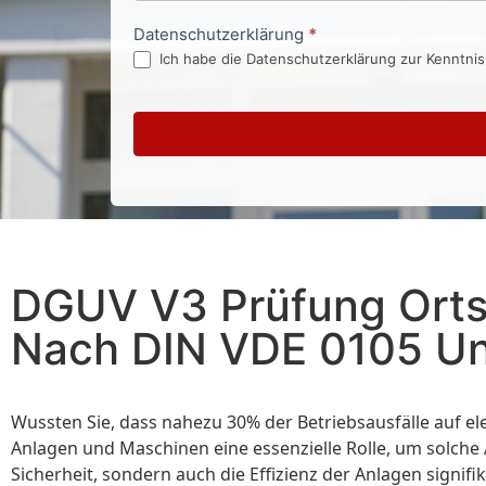
Datenschutzerklärung
*
Ich habe die Datenschutzerklärung zur Kenntni
DGUV V3 Prüfung Ortsf
Nach DIN VDE 0105 Un
Wussten Sie, dass nahezu 30% der Betriebsausfälle auf el
Anlagen und Maschinen eine essenzielle Rolle, um solche
Sicherheit, sondern auch die Effizienz der Anlagen signifik