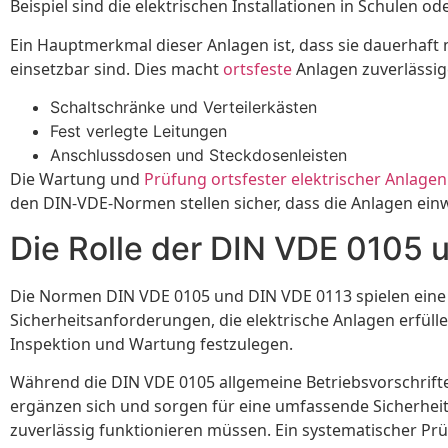
Beispiel sind die elektrischen Installationen in Schulen 
Ein Hauptmerkmal dieser Anlagen ist, dass sie dauerhaft
einsetzbar sind. Dies macht
ortsfeste
Anlagen zuverlässig
Schaltschränke und Verteilerkästen
Fest verlegte Leitungen
Anschlussdosen und Steckdosenleisten
Die Wartung und
Prüfung ortsfester elektrischer Anlagen
den DIN-VDE-Normen stellen sicher, dass die Anlagen ein
Die Rolle der DIN VDE 0105 
Die Normen DIN VDE 0105 und DIN VDE 0113 spielen eine e
Sicherheitsanforderungen, die elektrische Anlagen erfüllen
Inspektion und Wartung festzulegen.
Während die DIN VDE 0105 allgemeine Betriebsvorschriften
ergänzen sich und sorgen für eine umfassende Sicherheit
zuverlässig funktionieren müssen. Ein systematischer Prü