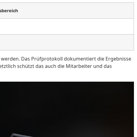
bereich
werden. Das Prüfprotokoll dokumentiert die Ergebnisse
ztlich schützt das auch die Mitarbeiter und das