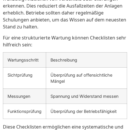
erkennen. Dies reduziert die Ausfallzeiten der Anlagen
erheblich. Betriebe sollten daher regelmäßige
Schulungen anbieten, um das Wissen auf dem neuesten
Stand zu halten.
Für eine strukturierte Wartung können Checklisten sehr
hilfreich sein:
Wartungsschritt
Beschreibung
Sichtprüfung
Überprüfung auf offensichtliche
Mängel
Messungen
Spannung und Widerstand messen
Funktionsprüfung
Überprüfung der Betriebsfähigkeit
Diese Checklisten ermöglichen eine systematische und