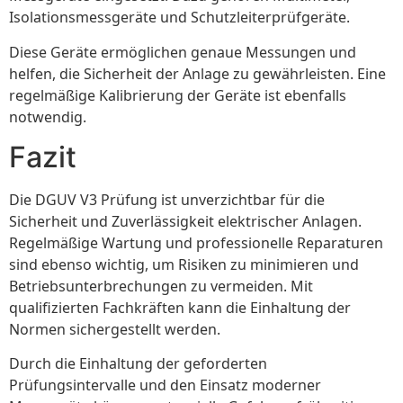
Isolationsmessgeräte und Schutzleiterprüfgeräte.
Diese Geräte ermöglichen genaue Messungen und
helfen, die Sicherheit der Anlage zu gewährleisten. Eine
regelmäßige Kalibrierung der Geräte ist ebenfalls
notwendig.
Fazit
Die DGUV V3 Prüfung ist unverzichtbar für die
Sicherheit und Zuverlässigkeit elektrischer Anlagen.
Regelmäßige Wartung und professionelle Reparaturen
sind ebenso wichtig, um Risiken zu minimieren und
Betriebsunterbrechungen zu vermeiden. Mit
qualifizierten Fachkräften kann die Einhaltung der
Normen sichergestellt werden.
Durch die Einhaltung der geforderten
Prüfungsintervalle und den Einsatz moderner