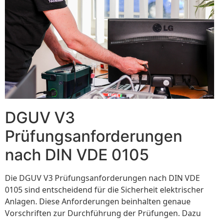
DGUV V3
Prüfungsanforderungen
nach DIN VDE 0105
Die DGUV V3 Prüfungsanforderungen nach DIN VDE
0105 sind entscheidend für die Sicherheit elektrischer
Anlagen. Diese Anforderungen beinhalten genaue
Vorschriften zur Durchführung der Prüfungen. Dazu