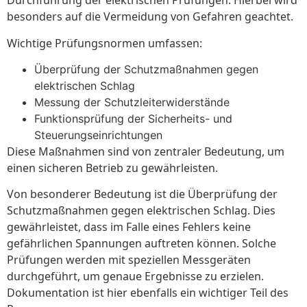
Durchführung der elektrischen Prüfungen. Hierbei wird
besonders auf die Vermeidung von Gefahren geachtet.
Wichtige Prüfungsnormen umfassen:
Überprüfung der Schutzmaßnahmen gegen
elektrischen Schlag
Messung der Schutzleiterwiderstände
Funktionsprüfung der Sicherheits- und
Steuerungseinrichtungen
Diese Maßnahmen sind von zentraler Bedeutung, um
einen sicheren Betrieb zu gewährleisten.
Von besonderer Bedeutung ist die Überprüfung der
Schutzmaßnahmen gegen elektrischen Schlag. Dies
gewährleistet, dass im Falle eines Fehlers keine
gefährlichen Spannungen auftreten können. Solche
Prüfungen werden mit speziellen Messgeräten
durchgeführt, um genaue Ergebnisse zu erzielen.
Dokumentation ist hier ebenfalls ein wichtiger Teil des