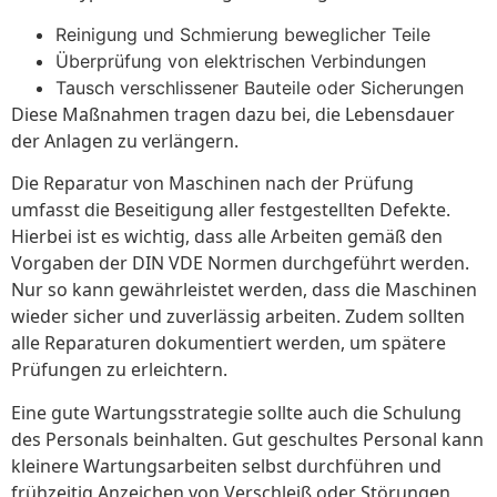
Reinigung und Schmierung beweglicher Teile
Überprüfung von elektrischen Verbindungen
Tausch verschlissener Bauteile oder Sicherungen
Diese Maßnahmen tragen dazu bei, die Lebensdauer
der Anlagen zu verlängern.
Die Reparatur von Maschinen nach der Prüfung
umfasst die Beseitigung aller festgestellten Defekte.
Hierbei ist es wichtig, dass alle Arbeiten gemäß den
Vorgaben der DIN VDE Normen durchgeführt werden.
Nur so kann gewährleistet werden, dass die Maschinen
wieder sicher und zuverlässig arbeiten. Zudem sollten
alle Reparaturen dokumentiert werden, um spätere
Prüfungen zu erleichtern.
Eine gute Wartungsstrategie sollte auch die Schulung
des Personals beinhalten. Gut geschultes Personal kann
kleinere Wartungsarbeiten selbst durchführen und
frühzeitig Anzeichen von Verschleiß oder Störungen