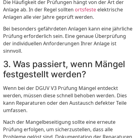
Die Häufigkeit der Prüfungen hängt von der Art der
Anlage ab. In der Regel sollten
ortsfeste
elektrische
Anlagen alle vier Jahre geprüft werden.
Bei besonders gefährdeten Anlagen kann eine jährliche
Prüfung erforderlich sein. Eine genaue Überprüfung
der individuellen Anforderungen Ihrer Anlage ist
sinnvoll.
3. Was passiert, wenn Mängel
festgestellt werden?
Wenn bei der DGUV V3 Prüfung Mängel entdeckt
werden, müssen diese schnell behoben werden. Dies
kann Reparaturen oder den Austausch defekter Teile
umfassen.
Nach der Mangelbeseitigung sollte eine erneute
Prüfung erfolgen, um sicherzustellen, dass alle
Probleme gelöst sind. Dokumentation der Reparaturen