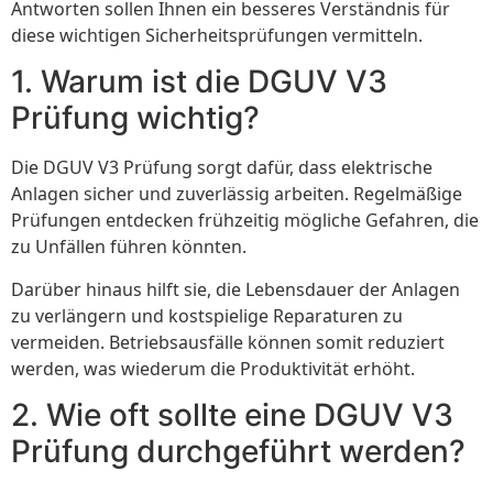
Antworten sollen Ihnen ein besseres Verständnis für
diese wichtigen Sicherheitsprüfungen vermitteln.
1. Warum ist die DGUV V3
Prüfung wichtig?
Die DGUV V3 Prüfung sorgt dafür, dass elektrische
Anlagen sicher und zuverlässig arbeiten. Regelmäßige
Prüfungen entdecken frühzeitig mögliche Gefahren, die
zu Unfällen führen könnten.
Darüber hinaus hilft sie, die Lebensdauer der Anlagen
zu verlängern und kostspielige Reparaturen zu
vermeiden. Betriebsausfälle können somit reduziert
werden, was wiederum die Produktivität erhöht.
2. Wie oft sollte eine DGUV V3
Prüfung durchgeführt werden?