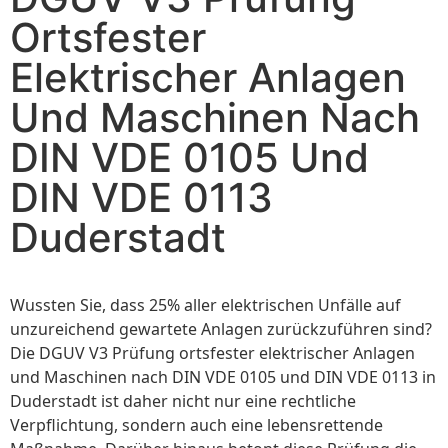
Ortsfester
Elektrischer Anlagen
Und Maschinen Nach
DIN VDE 0105 Und
DIN VDE 0113
Duderstadt
Wussten Sie, dass 25% aller elektrischen Unfälle auf
unzureichend gewartete Anlagen zurückzuführen sind?
Die DGUV V3 Prüfung ortsfester elektrischer Anlagen
und Maschinen nach DIN VDE 0105 und DIN VDE 0113 in
Duderstadt ist daher nicht nur eine rechtliche
Verpflichtung, sondern auch eine lebensrettende