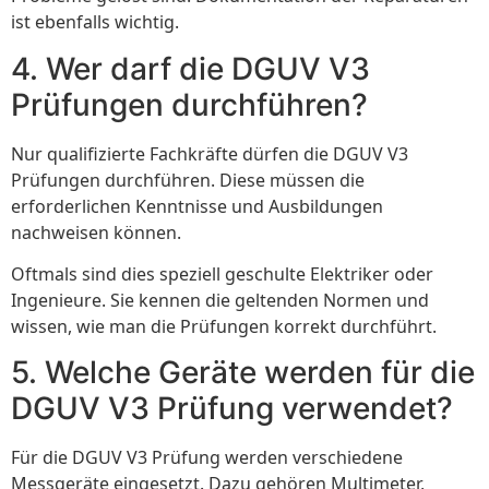
ist ebenfalls wichtig.
4. Wer darf die DGUV V3
Prüfungen durchführen?
Nur qualifizierte Fachkräfte dürfen die DGUV V3
Prüfungen durchführen. Diese müssen die
erforderlichen Kenntnisse und Ausbildungen
nachweisen können.
Oftmals sind dies speziell geschulte Elektriker oder
Ingenieure. Sie kennen die geltenden Normen und
wissen, wie man die Prüfungen korrekt durchführt.
5. Welche Geräte werden für die
DGUV V3 Prüfung verwendet?
Für die DGUV V3 Prüfung werden verschiedene
Messgeräte eingesetzt. Dazu gehören Multimeter,