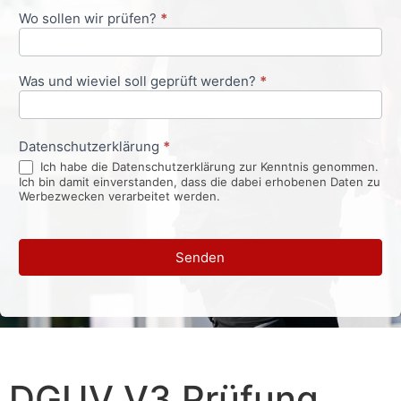
Wo sollen wir prüfen?
*
Was und wieviel soll geprüft werden?
*
Datenschutzerklärung
*
Ich habe die Datenschutzerklärung zur Kenntnis genommen.
Ich bin damit einverstanden, dass die dabei erhobenen Daten zu
Werbezwecken verarbeitet werden.
Senden
DGUV V3 Prüfung