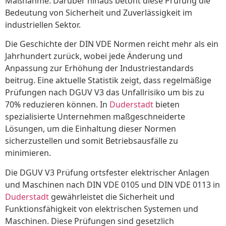
Maßnahme. Darüber hinaus betont diese Prüfung die
Bedeutung von Sicherheit und Zuverlässigkeit im
industriellen Sektor.
Die Geschichte der DIN VDE Normen reicht mehr als ein
Jahrhundert zurück, wobei jede Änderung und
Anpassung zur Erhöhung der Industriestandards
beitrug. Eine aktuelle Statistik zeigt, dass regelmäßige
Prüfungen nach DGUV V3 das Unfallrisiko um bis zu
70% reduzieren können. In
Duderstadt
bieten
spezialisierte Unternehmen maßgeschneiderte
Lösungen, um die Einhaltung dieser Normen
sicherzustellen und somit Betriebsausfälle zu
minimieren.
Die DGUV V3 Prüfung ortsfester elektrischer Anlagen
und Maschinen nach DIN VDE 0105 und DIN VDE 0113 in
Duderstadt
gewährleistet die Sicherheit und
Funktionsfähigkeit von elektrischen Systemen und
Maschinen. Diese Prüfungen sind gesetzlich