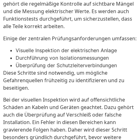
gehört die regelmäßige Kontrolle auf sichtbare Mängel
und die Messung elektrischer Werte. Es werden auch
Funktionstests durchgeführt, um sicherzustellen, dass
alle Teile korrekt arbeiten.
Einige der zentralen Prüfungsanforderungen umfassen:
Visuelle Inspektion der elektrischen Anlage
Durchführung von Isolationsmessungen
Überprüfung der Schutzleiterverbindungen
Diese Schritte sind notwendig, um mögliche
Gefahrenquellen frühzeitig zu identifizieren und zu
beseitigen.
Bei der visuellen Inspektion wird auf offensichtliche
Schäden an Kabeln und Geräten geachtet. Dazu gehört
auch die Überprüfung auf Verschleiß oder falsche
Installation. Ein Fehler in diesen Bereichen kann
gravierende Folgen haben. Daher wird dieser Schritt
besonders gründlich durchgeführt, bevor weitere