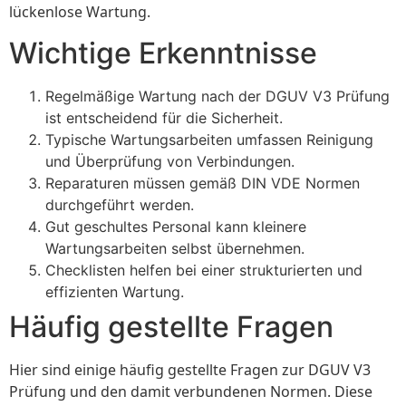
lückenlose Wartung.
Wichtige Erkenntnisse
Regelmäßige Wartung nach der DGUV V3 Prüfung
ist entscheidend für die Sicherheit.
Typische Wartungsarbeiten umfassen Reinigung
und Überprüfung von Verbindungen.
Reparaturen müssen gemäß DIN VDE Normen
durchgeführt werden.
Gut geschultes Personal kann kleinere
Wartungsarbeiten selbst übernehmen.
Checklisten helfen bei einer strukturierten und
effizienten Wartung.
Häufig gestellte Fragen
Hier sind einige häufig gestellte Fragen zur DGUV V3
Prüfung und den damit verbundenen Normen. Diese