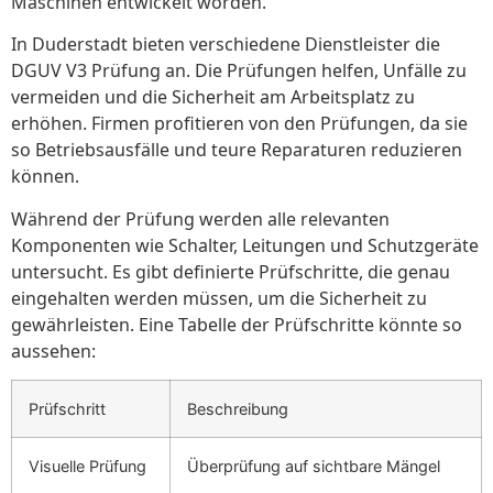
Maschinen entwickelt worden.
In Duderstadt bieten verschiedene Dienstleister die
DGUV V3 Prüfung an. Die Prüfungen helfen, Unfälle zu
vermeiden und die Sicherheit am Arbeitsplatz zu
erhöhen. Firmen profitieren von den Prüfungen, da sie
so Betriebsausfälle und teure Reparaturen reduzieren
können.
Während der Prüfung werden alle relevanten
Komponenten wie Schalter, Leitungen und Schutzgeräte
untersucht. Es gibt definierte Prüfschritte, die genau
eingehalten werden müssen, um die Sicherheit zu
gewährleisten. Eine Tabelle der Prüfschritte könnte so
aussehen:
Prüfschritt
Beschreibung
Visuelle Prüfung
Überprüfung auf sichtbare Mängel