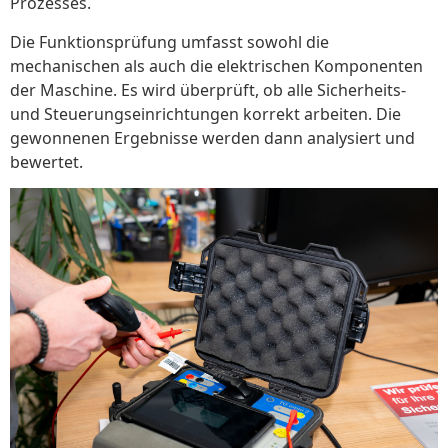
Prozesses.
Die Funktionsprüfung umfasst sowohl die
mechanischen als auch die elektrischen Komponenten
der Maschine. Es wird überprüft, ob alle Sicherheits-
und Steuerungseinrichtungen korrekt arbeiten. Die
gewonnenen Ergebnisse werden dann analysiert und
bewertet.