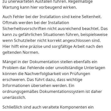
zu unerwarteten Ausfällen führen. Regelmäßige
Wartung kann hier vorbeugend wirken.
Auch Fehler bei der Installation sind keine Seltenheit.
Oftmals werden bei der Installation
Sicherheitsvorschriften nicht ausreichend beachtet. Das
kann zu gefährlichen Situationen führen, beispielsweise
wenn Schutzleiter nicht korrekt angeschlossen sind.
Hier hilft eine präzise und sorgfältige Arbeit nach den
geltenden Normen.
Mängel in der Dokumentation stellen ebenfalls ein
Problem dar. Fehlende oder unvollständige Unterlagen
können die Nachverfolgbarkeit von Prüfungen
erschweren. Das führt dazu, dass wichtige
Informationen übersehen werden. Ein
ordnungsgemäßes Dokumentationssystem ist daher
unerlässlich.
Schließlich sind auch veraltete Komponenten ein