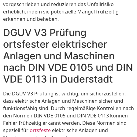
vorgeschrieben und reduzieren das Unfallrisiko
erheblich, indem sie potenzielle Mängel frühzeitig
erkennen und beheben.
DGUV V3 Prüfung
ortsfester elektrischer
Anlagen und Maschinen
nach DIN VDE 0105 und DIN
VDE 0113 in Duderstadt
Die DGUV V3 Prüfung ist wichtig, um sicherzustellen,
dass elektrische Anlagen und Maschinen sicher und
funktionsfähig sind. Durch regelmäßige Kontrollen nach
den Normen DIN VDE 0105 und DIN VDE 0113 können
Fehler frühzeitig erkannt werden. Diese Normen sind
speziell für
ortsfeste
elektrische Anlagen und