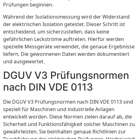
Prüfungen beginnen.
Während der Isolationsmessung wird der Widerstand
der elektrischen Isolation getestet. Dieser Schritt ist
entscheidend, um sicherzustellen, dass keine
gefährlichen Leckströme auftreten. Hierfür werden
spezielle Messgeräte verwendet, die genaue Ergebnisse
liefern. Die gewonnenen Daten werden dokumentiert
und ausgewertet.
DGUV V3 Prüfungsnormen
nach DIN VDE 0113
Die DGUV V3 Prüfungsnormen nach DIN VDE 0113 sind
speziell für Maschinen und industrielle Anlagen
entwickelt worden. Diese Normen zielen darauf ab, die
Sicherheit und Funktionsfähigkeit solcher Maschinen zu
gewährleisten. Sie beinhalten genaue Richtlinien zur