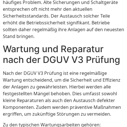
häufiges Problem. Alte Sicherungen und Schaltgeräte
entsprechen oft nicht mehr den aktuellen
Sicherheitsstandards. Der Austausch solcher Teile
erhöht die Betriebssicherheit signifikant. Betriebe
sollten daher regelmäßig ihre Anlagen auf den neuesten
Stand bringen.
Wartung und Reparatur
nach der DGUV V3 Prüfung
Nach der DGUV V3 Prüfung ist eine regelmäßige
Wartung entscheidend, um die Sicherheit und Effizienz
der Anlagen zu gewährleisten. Hierbei werden alle
festgestellten Mängel behoben. Dies umfasst sowohl
kleine Reparaturen als auch den Austausch defekter
Komponenten. Zudem werden präventive Maßnahmen
ergriffen, um zukünftige Störungen zu vermeiden.
Zu den typischen Wartungsarbeiten gehören: