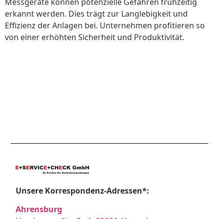
Messgeräte können potenzielle Gefahren frühzeitig
erkannt werden. Dies trägt zur Langlebigkeit und
Effizienz der Anlagen bei. Unternehmen profitieren so
von einer erhöhten Sicherheit und Produktivität.
Unsere Korrespondenz-Adressen*:
Ahrensburg