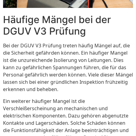
Häufige Mängel bei der
DGUV V3 Prüfung
Bei der DGUV V3 Prüfung treten häufig Mängel auf, die
die Sicherheit gefährden können. Ein häufiger Mangel
ist die unzureichende Isolierung von Leitungen. Dies
kann zu gefährlichen Spannungen führen, die für das
Personal gefährlich werden können. Viele dieser Mängel
lassen sich bei einer gründlichen Inspektion frühzeitig
erkennen und beheben.
Ein weiterer häufiger Mangel ist die
Verschleißerscheinung an mechanischen und
elektrischen Komponenten. Dazu gehören abgenutzte
Kontakte und Lagerschäden. Solche Schäden können
die Funktionsfähigkeit der Anlage beeinträchtigen und