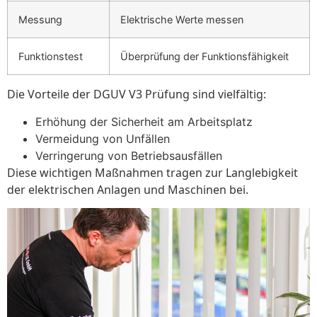
Messung
Elektrische Werte messen
Funktionstest
Überprüfung der Funktionsfähigkeit
Die Vorteile der DGUV V3 Prüfung sind vielfältig:
Erhöhung der Sicherheit am Arbeitsplatz
Vermeidung von Unfällen
Verringerung von Betriebsausfällen
Diese wichtigen Maßnahmen tragen zur Langlebigkeit
der elektrischen Anlagen und Maschinen bei.