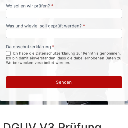
Wo sollen wir prüfen?
*
Was und wieviel soll geprüft werden?
*
Datenschutzerklärung
*
Ich habe die Datenschutzerklärung zur Kenntnis genommen.
Ich bin damit einverstanden, dass die dabei erhobenen Daten zu
Werbezwecken verarbeitet werden.
Senden
DGUV V3 Prüfung