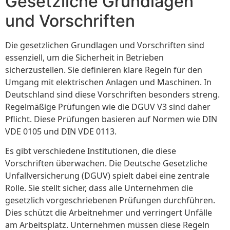
Gesetzliche Grundlagen
und Vorschriften
Die gesetzlichen Grundlagen und Vorschriften sind
essenziell, um die Sicherheit in Betrieben
sicherzustellen. Sie definieren klare Regeln für den
Umgang mit elektrischen Anlagen und Maschinen. In
Deutschland sind diese Vorschriften besonders streng.
Regelmäßige Prüfungen wie die DGUV V3 sind daher
Pflicht. Diese Prüfungen basieren auf Normen wie DIN
VDE 0105 und DIN VDE 0113.
Es gibt verschiedene Institutionen, die diese
Vorschriften überwachen. Die Deutsche Gesetzliche
Unfallversicherung (DGUV) spielt dabei eine zentrale
Rolle. Sie stellt sicher, dass alle Unternehmen die
gesetzlich vorgeschriebenen Prüfungen durchführen.
Dies schützt die Arbeitnehmer und verringert Unfälle
am Arbeitsplatz. Unternehmen müssen diese Regeln