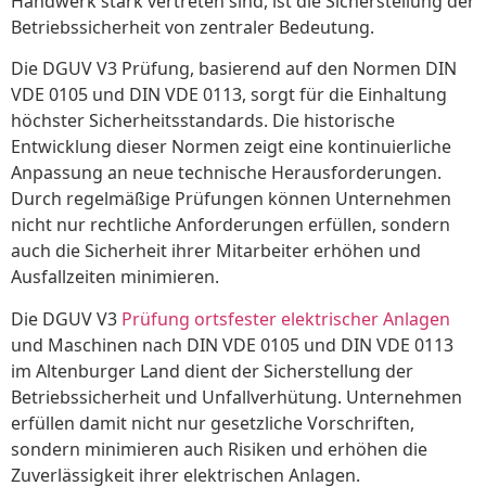
Handwerk stark vertreten sind, ist die Sicherstellung der
Betriebssicherheit von zentraler Bedeutung.
Die DGUV V3 Prüfung, basierend auf den Normen DIN
VDE 0105 und DIN VDE 0113, sorgt für die Einhaltung
höchster Sicherheitsstandards. Die historische
Entwicklung dieser Normen zeigt eine kontinuierliche
Anpassung an neue technische Herausforderungen.
Durch regelmäßige Prüfungen können Unternehmen
nicht nur rechtliche Anforderungen erfüllen, sondern
auch die Sicherheit ihrer Mitarbeiter erhöhen und
Ausfallzeiten minimieren.
Die DGUV V3
Prüfung ortsfester elektrischer Anlagen
und Maschinen nach DIN VDE 0105 und DIN VDE 0113
im Altenburger Land dient der Sicherstellung der
Betriebssicherheit und Unfallverhütung. Unternehmen
erfüllen damit nicht nur gesetzliche Vorschriften,
sondern minimieren auch Risiken und erhöhen die
Zuverlässigkeit ihrer elektrischen Anlagen.