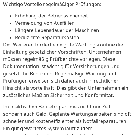
Wichtige Vorteile regelmäßiger Prüfungen:
Erhöhung der Betriebssicherheit
Vermeidung von Ausfällen
Längere Lebensdauer der Maschinen
Reduzierte Reparaturkosten
Des Weiteren fördert eine gute Wartungsroutine die
Einhaltung gesetzlicher Vorschriften. Unternehmen
müssen regelmäßig Prüfberichte vorlegen. Diese
Dokumentation ist wichtig für Versicherungen und
gesetzliche Behörden. Regelmäßige Wartung und
Prüfungen erweisen sich daher auch in rechtlicher
Hinsicht als vorteilhaft. Dies gibt den Unternehmen ein
zusätzliches Maß an Sicherheit und Konformität.
Im praktischen Betrieb spart dies nicht nur Zeit,
sondern auch Geld. Geplante Wartungsarbeiten sind oft
schneller und kosteneffizienter als Notfallreparaturen.
Ein gut gewartetes System läuft zudem