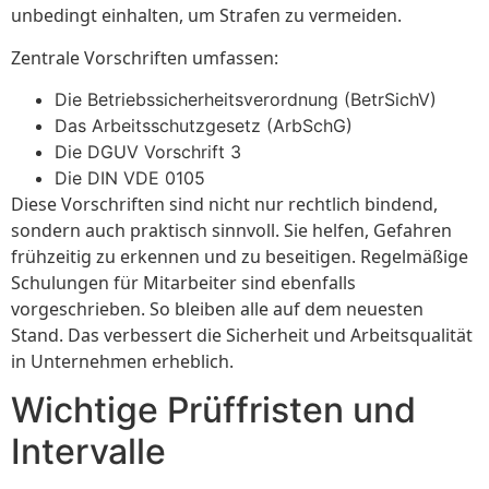
unbedingt einhalten, um Strafen zu vermeiden.
Zentrale Vorschriften umfassen:
Die Betriebssicherheitsverordnung (BetrSichV)
Das Arbeitsschutzgesetz (ArbSchG)
Die DGUV Vorschrift 3
Die DIN VDE 0105
Diese Vorschriften sind nicht nur rechtlich bindend,
sondern auch praktisch sinnvoll. Sie helfen, Gefahren
frühzeitig zu erkennen und zu beseitigen. Regelmäßige
Schulungen für Mitarbeiter sind ebenfalls
vorgeschrieben. So bleiben alle auf dem neuesten
Stand. Das verbessert die Sicherheit und Arbeitsqualität
in Unternehmen erheblich.
Wichtige Prüffristen und
Intervalle