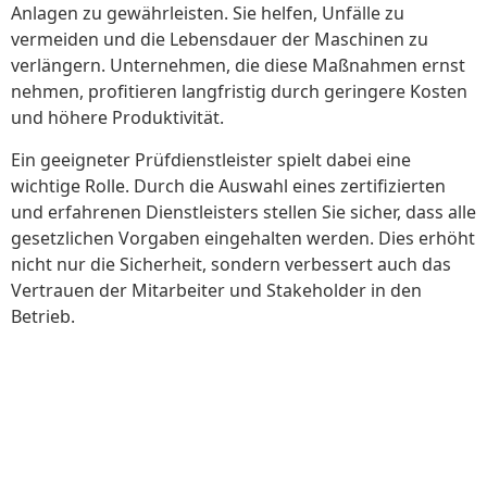
Anlagen zu gewährleisten. Sie helfen, Unfälle zu
vermeiden und die Lebensdauer der Maschinen zu
verlängern. Unternehmen, die diese Maßnahmen ernst
nehmen, profitieren langfristig durch geringere Kosten
und höhere Produktivität.
Ein geeigneter Prüfdienstleister spielt dabei eine
wichtige Rolle. Durch die Auswahl eines zertifizierten
und erfahrenen Dienstleisters stellen Sie sicher, dass alle
gesetzlichen Vorgaben eingehalten werden. Dies erhöht
nicht nur die Sicherheit, sondern verbessert auch das
Vertrauen der Mitarbeiter und Stakeholder in den
Betrieb.