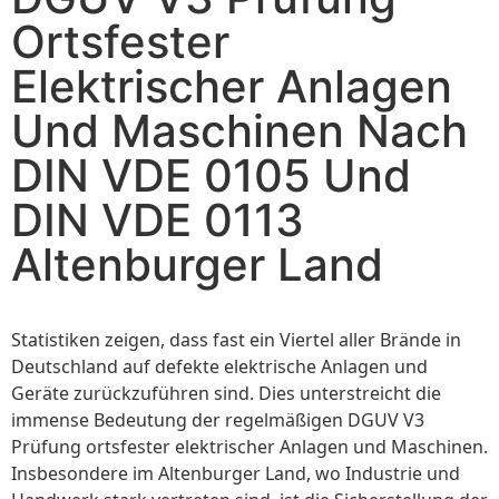
Ortsfester
Elektrischer Anlagen
Und Maschinen Nach
DIN VDE 0105 Und
DIN VDE 0113
Altenburger Land
Statistiken zeigen, dass fast ein Viertel aller Brände in
Deutschland auf defekte elektrische Anlagen und
Geräte zurückzuführen sind. Dies unterstreicht die
immense Bedeutung der regelmäßigen DGUV V3
Prüfung ortsfester elektrischer Anlagen und Maschinen.
Insbesondere im Altenburger Land, wo Industrie und