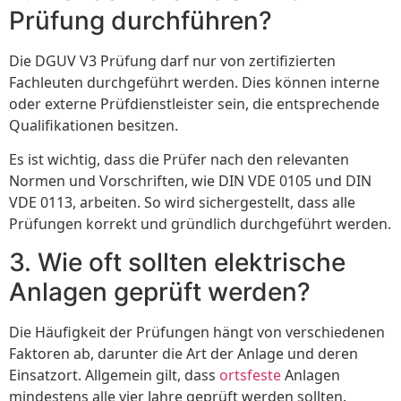
Prüfung durchführen?
Die DGUV V3 Prüfung darf nur von zertifizierten
Fachleuten durchgeführt werden. Dies können interne
oder externe Prüfdienstleister sein, die entsprechende
Qualifikationen besitzen.
Es ist wichtig, dass die Prüfer nach den relevanten
Normen und Vorschriften, wie DIN VDE 0105 und DIN
VDE 0113, arbeiten. So wird sichergestellt, dass alle
Prüfungen korrekt und gründlich durchgeführt werden.
3. Wie oft sollten elektrische
Anlagen geprüft werden?
Die Häufigkeit der Prüfungen hängt von verschiedenen
Faktoren ab, darunter die Art der Anlage und deren
Einsatzort. Allgemein gilt, dass
ortsfeste
Anlagen
mindestens alle vier Jahre geprüft werden sollten.