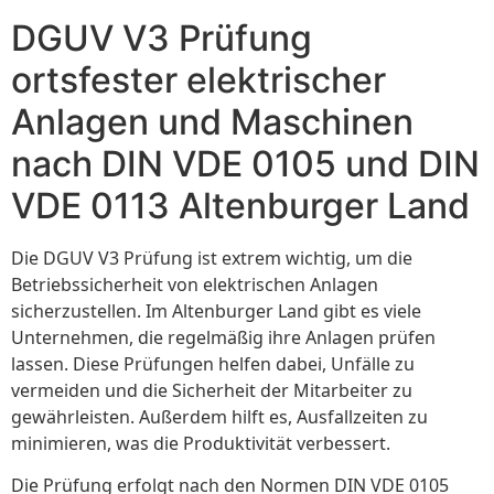
DGUV V3 Prüfung
ortsfester elektrischer
Anlagen und Maschinen
nach DIN VDE 0105 und DIN
VDE 0113 Altenburger Land
Die DGUV V3 Prüfung ist extrem wichtig, um die
Betriebssicherheit von elektrischen Anlagen
sicherzustellen. Im Altenburger Land gibt es viele
Unternehmen, die regelmäßig ihre Anlagen prüfen
lassen. Diese Prüfungen helfen dabei, Unfälle zu
vermeiden und die Sicherheit der Mitarbeiter zu
gewährleisten. Außerdem hilft es, Ausfallzeiten zu
minimieren, was die Produktivität verbessert.
Die Prüfung erfolgt nach den Normen DIN VDE 0105