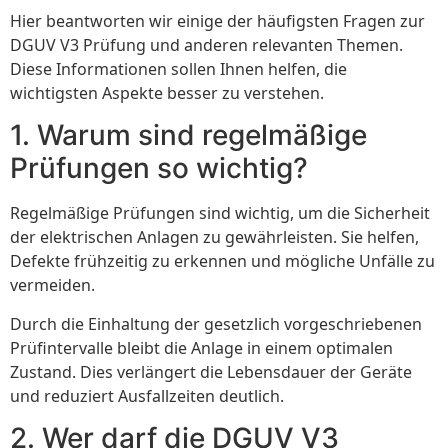
Hier beantworten wir einige der häufigsten Fragen zur
DGUV V3 Prüfung und anderen relevanten Themen.
Diese Informationen sollen Ihnen helfen, die
wichtigsten Aspekte besser zu verstehen.
1. Warum sind regelmäßige
Prüfungen so wichtig?
Regelmäßige Prüfungen sind wichtig, um die Sicherheit
der elektrischen Anlagen zu gewährleisten. Sie helfen,
Defekte frühzeitig zu erkennen und mögliche Unfälle zu
vermeiden.
Durch die Einhaltung der gesetzlich vorgeschriebenen
Prüfintervalle bleibt die Anlage in einem optimalen
Zustand. Dies verlängert die Lebensdauer der Geräte
und reduziert Ausfallzeiten deutlich.
2. Wer darf die DGUV V3