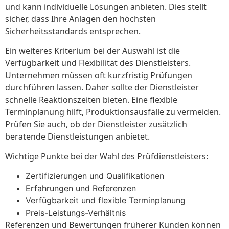
und kann individuelle Lösungen anbieten. Dies stellt
sicher, dass Ihre Anlagen den höchsten
Sicherheitsstandards entsprechen.
Ein weiteres Kriterium bei der Auswahl ist die
Verfügbarkeit und Flexibilität des Dienstleisters.
Unternehmen müssen oft kurzfristig Prüfungen
durchführen lassen. Daher sollte der Dienstleister
schnelle Reaktionszeiten bieten. Eine flexible
Terminplanung hilft, Produktionsausfälle zu vermeiden.
Prüfen Sie auch, ob der Dienstleister zusätzlich
beratende Dienstleistungen anbietet.
Wichtige Punkte bei der Wahl des Prüfdienstleisters:
Zertifizierungen und Qualifikationen
Erfahrungen und Referenzen
Verfügbarkeit und flexible Terminplanung
Preis-Leistungs-Verhältnis
Referenzen und Bewertungen früherer Kunden können