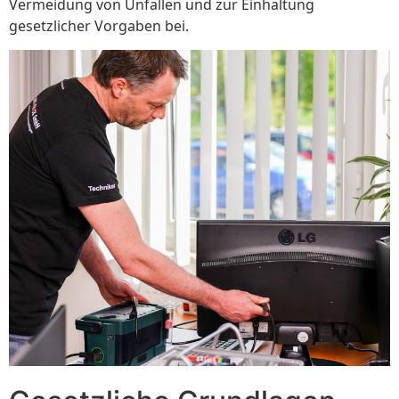
Vermeidung von Unfällen und zur Einhaltung
gesetzlicher Vorgaben bei.