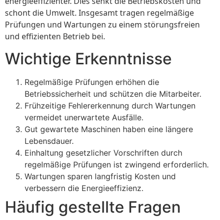
energieeffizienter. Dies senkt die Betriebskosten und
schont die Umwelt. Insgesamt tragen regelmäßige
Prüfungen und Wartungen zu einem störungsfreien
und effizienten Betrieb bei.
Wichtige Erkenntnisse
Regelmäßige Prüfungen erhöhen die
Betriebssicherheit und schützen die Mitarbeiter.
Frühzeitige Fehlererkennung durch Wartungen
vermeidet unerwartete Ausfälle.
Gut gewartete Maschinen haben eine längere
Lebensdauer.
Einhaltung gesetzlicher Vorschriften durch
regelmäßige Prüfungen ist zwingend erforderlich.
Wartungen sparen langfristig Kosten und
verbessern die Energieeffizienz.
Häufig gestellte Fragen