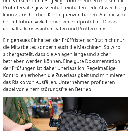
und Vorschriften festgelegt. Unternehmen müssen die
Prüfintervalle gewissenhaft einhalten. Jede Abweichung
kann zu rechtlichen Konsequenzen führen. Aus diesem
Grund führen viele Firmen ein Prüfprotokoll. Dieses
enthält alle relevanten Daten und Prüftermine.
Ein genaues Einhalten der Prüffristen schützt nicht nur
die Mitarbeiter, sondern auch die Maschinen. So wird
sichergestellt, dass die Anlagen lange und sicher
betrieben werden können. Eine gute Dokumentation
der Prüfungen ist daher unerlässlich. Regelmäßige
Kontrollen erhöhen die Zuverlässigkeit und minimieren
das Risiko von Ausfällen. Unternehmen profitieren
dabei von einem störungsfreien Betrieb.