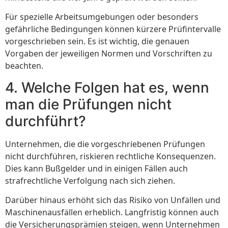
Für spezielle Arbeitsumgebungen oder besonders
gefährliche Bedingungen können kürzere Prüfintervalle
vorgeschrieben sein. Es ist wichtig, die genauen
Vorgaben der jeweiligen Normen und Vorschriften zu
beachten.
4. Welche Folgen hat es, wenn
man die Prüfungen nicht
durchführt?
Unternehmen, die die vorgeschriebenen Prüfungen
nicht durchführen, riskieren rechtliche Konsequenzen.
Dies kann Bußgelder und in einigen Fällen auch
strafrechtliche Verfolgung nach sich ziehen.
Darüber hinaus erhöht sich das Risiko von Unfällen und
Maschinenausfällen erheblich. Langfristig können auch
die Versicherungsprämien steigen, wenn Unternehmen