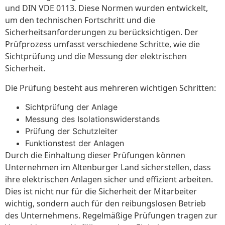
und DIN VDE 0113. Diese Normen wurden entwickelt,
um den technischen Fortschritt und die
Sicherheitsanforderungen zu berücksichtigen. Der
Prüfprozess umfasst verschiedene Schritte, wie die
Sichtprüfung und die Messung der elektrischen
Sicherheit.
Die Prüfung besteht aus mehreren wichtigen Schritten:
Sichtprüfung der Anlage
Messung des Isolationswiderstands
Prüfung der Schutzleiter
Funktionstest der Anlagen
Durch die Einhaltung dieser Prüfungen können
Unternehmen im Altenburger Land sicherstellen, dass
ihre elektrischen Anlagen sicher und effizient arbeiten.
Dies ist nicht nur für die Sicherheit der Mitarbeiter
wichtig, sondern auch für den reibungslosen Betrieb
des Unternehmens. Regelmäßige Prüfungen tragen zur