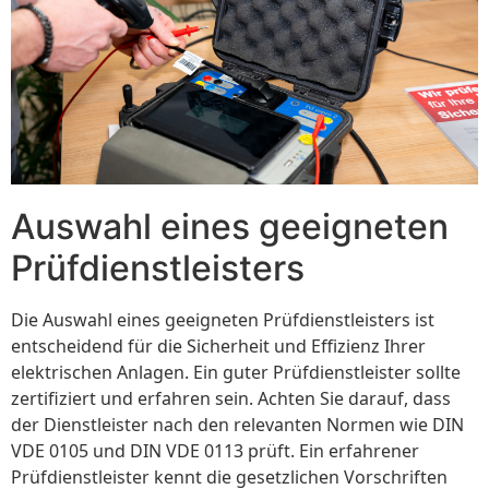
Auswahl eines geeigneten
Prüfdienstleisters
Die Auswahl eines geeigneten Prüfdienstleisters ist
entscheidend für die Sicherheit und Effizienz Ihrer
elektrischen Anlagen. Ein guter Prüfdienstleister sollte
zertifiziert und erfahren sein. Achten Sie darauf, dass
der Dienstleister nach den relevanten Normen wie DIN
VDE 0105 und DIN VDE 0113 prüft. Ein erfahrener
Prüfdienstleister kennt die gesetzlichen Vorschriften