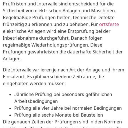
Prüffristen und Intervalle sind entscheidend für die
Sicherheit von elektrischen Anlagen und Maschinen.
Regelmäßige Prüfungen helfen, technische Defekte
frühzeitig zu erkennen und zu beheben. Für
ortsfeste
elektrische Anlagen wird eine Erstprüfung bei der
Inbetriebnahme durchgeführt. Danach folgen
regelmäßige Wiederholungsprüfungen. Diese
Prüfungen gewährleisten die dauerhafte Sicherheit der
Anlagen.
Die Intervalle variieren je nach Art der Anlage und ihrem
Einsatzort. Es gibt verschiedene Zeiträume, die
eingehalten werden müssen:
Jährliche Prüfung bei besonders gefährlichen
Arbeitsbedingungen
Prüfung alle vier Jahre bei normalen Bedingungen
Prüfung alle sechs Monate bei Baustellen
Die genauen Zeiten der Prüfungen sind in den Normen