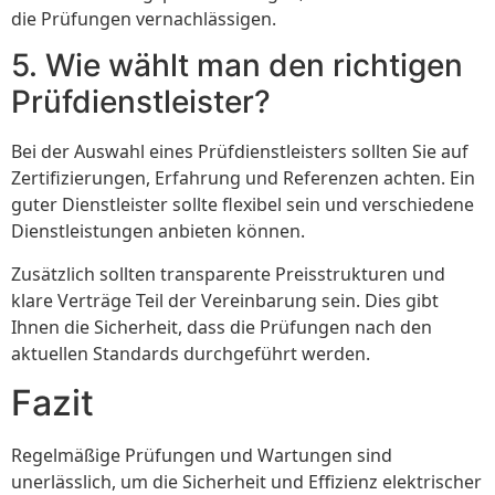
die Prüfungen vernachlässigen.
5. Wie wählt man den richtigen
Prüfdienstleister?
Bei der Auswahl eines Prüfdienstleisters sollten Sie auf
Zertifizierungen, Erfahrung und Referenzen achten. Ein
guter Dienstleister sollte flexibel sein und verschiedene
Dienstleistungen anbieten können.
Zusätzlich sollten transparente Preisstrukturen und
klare Verträge Teil der Vereinbarung sein. Dies gibt
Ihnen die Sicherheit, dass die Prüfungen nach den
aktuellen Standards durchgeführt werden.
Fazit
Regelmäßige Prüfungen und Wartungen sind
unerlässlich, um die Sicherheit und Effizienz elektrischer