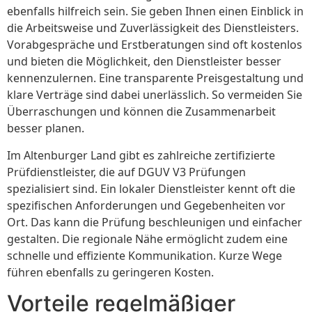
ebenfalls hilfreich sein. Sie geben Ihnen einen Einblick in
die Arbeitsweise und Zuverlässigkeit des Dienstleisters.
Vorabgespräche und Erstberatungen sind oft kostenlos
und bieten die Möglichkeit, den Dienstleister besser
kennenzulernen. Eine transparente Preisgestaltung und
klare Verträge sind dabei unerlässlich. So vermeiden Sie
Überraschungen und können die Zusammenarbeit
besser planen.
Im Altenburger Land gibt es zahlreiche zertifizierte
Prüfdienstleister, die auf DGUV V3 Prüfungen
spezialisiert sind. Ein lokaler Dienstleister kennt oft die
spezifischen Anforderungen und Gegebenheiten vor
Ort. Das kann die Prüfung beschleunigen und einfacher
gestalten. Die regionale Nähe ermöglicht zudem eine
schnelle und effiziente Kommunikation. Kurze Wege
führen ebenfalls zu geringeren Kosten.
Vorteile regelmäßiger