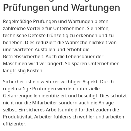
Prüfungen und Wartungen
Regelmäßige Prüfungen und Wartungen bieten
zahlreiche Vorteile für Unternehmen. Sie helfen,
technische Defekte frühzeitig zu erkennen und zu
beheben. Dies reduziert die Wahrscheinlichkeit von
unerwarteten Ausfällen und erhöht die
Betriebssicherheit. Auch die Lebensdauer der
Maschinen wird verlängert. So sparen Unternehmen
langfristig Kosten.
Sicherheit ist ein weiterer wichtiger Aspekt. Durch
regelmäßige Prüfungen werden potenzielle
Gefahrenquellen identifiziert und beseitigt. Dies schützt
nicht nur die Mitarbeiter, sondern auch die Anlage
selbst. Ein sicheres Arbeitsumfeld fördert zudem die
Produktivität. Arbeiter fühlen sich wohler und arbeiten
effizienter.