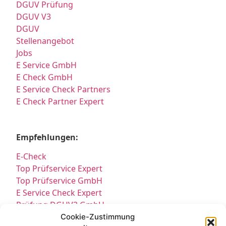
DGUV Prüfung
DGUV V3
DGUV
Stellenangebot
Jobs
E Service GmbH
E Check GmbH
E Service Check Partners
E Check Partner Expert
Empfehlungen:
E-Check
Top Prüfservice Expert
Top Prüfservice GmbH
E Service Check Expert
Prüfung DGUV3 GmbH
Sicherheitsprüfungen Partners
Cookie-Zustimmung