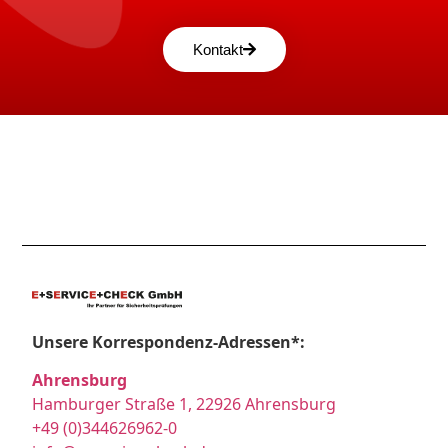
Kontakt
Unsere Korrespondenz-Adressen*:
Ahrensburg
Hamburger Straße 1, 22926 Ahrensburg
+49 (0)344626962-0