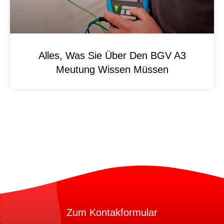
Alles, Was Sie Über Den BGV A3
Meutung Wissen Müssen
Zum Kontakformular