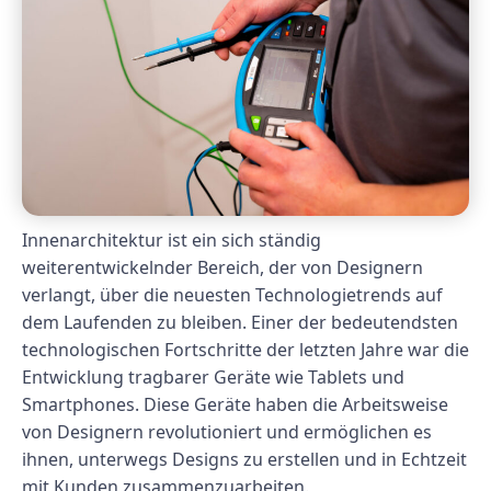
Innenarchitektur ist ein sich ständig
weiterentwickelnder Bereich, der von Designern
verlangt, über die neuesten Technologietrends auf
dem Laufenden zu bleiben. Einer der bedeutendsten
technologischen Fortschritte der letzten Jahre war die
Entwicklung tragbarer Geräte wie Tablets und
Smartphones. Diese Geräte haben die Arbeitsweise
von Designern revolutioniert und ermöglichen es
ihnen, unterwegs Designs zu erstellen und in Echtzeit
mit Kunden zusammenzuarbeiten.