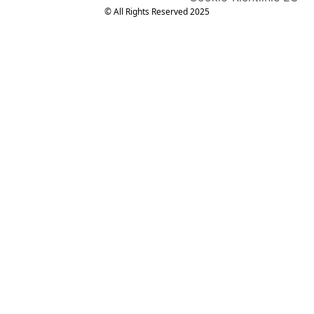
© All Rights Reserved 2025