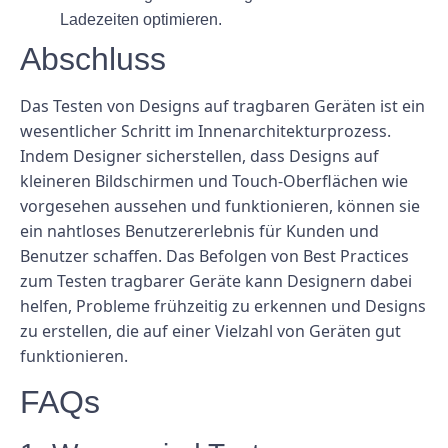
Ladezeiten optimieren.
Abschluss
Das Testen von Designs auf tragbaren Geräten ist ein
wesentlicher Schritt im Innenarchitekturprozess.
Indem Designer sicherstellen, dass Designs auf
kleineren Bildschirmen und Touch-Oberflächen wie
vorgesehen aussehen und funktionieren, können sie
ein nahtloses Benutzererlebnis für Kunden und
Benutzer schaffen. Das Befolgen von Best Practices
zum Testen tragbarer Geräte kann Designern dabei
helfen, Probleme frühzeitig zu erkennen und Designs
zu erstellen, die auf einer Vielzahl von Geräten gut
funktionieren.
FAQs