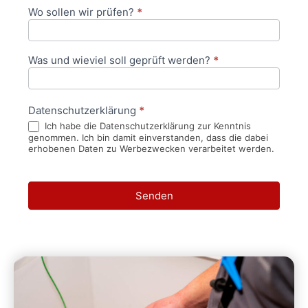
Wo sollen wir prüfen?
*
Was und wieviel soll geprüft werden?
*
Datenschutzerklärung
*
Ich habe die Datenschutzerklärung zur Kenntnis
genommen. Ich bin damit einverstanden, dass die dabei
erhobenen Daten zu Werbezwecken verarbeitet werden.
Senden