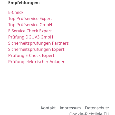
Empfehlungen:
E-Check
Top Prüfservice Expert
Top Prüfservice GmbH
E Service Check Expert
Prüfung DGUV3 GmbH
Sicherheitsprüfungen Partners
Sicherheitsprüfungen Expert
Prüfung E-Check Expert
Prüfung elektrischer Anlagen
Kontakt
Impressum
Datenschutz
Cookie-Richtlinie EU