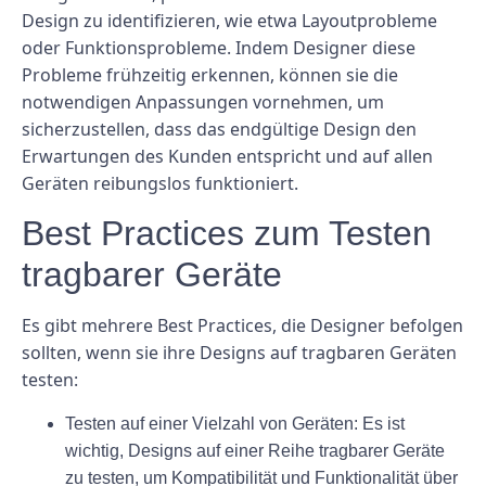
Design zu identifizieren, wie etwa Layoutprobleme
oder Funktionsprobleme. Indem Designer diese
Probleme frühzeitig erkennen, können sie die
notwendigen Anpassungen vornehmen, um
sicherzustellen, dass das endgültige Design den
Erwartungen des Kunden entspricht und auf allen
Geräten reibungslos funktioniert.
Best Practices zum Testen
tragbarer Geräte
Es gibt mehrere Best Practices, die Designer befolgen
sollten, wenn sie ihre Designs auf tragbaren Geräten
testen:
Testen auf einer Vielzahl von Geräten: Es ist
wichtig, Designs auf einer Reihe tragbarer Geräte
zu testen, um Kompatibilität und Funktionalität über