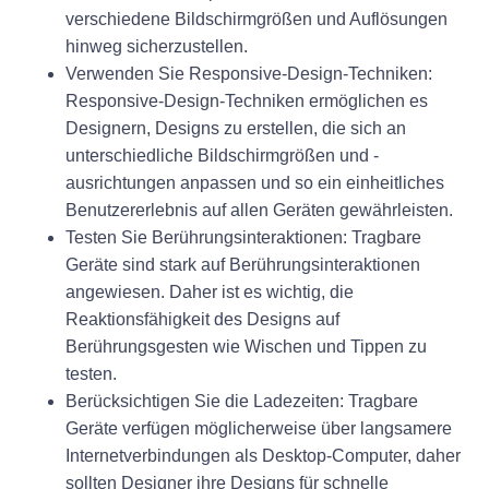
verschiedene Bildschirmgrößen und Auflösungen
hinweg sicherzustellen.
Verwenden Sie Responsive-Design-Techniken:
Responsive-Design-Techniken ermöglichen es
Designern, Designs zu erstellen, die sich an
unterschiedliche Bildschirmgrößen und -
ausrichtungen anpassen und so ein einheitliches
Benutzererlebnis auf allen Geräten gewährleisten.
Testen Sie Berührungsinteraktionen: Tragbare
Geräte sind stark auf Berührungsinteraktionen
angewiesen. Daher ist es wichtig, die
Reaktionsfähigkeit des Designs auf
Berührungsgesten wie Wischen und Tippen zu
testen.
Berücksichtigen Sie die Ladezeiten: Tragbare
Geräte verfügen möglicherweise über langsamere
Internetverbindungen als Desktop-Computer, daher
sollten Designer ihre Designs für schnelle