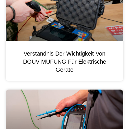
Verständnis Der Wichtigkeit Von
DGUV MÜFUNG Für Elektrische
Geräte