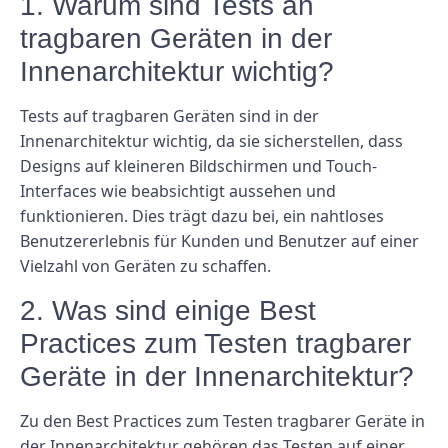
1. Warum sind Tests an
tragbaren Geräten in der
Innenarchitektur wichtig?
Tests auf tragbaren Geräten sind in der
Innenarchitektur wichtig, da sie sicherstellen, dass
Designs auf kleineren Bildschirmen und Touch-
Interfaces wie beabsichtigt aussehen und
funktionieren. Dies trägt dazu bei, ein nahtloses
Benutzererlebnis für Kunden und Benutzer auf einer
Vielzahl von Geräten zu schaffen.
2. Was sind einige Best
Practices zum Testen tragbarer
Geräte in der Innenarchitektur?
Zu den Best Practices zum Testen tragbarer Geräte in
der Innenarchitektur gehören das Testen auf einer