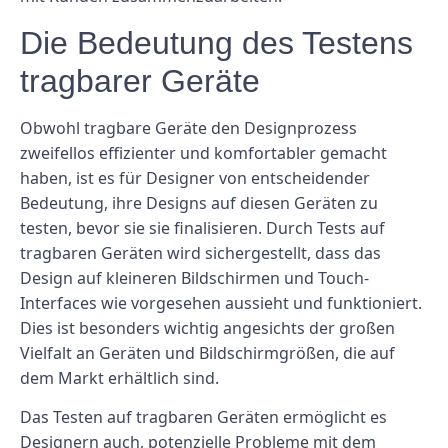
Die Bedeutung des Testens
tragbarer Geräte
Obwohl tragbare Geräte den Designprozess
zweifellos effizienter und komfortabler gemacht
haben, ist es für Designer von entscheidender
Bedeutung, ihre Designs auf diesen Geräten zu
testen, bevor sie sie finalisieren. Durch Tests auf
tragbaren Geräten wird sichergestellt, dass das
Design auf kleineren Bildschirmen und Touch-
Interfaces wie vorgesehen aussieht und funktioniert.
Dies ist besonders wichtig angesichts der großen
Vielfalt an Geräten und Bildschirmgrößen, die auf
dem Markt erhältlich sind.
Das Testen auf tragbaren Geräten ermöglicht es
Designern auch, potenzielle Probleme mit dem