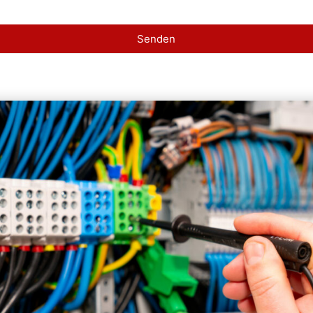
Senden