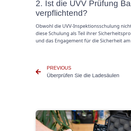
2. Ist die UVV Prüfung 
verpflichtend?
Obwohl die UVV-Inspektionsschulung nicht 
diese Schulung als Teil ihrer Sicherheitsp
und das Engagement für die Sicherheit am
PREVIOUS
Überprüfen Sie die Ladesäulen