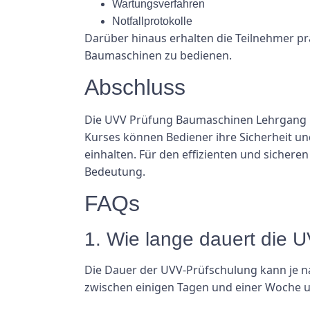
Wartungsverfahren
Notfallprotokolle
Darüber hinaus erhalten die Teilnehmer pr
Baumaschinen zu bedienen.
Abschluss
Die UVV Prüfung Baumaschinen Lehrgang i
Kurses können Bediener ihre Sicherheit und
einhalten. Für den effizienten und sicher
Bedeutung.
FAQs
1. Wie lange dauert die
Die Dauer der UVV-Prüfschulung kann je 
zwischen einigen Tagen und einer Woche u