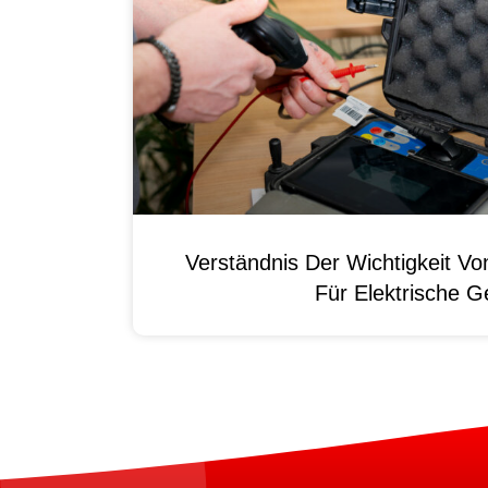
Verständnis Der Wichtigkeit
Für Elektrische G