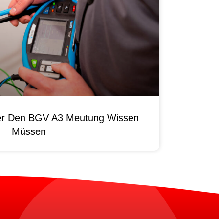
ber Den BGV A3 Meutung Wissen
Müssen