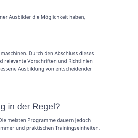
ner Ausbilder die Möglichkeit haben,
umaschinen. Durch den Abschluss dieses
d relevante Vorschriften und Richtlinien
gemessene Ausbildung von entscheidender
g in der Regel?
. Die meisten Programme dauern jedoch
immer und praktischen Trainingseinheiten.