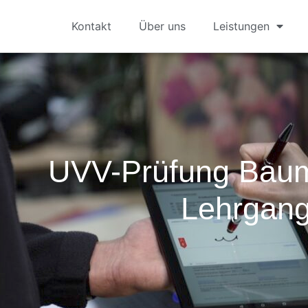
Kontakt
Über uns
Leistungen
UVV-Prüfung Bau
Lehrgan