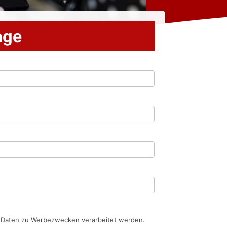
rage
n Daten zu Werbezwecken verarbeitet werden.