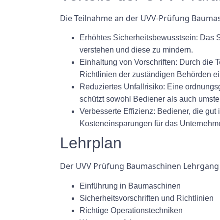
Die Teilnahme an der UVV-Prüfung Baumasc
Erhöhtes Sicherheitsbewusstsein: Das 
verstehen und diese zu mindern.
Einhaltung von Vorschriften: Durch die T
Richtlinien der zuständigen Behörden ei
Reduziertes Unfallrisiko: Eine ordnungs
schützt sowohl Bediener als auch umst
Verbesserte Effizienz: Bediener, die gut
Kosteneinsparungen für das Unternehme
Lehrplan
Der UVV Prüfung Baumaschinen Lehrgang 
Einführung in Baumaschinen
Sicherheitsvorschriften und Richtlinien
Richtige Operationstechniken