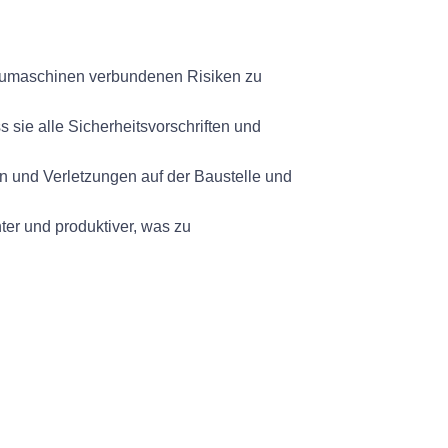
Baumaschinen verbundenen Risiken zu
 sie alle Sicherheitsvorschriften und
n und Verletzungen auf der Baustelle und
ter und produktiver, was zu