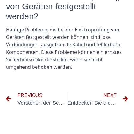
von Geräten festgestellt
werden?
Häufige Probleme, die bei der Elektroprüfung von
Geräten festgestellt werden können, sind lose
Verbindungen, ausgefranste Kabel und fehlerhafte
Komponenten. Diese Probleme können ein ernstes
Sicherheitsrisiko darstellen, wenn sie nicht
umgehend behoben werden.
PREVIOUS
NEXT
Verstehen der Schlüsselkomponenten eines Inspektionsberichts für ein elektrisches System
Entdecken Sie die neuesten Innovationen bei DIN VDE-Elektroinstallationen