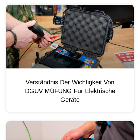
Verständnis Der Wichtigkeit Von
DGUV MÜFUNG Für Elektrische
Geräte