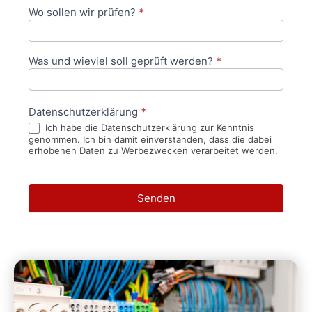
Wo sollen wir prüfen?
*
Was und wieviel soll geprüft werden?
*
Datenschutzerklärung
*
Ich habe die Datenschutzerklärung zur Kenntnis
genommen. Ich bin damit einverstanden, dass die dabei
erhobenen Daten zu Werbezwecken verarbeitet werden.
Senden