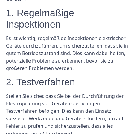
1. Regelmäßige
Inspektionen
Es ist wichtig, regelmäßige Inspektionen elektrischer
Geräte durchzuführen, um sicherzustellen, dass sie in
gutem Betriebszustand sind. Dies kann dabei helfen,
potenzielle Probleme zu erkennen, bevor sie zu
größeren Problemen werden.
2. Testverfahren
Stellen Sie sicher, dass Sie bei der Durchführung der
Elektroprüfung von Geräten die richtigen
Testverfahren befolgen. Dies kann den Einsatz
spezieller Werkzeuge und Geräte erfordern, um auf
Fehler zu prüfen und sicherzustellen, dass alles
ordnungsgemäß funktioniert.