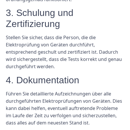
3. Schulung und
Zertifizierung
Stellen Sie sicher, dass die Person, die die
Elektroprüfung von Geräten durchführt,
entsprechend geschult und zertifiziert ist. Dadurch
wird sichergestellt, dass die Tests korrekt und genau
durchgeführt werden.
4. Dokumentation
Führen Sie detaillierte Aufzeichnungen über alle
durchgeführten Elektroprüfungen von Geräten. Dies
kann dabei helfen, eventuell auftretende Probleme
im Laufe der Zeit zu verfolgen und sicherzustellen,
dass alles auf dem neuesten Stand ist.