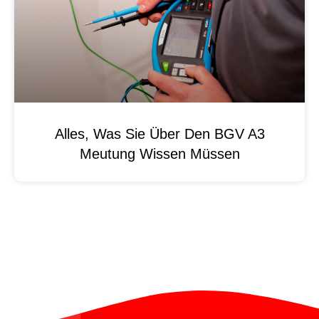
Alles, Was Sie Über Den BGV A3
Meutung Wissen Müssen