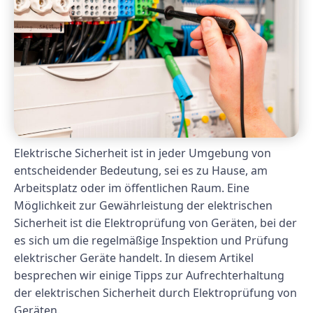
Elektrische Sicherheit ist in jeder Umgebung von
entscheidender Bedeutung, sei es zu Hause, am
Arbeitsplatz oder im öffentlichen Raum. Eine
Möglichkeit zur Gewährleistung der elektrischen
Sicherheit ist die Elektroprüfung von Geräten, bei der
es sich um die regelmäßige Inspektion und Prüfung
elektrischer Geräte handelt. In diesem Artikel
besprechen wir einige Tipps zur Aufrechterhaltung
der elektrischen Sicherheit durch Elektroprüfung von
Geräten.