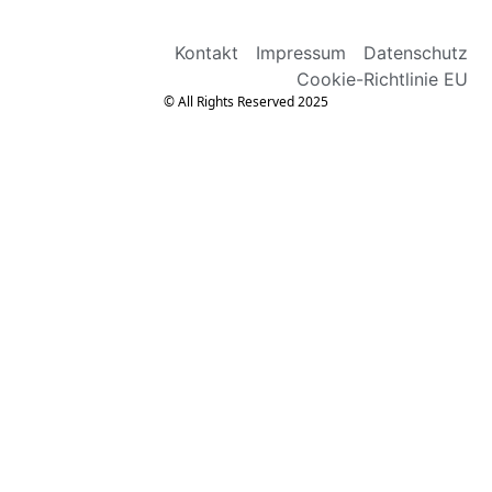
Kontakt
Impressum
Datenschutz
Cookie-Richtlinie EU
© All Rights Reserved 2025