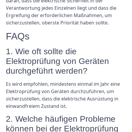
daran, dass die elektrische Sicherheit in der
Verantwortung jedes Einzelnen liegt und dass die
Ergreifung der erforderlichen Maßnahmen, um
sicherzustellen, oberste Priorität haben sollte.
FAQs
1. Wie oft sollte die
Elektroprüfung von Geräten
durchgeführt werden?
Es wird empfohlen, mindestens einmal im Jahr eine
Elektroprüfung von Geräten durchzuführen, um
sicherzustellen, dass die elektrische Ausrüstung in
einwandfreiem Zustand ist.
2. Welche häufigen Probleme
können bei der Elektroprüfung