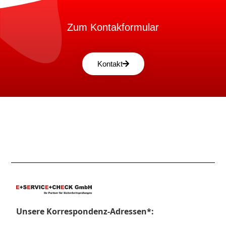
Zum Kontakformular
Kontakt
Unsere Korrespondenz-Adressen*: