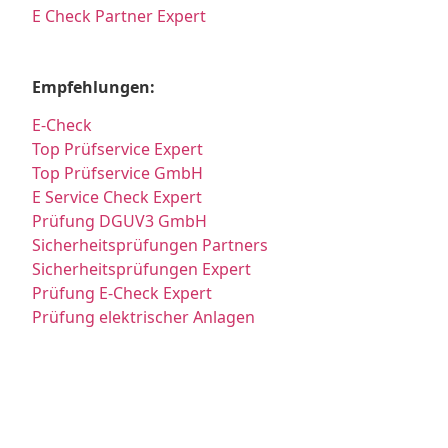
E Check Partner Expert
Empfehlungen:
E-Check
Top Prüfservice Expert
Top Prüfservice GmbH
E Service Check Expert
Prüfung DGUV3 GmbH
Sicherheitsprüfungen Partners
Sicherheitsprüfungen Expert
Prüfung E-Check Expert
Prüfung elektrischer Anlagen