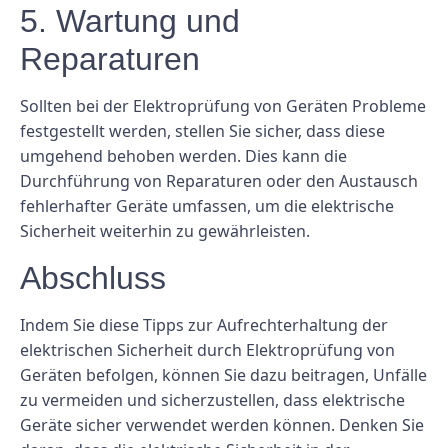
5. Wartung und
Reparaturen
Sollten bei der Elektroprüfung von Geräten Probleme
festgestellt werden, stellen Sie sicher, dass diese
umgehend behoben werden. Dies kann die
Durchführung von Reparaturen oder den Austausch
fehlerhafter Geräte umfassen, um die elektrische
Sicherheit weiterhin zu gewährleisten.
Abschluss
Indem Sie diese Tipps zur Aufrechterhaltung der
elektrischen Sicherheit durch Elektroprüfung von
Geräten befolgen, können Sie dazu beitragen, Unfälle
zu vermeiden und sicherzustellen, dass elektrische
Geräte sicher verwendet werden können. Denken Sie