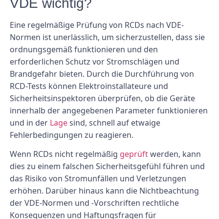
VDE wichtig?
Eine regelmäßige Prüfung von RCDs nach VDE-
Normen ist unerlässlich, um sicherzustellen, dass sie
ordnungsgemäß funktionieren und den
erforderlichen Schutz vor Stromschlägen und
Brandgefahr bieten. Durch die Durchführung von
RCD-Tests können Elektroinstallateure und
Sicherheitsinspektoren überprüfen, ob die Geräte
innerhalb der angegebenen Parameter funktionieren
und in der
Lage
sind, schnell auf etwaige
Fehlerbedingungen zu reagieren.
Wenn RCDs nicht regelmäßig
geprüft
werden, kann
dies zu einem falschen Sicherheitsgefühl führen und
das Risiko von Stromunfällen und Verletzungen
erhöhen. Darüber hinaus kann die Nichtbeachtung
der VDE-Normen und -Vorschriften rechtliche
Konsequenzen und Haftungsfragen für