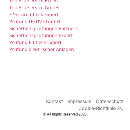
Top Prüfservice Expert
Top Prüfservice GmbH
E Service Check Expert
Prüfung DGUV3 GmbH
Sicherheitsprüfungen Partners
Sicherheitsprüfungen Expert
Prüfung E-Check Expert
Prüfung elektrischer Anlagen
Kontakt
Impressum
Datenschutz
Cookie-Richtlinie EU
© All Rights Reserved 2025