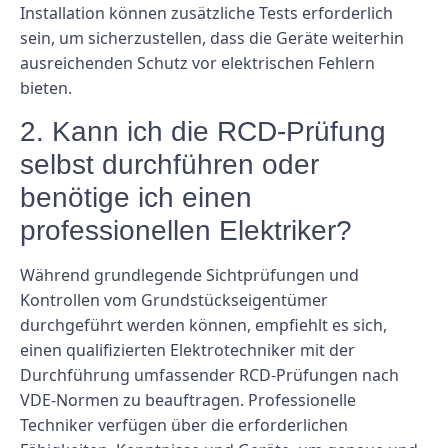
Installation können zusätzliche Tests erforderlich
sein, um sicherzustellen, dass die Geräte weiterhin
ausreichenden Schutz vor elektrischen Fehlern
bieten.
2. Kann ich die RCD-Prüfung
selbst durchführen oder
benötige ich einen
professionellen Elektriker?
Während grundlegende Sichtprüfungen und
Kontrollen vom Grundstückseigentümer
durchgeführt werden können, empfiehlt es sich,
einen qualifizierten Elektrotechniker mit der
Durchführung umfassender RCD-Prüfungen nach
VDE-Normen zu beauftragen. Professionelle
Techniker verfügen über die erforderlichen