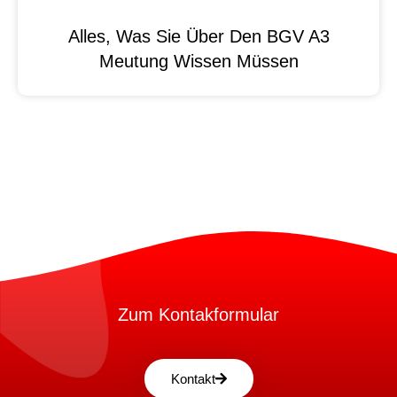
Alles, Was Sie Über Den BGV A3
Meutung Wissen Müssen
Zum Kontakformular
Kontakt