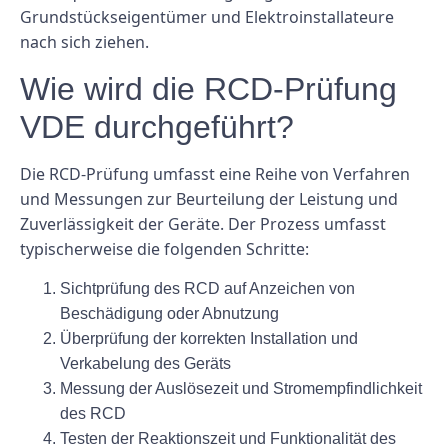
Grundstückseigentümer und Elektroinstallateure
nach sich ziehen.
Wie wird die RCD-Prüfung
VDE durchgeführt?
Die RCD-Prüfung umfasst eine Reihe von Verfahren
und Messungen zur Beurteilung der Leistung und
Zuverlässigkeit der Geräte. Der Prozess umfasst
typischerweise die folgenden Schritte:
Sichtprüfung des RCD auf Anzeichen von
Beschädigung oder Abnutzung
Überprüfung der korrekten Installation und
Verkabelung des Geräts
Messung der Auslösezeit und Stromempfindlichkeit
des RCD
Testen der Reaktionszeit und Funktionalität des