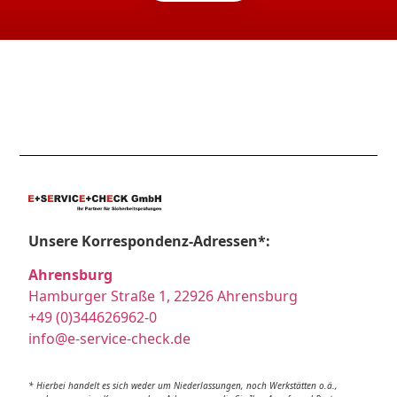
Unsere Korrespondenz-Adressen*:
Ahrensburg
Hamburger Straße 1, 22926 Ahrensburg
+49 (0)344626962-0
info@e-service-check.de
* Hierbei handelt es sich weder um Niederlassungen, noch Werkstätten o.ä.,