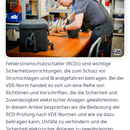
Fehlerstromschutzschalter (RCDs) sind wichtige
Sicherheitsvorrichtungen, die zum Schutz vor
Stromschlägen und Brandgefahren beitragen. Bei der
VDE-Norm handelt es sich um eine Reihe von
Richtlinien und Vorschriften, die die Sicherheit und
Zuverlässigkeit elektrischer Anlagen gewährleisten.
In diesem Artikel besprechen wir die Bedeutung der
RCD-Prüfung nach VDE-Normen und wie sie dazu
beitragen kann, Unfälle zu verhindern und die
Sicherheit elektrischer Anlagen zu gewährleisten.