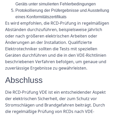
Geräts unter simulierten Fehlerbedingungen
Protokollierung der Prüfergebnisse und Ausstellung
eines Konformitätszertifikats
Es wird empfohlen, die RCD-Prüfung in regelmäßigen
Abständen durchzuführen, beispielsweise jährlich
oder nach größeren elektrischen Arbeiten oder
Änderungen an der Installation. Qualifizierte
Elektrotechniker sollten die Tests mit speziellen
Geräten durchführen und die in den VDE-Richtlinien
beschriebenen Verfahren befolgen, um genaue und
zuverlässige Ergebnisse zu gewährleisten.
Abschluss
Die RCD-Prüfung VDE ist ein entscheidender Aspekt
der elektrischen Sicherheit, der zum Schutz vor
Stromschlägen und Brandgefahren beiträgt. Durch
die regelmäßige Prüfung von RCDs nach VDE-