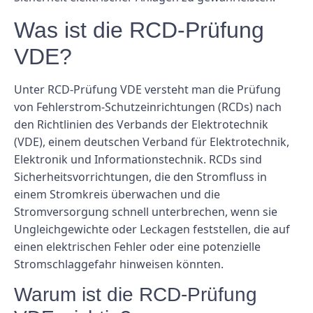
Was ist die RCD-Prüfung
VDE?
Unter RCD-Prüfung VDE versteht man die Prüfung
von Fehlerstrom-Schutzeinrichtungen (RCDs) nach
den Richtlinien des Verbands der Elektrotechnik
(VDE), einem deutschen Verband für Elektrotechnik,
Elektronik und Informationstechnik. RCDs sind
Sicherheitsvorrichtungen, die den Stromfluss in
einem Stromkreis überwachen und die
Stromversorgung schnell unterbrechen, wenn sie
Ungleichgewichte oder Leckagen feststellen, die auf
einen elektrischen Fehler oder eine potenzielle
Stromschlaggefahr hinweisen könnten.
Warum ist die RCD-Prüfung