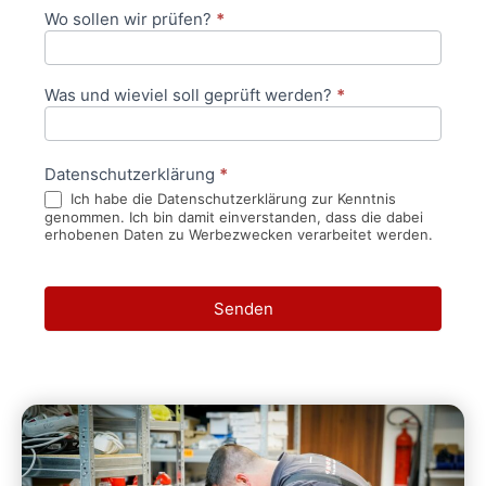
Wo sollen wir prüfen?
*
Was und wieviel soll geprüft werden?
*
Datenschutzerklärung
*
Ich habe die Datenschutzerklärung zur Kenntnis
genommen. Ich bin damit einverstanden, dass die dabei
erhobenen Daten zu Werbezwecken verarbeitet werden.
Senden