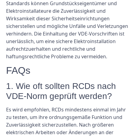
Standards können Grundstückseigentümer und
Elektroinstallateure die Zuverlässigkeit und
Wirksamkeit dieser Sicherheitseinrichtungen
sicherstellen und mögliche Unfälle und Verletzungen
verhindern. Die Einhaltung der VDE-Vorschriften ist
unerlässlich, um eine sichere Elektroinstallation
aufrechtzuerhalten und rechtliche und
haftungsrechtliche Probleme zu vermeiden.
FAQs
1. Wie oft sollten RCDs nach
VDE-Norm geprüft werden?
Es wird empfohlen, RCDs mindestens einmal im Jahr
zu testen, um ihre ordnungsgemäße Funktion und
Zuverlässigkeit sicherzustellen. Nach größeren
elektrischen Arbeiten oder Änderungen an der