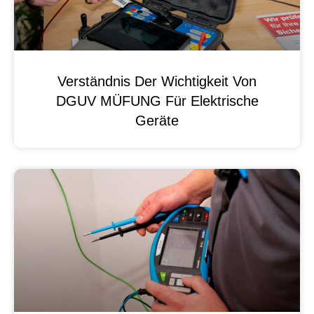
Verständnis Der Wichtigkeit Von
DGUV MÜFUNG Für Elektrische
Geräte