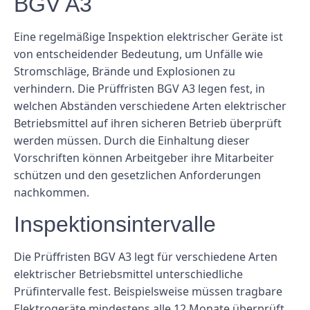
BGV A3
Eine regelmäßige Inspektion elektrischer Geräte ist
von entscheidender Bedeutung, um Unfälle wie
Stromschläge, Brände und Explosionen zu
verhindern. Die Prüffristen BGV A3 legen fest, in
welchen Abständen verschiedene Arten elektrischer
Betriebsmittel auf ihren sicheren Betrieb überprüft
werden müssen. Durch die Einhaltung dieser
Vorschriften können Arbeitgeber ihre Mitarbeiter
schützen und den gesetzlichen Anforderungen
nachkommen.
Inspektionsintervalle
Die Prüffristen BGV A3 legt für verschiedene Arten
elektrischer Betriebsmittel unterschiedliche
Prüfintervalle fest. Beispielsweise müssen tragbare
Elektrogeräte mindestens alle 12 Monate überprüft