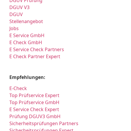
DGUV Prüfung
DGUV V3
DGUV
Stellenangebot
Jobs
E Service GmbH
E Check GmbH
E Service Check Partners
E Check Partner Expert
Empfehlungen:
E-Check
Top Prüfservice Expert
Top Prüfservice GmbH
E Service Check Expert
Prüfung DGUV3 GmbH
Sicherheitsprüfungen Partners
Sicherheitsprüfungen Expert