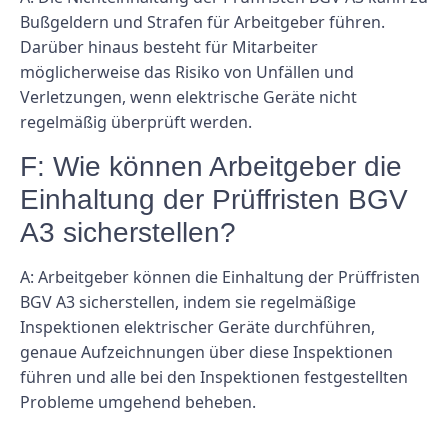
Bußgeldern und Strafen für Arbeitgeber führen.
Darüber hinaus besteht für Mitarbeiter
möglicherweise das Risiko von Unfällen und
Verletzungen, wenn elektrische Geräte nicht
regelmäßig überprüft werden.
F: Wie können Arbeitgeber die
Einhaltung der Prüffristen BGV
A3 sicherstellen?
A: Arbeitgeber können die Einhaltung der Prüffristen
BGV A3 sicherstellen, indem sie regelmäßige
Inspektionen elektrischer Geräte durchführen,
genaue Aufzeichnungen über diese Inspektionen
führen und alle bei den Inspektionen festgestellten
Probleme umgehend beheben.