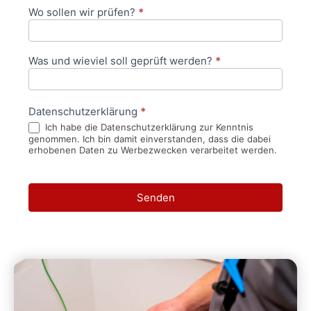
Wo sollen wir prüfen?
*
Was und wieviel soll geprüft werden?
*
Datenschutzerklärung
*
Ich habe die Datenschutzerklärung zur Kenntnis
genommen. Ich bin damit einverstanden, dass die dabei
erhobenen Daten zu Werbezwecken verarbeitet werden.
Senden