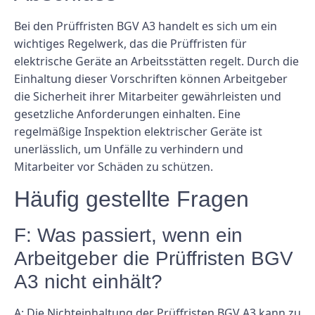
Bei den Prüffristen BGV A3 handelt es sich um ein
wichtiges Regelwerk, das die Prüffristen für
elektrische Geräte an Arbeitsstätten regelt. Durch die
Einhaltung dieser Vorschriften können Arbeitgeber
die Sicherheit ihrer Mitarbeiter gewährleisten und
gesetzliche Anforderungen einhalten. Eine
regelmäßige Inspektion elektrischer Geräte ist
unerlässlich, um Unfälle zu verhindern und
Mitarbeiter vor Schäden zu schützen.
Häufig gestellte Fragen
F: Was passiert, wenn ein
Arbeitgeber die Prüffristen BGV
A3 nicht einhält?
A: Die Nichteinhaltung der Prüffristen BGV A3 kann zu