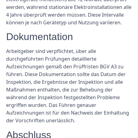
werden, während stationäre Elektroinstallationen alle
4 Jahre überprüft werden müssen. Diese Intervalle
können je nach Gerätetyp und Nutzung variieren.
Dokumentation
Arbeitgeber sind verpflichtet, über alle
durchgeführten Prüfungen detaillierte
Aufzeichnungen gemäß den Prüffristen BGV A3 zu
führen. Diese Dokumentation sollte das Datum der
Inspektion, die Ergebnisse der Inspektion und alle
Maßnahmen enthalten, die zur Behebung der
während der Inspektion festgestellten Probleme
ergriffen wurden. Das Führen genauer
Aufzeichnungen ist für den Nachweis der Einhaltung
der Vorschriften unerlässlich.
Abschluss