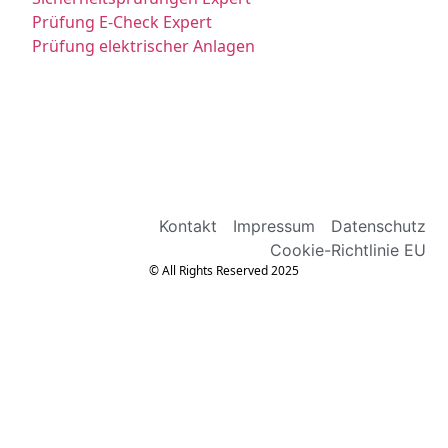
Prüfung E-Check Expert
Prüfung elektrischer Anlagen
Kontakt
Impressum
Datenschutz
Cookie-Richtlinie EU
© All Rights Reserved 2025