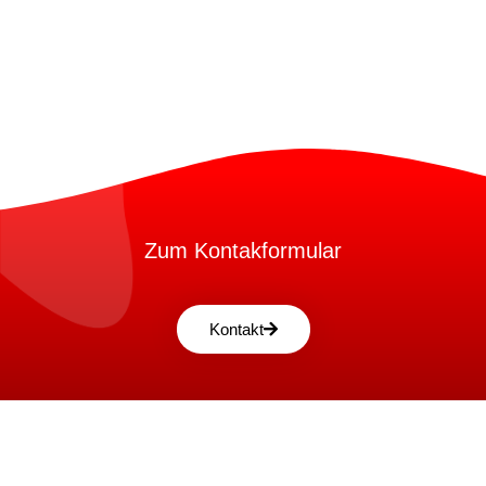
Zum Kontakformular
Kontakt