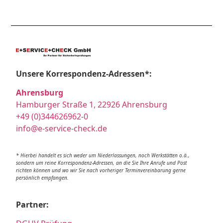
Unsere Korrespondenz-Adressen*:
Ahrensburg
Hamburger Straße 1, 22926 Ahrensburg
+49 (0)344626962-0
info@e-service-check.de
* Hierbei handelt es sich weder um Niederlassungen, noch Werkstätten o.ä.,
sondern um reine Korrespondenz-Adressen, an die Sie Ihre Anrufe und Post
richten können und wo wir Sie nach vorheriger Terminvereinbarung gerne
persönlich empfangen.
Partner: