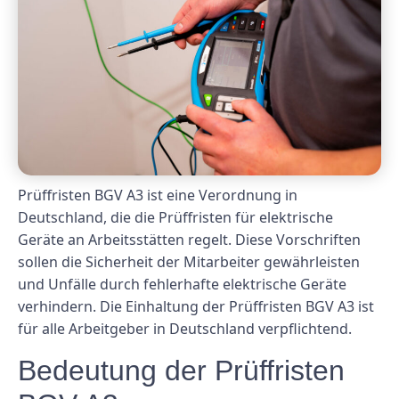
Prüffristen BGV A3 ist eine Verordnung in
Deutschland, die die Prüffristen für elektrische
Geräte an Arbeitsstätten regelt. Diese Vorschriften
sollen die Sicherheit der Mitarbeiter gewährleisten
und Unfälle durch fehlerhafte elektrische Geräte
verhindern. Die Einhaltung der Prüffristen BGV A3 ist
für alle Arbeitgeber in Deutschland verpflichtend.
Bedeutung der Prüffristen