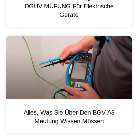
DGUV MÜFUNG Für Elektrische
Geräte
Alles, Was Sie Über Den BGV A3
Meutung Wissen Müssen