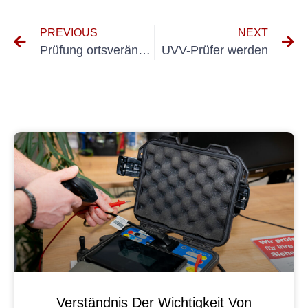
PREVIOUS
NEXT
Prüfung ortsveränderlicher Verbraucher
UVV-Prüfer werden
Verständnis Der Wichtigkeit Von