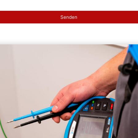
Senden