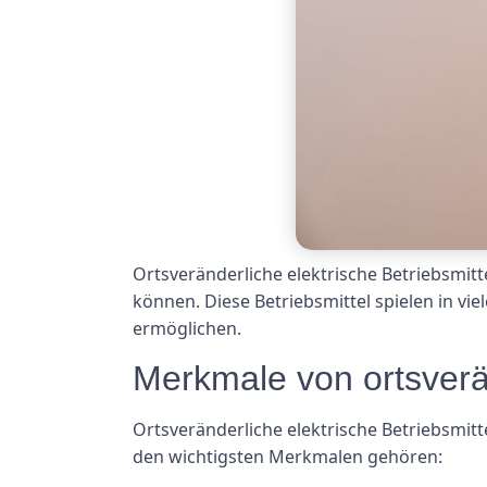
Ortsveränderliche elektrische Betriebsmit
können. Diese Betriebsmittel spielen in vie
ermöglichen.
Merkmale von ortsverän
Ortsveränderliche elektrische Betriebsmit
den wichtigsten Merkmalen gehören: