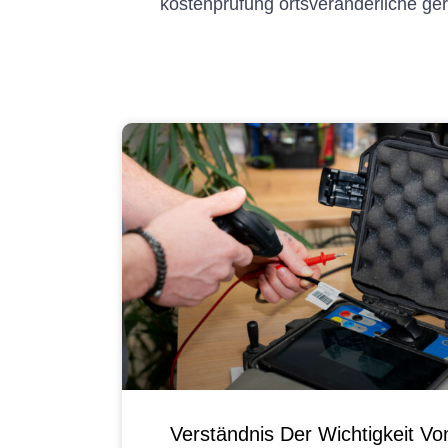
kostenprüfung ortsveränderliche ge
Verständnis Der Wichtigkeit