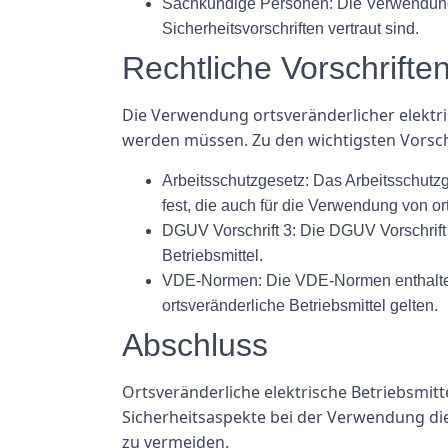
Sachkundige Personen: Die Verwendung v
Sicherheitsvorschriften vertraut sind.
Rechtliche Vorschriften
Die Verwendung ortsveränderlicher elektri
werden müssen. Zu den wichtigsten Vorsch
Arbeitsschutzgesetz: Das Arbeitsschutz
fest, die auch für die Verwendung von or
DGUV Vorschrift 3: Die DGUV Vorschrift 3
Betriebsmittel.
VDE-Normen: Die VDE-Normen enthalten t
ortsveränderliche Betriebsmittel gelten.
Abschluss
Ortsveränderliche elektrische Betriebsmitte
Sicherheitsaspekte bei der Verwendung die
zu vermeiden.