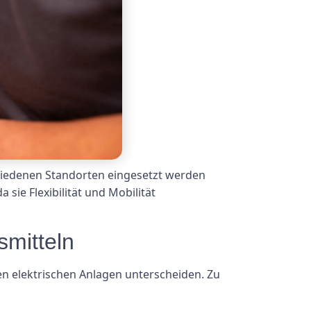
chiedenen Standorten eingesetzt werden
sie Flexibilität und Mobilität
smitteln
en elektrischen Anlagen unterscheiden. Zu