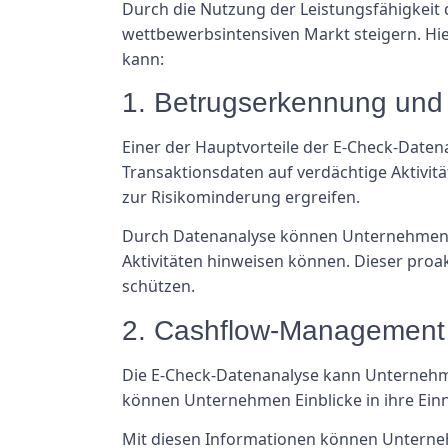
Durch die Nutzung der Leistungsfähigkeit
wettbewerbsintensiven Markt steigern. Hie
kann:
1. Betrugserkennung und 
Einer der Hauptvorteile der E-Check-Datena
Transaktionsdaten auf verdächtige Aktivi
zur Risikominderung ergreifen.
Durch Datenanalyse können Unternehmen u
Aktivitäten hinweisen können. Dieser proa
schützen.
2. Cashflow-Management
Die E-Check-Datenanalyse kann Unternehme
können Unternehmen Einblicke in ihre Ein
Mit diesen Informationen können Unterne