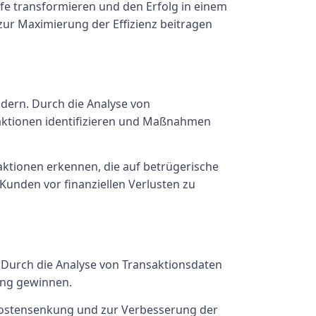
e transformieren und den Erfolg in einem
zur Maximierung der Effizienz beitragen
ndern. Durch die Analyse von
saktionen identifizieren und Maßnahmen
tionen erkennen, die auf betrügerische
Kunden vor finanziellen Verlusten zu
 Durch die Analyse von Transaktionsdaten
ung gewinnen.
Kostensenkung und zur Verbesserung der