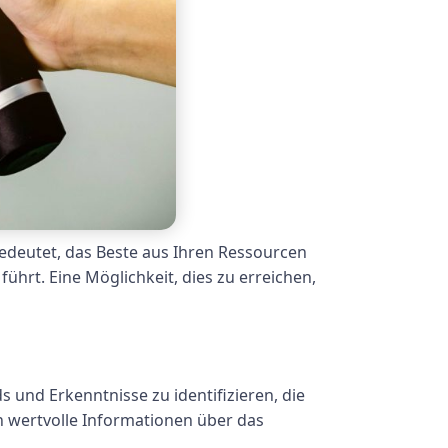
 bedeutet, das Beste aus Ihren Ressourcen
ührt. Eine Möglichkeit, dies zu erreichen,
 und Erkenntnisse zu identifizieren, die
n wertvolle Informationen über das