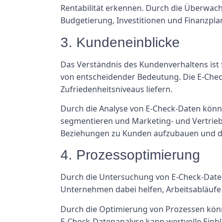
Rentabilität erkennen. Durch die Überwac
Budgetierung, Investitionen und Finanzpla
3. Kundeneinblicke
Das Verständnis des Kundenverhaltens ist
von entscheidender Bedeutung. Die E-Chec
Zufriedenheitsniveaus liefern.
Durch die Analyse von E-Check-Daten kön
segmentieren und Marketing- und Vertriebs
Beziehungen zu Kunden aufzubauen und d
4. Prozessoptimierung
Durch die Untersuchung von E-Check-Daten
Unternehmen dabei helfen, Arbeitsabläufe 
Durch die Optimierung von Prozessen könn
E-Check-Datenanalyse kann wertvolle Einb