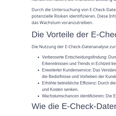
Durch die Untersuchung von E-Check-Date
potenzielle Risiken identifizieren. Diese
das Wachstum voranzutreiben.
Die Vorteile der E-Ch
Die Nutzung der E-Check-Datenanalyse zur
Verbesserte Entscheidungsfindung:
Durc
Erkenntnissen und Trends in Echtzeit tre
Erweiterter Kundenservice:
Das Verständ
die Bedürfnisse und Vorlieben der Kun
Erhöhte betriebliche Effizienz:
Durch die 
und Kosten senken.
Wachstumschancen identifizieren:
Die E
Wie die E-Check-Date