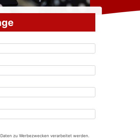
rage
n Daten zu Werbezwecken verarbeitet werden.