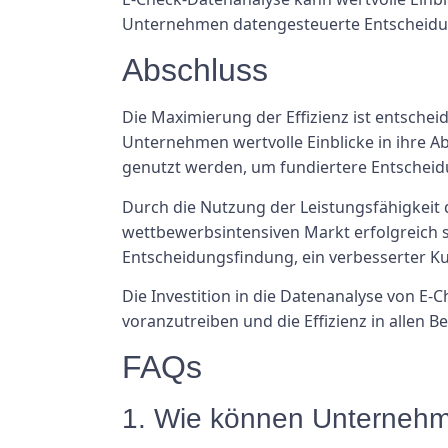
Unternehmen datengesteuerte Entscheidun
Abschluss
Die Maximierung der Effizienz ist entsch
Unternehmen wertvolle Einblicke in ihre A
genutzt werden, um fundiertere Entscheidu
Durch die Nutzung der Leistungsfähigkeit
wettbewerbsintensiven Markt erfolgreich se
Entscheidungsfindung, ein verbesserter Ku
Die Investition in die Datenanalyse von E
voranzutreiben und die Effizienz in allen B
FAQs
1. Wie können Unternehm