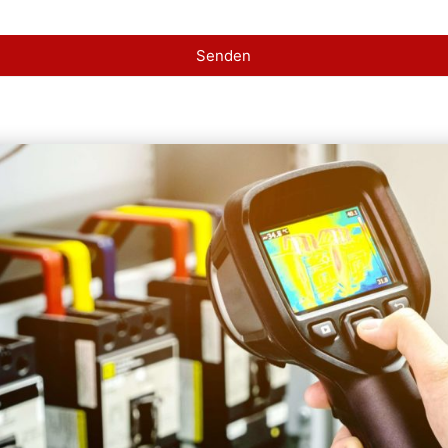
Senden