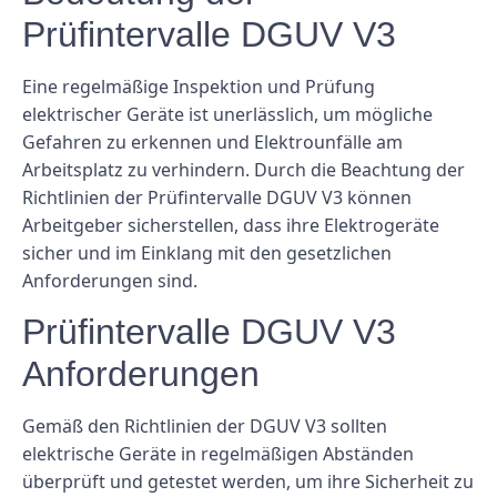
Prüfintervalle DGUV V3
Eine regelmäßige Inspektion und Prüfung
elektrischer Geräte ist unerlässlich, um mögliche
Gefahren zu erkennen und Elektrounfälle am
Arbeitsplatz zu verhindern. Durch die Beachtung der
Richtlinien der Prüfintervalle DGUV V3 können
Arbeitgeber sicherstellen, dass ihre Elektrogeräte
sicher und im Einklang mit den gesetzlichen
Anforderungen sind.
Prüfintervalle DGUV V3
Anforderungen
Gemäß den Richtlinien der DGUV V3 sollten
elektrische Geräte in regelmäßigen Abständen
überprüft und getestet werden, um ihre Sicherheit zu