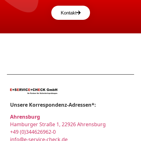
Kontakt
Unsere Korrespondenz-Adressen*:
Ahrensburg
Hamburger Straße 1, 22926 Ahrensburg
+49 (0)344626962-0
info@e-service-check.de