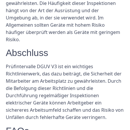
gewährleisten. Die Häufigkeit dieser Inspektionen
hängt von der Art der Ausrüstung und der
Umgebung ab, in der sie verwendet wird. Im
Allgemeinen sollten Geräte mit hohem Risiko
häufiger überprüft werden als Geräte mit geringem
Risiko.
Abschluss
Prüfintervalle DGUV V3 ist ein wichtiges
Richtlinienwerk, das dazu beiträgt, die Sicherheit der
Mitarbeiter am Arbeitsplatz zu gewährleisten. Durch
die Befolgung dieser Richtlinien und die
Durchführung regelmäßiger Inspektionen
elektrischer Geräte können Arbeitgeber ein
sichereres Arbeitsumfeld schaffen und das Risiko von
Unfällen durch fehlerhafte Geräte verringern.