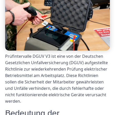
Prüfintervalle DGUV V3 ist eine von der Deutschen
Gesetzlichen Unfallversicherung (DGUV) aufgestellte
Richtlinie zur wiederkehrenden Prüfung elektrischer
Betriebsmittel am Arbeitsplatz. Diese Richtlinien
sollen die Sicherheit der Mitarbeiter gewährleisten
und Unfälle verhindern, die durch fehlerhafte oder
nicht funktionierende elektrische Geräte verursacht
werden.
Bedeutung der