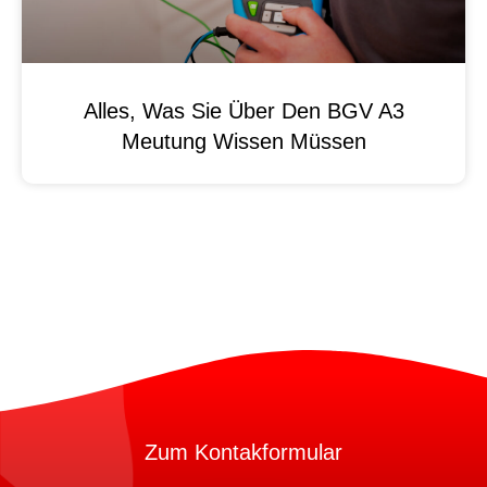
Alles, Was Sie Über Den BGV A3
Meutung Wissen Müssen
Zum Kontakformular