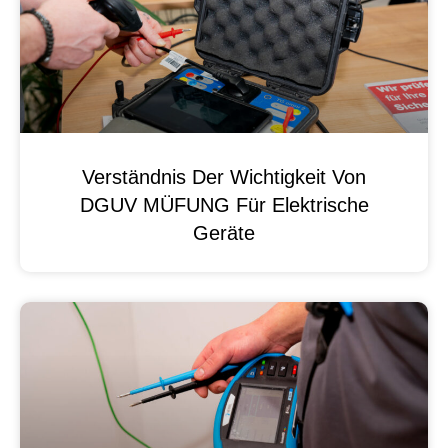
Verständnis Der Wichtigkeit Von
DGUV MÜFUNG Für Elektrische
Geräte