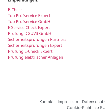
Empfehlungen:
E-Check
Top Prüfservice Expert
Top Prüfservice GmbH
E Service Check Expert
Prüfung DGUV3 GmbH
Sicherheitsprüfungen Partners
Sicherheitsprüfungen Expert
Prüfung E-Check Expert
Prüfung elektrischer Anlagen
Kontakt
Impressum
Datenschutz
Cookie-Richtlinie EU