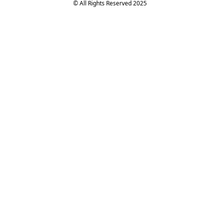
© All Rights Reserved 2025