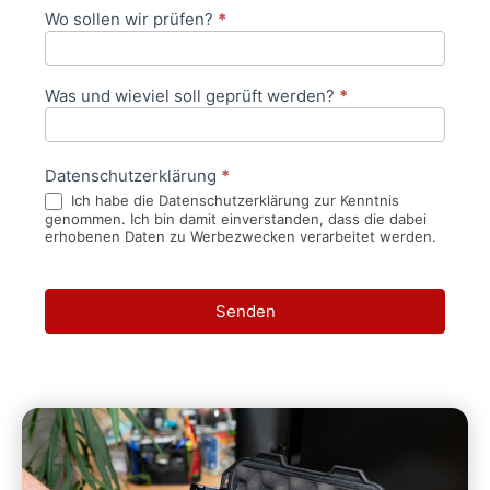
Wo sollen wir prüfen?
*
Was und wieviel soll geprüft werden?
*
Datenschutzerklärung
*
Ich habe die Datenschutzerklärung zur Kenntnis
genommen. Ich bin damit einverstanden, dass die dabei
erhobenen Daten zu Werbezwecken verarbeitet werden.
Senden