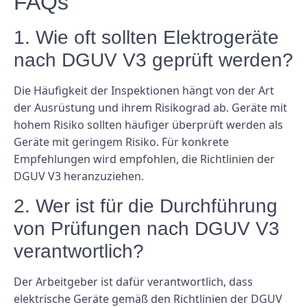
FAQs
1. Wie oft sollten Elektrogeräte
nach DGUV V3 geprüft werden?
Die Häufigkeit der Inspektionen hängt von der Art
der Ausrüstung und ihrem Risikograd ab. Geräte mit
hohem Risiko sollten häufiger überprüft werden als
Geräte mit geringem Risiko. Für konkrete
Empfehlungen wird empfohlen, die Richtlinien der
DGUV V3 heranzuziehen.
2. Wer ist für die Durchführung
von Prüfungen nach DGUV V3
verantwortlich?
Der Arbeitgeber ist dafür verantwortlich, dass
elektrische Geräte gemäß den Richtlinien der DGUV