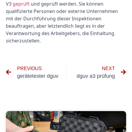
V3
geprüft
und geprüft werden. Sie können
qualifizierte Personen oder externe Unternehmen
mit der Durchführung dieser Inspektionen
beauftragen, aber letztendlich liegt es in der
Verantwortung des Arbeitgebers, die Einhaltung
sicherzustellen.
PREVIOUS
NEXT
gerätetester dguv
dguv a3 prüfung