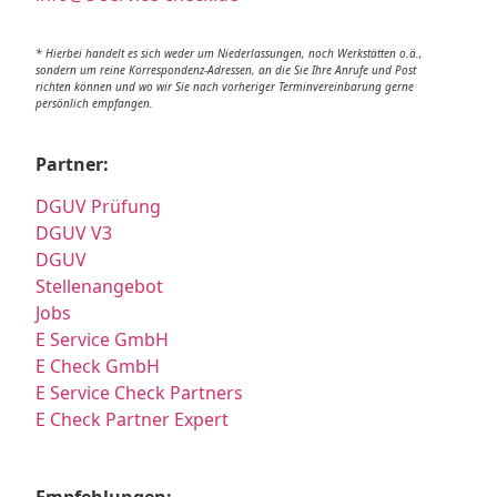
* Hierbei handelt es sich weder um Niederlassungen, noch Werkstätten o.ä.,
sondern um reine Korrespondenz-Adressen, an die Sie Ihre Anrufe und Post
richten können und wo wir Sie nach vorheriger Terminvereinbarung gerne
persönlich empfangen.
Partner:
DGUV Prüfung
DGUV V3
DGUV
Stellenangebot
Jobs
E Service GmbH
E Check GmbH
E Service Check Partners
E Check Partner Expert