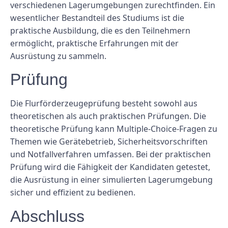
verschiedenen Lagerumgebungen zurechtfinden. Ein
wesentlicher Bestandteil des Studiums ist die
praktische Ausbildung, die es den Teilnehmern
ermöglicht, praktische Erfahrungen mit der
Ausrüstung zu sammeln.
Prüfung
Die Flurförderzeugeprüfung besteht sowohl aus
theoretischen als auch praktischen Prüfungen. Die
theoretische Prüfung kann Multiple-Choice-Fragen zu
Themen wie Gerätebetrieb, Sicherheitsvorschriften
und Notfallverfahren umfassen. Bei der praktischen
Prüfung wird die Fähigkeit der Kandidaten getestet,
die Ausrüstung in einer simulierten Lagerumgebung
sicher und effizient zu bedienen.
Abschluss