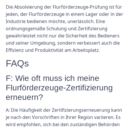
Die Absolvierung der Flurförderzeuge-Prüfung ist für
jeden, der Flurförderzeuge in einem Lager oder in der
Industrie bedienen möchte, unerlässlich. Eine
ordnungsgemäße Schulung und Zertifizierung
gewährleistet nicht nur die Sicherheit des Bedieners
und seiner Umgebung, sondern verbessert auch die
Effizienz und Produktivität am Arbeitsplatz.
FAQs
F: Wie oft muss ich meine
Flurförderzeuge-Zertifizierung
erneuern?
A: Die Häufigkeit der Zertifizierungserneuerung kann
je nach den Vorschriften in Ihrer Region variieren. Es
wird empfohlen, sich bei den zuständigen Behörden