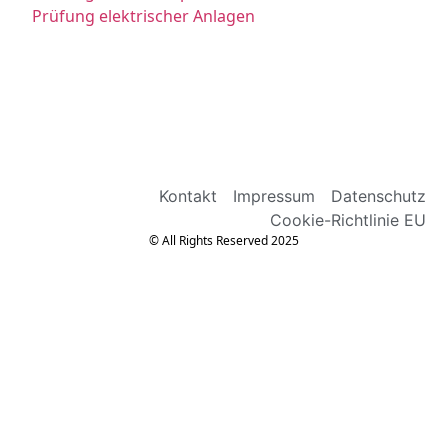
Prüfung elektrischer Anlagen
Kontakt
Impressum
Datenschutz
Cookie-Richtlinie EU
© All Rights Reserved 2025