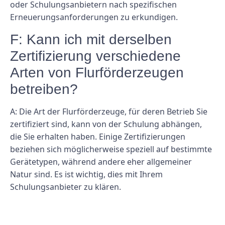
oder Schulungsanbietern nach spezifischen
Erneuerungsanforderungen zu erkundigen.
F: Kann ich mit derselben
Zertifizierung verschiedene
Arten von Flurförderzeugen
betreiben?
A: Die Art der Flurförderzeuge, für deren Betrieb Sie
zertifiziert sind, kann von der Schulung abhängen,
die Sie erhalten haben. Einige Zertifizierungen
beziehen sich möglicherweise speziell auf bestimmte
Gerätetypen, während andere eher allgemeiner
Natur sind. Es ist wichtig, dies mit Ihrem
Schulungsanbieter zu klären.