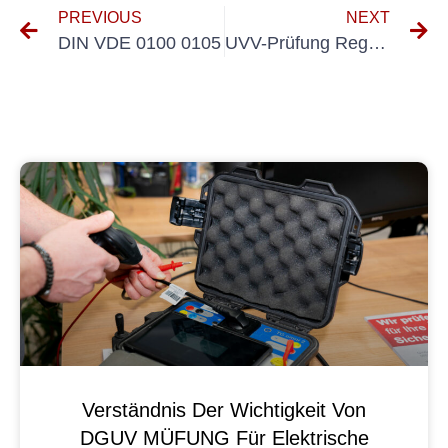
PREVIOUS
NEXT
DIN VDE 0100 0105
UVV-Prüfung Regalbediengeräte
Verständnis Der Wichtigkeit Von
DGUV MÜFUNG Für Elektrische