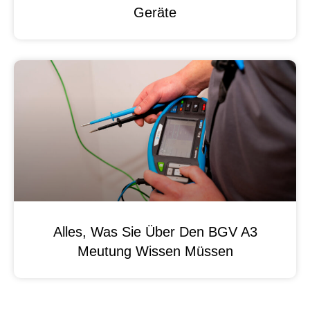
Geräte
Alles, Was Sie Über Den BGV A3
Meutung Wissen Müssen