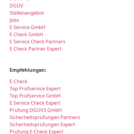
DGUV
Stellenangebot
Jobs
E Service GmbH
E Check GmbH
E Service Check Partners
E Check Partner Expert
Empfehlungen:
E-Check
Top Prüfservice Expert
Top Prüfservice GmbH
E Service Check Expert
Prüfung DGUV3 GmbH
Sicherheitsprüfungen Partners
Sicherheitsprüfungen Expert
Prüfung E-Check Expert