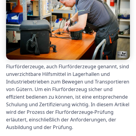
Flurförderzeuge, auch Flurförderzeuge genannt, sind
unverzichtbare Hilfsmittel in Lagerhallen und
Industriebetrieben zum Bewegen und Transportieren
von Gütern. Um ein Flurförderzeug sicher und
effizient bedienen zu können, ist eine entsprechende
Schulung und Zertifizierung wichtig. In diesem Artikel
wird der Prozess der Flurförderzeuge-Prüfung
erläutert, einschließlich der Anforderungen, der
Ausbildung und der Prüfung.