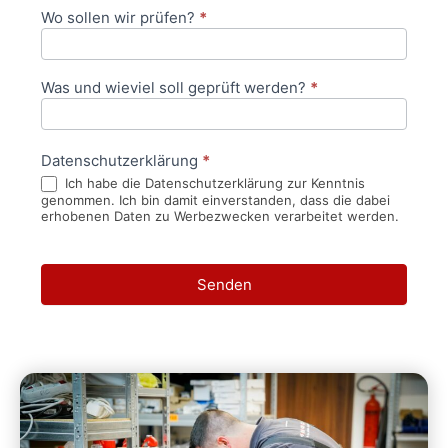
Wo sollen wir prüfen?
*
Was und wieviel soll geprüft werden?
*
Datenschutzerklärung
*
Ich habe die Datenschutzerklärung zur Kenntnis
genommen. Ich bin damit einverstanden, dass die dabei
erhobenen Daten zu Werbezwecken verarbeitet werden.
Senden