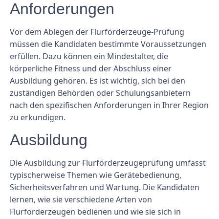
Anforderungen
Vor dem Ablegen der Flurförderzeuge-Prüfung
müssen die Kandidaten bestimmte Voraussetzungen
erfüllen. Dazu können ein Mindestalter, die
körperliche Fitness und der Abschluss einer
Ausbildung gehören. Es ist wichtig, sich bei den
zuständigen Behörden oder Schulungsanbietern
nach den spezifischen Anforderungen in Ihrer Region
zu erkundigen.
Ausbildung
Die Ausbildung zur Flurförderzeugeprüfung umfasst
typischerweise Themen wie Gerätebedienung,
Sicherheitsverfahren und Wartung. Die Kandidaten
lernen, wie sie verschiedene Arten von
Flurförderzeugen bedienen und wie sie sich in