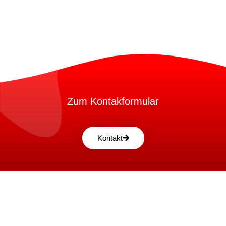
Zum Kontakformular
Kontakt