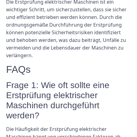
Die Erstprüfung elektrischer Maschinen ist ein
wichtiger Schritt, um sicherzustellen, dass sie sicher
und effizient betrieben werden können. Durch die
ordnungsgemäße Durchführung der Erstprüfung
können potenzielle Sicherheitsrisiken identifiziert
und behoben werden, was dazu beiträgt, Unfälle zu
vermeiden und die Lebensdauer der Maschinen zu
verlängern.
FAQs
Frage 1: Wie oft sollte eine
Erstprüfung elektrischer
Maschinen durchgeführt
werden?
Die Häufigkeit der Erstprüfung elektrischer
Maschinen hängt von verschiedenen Faktoren ab,