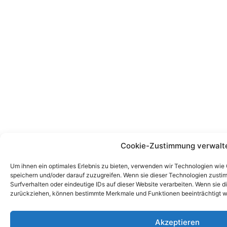
Cookie-Zustimmung verwalt
Um ihnen ein optimales Erlebnis zu bieten, verwenden wir Technologien wie
speichern und/oder darauf zuzugreifen. Wenn sie dieser Technologien zust
Surfverhalten oder eindeutige IDs auf dieser Website verarbeiten. Wenn sie d
zurückziehen, können bestimmte Merkmale und Funktionen beeinträchtigt w
Akzeptieren