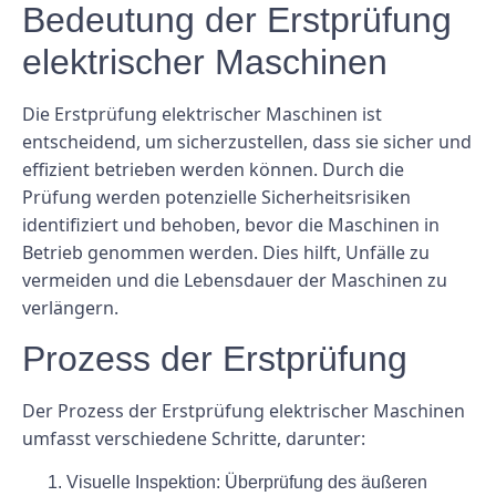
Bedeutung der Erstprüfung
elektrischer Maschinen
Die Erstprüfung elektrischer Maschinen ist
entscheidend, um sicherzustellen, dass sie sicher und
effizient betrieben werden können. Durch die
Prüfung werden potenzielle Sicherheitsrisiken
identifiziert und behoben, bevor die Maschinen in
Betrieb genommen werden. Dies hilft, Unfälle zu
vermeiden und die Lebensdauer der Maschinen zu
verlängern.
Prozess der Erstprüfung
Der Prozess der Erstprüfung elektrischer Maschinen
umfasst verschiedene Schritte, darunter:
Visuelle Inspektion: Überprüfung des äußeren