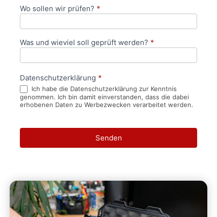
Wo sollen wir prüfen?
*
Was und wieviel soll geprüft werden?
*
Datenschutzerklärung
*
Ich habe die Datenschutzerklärung zur Kenntnis
genommen. Ich bin damit einverstanden, dass die dabei
erhobenen Daten zu Werbezwecken verarbeitet werden.
Senden