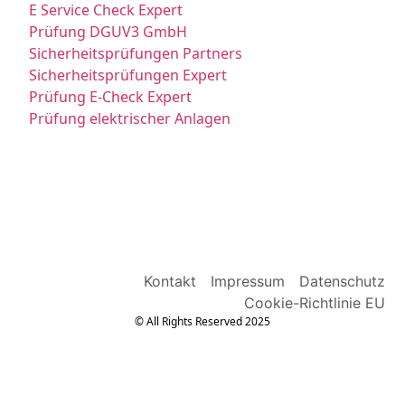
E Service Check Expert
Prüfung DGUV3 GmbH
Sicherheitsprüfungen Partners
Sicherheitsprüfungen Expert
Prüfung E-Check Expert
Prüfung elektrischer Anlagen
Kontakt
Impressum
Datenschutz
Cookie-Richtlinie EU
© All Rights Reserved 2025