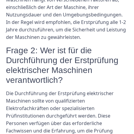
einschließlich der Art der Maschine, ihrer
Nutzungsdauer und den Umgebungsbedingungen.
In der Regel wird empfohlen, die Erstprüfung alle 1-2
Jahre durchzuführen, um die Sicherheit und Leistung
der Maschinen zu gewährleisten.
Frage 2: Wer ist für die
Durchführung der Erstprüfung
elektrischer Maschinen
verantwortlich?
Die Durchführung der Erstprüfung elektrischer
Maschinen sollte von qualifizierten
Elektrofachkräften oder spezialisierten
Prüfinstitutionen durchgeführt werden. Diese
Personen verfügen über das erforderliche
Fachwissen und die Erfahrung, um die Prüfung