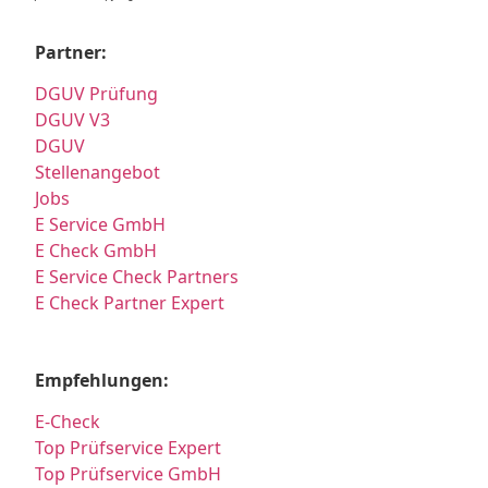
Partner:
DGUV Prüfung
DGUV V3
DGUV
Stellenangebot
Jobs
E Service GmbH
E Check GmbH
E Service Check Partners
E Check Partner Expert
Empfehlungen:
E-Check
Top Prüfservice Expert
Top Prüfservice GmbH