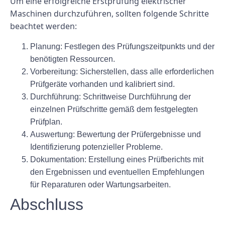
Um eine erfolgreiche Erstprüfung elektrischer
Maschinen durchzuführen, sollten folgende Schritte
beachtet werden:
Planung: Festlegen des Prüfungszeitpunkts und der
benötigten Ressourcen.
Vorbereitung: Sicherstellen, dass alle erforderlichen
Prüfgeräte vorhanden und kalibriert sind.
Durchführung: Schrittweise Durchführung der
einzelnen Prüfschritte gemäß dem festgelegten
Prüfplan.
Auswertung: Bewertung der Prüfergebnisse und
Identifizierung potenzieller Probleme.
Dokumentation: Erstellung eines Prüfberichts mit
den Ergebnissen und eventuellen Empfehlungen
für Reparaturen oder Wartungsarbeiten.
Abschluss