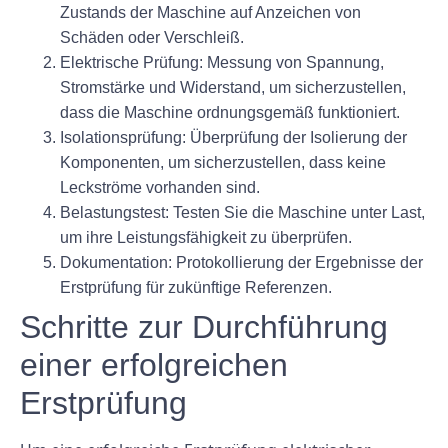
Zustands der Maschine auf Anzeichen von
Schäden oder Verschleiß.
Elektrische Prüfung: Messung von Spannung,
Stromstärke und Widerstand, um sicherzustellen,
dass die Maschine ordnungsgemäß funktioniert.
Isolationsprüfung: Überprüfung der Isolierung der
Komponenten, um sicherzustellen, dass keine
Leckströme vorhanden sind.
Belastungstest: Testen Sie die Maschine unter Last,
um ihre Leistungsfähigkeit zu überprüfen.
Dokumentation: Protokollierung der Ergebnisse der
Erstprüfung für zukünftige Referenzen.
Schritte zur Durchführung
einer erfolgreichen
Erstprüfung