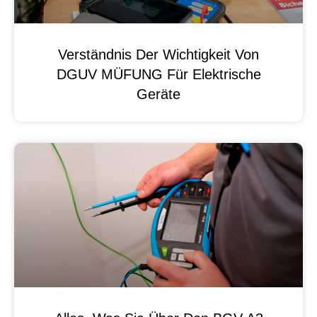
Verständnis Der Wichtigkeit Von
DGUV MÜFUNG Für Elektrische
Geräte