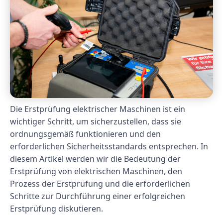
Die Erstprüfung elektrischer Maschinen ist ein
wichtiger Schritt, um sicherzustellen, dass sie
ordnungsgemäß funktionieren und den
erforderlichen Sicherheitsstandards entsprechen. In
diesem Artikel werden wir die Bedeutung der
Erstprüfung von elektrischen Maschinen, den
Prozess der Erstprüfung und die erforderlichen
Schritte zur Durchführung einer erfolgreichen
Erstprüfung diskutieren.