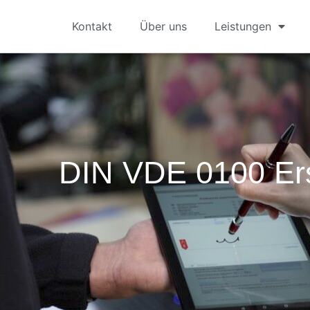
Kontakt
Über uns
Leistungen
DIN VDE 0100 Er