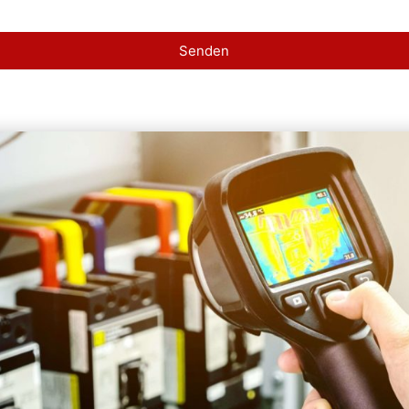
Senden