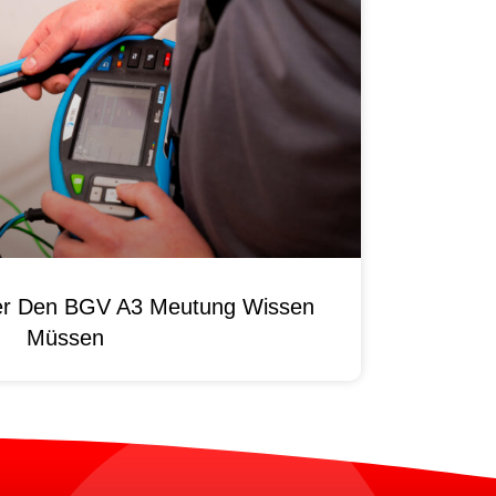
ber Den BGV A3 Meutung Wissen
Müssen