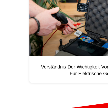
Verständnis Der Wichtigkeit
Für Elektrische G