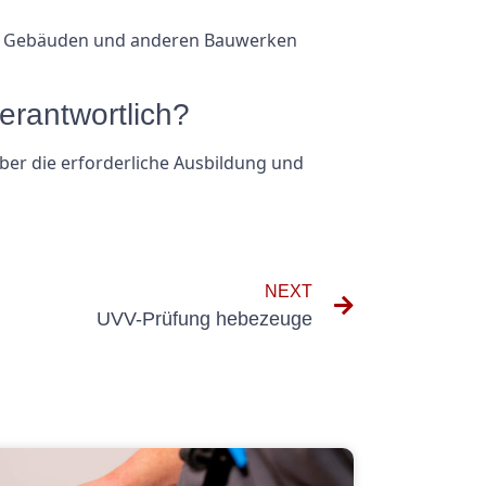
en in Gebäuden und anderen Bauwerken
erantwortlich?
über die erforderliche Ausbildung und
NEXT
UVV-Prüfung hebezeuge