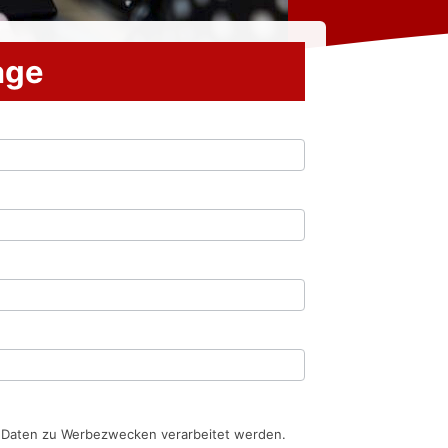
rage
n Daten zu Werbezwecken verarbeitet werden.