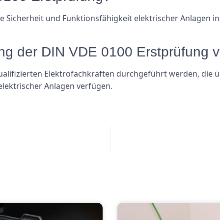
 die Sicherheit und Funktionsfähigkeit elektrischer Anlag
ung der DIN VDE 0100 Erstprüfung v
alifizierten Elektrofachkräften durchgeführt werden, die 
elektrischer Anlagen verfügen.