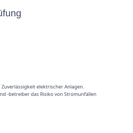
üfung
Zuverlässigkeit elektrischer Anlagen.
d -betreiber das Risiko von Stromunfällen