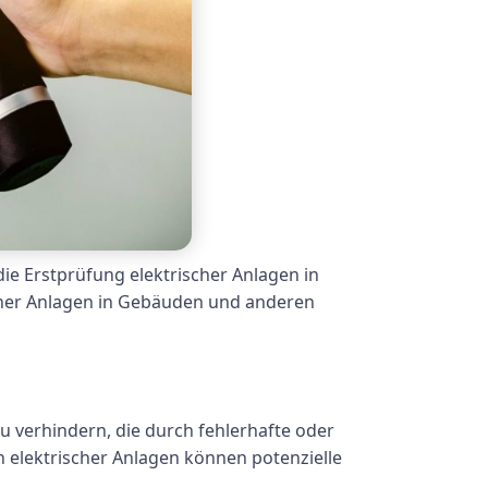
die Erstprüfung elektrischer Anlagen in
scher Anlagen in Gebäuden und anderen
u verhindern, die durch fehlerhafte oder
n elektrischer Anlagen können potenzielle