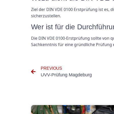
Ziel der DIN VDE 0100 Erstprüfung ist es,
sicherzustellen.
Wer ist für die Durchführ
Die DIN VDE 0100-Erstprüfung sollte von qu
Sachkenntnis für eine gründliche Prüfung 
PREVIOUS
UVV-Prüfung Magdeburg