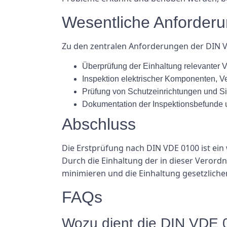
Wesentliche Anforder
Zu den zentralen Anforderungen der DIN 
Überprüfung der Einhaltung relevanter 
Inspektion elektrischer Komponenten, 
Prüfung von Schutzeinrichtungen und 
Dokumentation der Inspektionsbefunde 
Abschluss
Die Erstprüfung nach DIN VDE 0100 ist ein 
Durch die Einhaltung der in dieser Veror
minimieren und die Einhaltung gesetzliche
FAQs
Wozu dient die DIN VDE 