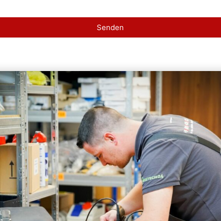
Senden