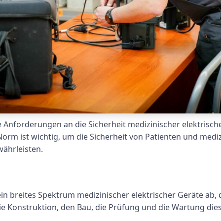
 Anforderungen an die Sicherheit medizinischer elektrische
Norm ist wichtig, um die Sicherheit von Patienten und medi
ährleisten.
n breites Spektrum medizinischer elektrischer Geräte ab,
 die Konstruktion, den Bau, die Prüfung und die Wartung di