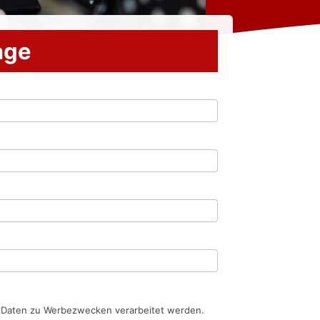
rage
n Daten zu Werbezwecken verarbeitet werden.