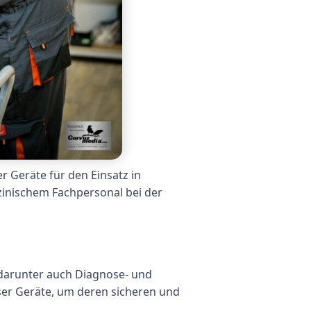
r Geräte für den Einsatz in
zinischem Fachpersonal bei der
 darunter auch Diagnose- und
eser Geräte, um deren sicheren und