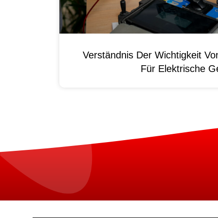
Verständnis Der Wichtigkeit
Für Elektrische G