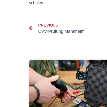
schulen.
PREVIOUS
UVV-Prüfung Mannheim