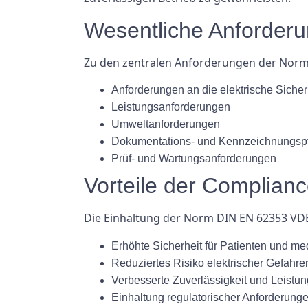
Wesentliche Anforder
Zu den zentralen Anforderungen der Norm
Anforderungen an die elektrische Sicher
Leistungsanforderungen
Umweltanforderungen
Dokumentations- und Kennzeichnungspf
Prüf- und Wartungsanforderungen
Vorteile der Complian
Die Einhaltung der Norm DIN EN 62353 VDE 
Erhöhte Sicherheit für Patienten und m
Reduziertes Risiko elektrischer Gefahre
Verbesserte Zuverlässigkeit und Leistu
Einhaltung regulatorischer Anforderung