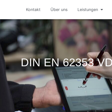
Kontakt
Über uns
Leistungen
DIN EN 62353 VD