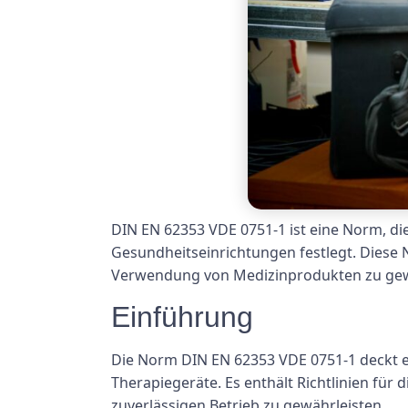
DIN EN 62353 VDE 0751-1 ist eine Norm, die
Gesundheitseinrichtungen festlegt. Diese 
Verwendung von Medizinprodukten zu gew
Einführung
Die Norm DIN EN 62353 VDE 0751-1 deckt ei
Therapiegeräte. Es enthält Richtlinien für
zuverlässigen Betrieb zu gewährleisten.