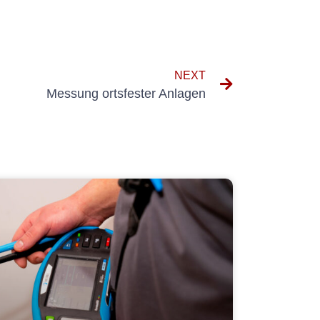
NEXT
Messung ortsfester Anlagen