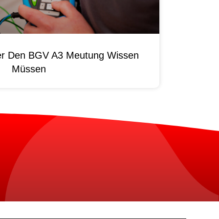
ber Den BGV A3 Meutung Wissen
Müssen