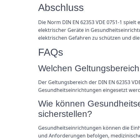
Abschluss
Die Norm DIN EN 62353 VDE 0751-1 spielt e
elektrischer Geräte in Gesundheitseinrich
elektrischen Gefahren zu schützen und di
FAQs
Welchen Geltungsbereich
Der Geltungsbereich der DIN EN 62353 VDE 
Gesundheitseinrichtungen eingesetzt werd
Wie können Gesundheitse
sicherstellen?
Gesundheitseinrichtungen können die Einha
und Anforderungen befolgen, medizinische 