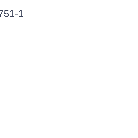
751-1