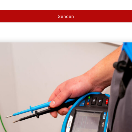
Senden