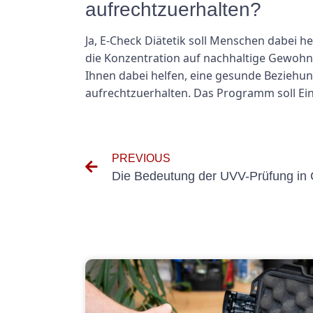
aufrechtzuerhalten?
Ja, E-Check Diätetik soll Menschen dabei he
die Konzentration auf nachhaltige Gewohnh
Ihnen dabei helfen, eine gesunde Beziehun
aufrechtzuerhalten. Das Programm soll Einz
PREVIOUS