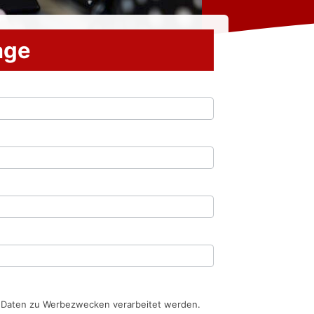
rage
n Daten zu Werbezwecken verarbeitet werden.