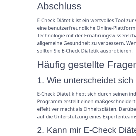
Abschluss
E-Check Diätetik ist ein wertvolles Tool zu
eine benutzerfreundliche Online-Plattform
Technologie mit der Ernährungswissenschaf
allgemeine Gesundheit zu verbessern. Wen
sollten Sie E-Check Diätetik ausprobieren.
Häufig gestellte Frage
1. Wie unterscheidet si
E-Check Diätetik hebt sich durch seinen 
Programm erstellt einen maßgeschneiderten
effektiver macht als Einheitsdiäten. Darüb
auf die Unterstützung eines Expertenteam
2. Kann mir E-Check Diäte