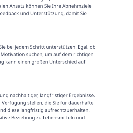
len Ansatz können Sie Ihre Abnehmziele
Feedback und Unterstützung, damit Sie
ie bei jedem Schritt unterstützen. Egal, ob
Motivation suchen, um auf dem richtigen
ung kann einen großen Unterschied auf
ng nachhaltiger, langfristiger Ergebnisse.
erfügung stellen, die Sie für dauerhafte
d diese langfristig aufrechtzuerhalten.
sitive Beziehung zu Lebensmitteln und