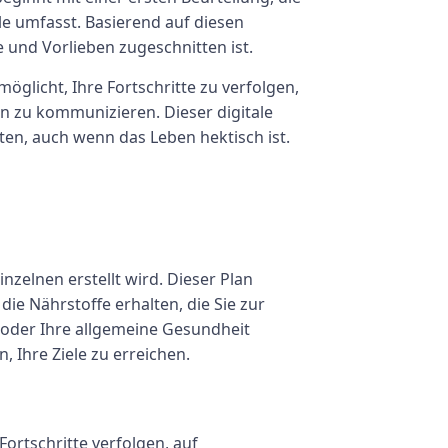
le umfasst. Basierend auf diesen
e und Vorlieben zugeschnitten ist.
öglicht, Ihre Fortschritte zu verfolgen,
 zu kommunizieren. Dieser digitale
ten, auch wenn das Leben hektisch ist.
nzelnen erstellt wird. Dieser Plan
die Nährstoffe erhalten, die Sie zur
oder Ihre allgemeine Gesundheit
 Ihre Ziele zu erreichen.
Fortschritte verfolgen, auf