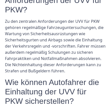
Anforderungen der UVV für
PKW?
Zu den zentralen Anforderungen der UVV für PKW
gehören regelmäßige Fahrzeuguntersuchungen, die
Wartung von Sicherheitsausrüstungen wie
Sicherheitsgurten und Airbags sowie die Einhaltung
der Verkehrsregeln und -vorschriften. Fahrer müssen
außerdem regelmäßig Schulungen zu sicheren
Fahrpraktiken und Notfallmaßnahmen absolvieren.
Die Nichteinhaltung dieser Anforderungen kann zu
Strafen und Bußgeldern führen.
Wie können Autofahrer die
Einhaltung der UVV für
PKW sicherstellen?