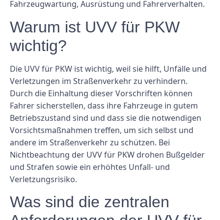
Fahrzeugwartung, Ausrüstung und Fahrerverhalten.
Warum ist UVV für PKW
wichtig?
Die UVV für PKW ist wichtig, weil sie hilft, Unfälle und
Verletzungen im Straßenverkehr zu verhindern.
Durch die Einhaltung dieser Vorschriften können
Fahrer sicherstellen, dass ihre Fahrzeuge in gutem
Betriebszustand sind und dass sie die notwendigen
Vorsichtsmaßnahmen treffen, um sich selbst und
andere im Straßenverkehr zu schützen. Bei
Nichtbeachtung der UVV für PKW drohen Bußgelder
und Strafen sowie ein erhöhtes Unfall- und
Verletzungsrisiko.
Was sind die zentralen