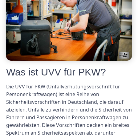
Was ist UVV für PKW?
Die UVV für PKW (Unfallverhütungsvorschrift für
Personenkraftwagen) ist eine Reihe von
Sicherheitsvorschriften in Deutschland, die darauf
abzielen, Unfälle zu verhindern und die Sicherheit von
Fahrern und Passagieren in Personenkraftwagen zu
gewährleisten. Diese Vorschriften decken ein breites
Spektrum an Sicherheitsaspekten ab, darunter