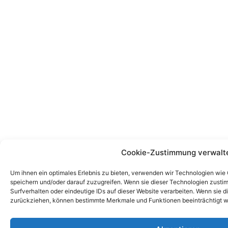
Cookie-Zustimmung verwalt
Um ihnen ein optimales Erlebnis zu bieten, verwenden wir Technologien wie
speichern und/oder darauf zuzugreifen. Wenn sie dieser Technologien zust
Surfverhalten oder eindeutige IDs auf dieser Website verarbeiten. Wenn sie d
zurückziehen, können bestimmte Merkmale und Funktionen beeinträchtigt w