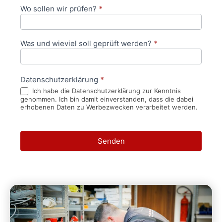
Wo sollen wir prüfen?
*
Was und wieviel soll geprüft werden?
*
Datenschutzerklärung
*
Ich habe die Datenschutzerklärung zur Kenntnis
genommen. Ich bin damit einverstanden, dass die dabei
erhobenen Daten zu Werbezwecken verarbeitet werden.
Senden