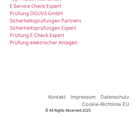
E Service Check Expert
Prüfung DGUV3 GmbH
Sicherheitsprüfungen Partners
Sicherheitsprüfungen Expert
Prüfung E-Check Expert
Prüfung elektrischer Anlagen
Kontakt
Impressum
Datenschutz
Cookie-Richtlinie EU
© All Rights Reserved 2025