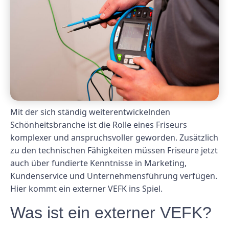
Mit der sich ständig weiterentwickelnden
Schönheitsbranche ist die Rolle eines Friseurs
komplexer und anspruchsvoller geworden. Zusätzlich
zu den technischen Fähigkeiten müssen Friseure jetzt
auch über fundierte Kenntnisse in Marketing,
Kundenservice und Unternehmensführung verfügen.
Hier kommt ein externer VEFK ins Spiel.
Was ist ein externer VEFK?