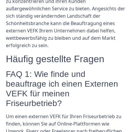
zu konzentrieren und ihren Kunden
außergewöhnlichen Service zu bieten. Angesichts der
sich ständig verändernden Landschaft der
Schönheitsbranche kann die Beauftragung eines
externen VEFK Ihrem Unternehmen dabei helfen,
wettbewerbsfähig zu bleiben und auf dem Markt
erfolgreich zu sein.
Häufig gestellte Fragen
FAQ 1: Wie finde und
beauftrage ich einen Externen
VEFK für meinen
Friseurbetrieb?
Um einen externen VEFK für Ihren Friseurbetrieb zu
finden, können Sie auf Online-Plattformen wie
Upwork, Fiverr oder Freelancer nach freiberuflichen