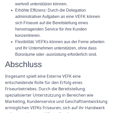
wertvoll unterstützen können.
Erhöhte Effizienz: Durch die Delegation
administrativer Aufgaben an eine VEFK können
sich Friseure auf die Bereitstellung eines
hervorragenden Service für ihre Kunden
konzentrieren.
Flexibilität: VEFKs können aus der Ferne arbeiten
und Ihr Unternehmen unterstützen, ohne dass
Büroräume oder -ausrüstung erforderlich sind.
Abschluss
Insgesamt spielt eine Externe VEFK eine
entscheidende Rolle für den Erfolg eines
Friseurbetriebes. Durch die Bereitstellung
spezialisierter Unterstützung in Bereichen wie
Marketing, Kundenservice und Geschäftsentwicklung
ermöglichen VEFKs Friseuren, sich auf ihr Handwerk