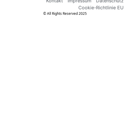
Kontakt
Impressum
Datenschutz
Cookie-Richtlinie EU
© All Rights Reserved 2025