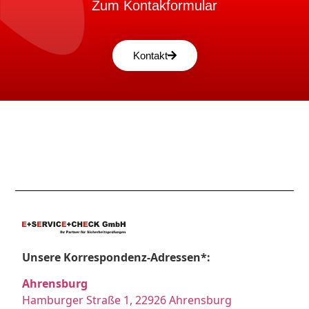
Zum Kontakformular
Kontakt
Unsere Korrespondenz-Adressen*:
Ahrensburg
Hamburger Straße 1, 22926 Ahrensburg