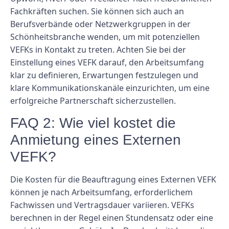
Fachkräften suchen. Sie können sich auch an
Berufsverbände oder Netzwerkgruppen in der
Schönheitsbranche wenden, um mit potenziellen
VEFKs in Kontakt zu treten. Achten Sie bei der
Einstellung eines VEFK darauf, den Arbeitsumfang
klar zu definieren, Erwartungen festzulegen und
klare Kommunikationskanäle einzurichten, um eine
erfolgreiche Partnerschaft sicherzustellen.
FAQ 2: Wie viel kostet die
Anmietung eines Externen
VEFK?
Die Kosten für die Beauftragung eines Externen VEFK
können je nach Arbeitsumfang, erforderlichem
Fachwissen und Vertragsdauer variieren. VEFKs
berechnen in der Regel einen Stundensatz oder eine