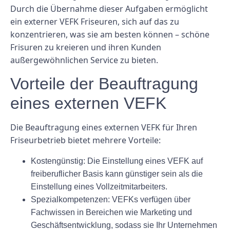
Durch die Übernahme dieser Aufgaben ermöglicht
ein externer VEFK Friseuren, sich auf das zu
konzentrieren, was sie am besten können – schöne
Frisuren zu kreieren und ihren Kunden
außergewöhnlichen Service zu bieten.
Vorteile der Beauftragung
eines externen VEFK
Die Beauftragung eines externen VEFK für Ihren
Friseurbetrieb bietet mehrere Vorteile:
Kostengünstig: Die Einstellung eines VEFK auf
freiberuflicher Basis kann günstiger sein als die
Einstellung eines Vollzeitmitarbeiters.
Spezialkompetenzen: VEFKs verfügen über
Fachwissen in Bereichen wie Marketing und
Geschäftsentwicklung, sodass sie Ihr Unternehmen