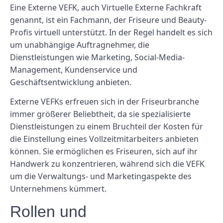
Eine Externe VEFK, auch Virtuelle Externe Fachkraft
genannt, ist ein Fachmann, der Friseure und Beauty-
Profis virtuell unterstützt. In der Regel handelt es sich
um unabhängige Auftragnehmer, die
Dienstleistungen wie Marketing, Social-Media-
Management, Kundenservice und
Geschäftsentwicklung anbieten.
Externe VEFKs erfreuen sich in der Friseurbranche
immer größerer Beliebtheit, da sie spezialisierte
Dienstleistungen zu einem Bruchteil der Kosten für
die Einstellung eines Vollzeitmitarbeiters anbieten
können. Sie ermöglichen es Friseuren, sich auf ihr
Handwerk zu konzentrieren, während sich die VEFK
um die Verwaltungs- und Marketingaspekte des
Unternehmens kümmert.
Rollen und