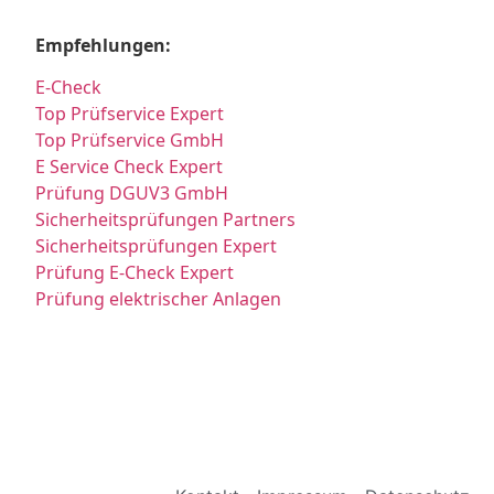
Empfehlungen:
E-Check
Top Prüfservice Expert
Top Prüfservice GmbH
E Service Check Expert
Prüfung DGUV3 GmbH
Sicherheitsprüfungen Partners
Sicherheitsprüfungen Expert
Prüfung E-Check Expert
Prüfung elektrischer Anlagen