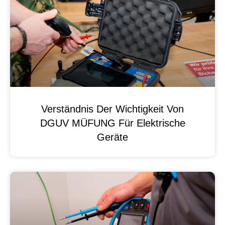
Verständnis Der Wichtigkeit Von
DGUV MÜFUNG Für Elektrische
Geräte