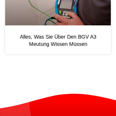
Alles, Was Sie Über Den BGV A3
Meutung Wissen Müssen