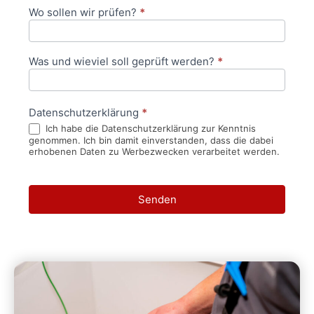
Wo sollen wir prüfen?
*
Was und wieviel soll geprüft werden?
*
Datenschutzerklärung
*
Ich habe die Datenschutzerklärung zur Kenntnis
genommen. Ich bin damit einverstanden, dass die dabei
erhobenen Daten zu Werbezwecken verarbeitet werden.
Senden