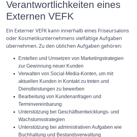
Verantwortlichkeiten eines
Externen VEFK
Ein Externer VEFK kann innerhalb eines Friseursalons
oder Kosmetikunternehmens vielfältige Aufgaben
übernehmen. Zu den üblichen Aufgaben gehören:
Erstellen und Umsetzen von Marketingstrategien
zur Gewinnung neuer Kunden
Verwalten von Social-Media-Konten, um mit
aktuellen Kunden in Kontakt zu treten und
Dienstleistungen zu bewerben
Bearbeitung von Kundenanfragen und
Terminvereinbarung
Unterstützung bei Geschäftsentwicklungs- und
Wachstumsstrategien
Unterstützung bei administrativen Aufgaben wie
Buchhaltung und Bestandsverwaltung