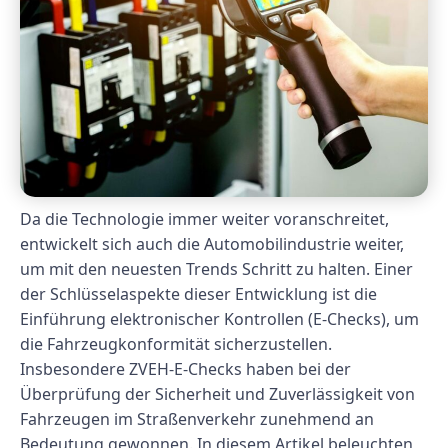
Da die Technologie immer weiter voranschreitet,
entwickelt sich auch die Automobilindustrie weiter,
um mit den neuesten Trends Schritt zu halten. Einer
der Schlüsselaspekte dieser Entwicklung ist die
Einführung elektronischer Kontrollen (E-Checks), um
die Fahrzeugkonformität sicherzustellen.
Insbesondere ZVEH-E-Checks haben bei der
Überprüfung der Sicherheit und Zuverlässigkeit von
Fahrzeugen im Straßenverkehr zunehmend an
Bedeutung gewonnen. In diesem Artikel beleuchten