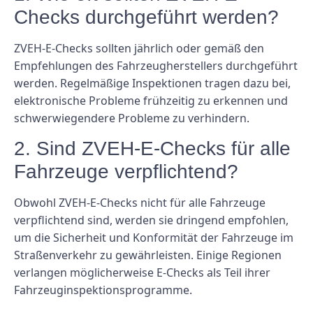
Checks durchgeführt werden?
ZVEH-E-Checks sollten jährlich oder gemäß den
Empfehlungen des Fahrzeugherstellers durchgeführt
werden. Regelmäßige Inspektionen tragen dazu bei,
elektronische Probleme frühzeitig zu erkennen und
schwerwiegendere Probleme zu verhindern.
2. Sind ZVEH-E-Checks für alle
Fahrzeuge verpflichtend?
Obwohl ZVEH-E-Checks nicht für alle Fahrzeuge
verpflichtend sind, werden sie dringend empfohlen,
um die Sicherheit und Konformität der Fahrzeuge im
Straßenverkehr zu gewährleisten. Einige Regionen
verlangen möglicherweise E-Checks als Teil ihrer
Fahrzeuginspektionsprogramme.