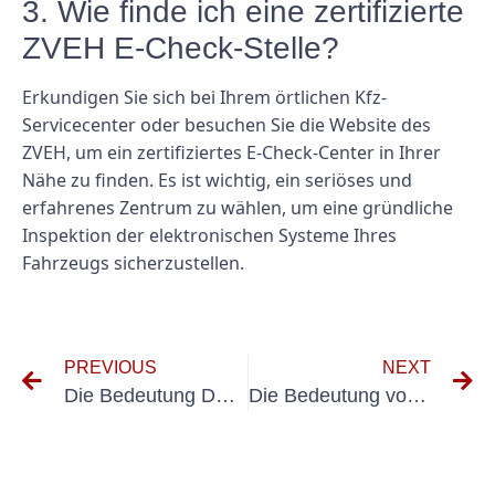
3. Wie finde ich eine zertifizierte
ZVEH E-Check-Stelle?
Erkundigen Sie sich bei Ihrem örtlichen Kfz-
Servicecenter oder besuchen Sie die Website des
ZVEH, um ein zertifiziertes E-Check-Center in Ihrer
Nähe zu finden. Es ist wichtig, ein seriöses und
erfahrenes Zentrum zu wählen, um eine gründliche
Inspektion der elektronischen Systeme Ihres
Fahrzeugs sicherzustellen.
PREVIOUS
NEXT
Die Bedeutung DGUV V3 zertifizierter Mehrfachsteckdosen für die Arbeitssicherheit
Die Bedeutung von DGUV V3 Messgeräten bei elektrischen Sicherheitsinspektionen