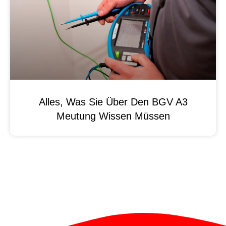
Alles, Was Sie Über Den BGV A3
Meutung Wissen Müssen