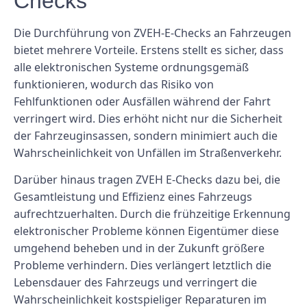
Checks
Die Durchführung von ZVEH-E-Checks an Fahrzeugen
bietet mehrere Vorteile. Erstens stellt es sicher, dass
alle elektronischen Systeme ordnungsgemäß
funktionieren, wodurch das Risiko von
Fehlfunktionen oder Ausfällen während der Fahrt
verringert wird. Dies erhöht nicht nur die Sicherheit
der Fahrzeuginsassen, sondern minimiert auch die
Wahrscheinlichkeit von Unfällen im Straßenverkehr.
Darüber hinaus tragen ZVEH E-Checks dazu bei, die
Gesamtleistung und Effizienz eines Fahrzeugs
aufrechtzuerhalten. Durch die frühzeitige Erkennung
elektronischer Probleme können Eigentümer diese
umgehend beheben und in der Zukunft größere
Probleme verhindern. Dies verlängert letztlich die
Lebensdauer des Fahrzeugs und verringert die
Wahrscheinlichkeit kostspieliger Reparaturen im