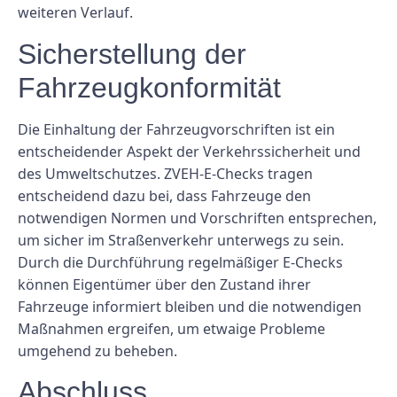
weiteren Verlauf.
Sicherstellung der
Fahrzeugkonformität
Die Einhaltung der Fahrzeugvorschriften ist ein
entscheidender Aspekt der Verkehrssicherheit und
des Umweltschutzes. ZVEH-E-Checks tragen
entscheidend dazu bei, dass Fahrzeuge den
notwendigen Normen und Vorschriften entsprechen,
um sicher im Straßenverkehr unterwegs zu sein.
Durch die Durchführung regelmäßiger E-Checks
können Eigentümer über den Zustand ihrer
Fahrzeuge informiert bleiben und die notwendigen
Maßnahmen ergreifen, um etwaige Probleme
umgehend zu beheben.
Abschluss