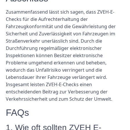
Zusammenfassend lässt sich sagen, dass ZVEH-E-
Checks für die Aufrechterhaltung der
Fahrzeugkonformität und die Gewährleistung der
Sicherheit und Zuverlässigkeit von Fahrzeugen im
Straßenverkehr unerlässlich sind. Durch die
Durchführung regelmäßiger elektronischer
Inspektionen können Besitzer elektronische
Probleme umgehend erkennen und beheben,
wodurch das Unfallrisiko verringert und die
Lebensdauer ihrer Fahrzeuge verlängert wird.
Insgesamt leisten ZVEH-E-Checks einen
entscheidenden Beitrag zur Verbesserung der
Verkehrssicherheit und zum Schutz der Umwelt.
FAQs
1. Wie oft sollten ZVEH E-