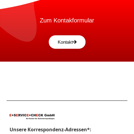
Zum Kontakformular
Kontakt
Unsere Korrespondenz-Adressen*: