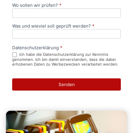
Wo sollen wir prüfen?
*
Was und wieviel soll geprüft werden?
*
Datenschutzerklärung
*
Ich habe die Datenschutzerklärung zur Kenntnis
genommen. Ich bin damit einverstanden, dass die dabei
erhobenen Daten zu Werbezwecken verarbeitet werden.
Senden