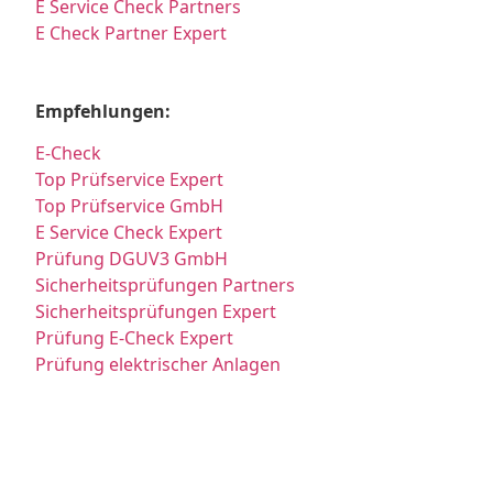
E Service Check Partners
E Check Partner Expert
Empfehlungen:
E-Check
Top Prüfservice Expert
Top Prüfservice GmbH
E Service Check Expert
Prüfung DGUV3 GmbH
Sicherheitsprüfungen Partners
Sicherheitsprüfungen Expert
Prüfung E-Check Expert
Prüfung elektrischer Anlagen