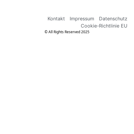
Kontakt
Impressum
Datenschutz
Cookie-Richtlinie EU
© All Rights Reserved 2025