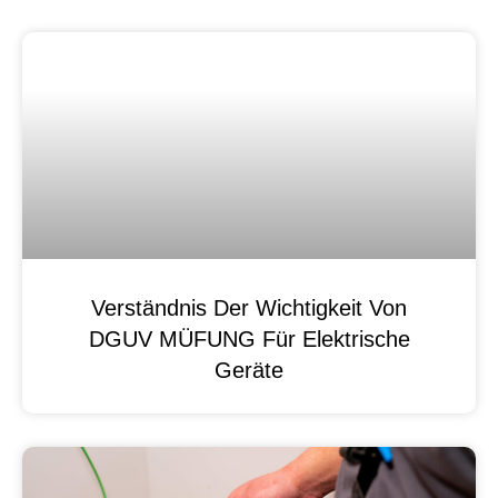
Verständnis Der Wichtigkeit Von
DGUV MÜFUNG Für Elektrische
Geräte