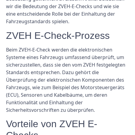
wir die Bedeutung der ZVEH-E-Checks und wie sie
eine entscheidende Rolle bei der Einhaltung der
Fahrzeugstandards spielen.
ZVEH E-Check-Prozess
Beim ZVEH-E-Check werden die elektronischen
Systeme eines Fahrzeugs umfassend überprüft, um
sicherzustellen, dass sie den vom ZVEH festgelegten
Standards entsprechen. Dazu gehört die
Überprüfung der elektronischen Komponenten des
Fahrzeugs, wie zum Beispiel des Motorsteuergeräts
(ECU), Sensoren und Kabelbäume, um deren
Funktionalität und Einhaltung der
Sicherheitsvorschriften zu überprüfen.
Vorteile von ZVEH E-