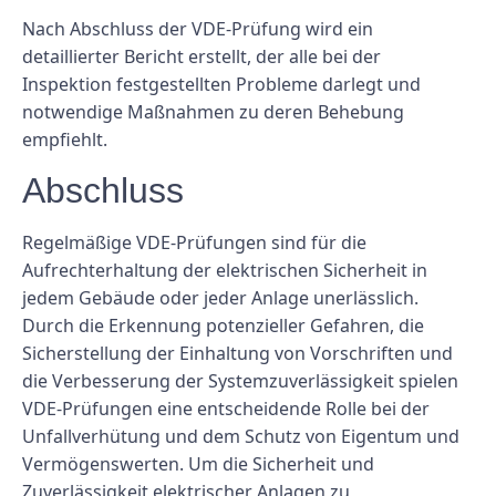
Nach Abschluss der VDE-Prüfung wird ein
detaillierter Bericht erstellt, der alle bei der
Inspektion festgestellten Probleme darlegt und
notwendige Maßnahmen zu deren Behebung
empfiehlt.
Abschluss
Regelmäßige VDE-Prüfungen sind für die
Aufrechterhaltung der elektrischen Sicherheit in
jedem Gebäude oder jeder Anlage unerlässlich.
Durch die Erkennung potenzieller Gefahren, die
Sicherstellung der Einhaltung von Vorschriften und
die Verbesserung der Systemzuverlässigkeit spielen
VDE-Prüfungen eine entscheidende Rolle bei der
Unfallverhütung und dem Schutz von Eigentum und
Vermögenswerten. Um die Sicherheit und
Zuverlässigkeit elektrischer Anlagen zu