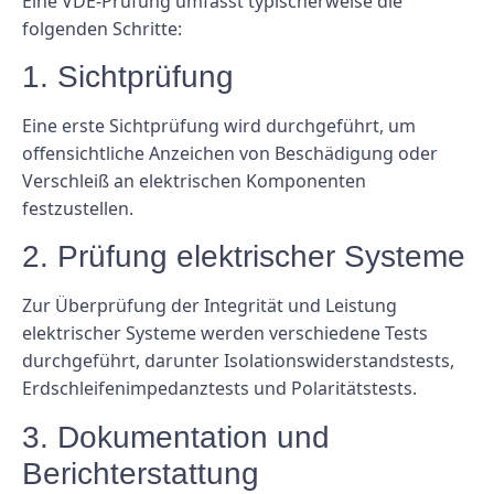
Eine VDE-Prüfung umfasst typischerweise die
folgenden Schritte:
1. Sichtprüfung
Eine erste Sichtprüfung wird durchgeführt, um
offensichtliche Anzeichen von Beschädigung oder
Verschleiß an elektrischen Komponenten
festzustellen.
2. Prüfung elektrischer Systeme
Zur Überprüfung der Integrität und Leistung
elektrischer Systeme werden verschiedene Tests
durchgeführt, darunter Isolationswiderstandstests,
Erdschleifenimpedanztests und Polaritätstests.
3. Dokumentation und
Berichterstattung