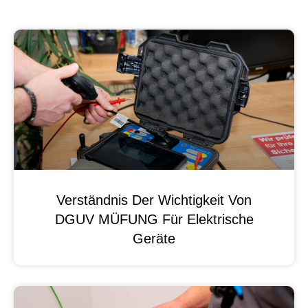
Verständnis Der Wichtigkeit Von
DGUV MÜFUNG Für Elektrische
Geräte