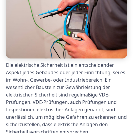
Die elektrische Sicherheit ist ein entscheidender
Aspekt jedes Gebäudes oder jeder Einrichtung, sei es
im Wohn-, Gewerbe- oder Industriebereich. Ein
wesentlicher Baustein zur Gewährleistung der
elektrischen Sicherheit sind regelmäßige VDE-
Prüfungen. VDE-Prüfungen, auch Prüfungen und
Inspektionen elektrischer Anlagen genannt, sind
unerlässlich, um mögliche Gefahren zu erkennen und
sicherzustellen, dass elektrische Anlagen den
Sicherheitsvorschriften entsprechen.