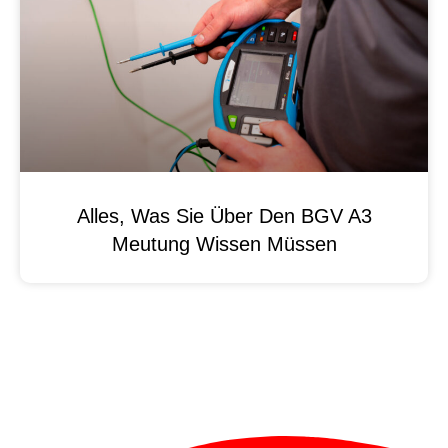
Alles, Was Sie Über Den BGV A3
Meutung Wissen Müssen