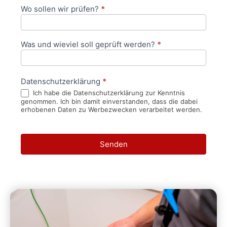
Wo sollen wir prüfen?
*
Was und wieviel soll geprüft werden?
*
Datenschutzerklärung
*
Ich habe die Datenschutzerklärung zur Kenntnis
genommen. Ich bin damit einverstanden, dass die dabei
erhobenen Daten zu Werbezwecken verarbeitet werden.
Senden