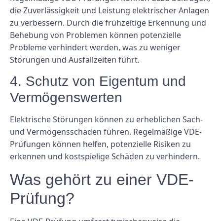
die Zuverlässigkeit und Leistung elektrischer Anlagen
zu verbessern. Durch die frühzeitige Erkennung und
Behebung von Problemen können potenzielle
Probleme verhindert werden, was zu weniger
Störungen und Ausfallzeiten führt.
4. Schutz von Eigentum und
Vermögenswerten
Elektrische Störungen können zu erheblichen Sach-
und Vermögensschäden führen. Regelmäßige VDE-
Prüfungen können helfen, potenzielle Risiken zu
erkennen und kostspielige Schäden zu verhindern.
Was gehört zu einer VDE-
Prüfung?