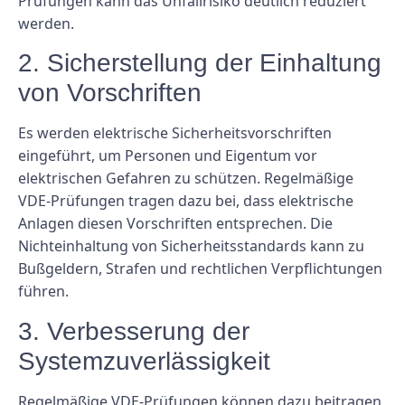
Prüfungen kann das Unfallrisiko deutlich reduziert
werden.
2. Sicherstellung der Einhaltung
von Vorschriften
Es werden elektrische Sicherheitsvorschriften
eingeführt, um Personen und Eigentum vor
elektrischen Gefahren zu schützen. Regelmäßige
VDE-Prüfungen tragen dazu bei, dass elektrische
Anlagen diesen Vorschriften entsprechen. Die
Nichteinhaltung von Sicherheitsstandards kann zu
Bußgeldern, Strafen und rechtlichen Verpflichtungen
führen.
3. Verbesserung der
Systemzuverlässigkeit
Regelmäßige VDE-Prüfungen können dazu beitragen,