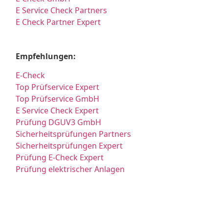
E Service Check Partners
E Check Partner Expert
Empfehlungen:
E-Check
Top Prüfservice Expert
Top Prüfservice GmbH
E Service Check Expert
Prüfung DGUV3 GmbH
Sicherheitsprüfungen Partners
Sicherheitsprüfungen Expert
Prüfung E-Check Expert
Prüfung elektrischer Anlagen