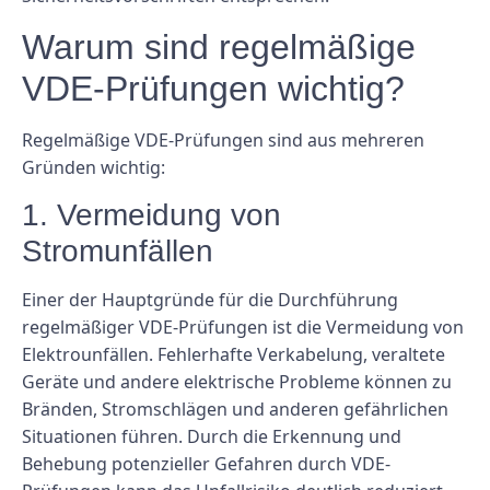
Warum sind regelmäßige
VDE-Prüfungen wichtig?
Regelmäßige VDE-Prüfungen sind aus mehreren
Gründen wichtig:
1. Vermeidung von
Stromunfällen
Einer der Hauptgründe für die Durchführung
regelmäßiger VDE-Prüfungen ist die Vermeidung von
Elektrounfällen. Fehlerhafte Verkabelung, veraltete
Geräte und andere elektrische Probleme können zu
Bränden, Stromschlägen und anderen gefährlichen
Situationen führen. Durch die Erkennung und
Behebung potenzieller Gefahren durch VDE-