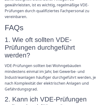
gewährleisten, ist es wichtig, regelmäßige VDE-
Prüfungen durch qualifiziertes Fachpersonal zu
vereinbaren.
FAQs
1. Wie oft sollten VDE-
Prüfungen durchgeführt
werden?
VDE-Prüfungen sollten bei Wohngebäuden
mindestens einmal im Jahr, bei Gewerbe- und
Industrieanlagen häufiger durchgeführt werden, je
nach Komplexität der elektrischen Anlagen und
Gefährdungsgrad.
2. Kann ich VDE-Prüfungen