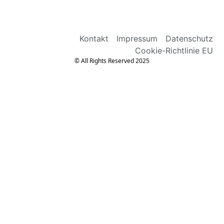
Kontakt
Impressum
Datenschutz
Cookie-Richtlinie EU
© All Rights Reserved 2025