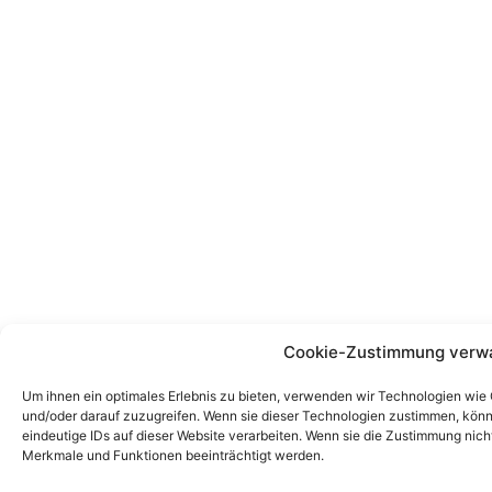
Cookie-Zustimmung verw
Um ihnen ein optimales Erlebnis zu bieten, verwenden wir Technologien wie
und/oder darauf zuzugreifen. Wenn sie dieser Technologien zustimmen, könn
eindeutige IDs auf dieser Website verarbeiten. Wenn sie die Zustimmung nic
Merkmale und Funktionen beeinträchtigt werden.