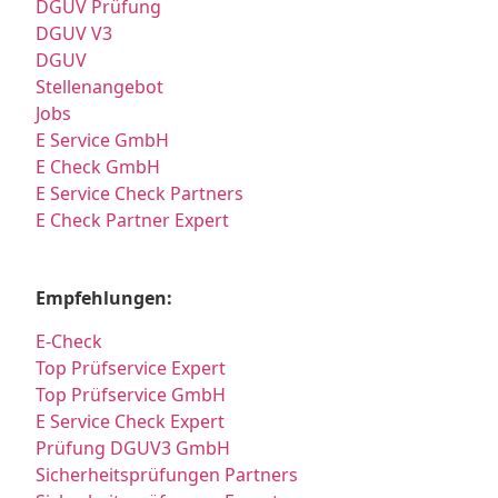
DGUV Prüfung
DGUV V3
DGUV
Stellenangebot
Jobs
E Service GmbH
E Check GmbH
E Service Check Partners
E Check Partner Expert
Empfehlungen:
E-Check
Top Prüfservice Expert
Top Prüfservice GmbH
E Service Check Expert
Prüfung DGUV3 GmbH
Sicherheitsprüfungen Partners