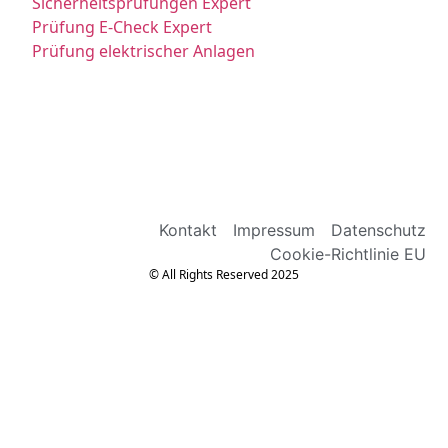
Sicherheitsprüfungen Expert
Prüfung E-Check Expert
Prüfung elektrischer Anlagen
Kontakt
Impressum
Datenschutz
Cookie-Richtlinie EU
© All Rights Reserved 2025