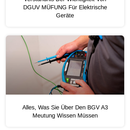
DGUV MÜFUNG Für Elektrische
Geräte
Alles, Was Sie Über Den BGV A3
Meutung Wissen Müssen