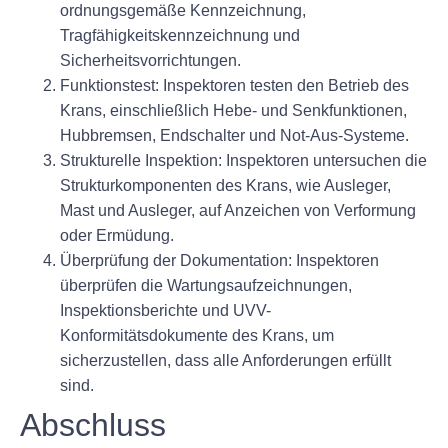
ordnungsgemäße Kennzeichnung,
Tragfähigkeitskennzeichnung und
Sicherheitsvorrichtungen.
Funktionstest:
Inspektoren testen den Betrieb des
Krans, einschließlich Hebe- und Senkfunktionen,
Hubbremsen, Endschalter und Not-Aus-Systeme.
Strukturelle Inspektion:
Inspektoren untersuchen die
Strukturkomponenten des Krans, wie Ausleger,
Mast und Ausleger, auf Anzeichen von Verformung
oder Ermüdung.
Überprüfung der Dokumentation:
Inspektoren
überprüfen die Wartungsaufzeichnungen,
Inspektionsberichte und UVV-
Konformitätsdokumente des Krans, um
sicherzustellen, dass alle Anforderungen erfüllt
sind.
Abschluss