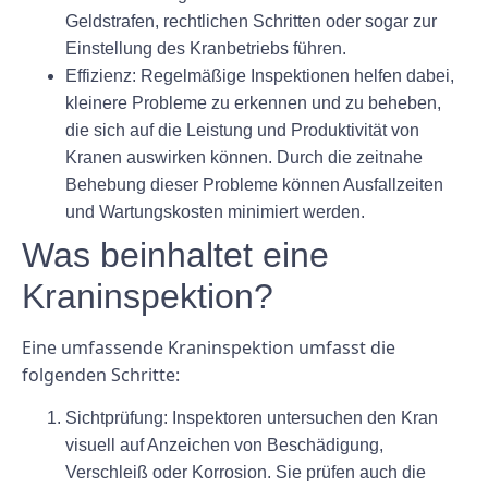
Geldstrafen, rechtlichen Schritten oder sogar zur
Einstellung des Kranbetriebs führen.
Effizienz:
Regelmäßige Inspektionen helfen dabei,
kleinere Probleme zu erkennen und zu beheben,
die sich auf die Leistung und Produktivität von
Kranen auswirken können. Durch die zeitnahe
Behebung dieser Probleme können Ausfallzeiten
und Wartungskosten minimiert werden.
Was beinhaltet eine
Kraninspektion?
Eine umfassende Kraninspektion umfasst die
folgenden Schritte:
Sichtprüfung:
Inspektoren untersuchen den Kran
visuell auf Anzeichen von Beschädigung,
Verschleiß oder Korrosion. Sie prüfen auch die