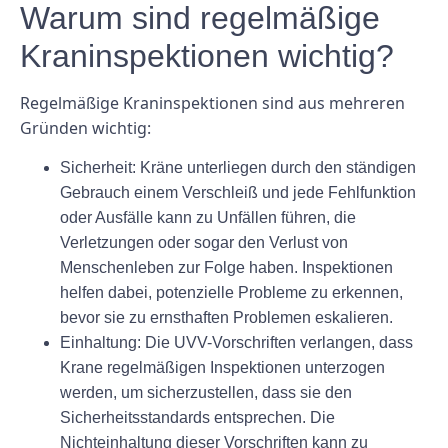
Warum sind regelmäßige
Kraninspektionen wichtig?
Regelmäßige Kraninspektionen sind aus mehreren
Gründen wichtig:
Sicherheit:
Kräne unterliegen durch den ständigen
Gebrauch einem Verschleiß und jede Fehlfunktion
oder Ausfälle kann zu Unfällen führen, die
Verletzungen oder sogar den Verlust von
Menschenleben zur Folge haben. Inspektionen
helfen dabei, potenzielle Probleme zu erkennen,
bevor sie zu ernsthaften Problemen eskalieren.
Einhaltung:
Die UVV-Vorschriften verlangen, dass
Krane regelmäßigen Inspektionen unterzogen
werden, um sicherzustellen, dass sie den
Sicherheitsstandards entsprechen. Die
Nichteinhaltung dieser Vorschriften kann zu