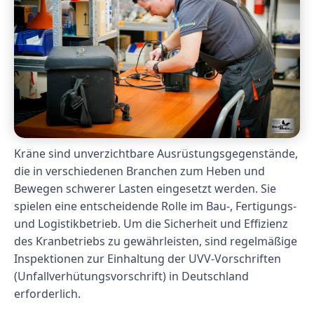
Kräne sind unverzichtbare Ausrüstungsgegenstände,
die in verschiedenen Branchen zum Heben und
Bewegen schwerer Lasten eingesetzt werden. Sie
spielen eine entscheidende Rolle im Bau-, Fertigungs-
und Logistikbetrieb. Um die Sicherheit und Effizienz
des Kranbetriebs zu gewährleisten, sind regelmäßige
Inspektionen zur Einhaltung der UVV-Vorschriften
(Unfallverhütungsvorschrift) in Deutschland
erforderlich.