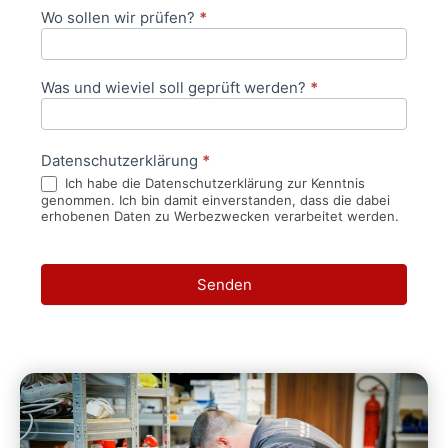
Wo sollen wir prüfen?
*
Was und wieviel soll geprüft werden?
*
Datenschutzerklärung
*
Ich habe die Datenschutzerklärung zur Kenntnis
genommen. Ich bin damit einverstanden, dass die dabei
erhobenen Daten zu Werbezwecken verarbeitet werden.
Senden