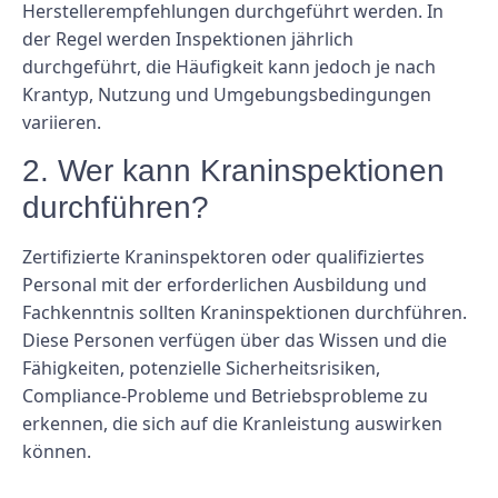
Herstellerempfehlungen durchgeführt werden. In
der Regel werden Inspektionen jährlich
durchgeführt, die Häufigkeit kann jedoch je nach
Krantyp, Nutzung und Umgebungsbedingungen
variieren.
2. Wer kann Kraninspektionen
durchführen?
Zertifizierte Kraninspektoren oder qualifiziertes
Personal mit der erforderlichen Ausbildung und
Fachkenntnis sollten Kraninspektionen durchführen.
Diese Personen verfügen über das Wissen und die
Fähigkeiten, potenzielle Sicherheitsrisiken,
Compliance-Probleme und Betriebsprobleme zu
erkennen, die sich auf die Kranleistung auswirken
können.