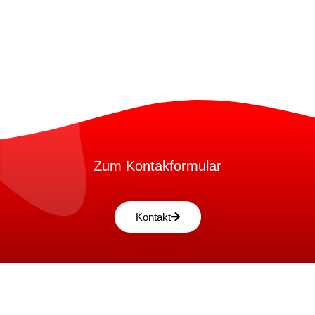
Zum Kontakformular
Kontakt