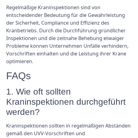
Regelmäßige Kraninspektionen sind von
entscheidender Bedeutung für die Gewährleistung
der Sicherheit, Compliance und Effizienz des
Kranbetriebs. Durch die Durchführung gründlicher
Inspektionen und die zeitnahe Behebung etwaiger
Probleme können Unternehmen Unfälle verhindern,
Vorschriften einhalten und die Leistung ihrer Krane
optimieren.
FAQs
1. Wie oft sollten
Kraninspektionen durchgeführt
werden?
Kraninspektionen sollten in regelmäßigen Abständen
gemäß den UVV-Vorschriften und