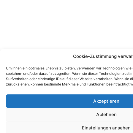
Cookie-Zustimmung verwal
Um ihnen ein optimales Erlebnis zu bieten, verwenden wir Technologien wie
speichern und/oder darauf zuzugreifen. Wenn sie dieser Technologien zust
Surfverhalten oder eindeutige IDs auf dieser Website verarbeiten. Wenn sie d
zurückziehen, können bestimmte Merkmale und Funktionen beeinträchtigt w
Akzeptieren
Ablehnen
Einstellungen ansehen