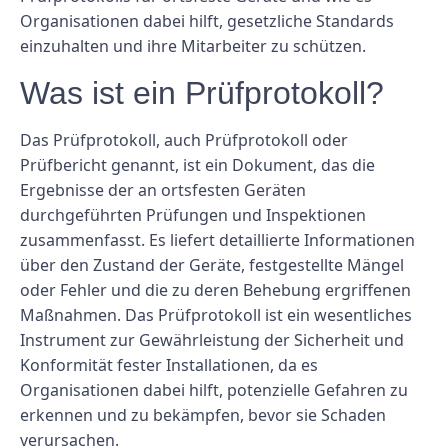
Organisationen dabei hilft, gesetzliche Standards
einzuhalten und ihre Mitarbeiter zu schützen.
Was ist ein Prüfprotokoll?
Das Prüfprotokoll, auch Prüfprotokoll oder
Prüfbericht genannt, ist ein Dokument, das die
Ergebnisse der an ortsfesten Geräten
durchgeführten Prüfungen und Inspektionen
zusammenfasst. Es liefert detaillierte Informationen
über den Zustand der Geräte, festgestellte Mängel
oder Fehler und die zu deren Behebung ergriffenen
Maßnahmen. Das Prüfprotokoll ist ein wesentliches
Instrument zur Gewährleistung der Sicherheit und
Konformität fester Installationen, da es
Organisationen dabei hilft, potenzielle Gefahren zu
erkennen und zu bekämpfen, bevor sie Schaden
verursachen.