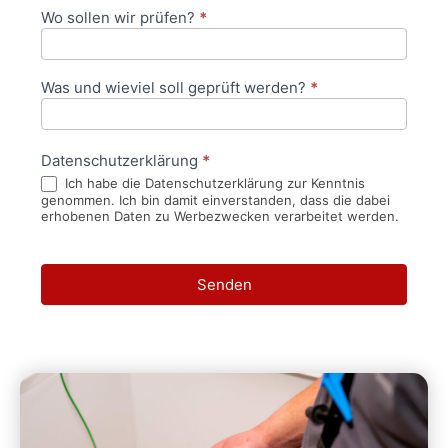
Wo sollen wir prüfen?
*
Was und wieviel soll geprüft werden?
*
Datenschutzerklärung
*
Ich habe die Datenschutzerklärung zur Kenntnis
genommen. Ich bin damit einverstanden, dass die dabei
erhobenen Daten zu Werbezwecken verarbeitet werden.
Senden