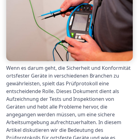
Wenn es darum geht, die Sicherheit und Konformität
ortsfester Geräte in verschiedenen Branchen zu
gewährleisten, spielt das Prüfprotokoll eine
entscheidende Rolle. Dieses Dokument dient als
Aufzeichnung der Tests und Inspektionen von
Geräten und hebt alle Probleme hervor, die
angegangen werden müssen, um eine sichere
Arbeitsumgebung aufrechtzuerhalten. In diesem
Artikel diskutieren wir die Bedeutung des
Prüfprotokolls für ortsfeste Geräte und wie es