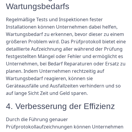
Wartungsbedarfs
Regelmäßige Tests und Inspektionen fester
Installationen können Unternehmen dabei helfen,
Wartungsbedarf zu erkennen, bevor dieser zu einem
größeren Problem wird. Das Prüfprotokoll bietet eine
detaillierte Aufzeichnung aller während der Prüfung
festgestellten Mängel oder Fehler und ermöglicht es
Unternehmen, bei Bedarf Reparaturen oder Ersatz zu
planen. Indem Unternehmen rechtzeitig auf
Wartungsbedarf reagieren, können sie
Geräteausfälle und Ausfallzeiten verhindern und so
auf lange Sicht Zeit und Geld sparen.
4. Verbesserung der Effizienz
Durch die Führung genauer
Prüfprotokollaufzeichnungen können Unternehmen