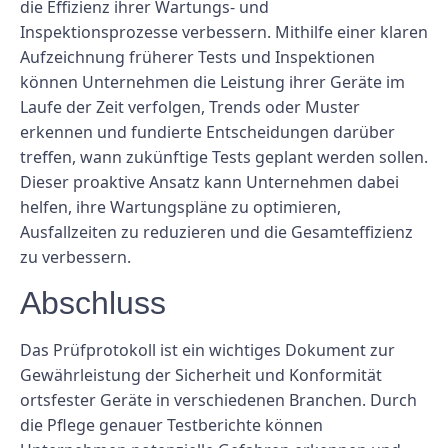
die Effizienz ihrer Wartungs- und
Inspektionsprozesse verbessern. Mithilfe einer klaren
Aufzeichnung früherer Tests und Inspektionen
können Unternehmen die Leistung ihrer Geräte im
Laufe der Zeit verfolgen, Trends oder Muster
erkennen und fundierte Entscheidungen darüber
treffen, wann zukünftige Tests geplant werden sollen.
Dieser proaktive Ansatz kann Unternehmen dabei
helfen, ihre Wartungspläne zu optimieren,
Ausfallzeiten zu reduzieren und die Gesamteffizienz
zu verbessern.
Abschluss
Das Prüfprotokoll ist ein wichtiges Dokument zur
Gewährleistung der Sicherheit und Konformität
ortsfester Geräte in verschiedenen Branchen. Durch
die Pflege genauer Testberichte können