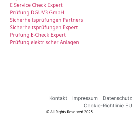
E Service Check Expert
Prüfung DGUV3 GmbH
Sicherheitsprüfungen Partners
Sicherheitsprüfungen Expert
Prüfung E-Check Expert
Prüfung elektrischer Anlagen
Kontakt
Impressum
Datenschutz
Cookie-Richtlinie EU
© All Rights Reserved 2025