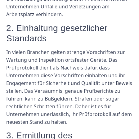
Unternehmen Unfälle und Verletzungen am
Arbeitsplatz verhindern.
2. Einhaltung gesetzlicher
Standards
In vielen Branchen gelten strenge Vorschriften zur
Wartung und Inspektion ortsfester Geräte. Das
Prüfprotokoll dient als Nachweis dafür, dass
Unternehmen diese Vorschriften einhalten und ihr
Engagement für Sicherheit und Qualität unter Beweis
stellen. Das Versäumnis, genaue Prüfberichte zu
führen, kann zu Bußgeldern, Strafen oder sogar
rechtlichen Schritten führen. Daher ist es für
Unternehmen unerlässlich, ihr Prüfprotokoll auf dem
neuesten Stand zu halten.
3. Ermittlung des