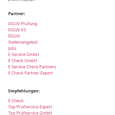
Partner:
DGUV Prüfung
DGUV V3
DGUV
Stellenangebot
Jobs
E Service GmbH
E Check GmbH
E Service Check Partners
E Check Partner Expert
Empfehlungen:
E-Check
Top Prüfservice Expert
Top Prüfservice GmbH