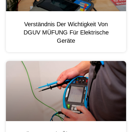
Verständnis Der Wichtigkeit Von
DGUV MÜFUNG Für Elektrische
Geräte