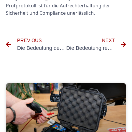
Prüfprotokoll ist für die Aufrechterhaltung der
Sicherheit und Compliance unerlässlich.
PREVIOUS
NEXT
Die Bedeutung der SVLFG-Elektroprüfung für die Gewährleistung der Arbeitssicherheit
Die Bedeutung regelmäßiger Geräteprüfungen für die Arbeitssicherheit