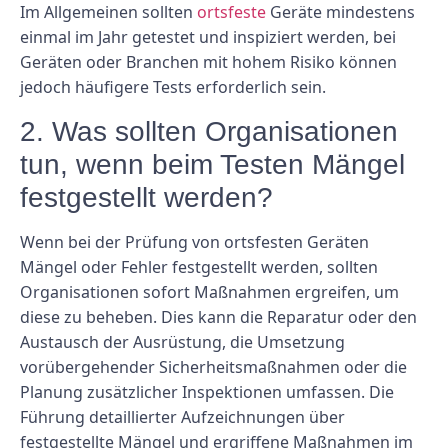
Im Allgemeinen sollten
ortsfeste
Geräte mindestens
einmal im Jahr getestet und inspiziert werden, bei
Geräten oder Branchen mit hohem Risiko können
jedoch häufigere Tests erforderlich sein.
2. Was sollten Organisationen
tun, wenn beim Testen Mängel
festgestellt werden?
Wenn bei der Prüfung von ortsfesten Geräten
Mängel oder Fehler festgestellt werden, sollten
Organisationen sofort Maßnahmen ergreifen, um
diese zu beheben. Dies kann die Reparatur oder den
Austausch der Ausrüstung, die Umsetzung
vorübergehender Sicherheitsmaßnahmen oder die
Planung zusätzlicher Inspektionen umfassen. Die
Führung detaillierter Aufzeichnungen über
festgestellte Mängel und ergriffene Maßnahmen im