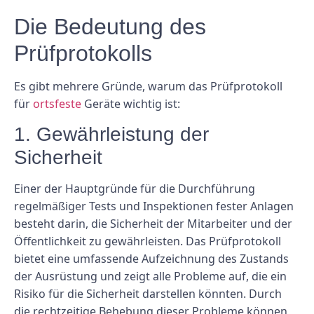
Die Bedeutung des
Prüfprotokolls
Es gibt mehrere Gründe, warum das Prüfprotokoll
für
ortsfeste
Geräte wichtig ist:
1. Gewährleistung der
Sicherheit
Einer der Hauptgründe für die Durchführung
regelmäßiger Tests und Inspektionen fester Anlagen
besteht darin, die Sicherheit der Mitarbeiter und der
Öffentlichkeit zu gewährleisten. Das Prüfprotokoll
bietet eine umfassende Aufzeichnung des Zustands
der Ausrüstung und zeigt alle Probleme auf, die ein
Risiko für die Sicherheit darstellen könnten. Durch
die rechtzeitige Behebung dieser Probleme können