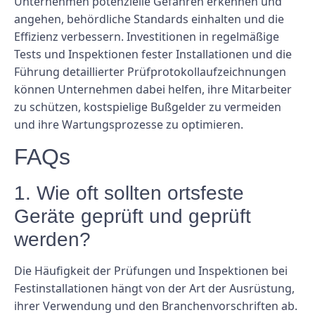
Unternehmen potenzielle Gefahren erkennen und
angehen, behördliche Standards einhalten und die
Effizienz verbessern. Investitionen in regelmäßige
Tests und Inspektionen fester Installationen und die
Führung detaillierter Prüfprotokollaufzeichnungen
können Unternehmen dabei helfen, ihre Mitarbeiter
zu schützen, kostspielige Bußgelder zu vermeiden
und ihre Wartungsprozesse zu optimieren.
FAQs
1. Wie oft sollten ortsfeste
Geräte geprüft und geprüft
werden?
Die Häufigkeit der Prüfungen und Inspektionen bei
Festinstallationen hängt von der Art der Ausrüstung,
ihrer Verwendung und den Branchenvorschriften ab.