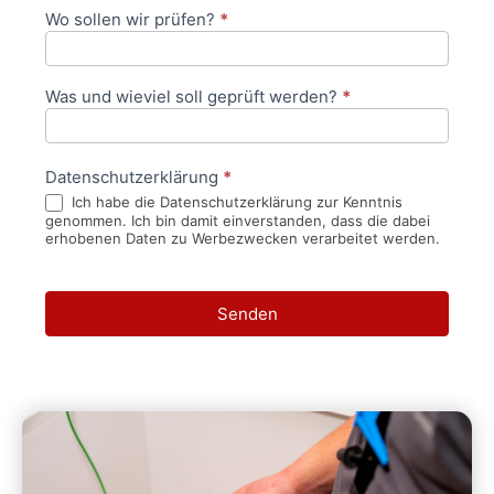
Wo sollen wir prüfen?
*
Was und wieviel soll geprüft werden?
*
Datenschutzerklärung
*
Ich habe die Datenschutzerklärung zur Kenntnis
genommen. Ich bin damit einverstanden, dass die dabei
erhobenen Daten zu Werbezwecken verarbeitet werden.
Senden