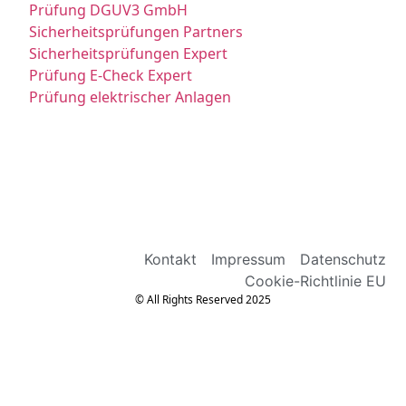
Prüfung DGUV3 GmbH
Sicherheitsprüfungen Partners
Sicherheitsprüfungen Expert
Prüfung E-Check Expert
Prüfung elektrischer Anlagen
Kontakt
Impressum
Datenschutz
Cookie-Richtlinie EU
© All Rights Reserved 2025