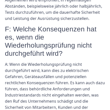
Allgemeinen wird empfohlen, in regelmäßigen
Abständen, beispielsweise jährlich oder halbjährlich,
Tests durchzuführen, um die dauerhafte Sicherheit
und Leistung der Ausrüstung sicherzustellen.
F: Welche Konsequenzen hat
es, wenn die
Wiederholungsprüfung nicht
durchgeführt wird?
A: Wenn die Wiederholungsprüfung nicht
durchgeführt wird, kann dies zu elektrischen
Gefahren, Geräteausfällen und potenziellen
rechtlichen Konsequenzen führen. Es kann auch dazu
führen, dass behördliche Anforderungen und
Industriestandards nicht eingehalten werden, was
den Ruf des Unternehmens schädigt und die
Sicherheit von Mitarbeitern, Kunden und der