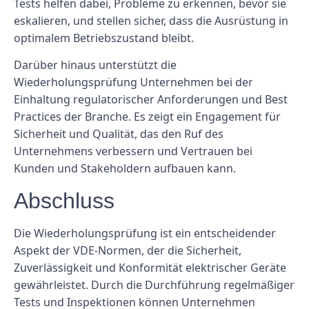
Tests helfen dabei, Probleme zu erkennen, bevor sie
eskalieren, und stellen sicher, dass die Ausrüstung in
optimalem Betriebszustand bleibt.
Darüber hinaus unterstützt die
Wiederholungsprüfung Unternehmen bei der
Einhaltung regulatorischer Anforderungen und Best
Practices der Branche. Es zeigt ein Engagement für
Sicherheit und Qualität, das den Ruf des
Unternehmens verbessern und Vertrauen bei
Kunden und Stakeholdern aufbauen kann.
Abschluss
Die Wiederholungsprüfung ist ein entscheidender
Aspekt der VDE-Normen, der die Sicherheit,
Zuverlässigkeit und Konformität elektrischer Geräte
gewährleistet. Durch die Durchführung regelmäßiger
Tests und Inspektionen können Unternehmen