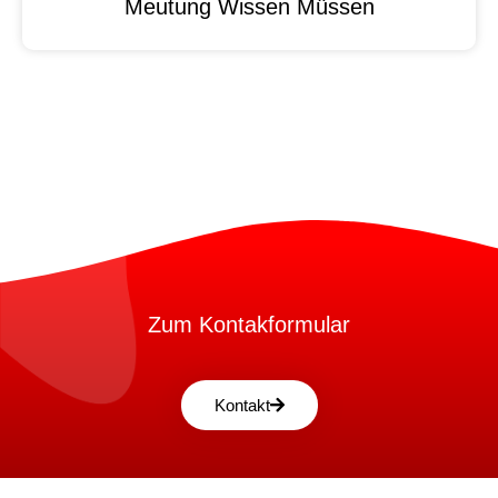
Meutung Wissen Müssen
Zum Kontakformular
Kontakt