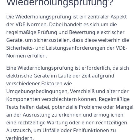
Wiederholungsprüfung?
Die Wiederholungsprüfung ist ein zentraler Aspekt
der VDE-Normen. Dabei handelt es sich um die
regelmäßige Prüfung und Bewertung elektrischer
Geräte, um sicherzustellen, dass diese weiterhin die
Sicherheits- und Leistungsanforderungen der VDE-
Normen erfüllen.
Eine Wiederholungsprüfung ist erforderlich, da sich
elektrische Geräte im Laufe der Zeit aufgrund
verschiedener Faktoren wie
Umgebungsbedingungen, Verschleiß und alternder
Komponenten verschlechtern können. Regelmäßige
Tests helfen dabei, potenzielle Probleme oder Mängel
an der Ausrüstung zu erkennen und ermöglichen
eine rechtzeitige Wartung oder einen rechtzeitigen
Austausch, um Unfälle oder Fehlfunktionen zu
verhindern.