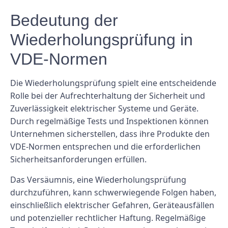
Bedeutung der
Wiederholungsprüfung in
VDE-Normen
Die Wiederholungsprüfung spielt eine entscheidende
Rolle bei der Aufrechterhaltung der Sicherheit und
Zuverlässigkeit elektrischer Systeme und Geräte.
Durch regelmäßige Tests und Inspektionen können
Unternehmen sicherstellen, dass ihre Produkte den
VDE-Normen entsprechen und die erforderlichen
Sicherheitsanforderungen erfüllen.
Das Versäumnis, eine Wiederholungsprüfung
durchzuführen, kann schwerwiegende Folgen haben,
einschließlich elektrischer Gefahren, Geräteausfällen
und potenzieller rechtlicher Haftung. Regelmäßige