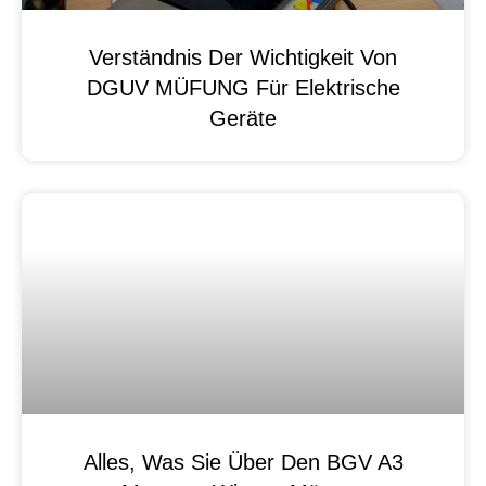
Verständnis Der Wichtigkeit Von
DGUV MÜFUNG Für Elektrische
Geräte
Alles, Was Sie Über Den BGV A3