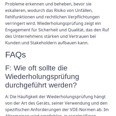
Probleme erkennen und beheben, bevor sie
eskalieren, wodurch das Risiko von Unfällen,
Fehlfunktionen und rechtlichen Verpflichtungen
verringert wird. Wiederholungsprüfung zeigt ein
Engagement für Sicherheit und Qualität, das den Ruf
des Unternehmens stärken und Vertrauen bei
Kunden und Stakeholdern aufbauen kann.
FAQs
F: Wie oft sollte die
Wiederholungsprüfung
durchgeführt werden?
A: Die Häufigkeit der Wiederholungsprüfung hängt
von der Art des Geräts, seiner Verwendung und den
spezifischen Anforderungen der VDE-Normen ab. Im