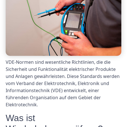
VDE-Normen sind wesentliche Richtlinien, die die
Sicherheit und Funktionalität elektrischer Produkte
und Anlagen gewährleisten. Diese Standards werden
vom Verband der Elektrotechnik, Elektronik und
Informationstechnik (VDE) entwickelt, einer
führenden Organisation auf dem Gebiet der
Elektrotechnik.
Was ist