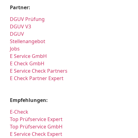
Partner:
DGUV Prüfung
DGUV V3
DGUV
Stellenangebot
Jobs
E Service GmbH
E Check GmbH
E Service Check Partners
E Check Partner Expert
Empfehlungen:
E-Check
Top Prüfservice Expert
Top Prüfservice GmbH
E Service Check Expert