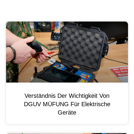
Verständnis Der Wichtigkeit Von
DGUV MÜFUNG Für Elektrische
Geräte