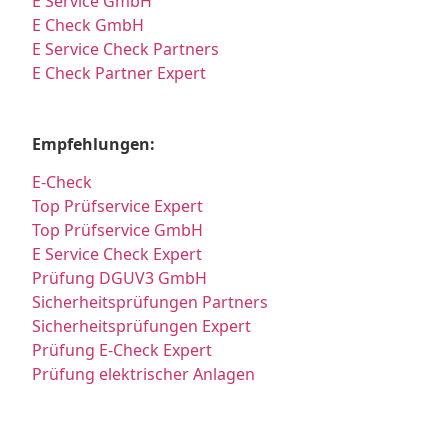
E Service GmbH
E Check GmbH
E Service Check Partners
E Check Partner Expert
Empfehlungen:
E-Check
Top Prüfservice Expert
Top Prüfservice GmbH
E Service Check Expert
Prüfung DGUV3 GmbH
Sicherheitsprüfungen Partners
Sicherheitsprüfungen Expert
Prüfung E-Check Expert
Prüfung elektrischer Anlagen