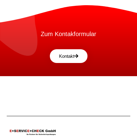
Zum Kontakformular
Kontakt