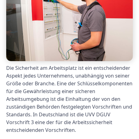
Die Sicherheit am Arbeitsplatz ist ein entscheidender
Aspekt jedes Unternehmens, unabhängig von seiner
Größe oder Branche. Eine der Schlüsselkomponenten
für die Gewährleistung einer sicheren
Arbeitsumgebung ist die Einhaltung der von den
zuständigen Behörden festgelegten Vorschriften und
Standards. In Deutschland ist die UVV DGUV
Vorschrift 3 eine der für die Arbeitssicherheit
entscheidenden Vorschriften.