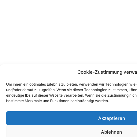
Cookie-Zustimmung verwa
Um ihnen ein optimales Erlebnis zu bieten, verwenden wir Technologien wie
und/oder darauf zuzugreifen. Wenn sie dieser Technologien zustimmen, könn
eindeutige IDs auf dieser Website verarbeiten. Wenn sie die Zustimmung nich
bestimmte Merkmale und Funktionen beeinträchtigt werden.
Akzeptieren
Ablehnen