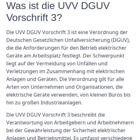
Was ist die UVV DGUV
Vorschrift 3?
Die UVV DGUV Vorschrift 3 ist eine Verordnung der
Deutschen Gesetzlichen Unfallversicherung (DGUV),
die die Anforderungen für den Betrieb elektrischer
Geräte am Arbeitsplatz festlegt. Der Schwerpunkt
liegt auf der Vermeidung von Unfällen und
Verletzungen im Zusammenhang mit elektrischen
Anlagen und Geräten. Die Verordnung gilt für alle
Arten von Unternehmen und Organisationen, die
elektrische Geräte verwenden, von kleinen Büros bis
hin zu großen Industrieanlagen.
Die UVV DGUV Vorschrift 3 beschreibt die
Verantwortung von Arbeitgebern und Arbeitnehmern
bei der Gewährleistung der Sicherheit elektrischer
Anlagen und Betriebsmittel. Es umfasst verschiedene