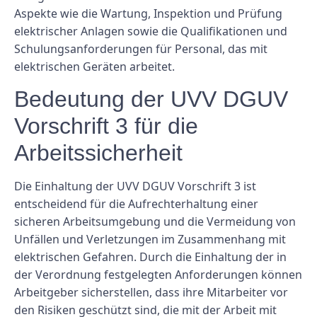
Aspekte wie die Wartung, Inspektion und Prüfung
elektrischer Anlagen sowie die Qualifikationen und
Schulungsanforderungen für Personal, das mit
elektrischen Geräten arbeitet.
Bedeutung der UVV DGUV
Vorschrift 3 für die
Arbeitssicherheit
Die Einhaltung der UVV DGUV Vorschrift 3 ist
entscheidend für die Aufrechterhaltung einer
sicheren Arbeitsumgebung und die Vermeidung von
Unfällen und Verletzungen im Zusammenhang mit
elektrischen Gefahren. Durch die Einhaltung der in
der Verordnung festgelegten Anforderungen können
Arbeitgeber sicherstellen, dass ihre Mitarbeiter vor
den Risiken geschützt sind, die mit der Arbeit mit