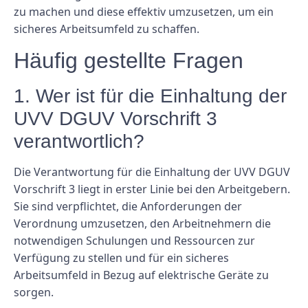
zu machen und diese effektiv umzusetzen, um ein
sicheres Arbeitsumfeld zu schaffen.
Häufig gestellte Fragen
1. Wer ist für die Einhaltung der
UVV DGUV Vorschrift 3
verantwortlich?
Die Verantwortung für die Einhaltung der UVV DGUV
Vorschrift 3 liegt in erster Linie bei den Arbeitgebern.
Sie sind verpflichtet, die Anforderungen der
Verordnung umzusetzen, den Arbeitnehmern die
notwendigen Schulungen und Ressourcen zur
Verfügung zu stellen und für ein sicheres
Arbeitsumfeld in Bezug auf elektrische Geräte zu
sorgen.