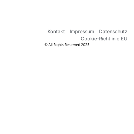
Kontakt
Impressum
Datenschutz
Cookie-Richtlinie EU
© All Rights Reserved 2025