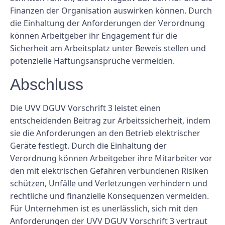
Finanzen der Organisation auswirken können. Durch
die Einhaltung der Anforderungen der Verordnung
können Arbeitgeber ihr Engagement für die
Sicherheit am Arbeitsplatz unter Beweis stellen und
potenzielle Haftungsansprüche vermeiden.
Abschluss
Die UVV DGUV Vorschrift 3 leistet einen
entscheidenden Beitrag zur Arbeitssicherheit, indem
sie die Anforderungen an den Betrieb elektrischer
Geräte festlegt. Durch die Einhaltung der
Verordnung können Arbeitgeber ihre Mitarbeiter vor
den mit elektrischen Gefahren verbundenen Risiken
schützen, Unfälle und Verletzungen verhindern und
rechtliche und finanzielle Konsequenzen vermeiden.
Für Unternehmen ist es unerlässlich, sich mit den
Anforderungen der UVV DGUV Vorschrift 3 vertraut