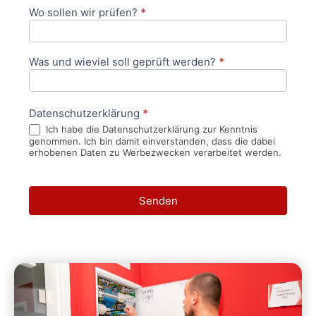
Wo sollen wir prüfen?
*
Was und wieviel soll geprüft werden?
*
Datenschutzerklärung
*
Ich habe die Datenschutzerklärung zur Kenntnis
genommen. Ich bin damit einverstanden, dass die dabei
erhobenen Daten zu Werbezwecken verarbeitet werden.
Senden