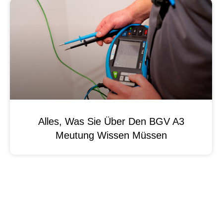
Alles, Was Sie Über Den BGV A3
Meutung Wissen Müssen