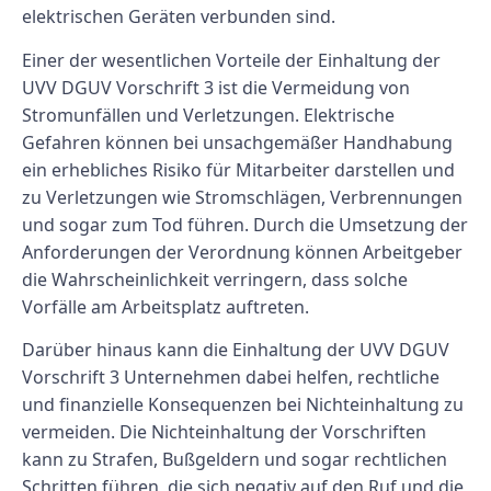
elektrischen Geräten verbunden sind.
Einer der wesentlichen Vorteile der Einhaltung der
UVV DGUV Vorschrift 3 ist die Vermeidung von
Stromunfällen und Verletzungen. Elektrische
Gefahren können bei unsachgemäßer Handhabung
ein erhebliches Risiko für Mitarbeiter darstellen und
zu Verletzungen wie Stromschlägen, Verbrennungen
und sogar zum Tod führen. Durch die Umsetzung der
Anforderungen der Verordnung können Arbeitgeber
die Wahrscheinlichkeit verringern, dass solche
Vorfälle am Arbeitsplatz auftreten.
Darüber hinaus kann die Einhaltung der UVV DGUV
Vorschrift 3 Unternehmen dabei helfen, rechtliche
und finanzielle Konsequenzen bei Nichteinhaltung zu
vermeiden. Die Nichteinhaltung der Vorschriften
kann zu Strafen, Bußgeldern und sogar rechtlichen
Schritten führen, die sich negativ auf den Ruf und die