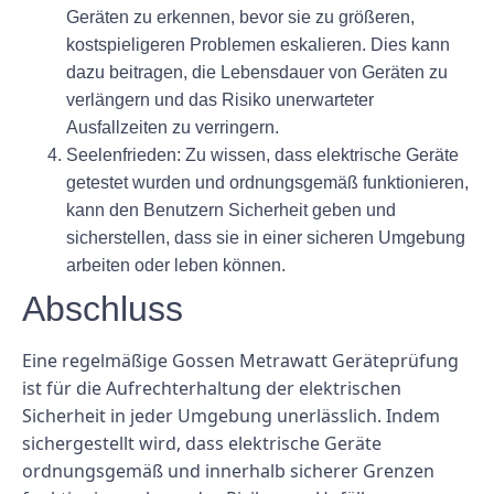
Geräten zu erkennen, bevor sie zu größeren,
kostspieligeren Problemen eskalieren. Dies kann
dazu beitragen, die Lebensdauer von Geräten zu
verlängern und das Risiko unerwarteter
Ausfallzeiten zu verringern.
Seelenfrieden:
Zu wissen, dass elektrische Geräte
getestet wurden und ordnungsgemäß funktionieren,
kann den Benutzern Sicherheit geben und
sicherstellen, dass sie in einer sicheren Umgebung
arbeiten oder leben können.
Abschluss
Eine regelmäßige Gossen Metrawatt Geräteprüfung
ist für die Aufrechterhaltung der elektrischen
Sicherheit in jeder Umgebung unerlässlich. Indem
sichergestellt wird, dass elektrische Geräte
ordnungsgemäß und innerhalb sicherer Grenzen