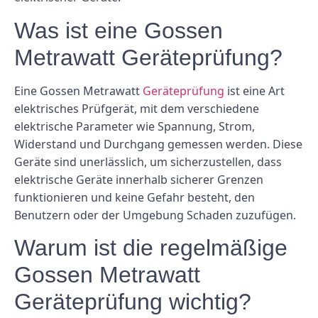
Was ist eine Gossen
Metrawatt Geräteprüfung?
Eine Gossen Metrawatt
Geräteprüfung
ist eine Art
elektrisches Prüfgerät, mit dem verschiedene
elektrische Parameter wie Spannung, Strom,
Widerstand und Durchgang gemessen werden. Diese
Geräte sind unerlässlich, um sicherzustellen, dass
elektrische Geräte innerhalb sicherer Grenzen
funktionieren und keine Gefahr besteht, den
Benutzern oder der Umgebung Schaden zuzufügen.
Warum ist die regelmäßige
Gossen Metrawatt
Geräteprüfung wichtig?