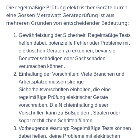
Die regelmäßige Prüfung elektrischer Geräte durch
eine Gossen Metrawatt Geräteprüfung ist aus
mehreren Gründen von entscheidender Bedeutung:
Gewährleistung der Sicherheit:
Regelmäßige Tests
helfen dabei, potenzielle Fehler oder Probleme mit
elektrischen Geräten zu erkennen, bevor sie
Benutzer schädigen oder Sachschäden
verursachen können.
Einhaltung der Vorschriften:
Viele Branchen und
Arbeitsplätze müssen strenge
Sicherheitsvorschriften einhalten, die eine
regelmäßige Prüfung elektrischer Geräte
vorschreiben. Die Nichteinhaltung dieser
Vorschriften kann zu Bußgeldern, Strafen oder
sogar rechtlichen Schritten führen.
Vorbeugende Wartung:
Regelmäßige Tests können
dabei helfen, kleine Probleme mit elektrischen