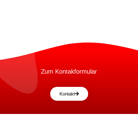
Zum Kontakformular
Kontakt