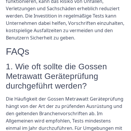
funktionieren, kann das Risiko von Unfällen,
Verletzungen und Sachschäden erheblich reduziert
werden. Die Investition in regelmäßige Tests kann
Unternehmen dabei helfen, Vorschriften einzuhalten,
kostspielige Ausfallzeiten zu vermeiden und den
Benutzern Sicherheit zu geben.
FAQs
1. Wie oft sollte die Gossen
Metrawatt Geräteprüfung
durchgeführt werden?
Die Häufigkeit der Gossen Metrawatt Geräteprüfung
hängt von der Art der zu prüfenden Ausrüstung und
den geltenden Branchenvorschriften ab. Im
Allgemeinen wird empfohlen, Tests mindestens
einmal im Jahr durchzuführen. Für Umgebungen mit