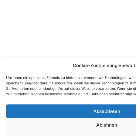
Cookie-Zustimmung verwalt
Um ihnen ein optimales Erlebnis zu bieten, verwenden wir Technologien wie
speichern und/oder darauf zuzugreifen. Wenn sie dieser Technologien zust
Surfverhalten oder eindeutige IDs auf dieser Website verarbeiten. Wenn sie d
zurückziehen, können bestimmte Merkmale und Funktionen beeinträchtigt w
Akzeptieren
Ablehnen