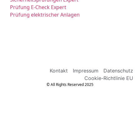
Prüfung E-Check Expert
Prüfung elektrischer Anlagen
Kontakt
Impressum
Datenschutz
Cookie-Richtlinie EU
© All Rights Reserved 2025