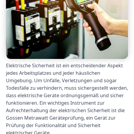
Elektrische Sicherheit ist ein entscheidender Aspekt
jedes Arbeitsplatzes und jeder häuslichen
Umgebung. Um Unfälle, Verletzungen und sogar
Todesfälle zu verhindern, muss sichergestellt werden,
dass elektrische Geräte ordnungsgemäß und sicher
funktionieren. Ein wichtiges Instrument zur
Aufrechterhaltung der elektrischen Sicherheit ist die
Gossen Metrawatt Geräteprüfung, ein Gerät zur
Prüfung der Funktionalität und Sicherheit
elektrischer Geräte.