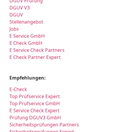
DGUV Prüfung
DGUV V3
DGUV
Stellenangebot
Jobs
E Service GmbH
E Check GmbH
E Service Check Partners
E Check Partner Expert
Empfehlungen:
E-Check
Top Prüfservice Expert
Top Prüfservice GmbH
E Service Check Expert
Prüfung DGUV3 GmbH
Sicherheitsprüfungen Partners
Sicherheitsprüfungen Expert