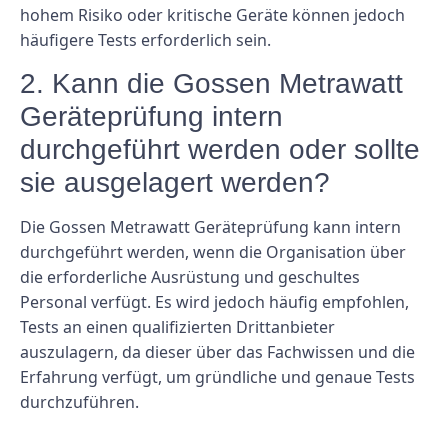
hohem Risiko oder kritische Geräte können jedoch
häufigere Tests erforderlich sein.
2. Kann die Gossen Metrawatt
Geräteprüfung intern
durchgeführt werden oder sollte
sie ausgelagert werden?
Die Gossen Metrawatt Geräteprüfung kann intern
durchgeführt werden, wenn die Organisation über
die erforderliche Ausrüstung und geschultes
Personal verfügt. Es wird jedoch häufig empfohlen,
Tests an einen qualifizierten Drittanbieter
auszulagern, da dieser über das Fachwissen und die
Erfahrung verfügt, um gründliche und genaue Tests
durchzuführen.