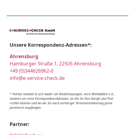
Unsere Korrespondenz-Adressen*:
Ahrensburg
Hamburger Straße 1, 22926 Ahrensburg
+49 (0)344626962-0
info@e-service-check.de
* Hierbei handelt es sich weder um Niederlassungen, noch Werkstätten o.ä.,
sondern um reine Korrespondenz-Adressen, an die Sie Ihre Anrufe und Post
richten können und wo wir Sie nach vorheriger Terminvereinbarung gerne
persönlich empfangen.
Partner: