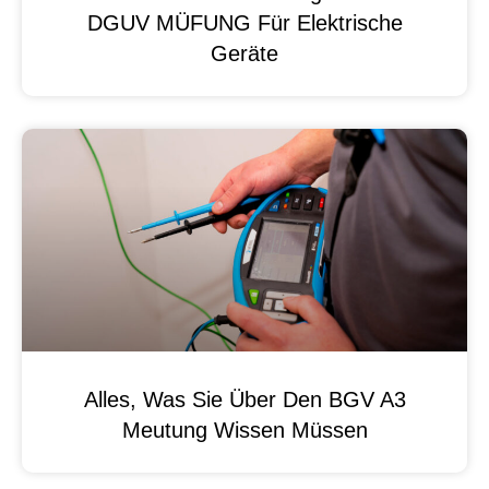
DGUV MÜFUNG Für Elektrische
Geräte
Alles, Was Sie Über Den BGV A3
Meutung Wissen Müssen