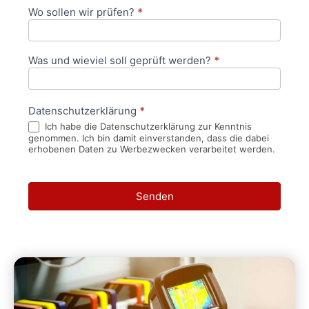
Wo sollen wir prüfen?
*
Was und wieviel soll geprüft werden?
*
Datenschutzerklärung
*
Ich habe die Datenschutzerklärung zur Kenntnis
genommen. Ich bin damit einverstanden, dass die dabei
erhobenen Daten zu Werbezwecken verarbeitet werden.
Senden