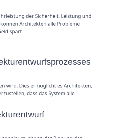
hrleistung der Sicherheit, Leistung und
können Architekten alle Probleme
eld spart.
tekturentwurfsprozesses
 wird. Dies ermöglicht es Architekten,
zustellen, dass das System alle
ekturentwurf