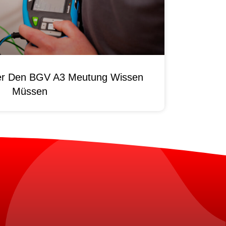
ber Den BGV A3 Meutung Wissen
Müssen