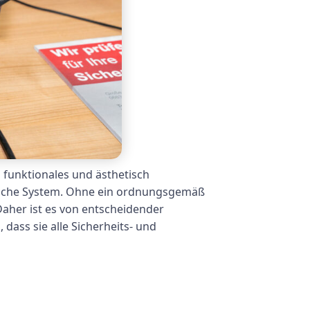
 funktionales und ästhetisch
rische System. Ohne ein ordnungsgemäß
Daher ist es von entscheidender
dass sie alle Sicherheits- und