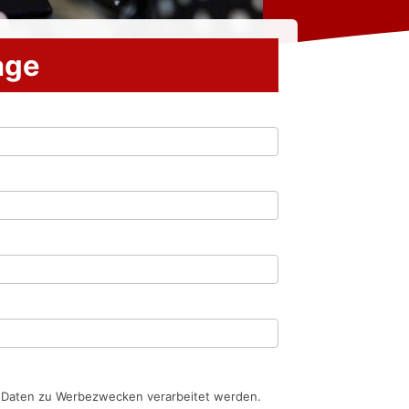
rage
n Daten zu Werbezwecken verarbeitet werden.