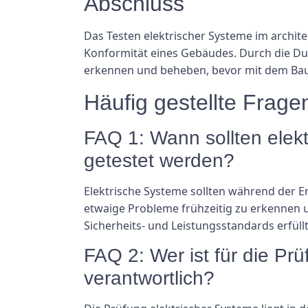
Abschluss
Das Testen elektrischer Systeme im archite
Konformität eines Gebäudes. Durch die Du
erkennen und beheben, bevor mit dem Bau b
Häufig gestellte Frage
FAQ 1: Wann sollten elek
getestet werden?
Elektrische Systeme sollten während der E
etwaige Probleme frühzeitig zu erkennen 
Sicherheits- und Leistungsstandards erfüllt
FAQ 2: Wer ist für die Pr
verantwortlich?