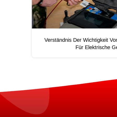
Verständnis Der Wichtigkeit
Für Elektrische G