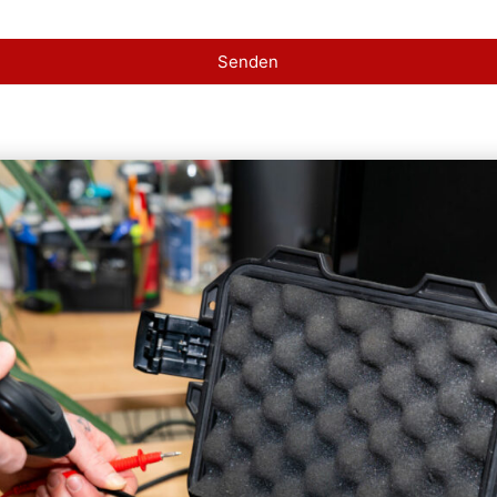
Senden