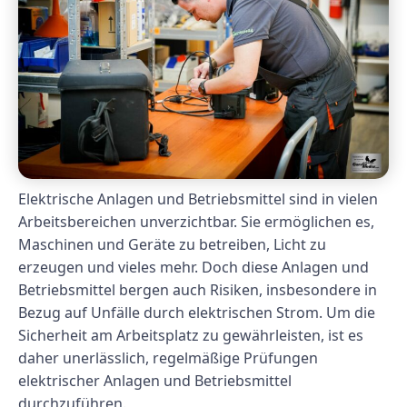
Elektrische Anlagen und Betriebsmittel sind in vielen
Arbeitsbereichen unverzichtbar. Sie ermöglichen es,
Maschinen und Geräte zu betreiben, Licht zu
erzeugen und vieles mehr. Doch diese Anlagen und
Betriebsmittel bergen auch Risiken, insbesondere in
Bezug auf Unfälle durch elektrischen Strom. Um die
Sicherheit am Arbeitsplatz zu gewährleisten, ist es
daher unerlässlich, regelmäßige Prüfungen
elektrischer Anlagen und Betriebsmittel
durchzuführen.