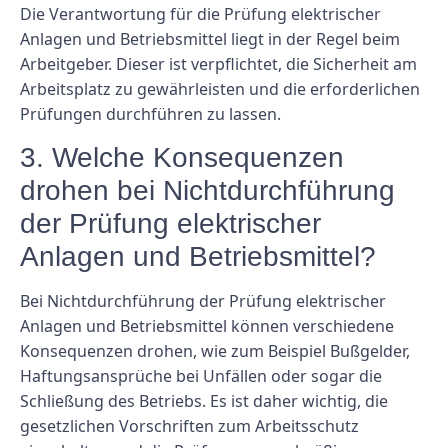
Die Verantwortung für die Prüfung elektrischer
Anlagen und Betriebsmittel liegt in der Regel beim
Arbeitgeber. Dieser ist verpflichtet, die Sicherheit am
Arbeitsplatz zu gewährleisten und die erforderlichen
Prüfungen durchführen zu lassen.
3. Welche Konsequenzen
drohen bei Nichtdurchführung
der Prüfung elektrischer
Anlagen und Betriebsmittel?
Bei Nichtdurchführung der Prüfung elektrischer
Anlagen und Betriebsmittel können verschiedene
Konsequenzen drohen, wie zum Beispiel Bußgelder,
Haftungsansprüche bei Unfällen oder sogar die
Schließung des Betriebs. Es ist daher wichtig, die
gesetzlichen Vorschriften zum Arbeitsschutz