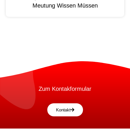
Meutung Wissen Müssen
Zum Kontakformular
Kontakt