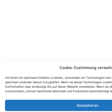
Cookie-Zustimmung verwalt
Um ihnen ein optimales Erlebnis zu bieten, verwenden wir Technologien wie
speichern und/oder darauf zuzugreifen. Wenn sie dieser Technologien zust
Surfverhalten oder eindeutige IDs auf dieser Website verarbeiten. Wenn sie d
zurückziehen, können bestimmte Merkmale und Funktionen beeinträchtigt w
Akzeptieren