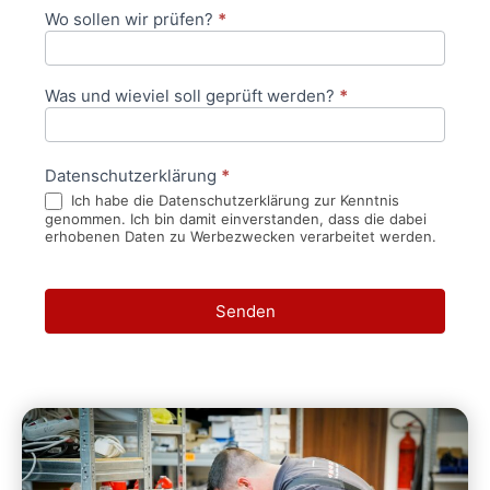
Wo sollen wir prüfen?
*
Was und wieviel soll geprüft werden?
*
Datenschutzerklärung
*
Ich habe die Datenschutzerklärung zur Kenntnis
genommen. Ich bin damit einverstanden, dass die dabei
erhobenen Daten zu Werbezwecken verarbeitet werden.
Senden