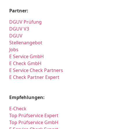
Partner:
DGUV Prüfung
DGUV V3
DGUV
Stellenangebot
Jobs
E Service GmbH
E Check GmbH
E Service Check Partners
E Check Partner Expert
Empfehlungen:
E-Check
Top Prüfservice Expert
Top Prüfservice GmbH