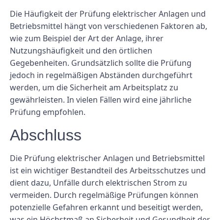
Die Häufigkeit der Prüfung elektrischer Anlagen und
Betriebsmittel hängt von verschiedenen Faktoren ab,
wie zum Beispiel der Art der Anlage, ihrer
Nutzungshäufigkeit und den örtlichen
Gegebenheiten. Grundsätzlich sollte die Prüfung
jedoch in regelmäßigen Abständen durchgeführt
werden, um die Sicherheit am Arbeitsplatz zu
gewährleisten. In vielen Fällen wird eine jährliche
Prüfung empfohlen.
Abschluss
Die Prüfung elektrischer Anlagen und Betriebsmittel
ist ein wichtiger Bestandteil des Arbeitsschutzes und
dient dazu, Unfälle durch elektrischen Strom zu
vermeiden. Durch regelmäßige Prüfungen können
potenzielle Gefahren erkannt und beseitigt werden,
was ein Höchstmaß an Sicherheit und Gesundheit der