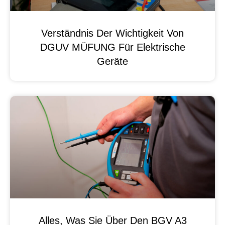
Verständnis Der Wichtigkeit Von
DGUV MÜFUNG Für Elektrische
Geräte
Alles, Was Sie Über Den BGV A3