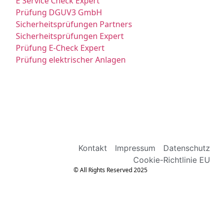
E Service Check Expert
Prüfung DGUV3 GmbH
Sicherheitsprüfungen Partners
Sicherheitsprüfungen Expert
Prüfung E-Check Expert
Prüfung elektrischer Anlagen
Kontakt
Impressum
Datenschutz
Cookie-Richtlinie EU
© All Rights Reserved 2025