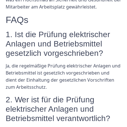
Mitarbeiter am Arbeitsplatz gewährleistet.
FAQs
1. Ist die Prüfung elektrischer
Anlagen und Betriebsmittel
gesetzlich vorgeschrieben?
Ja, die regelmäßige Prüfung elektrischer Anlagen und
Betriebsmittel ist gesetzlich vorgeschrieben und
dient der Einhaltung der gesetzlichen Vorschriften
zum Arbeitsschutz.
2. Wer ist für die Prüfung
elektrischer Anlagen und
Betriebsmittel verantwortlich?