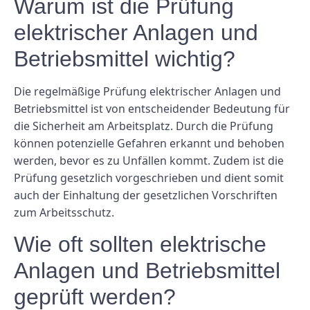
Warum ist die Prüfung
elektrischer Anlagen und
Betriebsmittel wichtig?
Die regelmäßige Prüfung elektrischer Anlagen und
Betriebsmittel ist von entscheidender Bedeutung für
die Sicherheit am Arbeitsplatz. Durch die Prüfung
können potenzielle Gefahren erkannt und behoben
werden, bevor es zu Unfällen kommt. Zudem ist die
Prüfung gesetzlich vorgeschrieben und dient somit
auch der Einhaltung der gesetzlichen Vorschriften
zum Arbeitsschutz.
Wie oft sollten elektrische
Anlagen und Betriebsmittel
geprüft werden?