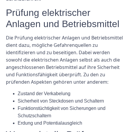
Prüfung elektrischer
Anlagen und Betriebsmittel
Die Prüfung elektrischer Anlagen und Betriebsmittel
dient dazu, mögliche Gefahrenquellen zu
identifizieren und zu beseitigen. Dabei werden
sowohl die elektrischen Anlagen selbst als auch die
angeschlossenen Betriebsmittel auf ihre Sicherheit
und Funktionsfähigkeit überprüft. Zu den zu
prüfenden Aspekten gehören unter anderem:
Zustand der Verkabelung
Sicherheit von Steckdosen und Schaltern
Funktionstüchtigkeit von Sicherungen und
Schutzschaltern
Erdung und Potentialausgleich