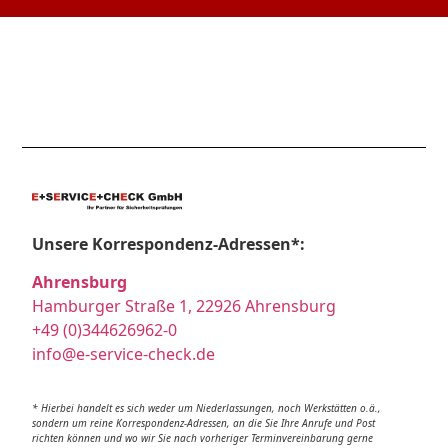
Unsere Korrespondenz-Adressen*:
Ahrensburg
Hamburger Straße 1, 22926 Ahrensburg
+49 (0)344626962-0
info@e-service-check.de
* Hierbei handelt es sich weder um Niederlassungen, noch Werkstätten o.ä.,
sondern um reine Korrespondenz-Adressen, an die Sie Ihre Anrufe und Post
richten können und wo wir Sie nach vorheriger Terminvereinbarung gerne