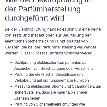
der Parfümherstellung
durchgeführt wird
Bei der Elektroprüfung handelt es sich um eine Reihe
von Tests und Inspektionen zur Beurteilung der
elektrischen Sicherheit und Funktionalität von
Geräten, die bei der Parfümherstellung verwendet
werden. Dieser Prozess umfasst typischerweise:
Sichtprüfung elektrischer Komponenten auf
Anzeichen von Beschädigung oder Verschleiß
Prüfung der elektrischen Anschlüsse und
Verkabelung auf ordnungsgemäße Funktion
Messung elektrischer Ströme und Spannungen, um
sicherzustellen, dass sie innerhalb sicherer
Grenzen liegen
Prüfung von Sicherheitseinrichtungen wie