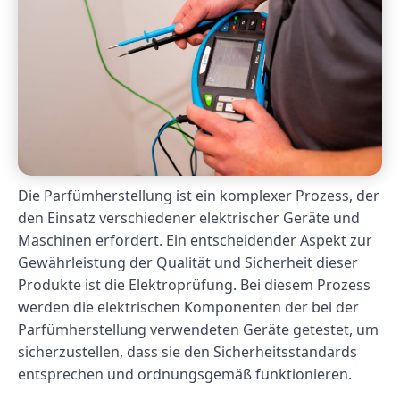
Die Parfümherstellung ist ein komplexer Prozess, der
den Einsatz verschiedener elektrischer Geräte und
Maschinen erfordert. Ein entscheidender Aspekt zur
Gewährleistung der Qualität und Sicherheit dieser
Produkte ist die Elektroprüfung. Bei diesem Prozess
werden die elektrischen Komponenten der bei der
Parfümherstellung verwendeten Geräte getestet, um
sicherzustellen, dass sie den Sicherheitsstandards
entsprechen und ordnungsgemäß funktionieren.