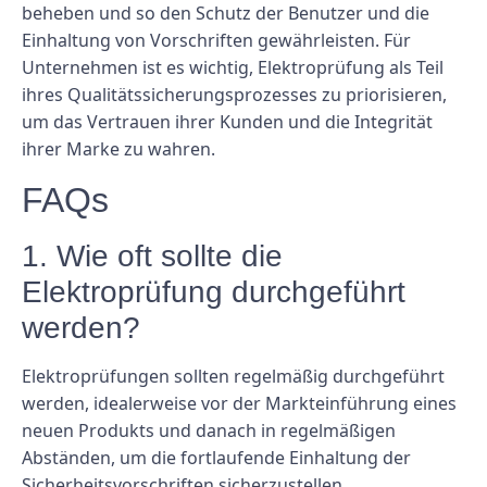
beheben und so den Schutz der Benutzer und die
Einhaltung von Vorschriften gewährleisten. Für
Unternehmen ist es wichtig, Elektroprüfung als Teil
ihres Qualitätssicherungsprozesses zu priorisieren,
um das Vertrauen ihrer Kunden und die Integrität
ihrer Marke zu wahren.
FAQs
1. Wie oft sollte die
Elektroprüfung durchgeführt
werden?
Elektroprüfungen sollten regelmäßig durchgeführt
werden, idealerweise vor der Markteinführung eines
neuen Produkts und danach in regelmäßigen
Abständen, um die fortlaufende Einhaltung der
Sicherheitsvorschriften sicherzustellen.