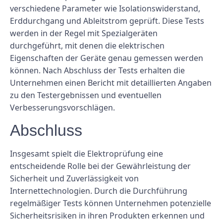
verschiedene Parameter wie Isolationswiderstand,
Erddurchgang und Ableitstrom geprüft. Diese Tests
werden in der Regel mit Spezialgeräten
durchgeführt, mit denen die elektrischen
Eigenschaften der Geräte genau gemessen werden
können. Nach Abschluss der Tests erhalten die
Unternehmen einen Bericht mit detaillierten Angaben
zu den Testergebnissen und eventuellen
Verbesserungsvorschlägen.
Abschluss
Insgesamt spielt die Elektroprüfung eine
entscheidende Rolle bei der Gewährleistung der
Sicherheit und Zuverlässigkeit von
Internettechnologien. Durch die Durchführung
regelmäßiger Tests können Unternehmen potenzielle
Sicherheitsrisiken in ihren Produkten erkennen und