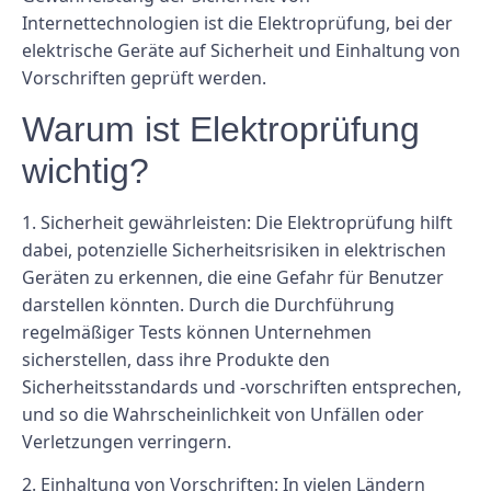
Internettechnologien ist die Elektroprüfung, bei der
elektrische Geräte auf Sicherheit und Einhaltung von
Vorschriften geprüft werden.
Warum ist Elektroprüfung
wichtig?
1. Sicherheit gewährleisten: Die Elektroprüfung hilft
dabei, potenzielle Sicherheitsrisiken in elektrischen
Geräten zu erkennen, die eine Gefahr für Benutzer
darstellen könnten. Durch die Durchführung
regelmäßiger Tests können Unternehmen
sicherstellen, dass ihre Produkte den
Sicherheitsstandards und -vorschriften entsprechen,
und so die Wahrscheinlichkeit von Unfällen oder
Verletzungen verringern.
2. Einhaltung von Vorschriften: In vielen Ländern