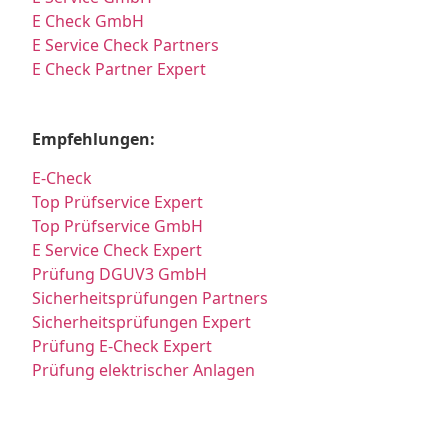
E Check GmbH
E Service Check Partners
E Check Partner Expert
Empfehlungen:
E-Check
Top Prüfservice Expert
Top Prüfservice GmbH
E Service Check Expert
Prüfung DGUV3 GmbH
Sicherheitsprüfungen Partners
Sicherheitsprüfungen Expert
Prüfung E-Check Expert
Prüfung elektrischer Anlagen