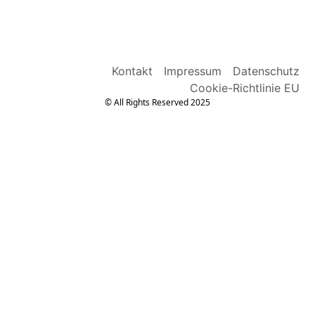
Kontakt
Impressum
Datenschutz
Cookie-Richtlinie EU
© All Rights Reserved 2025