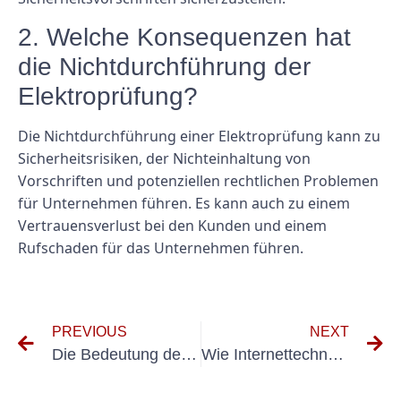
2. Welche Konsequenzen hat
die Nichtdurchführung der
Elektroprüfung?
Die Nichtdurchführung einer Elektroprüfung kann zu
Sicherheitsrisiken, der Nichteinhaltung von
Vorschriften und potenziellen rechtlichen Problemen
für Unternehmen führen. Es kann auch zu einem
Vertrauensverlust bei den Kunden und einem
Rufschaden für das Unternehmen führen.
PREVIOUS
NEXT
Die Bedeutung des Testens von Software für elektrische Systeme: Ein umfassender Leitfaden
Wie Internettechnologien das Testen tragbarer Geräte revolutionieren