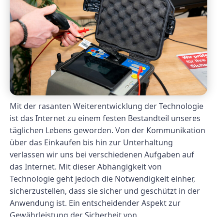
Mit der rasanten Weiterentwicklung der Technologie
ist das Internet zu einem festen Bestandteil unseres
täglichen Lebens geworden. Von der Kommunikation
über das Einkaufen bis hin zur Unterhaltung
verlassen wir uns bei verschiedenen Aufgaben auf
das Internet. Mit dieser Abhängigkeit von
Technologie geht jedoch die Notwendigkeit einher,
sicherzustellen, dass sie sicher und geschützt in der
Anwendung ist. Ein entscheidender Aspekt zur
Gewährleistung der Sicherheit von