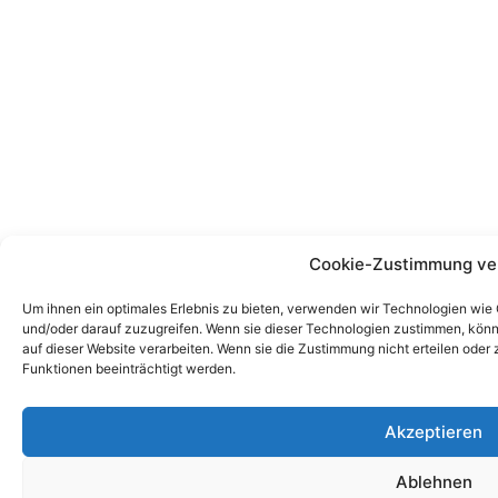
Cookie-Zustimmung ve
Um ihnen ein optimales Erlebnis zu bieten, verwenden wir Technologien wie
und/oder darauf zuzugreifen. Wenn sie dieser Technologien zustimmen, könn
auf dieser Website verarbeiten. Wenn sie die Zustimmung nicht erteilen od
Funktionen beeinträchtigt werden.
Akzeptieren
Ablehnen