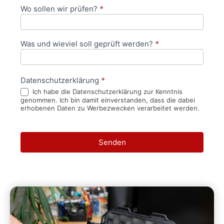
Wo sollen wir prüfen?
*
Was und wieviel soll geprüft werden?
*
Datenschutzerklärung
*
Ich habe die Datenschutzerklärung zur Kenntnis
genommen. Ich bin damit einverstanden, dass die dabei
erhobenen Daten zu Werbezwecken verarbeitet werden.
Senden