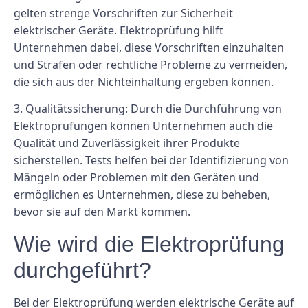
gelten strenge Vorschriften zur Sicherheit
elektrischer Geräte. Elektroprüfung hilft
Unternehmen dabei, diese Vorschriften einzuhalten
und Strafen oder rechtliche Probleme zu vermeiden,
die sich aus der Nichteinhaltung ergeben können.
3. Qualitätssicherung: Durch die Durchführung von
Elektroprüfungen können Unternehmen auch die
Qualität und Zuverlässigkeit ihrer Produkte
sicherstellen. Tests helfen bei der Identifizierung von
Mängeln oder Problemen mit den Geräten und
ermöglichen es Unternehmen, diese zu beheben,
bevor sie auf den Markt kommen.
Wie wird die Elektroprüfung
durchgeführt?
Bei der Elektroprüfung werden elektrische Geräte auf