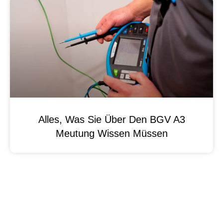
Alles, Was Sie Über Den BGV A3
Meutung Wissen Müssen