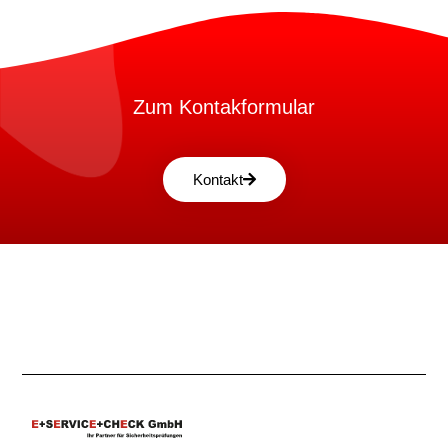
Zum Kontakformular
Kontakt