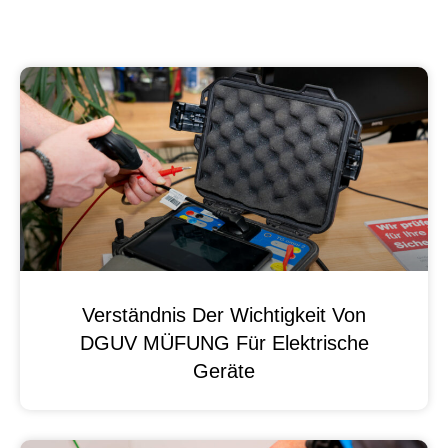
Verständnis Der Wichtigkeit Von
DGUV MÜFUNG Für Elektrische
Geräte