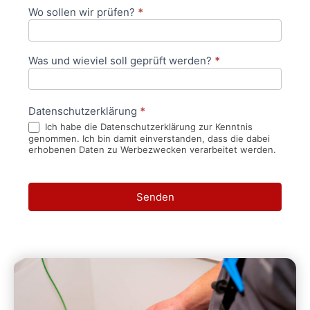
Wo sollen wir prüfen?
*
Was und wieviel soll geprüft werden?
*
Datenschutzerklärung
*
Ich habe die Datenschutzerklärung zur Kenntnis
genommen. Ich bin damit einverstanden, dass die dabei
erhobenen Daten zu Werbezwecken verarbeitet werden.
Senden