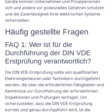
Geräte können Unternehmen und Privatpersonen
sich und andere vor potenziellen Gefahren schützen
und die Zuverlässigkeit ihrer elektrischen Systeme
sicherstellen.
Häufig gestellte Fragen
FAQ 1: Wer ist für die
Durchführung der DIN VDE
Erstprüfung verantwortlich?
Die DIN VDE-Erstprüfung sollte von qualifizierten
Elektroingenieuren oder Technikern durchgeführt
werden, die über die erforderlichen Fähigkeiten und
Kenntnisse zur Durchführung der erforderlichen
Inspektionen und Prüfungen verfügen. Um
sicherzustellen, dass die DIN VDE-Erstprüfung
korrekt und genau durchgeführt wird, ist die