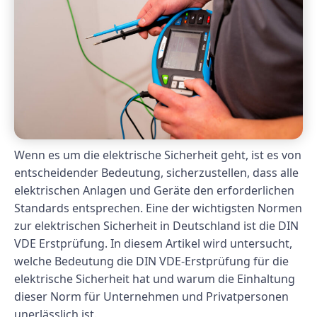
Wenn es um die elektrische Sicherheit geht, ist es von
entscheidender Bedeutung, sicherzustellen, dass alle
elektrischen Anlagen und Geräte den erforderlichen
Standards entsprechen. Eine der wichtigsten Normen
zur elektrischen Sicherheit in Deutschland ist die DIN
VDE Erstprüfung. In diesem Artikel wird untersucht,
welche Bedeutung die DIN VDE-Erstprüfung für die
elektrische Sicherheit hat und warum die Einhaltung
dieser Norm für Unternehmen und Privatpersonen
unerlässlich ist.