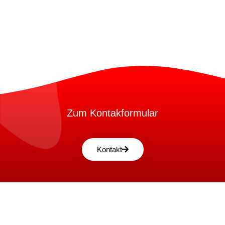
Zum Kontakformular
Kontakt