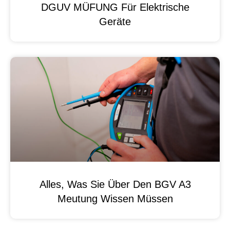
DGUV MÜFUNG Für Elektrische
Geräte
Alles, Was Sie Über Den BGV A3
Meutung Wissen Müssen