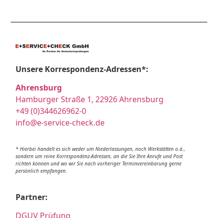
Unsere Korrespondenz-Adressen*:
Ahrensburg
Hamburger Straße 1, 22926 Ahrensburg
+49 (0)344626962-0
info@e-service-check.de
* Hierbei handelt es sich weder um Niederlassungen, noch Werkstätten o.ä.,
sondern um reine Korrespondenz-Adressen, an die Sie Ihre Anrufe und Post
richten können und wo wir Sie nach vorheriger Terminvereinbarung gerne
persönlich empfangen.
Partner:
DGUV Prüfung