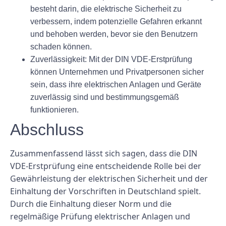
besteht darin, die elektrische Sicherheit zu
verbessern, indem potenzielle Gefahren erkannt
und behoben werden, bevor sie den Benutzern
schaden können.
Zuverlässigkeit:
Mit der DIN VDE-Erstprüfung
können Unternehmen und Privatpersonen sicher
sein, dass ihre elektrischen Anlagen und Geräte
zuverlässig sind und bestimmungsgemäß
funktionieren.
Abschluss
Zusammenfassend lässt sich sagen, dass die DIN
VDE-Erstprüfung eine entscheidende Rolle bei der
Gewährleistung der elektrischen Sicherheit und der
Einhaltung der Vorschriften in Deutschland spielt.
Durch die Einhaltung dieser Norm und die
regelmäßige Prüfung elektrischer Anlagen und