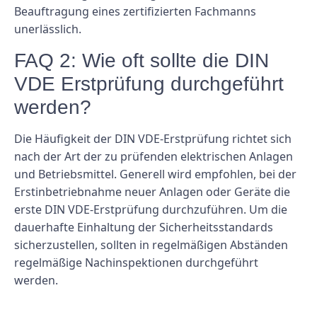
Beauftragung eines zertifizierten Fachmanns
unerlässlich.
FAQ 2: Wie oft sollte die DIN
VDE Erstprüfung durchgeführt
werden?
Die Häufigkeit der DIN VDE-Erstprüfung richtet sich
nach der Art der zu prüfenden elektrischen Anlagen
und Betriebsmittel. Generell wird empfohlen, bei der
Erstinbetriebnahme neuer Anlagen oder Geräte die
erste DIN VDE-Erstprüfung durchzuführen. Um die
dauerhafte Einhaltung der Sicherheitsstandards
sicherzustellen, sollten in regelmäßigen Abständen
regelmäßige Nachinspektionen durchgeführt
werden.