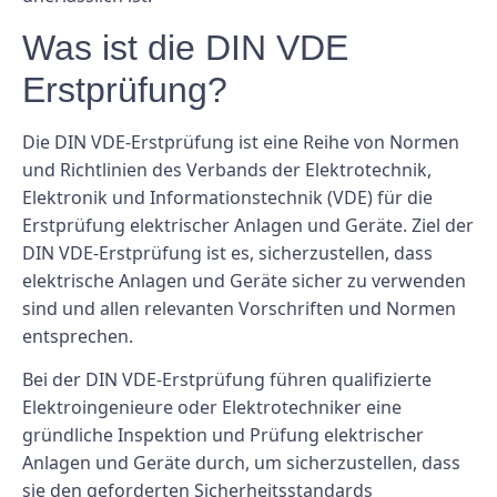
Was ist die DIN VDE
Erstprüfung?
Die DIN VDE-Erstprüfung ist eine Reihe von Normen
und Richtlinien des Verbands der Elektrotechnik,
Elektronik und Informationstechnik (VDE) für die
Erstprüfung elektrischer Anlagen und Geräte. Ziel der
DIN VDE-Erstprüfung ist es, sicherzustellen, dass
elektrische Anlagen und Geräte sicher zu verwenden
sind und allen relevanten Vorschriften und Normen
entsprechen.
Bei der DIN VDE-Erstprüfung führen qualifizierte
Elektroingenieure oder Elektrotechniker eine
gründliche Inspektion und Prüfung elektrischer
Anlagen und Geräte durch, um sicherzustellen, dass
sie den geforderten Sicherheitsstandards