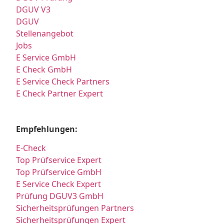
DGUV V3
DGUV
Stellenangebot
Jobs
E Service GmbH
E Check GmbH
E Service Check Partners
E Check Partner Expert
Empfehlungen:
E-Check
Top Prüfservice Expert
Top Prüfservice GmbH
E Service Check Expert
Prüfung DGUV3 GmbH
Sicherheitsprüfungen Partners
Sicherheitsprüfungen Expert