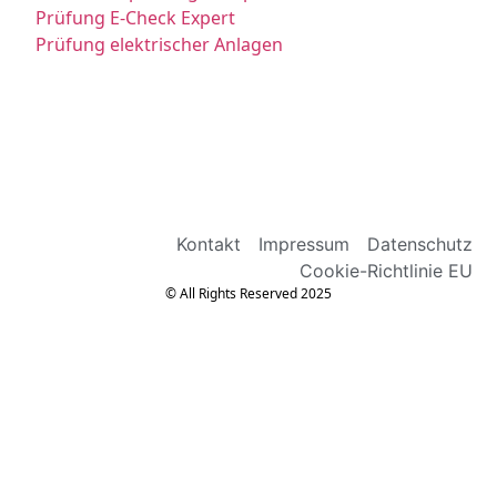
Prüfung E-Check Expert
Prüfung elektrischer Anlagen
Kontakt
Impressum
Datenschutz
Cookie-Richtlinie EU
© All Rights Reserved 2025