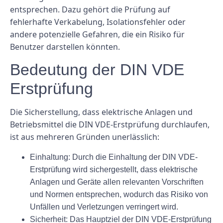
entsprechen. Dazu gehört die Prüfung auf
fehlerhafte Verkabelung, Isolationsfehler oder
andere potenzielle Gefahren, die ein Risiko für
Benutzer darstellen könnten.
Bedeutung der DIN VDE
Erstprüfung
Die Sicherstellung, dass elektrische Anlagen und
Betriebsmittel die DIN VDE-Erstprüfung durchlaufen,
ist aus mehreren Gründen unerlässlich:
Einhaltung:
Durch die Einhaltung der DIN VDE-
Erstprüfung wird sichergestellt, dass elektrische
Anlagen und Geräte allen relevanten Vorschriften
und Normen entsprechen, wodurch das Risiko von
Unfällen und Verletzungen verringert wird.
Sicherheit:
Das Hauptziel der DIN VDE-Erstprüfung