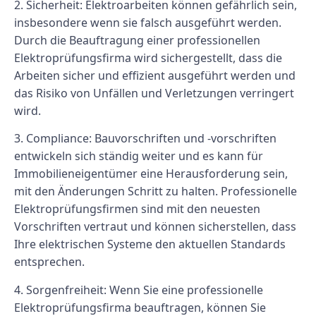
2. Sicherheit: Elektroarbeiten können gefährlich sein,
insbesondere wenn sie falsch ausgeführt werden.
Durch die Beauftragung einer professionellen
Elektroprüfungsfirma wird sichergestellt, dass die
Arbeiten sicher und effizient ausgeführt werden und
das Risiko von Unfällen und Verletzungen verringert
wird.
3. Compliance: Bauvorschriften und -vorschriften
entwickeln sich ständig weiter und es kann für
Immobilieneigentümer eine Herausforderung sein,
mit den Änderungen Schritt zu halten. Professionelle
Elektroprüfungsfirmen sind mit den neuesten
Vorschriften vertraut und können sicherstellen, dass
Ihre elektrischen Systeme den aktuellen Standards
entsprechen.
4. Sorgenfreiheit: Wenn Sie eine professionelle
Elektroprüfungsfirma beauftragen, können Sie