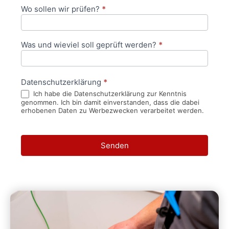
Wo sollen wir prüfen?
*
Was und wieviel soll geprüft werden?
*
Datenschutzerklärung
*
Ich habe die Datenschutzerklärung zur Kenntnis
genommen. Ich bin damit einverstanden, dass die dabei
erhobenen Daten zu Werbezwecken verarbeitet werden.
Senden