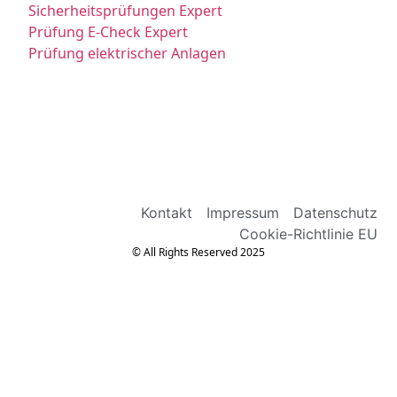
Sicherheitsprüfungen Expert
Prüfung E-Check Expert
Prüfung elektrischer Anlagen
Kontakt
Impressum
Datenschutz
Cookie-Richtlinie EU
© All Rights Reserved 2025