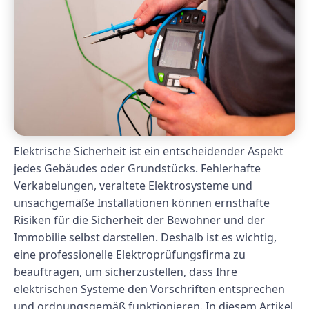
Elektrische Sicherheit ist ein entscheidender Aspekt
jedes Gebäudes oder Grundstücks. Fehlerhafte
Verkabelungen, veraltete Elektrosysteme und
unsachgemäße Installationen können ernsthafte
Risiken für die Sicherheit der Bewohner und der
Immobilie selbst darstellen. Deshalb ist es wichtig,
eine professionelle Elektroprüfungsfirma zu
beauftragen, um sicherzustellen, dass Ihre
elektrischen Systeme den Vorschriften entsprechen
und ordnungsgemäß funktionieren. In diesem Artikel