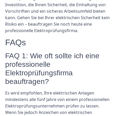
Investition, die Ihnen Sicherheit, die Einhaltung von
Vorschriften und ein sicheres Arbeitsumfeld bieten
kann. Gehen Sie bei Ihrer elektrischen Sicherheit kein
Risiko ein – beauftragen Sie noch heute eine
professionelle Elektroprüfungsfirma.
FAQs
FAQ 1: Wie oft sollte ich eine
professionelle
Elektroprüfungsfirma
beauftragen?
Es wird empfohlen, Ihre elektrischen Anlagen
mindestens alle fünf Jahre von einem professionellen
Elektroprüfungsunternehmen prüfen zu lassen.
Wenn Sie jedoch Anzeichen von elektrischen