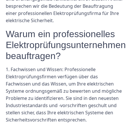
besprechen wir die Bedeutung der Beauftragung
einer professionellen Elektroprüfungsfirma für Ihre
elektrische Sicherheit.
Warum ein professionelles
Elektroprüfungsunternehmen
beauftragen?
1. Fachwissen und Wissen: Professionelle
Elektroprüfungsfirmen verfügen über das
Fachwissen und das Wissen, um Ihre elektrischen
Systeme ordnungsgemäß zu bewerten und mögliche
Probleme zu identifizieren. Sie sind in den neuesten
Industriestandards und -vorschriften geschult und
stellen sicher, dass Ihre elektrischen Systeme den
Sicherheitsvorschriften entsprechen.