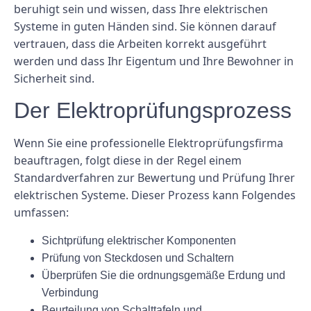
beruhigt sein und wissen, dass Ihre elektrischen
Systeme in guten Händen sind. Sie können darauf
vertrauen, dass die Arbeiten korrekt ausgeführt
werden und dass Ihr Eigentum und Ihre Bewohner in
Sicherheit sind.
Der Elektroprüfungsprozess
Wenn Sie eine professionelle Elektroprüfungsfirma
beauftragen, folgt diese in der Regel einem
Standardverfahren zur Bewertung und Prüfung Ihrer
elektrischen Systeme. Dieser Prozess kann Folgendes
umfassen:
Sichtprüfung elektrischer Komponenten
Prüfung von Steckdosen und Schaltern
Überprüfen Sie die ordnungsgemäße Erdung und
Verbindung
Beurteilung von Schalttafeln und