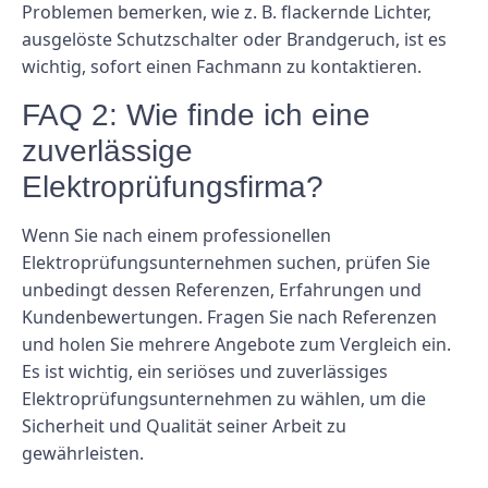
Problemen bemerken, wie z. B. flackernde Lichter,
ausgelöste Schutzschalter oder Brandgeruch, ist es
wichtig, sofort einen Fachmann zu kontaktieren.
FAQ 2: Wie finde ich eine
zuverlässige
Elektroprüfungsfirma?
Wenn Sie nach einem professionellen
Elektroprüfungsunternehmen suchen, prüfen Sie
unbedingt dessen Referenzen, Erfahrungen und
Kundenbewertungen. Fragen Sie nach Referenzen
und holen Sie mehrere Angebote zum Vergleich ein.
Es ist wichtig, ein seriöses und zuverlässiges
Elektroprüfungsunternehmen zu wählen, um die
Sicherheit und Qualität seiner Arbeit zu
gewährleisten.