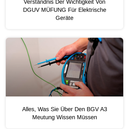
Verständnis Der Wichtigkeit Von
DGUV MÜFUNG Für Elektrische
Geräte
Alles, Was Sie Über Den BGV A3
Meutung Wissen Müssen