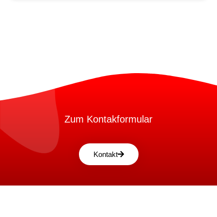
Zum Kontakformular
Kontakt