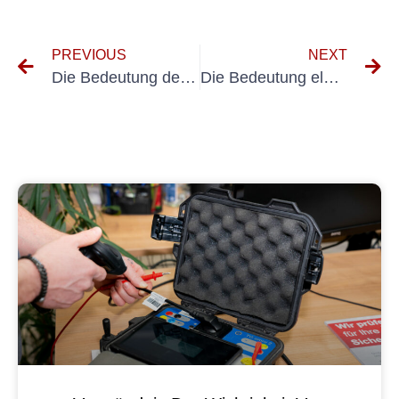
PREVIOUS
NEXT
Die Bedeutung des Prüfprotokolls für die Gewährleistung der elektrischen Sicherheit von Geräten
Die Bedeutung elektrischer Tests: Warum Sie sie nicht auslassen sollten