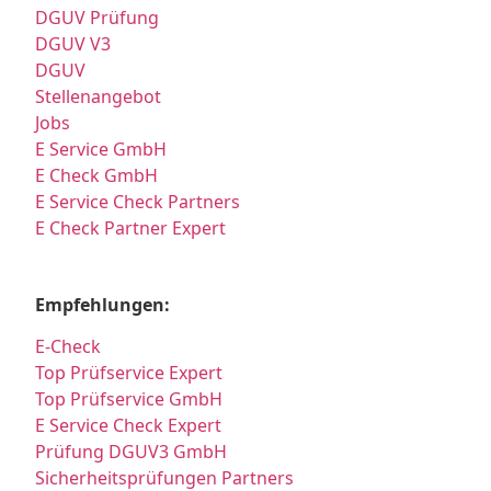
DGUV Prüfung
DGUV V3
DGUV
Stellenangebot
Jobs
E Service GmbH
E Check GmbH
E Service Check Partners
E Check Partner Expert
Empfehlungen:
E-Check
Top Prüfservice Expert
Top Prüfservice GmbH
E Service Check Expert
Prüfung DGUV3 GmbH
Sicherheitsprüfungen Partners