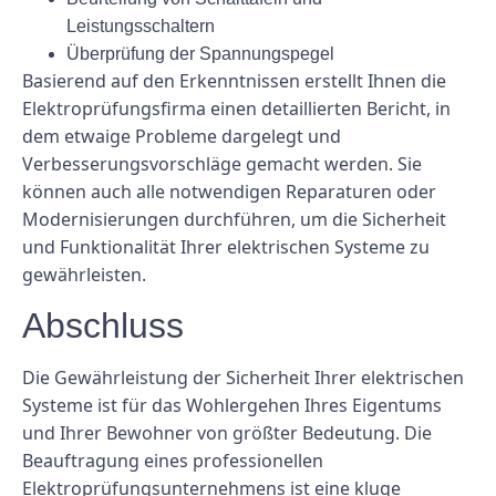
Leistungsschaltern
Überprüfung der Spannungspegel
Basierend auf den Erkenntnissen erstellt Ihnen die
Elektroprüfungsfirma einen detaillierten Bericht, in
dem etwaige Probleme dargelegt und
Verbesserungsvorschläge gemacht werden. Sie
können auch alle notwendigen Reparaturen oder
Modernisierungen durchführen, um die Sicherheit
und Funktionalität Ihrer elektrischen Systeme zu
gewährleisten.
Abschluss
Die Gewährleistung der Sicherheit Ihrer elektrischen
Systeme ist für das Wohlergehen Ihres Eigentums
und Ihrer Bewohner von größter Bedeutung. Die
Beauftragung eines professionellen
Elektroprüfungsunternehmens ist eine kluge